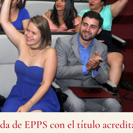
da de EPPS con el título acredi