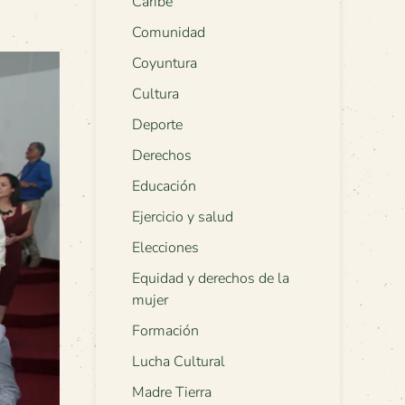
Caribe
Comunidad
Coyuntura
Cultura
Deporte
Derechos
Educación
Ejercicio y salud
Elecciones
Equidad y derechos de la
mujer
Formación
Lucha Cultural
Madre Tierra