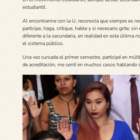
estudiantil.
Al encontrarme con la U, reconocía que siempre es ne
participe, haga, critique, hable y si necesario grite; s
diferente a la secundaria, en realidad en esta última 
el sistema público.
Una vez cursada el primer semestre, participé en múlti
de acreditación, me sentí en muchos casos hablando d