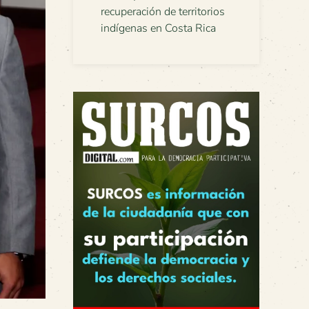
recuperación de territorios
indígenas en Costa Rica