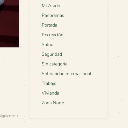
Mi Arado
Panoramas
Portada
Recreación
Salud
Seguridad
Sin categoría
Solidaridad internacional
Trabajo
Vivienda
Zona Norte
Siguiente