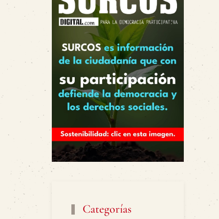
Categorías