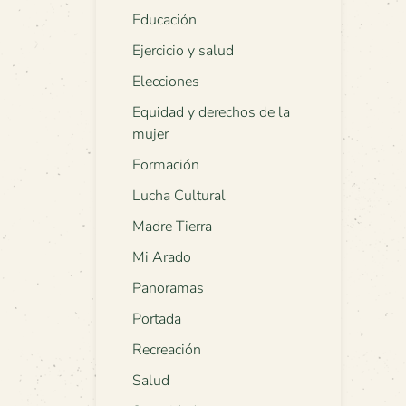
Educación
Ejercicio y salud
Elecciones
Equidad y derechos de la
mujer
Formación
Lucha Cultural
Madre Tierra
Mi Arado
Panoramas
Portada
Recreación
Salud