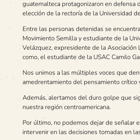
guatemalteca protagonizaron en defensa de 
elección de la rectoría de la Universidad
Entre las personas detenidas se encuentra
Movimiento Semilla y estudiante de la Uni
Velázquez, expresidente de la Asociación 
como, el estudiante de la USAC Camilo Gar
Nos unimos a las múltiples voces que denu
amedrentamiento del pensamiento crítico y 
Además, alertamos del duro golpe que sign
nuestra región centroamericana.
Por último, no podemos dejar de señalar e
intervenir en las decisiones tomadas en l