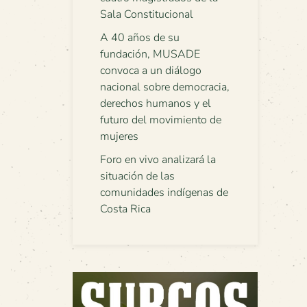
Sala Constitucional
A 40 años de su
fundación, MUSADE
convoca a un diálogo
nacional sobre democracia,
derechos humanos y el
futuro del movimiento de
mujeres
Foro en vivo analizará la
situación de las
comunidades indígenas de
Costa Rica