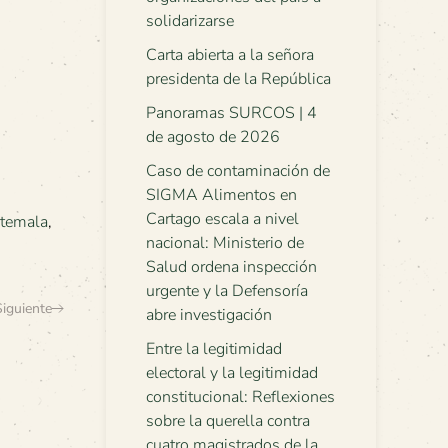
solidarizarse
Carta abierta a la señora
presidenta de la República
Panoramas SURCOS | 4
de agosto de 2026
Caso de contaminación de
SIGMA Alimentos en
Cartago escala a nivel
temala
,
nacional: Ministerio de
Salud ordena inspección
urgente y la Defensoría
Siguiente
abre investigación
Entre la legitimidad
electoral y la legitimidad
constitucional: Reflexiones
sobre la querella contra
cuatro magistrados de la