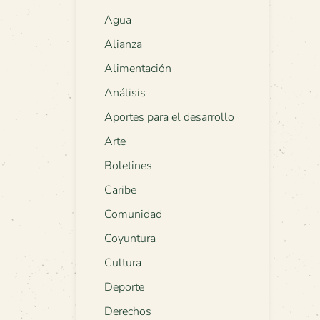
Agua
Alianza
Alimentación
Análisis
Aportes para el desarrollo
Arte
Boletines
Caribe
Comunidad
Coyuntura
Cultura
Deporte
Derechos