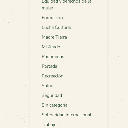
Equidad y derechos de la
mujer
Formación
Lucha Cultural
Madre Tierra
Mi Arado
Panoramas
Portada
Recreación
Salud
Seguridad
Sin categoría
Solidaridad internacional
Trabajo