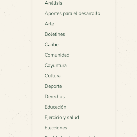
Análisis
Aportes para el desarrollo
Arte
Boletines
Caribe
Comunidad
Coyuntura
Cultura
Deporte
Derechos
Educación
Ejercicio y salud
Elecciones