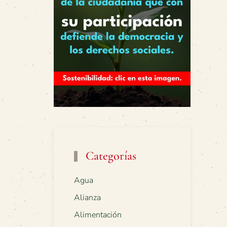
Categorías
Agua
Alianza
Alimentación