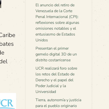
El anuncio del retiro de
Venezuela de la Corte
Penal Internacional (CPI):
reflexiones sobre algunas
omisiones notables y el
Caribe
entusiasmo de Estados
Unidos
ebates
Presentan el primer
de
gemelo digital 3D de un
del
distrito costarricense
UCR realizará foro sobre
los retos del Estado de
Derecho y el papel del
Poder Judicial y la
Universidad
Tierra, autonomía y justicia
para el pueblo originario