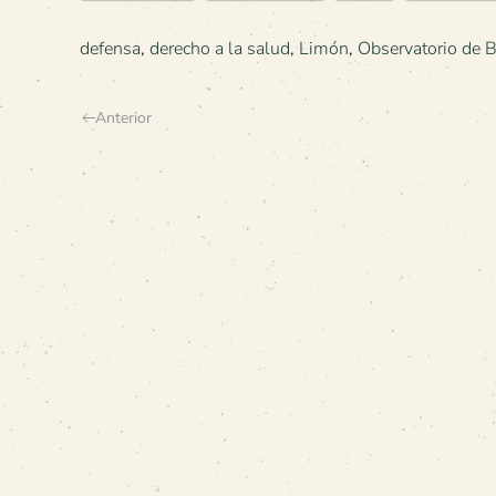
defensa
,
derecho a la salud
,
Limón
,
Observatorio de 
Anterior