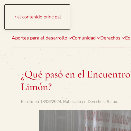
Ir al contenido principal
Aportes para el desarrollo
Comunidad
Derechos
Eq
¿Qué pasó en el Encuentro
Limón?
Escrito en
18/06/2024
. Publicado en
Derechos
,
Salud
.