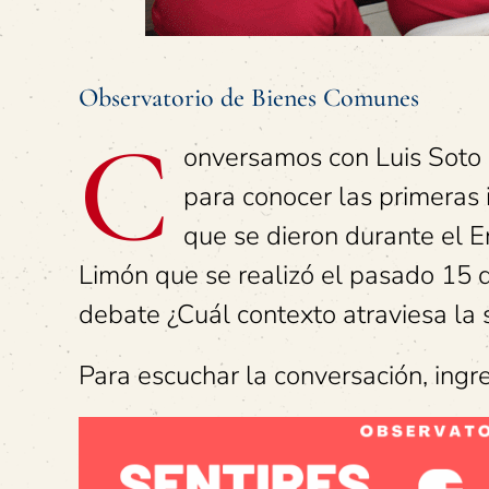
Observatorio de Bienes Comunes
C
onversamos con Luis Soto
para conocer las primeras 
que se dieron durante el 
Limón que se realizó el pasado 15 d
debate ¿Cuál contexto atraviesa la 
Para escuchar la conversación, ingr