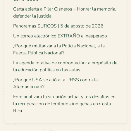
Carta abierta a Pilar Cisneros – Honrar la memoria,
defender la justicia
Panoramas SURCOS | 5 de agosto de 2026
Un correo electrónico EXTRAÑO e inesperado
¿Por qué militarizar a la Policía Nacional, a la
Fuerza Pública Nacional?
La agenda rotativa de confrontación: a propósito de
la educación política en las aulas
¿Por qué USA se alió a la URSS contra la
Alemania nazi?
Foro analizará la situación actual y los desafíos en
la recuperación de territorios indígenas en Costa
Rica