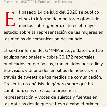
Escrito en
16/07/2021
. Publicado en
Derechos
.
E
l pasado 14 de julio del 2020 se publicó
el sexto informe de monitoreo global de
medios sobre género,
este es el mayor
estudio sobre la representación de las mujeres en
los medios de comunicación del mundo.
El sexto informe del GMMP, incluye datos de 116
equipos nacionales y cubre 30.172 reportajes
publicados en periódicos, transmitidos por radio y
televisión, y difundidos en sitios de noticias y a
través de tweets de los medios de comunicación.
Presenta un análisis de género sobre qué ha
cambiado, si es el caso, la presencia,
representación y voces de sujetos y fuentes en
las noticias desde que se llevó a cabo el primer