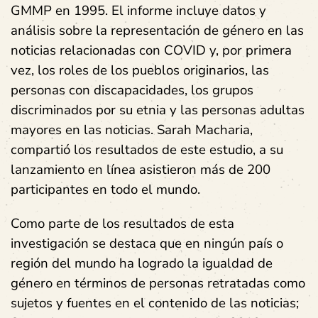
GMMP en 1995. El informe incluye datos y
análisis sobre la representación de género en las
noticias relacionadas con COVID y, por primera
vez, los roles de los pueblos originarios, las
personas con discapacidades, los grupos
discriminados por su etnia y las personas adultas
mayores en las noticias. Sarah Macharia,
compartió los resultados de este estudio, a su
lanzamiento en línea asistieron más de 200
participantes en todo el mundo.
Como parte de los resultados de esta
investigación se destaca que en ningún país o
región del mundo ha logrado la igualdad de
género en términos de personas retratadas como
sujetos y fuentes en el contenido de las noticias;