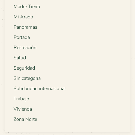
Madre Tierra
Mi Arado
Panoramas
Portada
Recreación
Salud
Seguridad
Sin categoría
Solidaridad internacional
Trabajo
Vivienda
Zona Norte