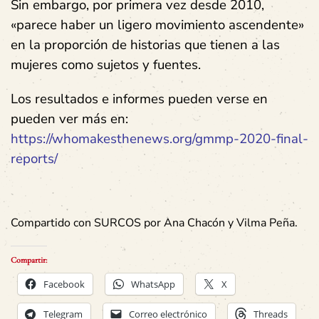
Sin embargo, por primera vez desde 2010,
«parece haber un ligero movimiento ascendente»
en la proporción de historias que tienen a las
mujeres como sujetos y fuentes.
Los resultados e informes pueden verse en
pueden ver más en:
https://whomakesthenews.org/gmmp-2020-final-
reports/
Compartido con SURCOS por Ana Chacón y Vilma
Peña.
Compartir:
Facebook
WhatsApp
X
Telegram
Correo electrónico
Threads