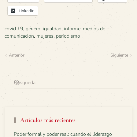
LinkedIn
covid 19
,
género
,
igualdad
,
informe
,
medios de
comunicación
,
mujeres
,
periodismo
Anterior
Siguiente
Artículos más recientes
Poder formal y poder real: cuando el liderazgo