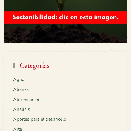
Categorías
Agua
Alianza
Alimentación
Análisis
Aportes para el desarrollo
Arte