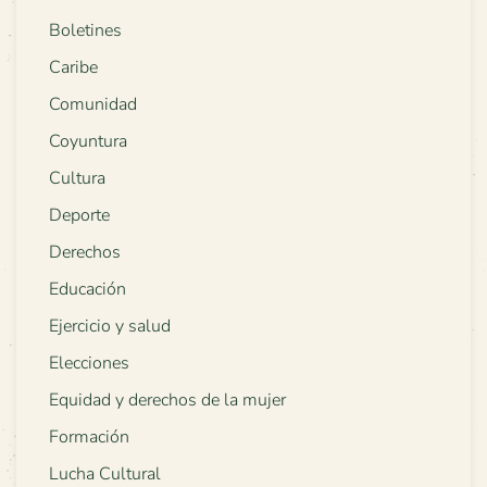
Boletines
Caribe
Comunidad
Coyuntura
Cultura
Deporte
Derechos
Educación
Ejercicio y salud
Elecciones
Equidad y derechos de la mujer
Formación
Lucha Cultural