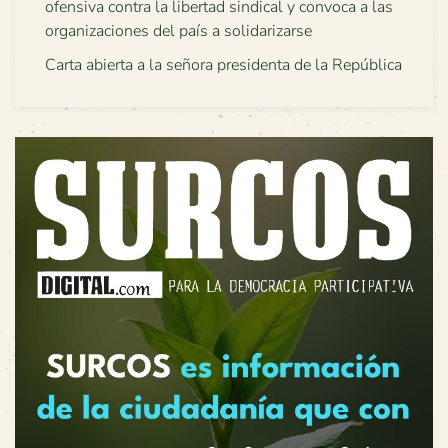
ofensiva contra la libertad sindical y convoca a las
organizaciones del país a solidarizarse
Carta abierta a la señora presidenta de la República