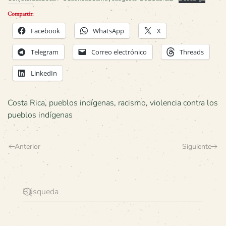
Compartir:
Facebook
WhatsApp
X
Telegram
Correo electrónico
Threads
LinkedIn
Costa Rica
,
pueblos indígenas
,
racismo
,
violencia contra los
pueblos indígenas
Anterior
Siguiente