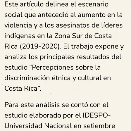
Este artículo delinea el escenario
social que antecedió al aumento en la
violencia y a los asesinatos de líderes
indígenas en la Zona Sur de Costa
Rica (2019-2020). El trabajo expone y
analiza los principales resultados del
estudio “Percepciones sobre la
discriminación étnica y cultural en
Costa Rica”.
Para este análisis se contó con el
estudio elaborado por el IDESPO-
Universidad Nacional en setiembre