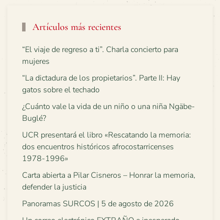
Artículos más recientes
“El viaje de regreso a ti”. Charla concierto para
mujeres
“La dictadura de los propietarios”. Parte II: Hay
gatos sobre el techado
¿Cuánto vale la vida de un niño o una niña Ngäbe-
Buglé?
UCR presentará el libro «Rescatando la memoria:
dos encuentros históricos afrocostarricenses
1978-1996»
Carta abierta a Pilar Cisneros – Honrar la memoria,
defender la justicia
Panoramas SURCOS | 5 de agosto de 2026