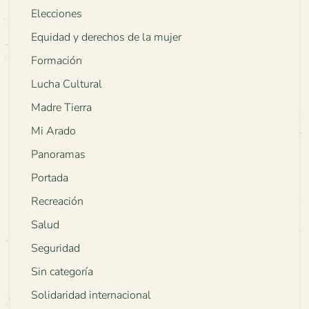
Elecciones
Equidad y derechos de la mujer
Formación
Lucha Cultural
Madre Tierra
Mi Arado
Panoramas
Portada
Recreación
Salud
Seguridad
Sin categoría
Solidaridad internacional