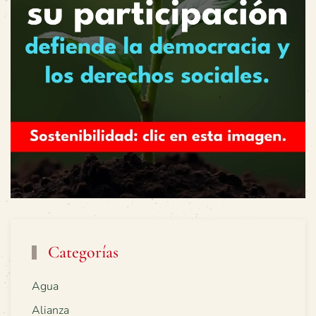
Categorías
Agua
Alianza