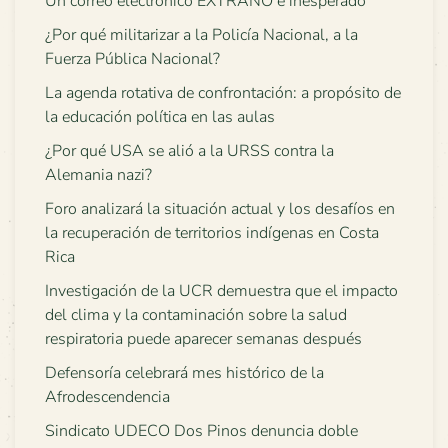
Un correo electrónico EXTRAÑO e inesperado
¿Por qué militarizar a la Policía Nacional, a la
Fuerza Pública Nacional?
La agenda rotativa de confrontación: a propósito de
la educación política en las aulas
¿Por qué USA se alió a la URSS contra la
Alemania nazi?
Foro analizará la situación actual y los desafíos en
la recuperación de territorios indígenas en Costa
Rica
Investigación de la UCR demuestra que el impacto
del clima y la contaminación sobre la salud
respiratoria puede aparecer semanas después
Defensoría celebrará mes histórico de la
Afrodescendencia
Sindicato UDECO Dos Pinos denuncia doble