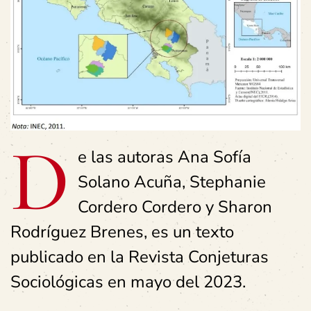
D
e las autoras Ana Sofía
Solano Acuña, Stephanie
Cordero Cordero y Sharon
Rodríguez Brenes, es un texto
publicado en la Revista Conjeturas
Sociológicas en mayo del 2023.