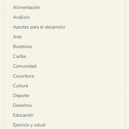
Alimentación
Análisis
Aportes para el desarrollo
Arte
Boletines
Caribe
Comunidad
Coyuntura
Cultura
Deporte
Derechos
Educación
Ejercicio y salud