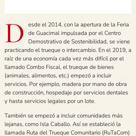
D
esde el 2014, con la apertura de la Feria
de Guacimal impulsada por el Centro
Demostrativo de Sostenibilidad, se viene
practicando el trueque o intercambio. En el 2019, a
raíz de una economía cada vez más difícil por el
llamado Combo Fiscal, el trueque de bienes
(animales, alimentos, etc.) empezó a incluir
servicios. Por ejemplo, madera por mano de obra
de construcción, hospedaje por servicios dentales
y hasta servicios legales por un lote.
También se empezó a incluir comunidades más
lejanas, como Isla Caballo. Así se estableció la
llamada Ruta del Trueque Comunitario (RuTaCom)