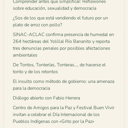
Comprender antes que simplificar: Reflexiones
sobre educación, sexualidad y democracia
¿Sos de los que está vendiendo el futuro por un
plato de arroz con pollo?
SINAC-ACLAC confirma presencia de humedal en
264 hectáreas del Yolillal Río Bananito y reporta
tres denuncias penales por posibles afectaciones
ambientales
De Tontos, Tonterías, Tonteras…, de hacerse el
tonto y de los retontos
El insulto como método de gobierno: una amenaza
para la democracia
Diálogo abierto con Fabio Herrera
Centro de Amigos para la Paz y Festival Buen Vivir
invitan a celebrar el Día Internacional de los
Pueblos Indígenas con «Grito por la Paz»