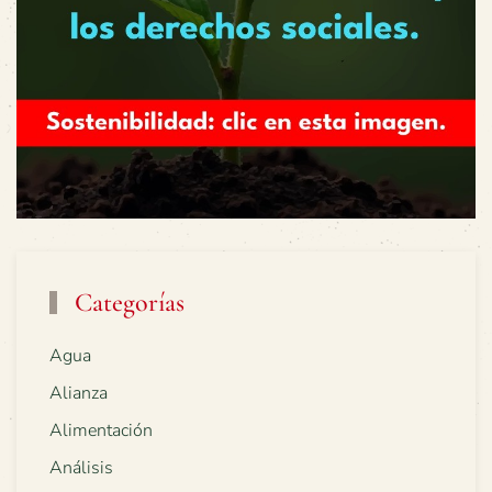
Categorías
Agua
Alianza
Alimentación
Análisis