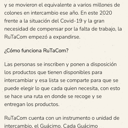
y se movieron el equivalente a varios millones de
colones en intercambio ese año. En este 2020
frente a la situación del Covid-19 y la gran
necesidad de compensar por la falta de trabajo, la
RuTaCom empezó a expandirse.
¿Cómo funciona RuTaCom?
Las personas se inscriben y ponen a disposición
los productos que tienen disponibles para
intercambiar y esa lista se comparte para que se
puede elegir lo que cada quien necesita, con esto
se hace una ruta en donde se recoge y se
entregan los productos.
RuTaCom cuenta con un instrumento o unidad de
intercambio, el Guácimo. Cada Guácimo