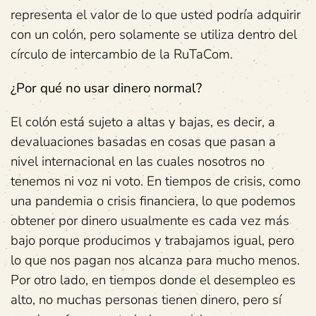
representa el valor de lo que usted podría adquirir
con un colón, pero solamente se utiliza dentro del
círculo de intercambio de la RuTaCom.
¿Por qué no usar dinero normal?
El colón está sujeto a altas y bajas, es decir, a
devaluaciones basadas en cosas que pasan a
nivel internacional en las cuales nosotros no
tenemos ni voz ni voto. En tiempos de crisis, como
una pandemia o crisis financiera, lo que podemos
obtener por dinero usualmente es cada vez más
bajo porque producimos y trabajamos igual, pero
lo que nos pagan nos alcanza para mucho menos.
Por otro lado, en tiempos donde el desempleo es
alto, no muchas personas tienen dinero, pero sí