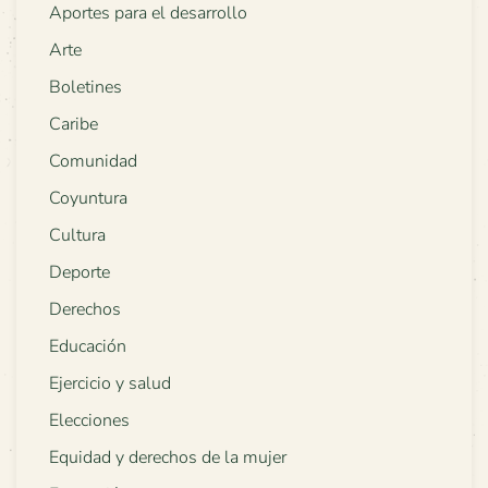
Aportes para el desarrollo
Arte
Boletines
Caribe
Comunidad
Coyuntura
Cultura
Deporte
Derechos
Educación
Ejercicio y salud
Elecciones
Equidad y derechos de la mujer