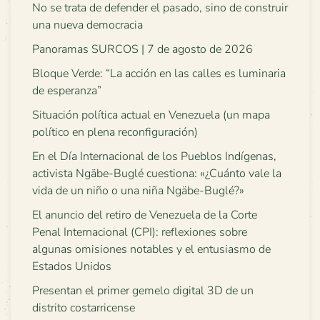
No se trata de defender el pasado, sino de construir
una nueva democracia
Panoramas SURCOS | 7 de agosto de 2026
Bloque Verde: “La acción en las calles es luminaria
de esperanza”
Situación política actual en Venezuela (un mapa
político en plena reconfiguración)
En el Día Internacional de los Pueblos Indígenas,
activista Ngäbe-Buglé cuestiona: «¿Cuánto vale la
vida de un niño o una niña Ngäbe-Buglé?»
El anuncio del retiro de Venezuela de la Corte
Penal Internacional (CPI): reflexiones sobre
algunas omisiones notables y el entusiasmo de
Estados Unidos
Presentan el primer gemelo digital 3D de un
distrito costarricense