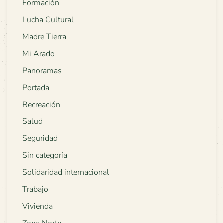
Formación
Lucha Cultural
Madre Tierra
Mi Arado
Panoramas
Portada
Recreación
Salud
Seguridad
Sin categoría
Solidaridad internacional
Trabajo
Vivienda
Zona Norte