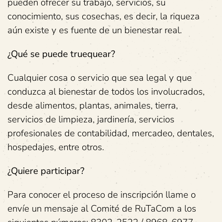
pueden ofrecer su trabajo, servicios, su
conocimiento, sus cosechas, es decir, la riqueza
aún existe y es fuente de un bienestar real.
¿Qué se puede truequear?
Cualquier cosa o servicio que sea legal y que
conduzca al bienestar de todos los involucrados,
desde alimentos, plantas, animales, tierra,
servicios de limpieza, jardinería, servicios
profesionales de contabilidad, mercadeo, dentales,
hospedajes, entre otros.
¿Quiere participar?
Para conocer el proceso de inscripción llame o
envíe un mensaje al Comité de RuTaCom a los