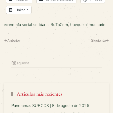
LinkedIn
economía social solidaria
,
RuTaCom
,
trueque comunitario
Anterior
Siguiente
Artículos más recientes
Panoramas SURCOS | 8 de agosto de 2026