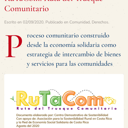
Comunitario
Escrito en
02/09/2020
. Publicado en
Comunidad
,
Derechos
.
P
roceso comunitario construido
desde la economía solidaria como
estrategia de intercambio de bienes
y servicios para las comunidades