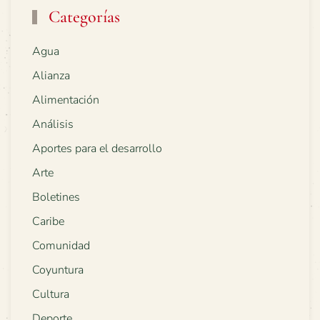
Categorías
Agua
Alianza
Alimentación
Análisis
Aportes para el desarrollo
Arte
Boletines
Caribe
Comunidad
Coyuntura
Cultura
Deporte