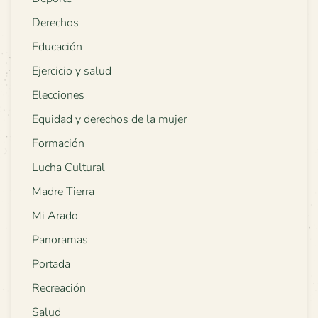
Derechos
Educación
Ejercicio y salud
Elecciones
Equidad y derechos de la mujer
Formación
Lucha Cultural
Madre Tierra
Mi Arado
Panoramas
Portada
Recreación
Salud