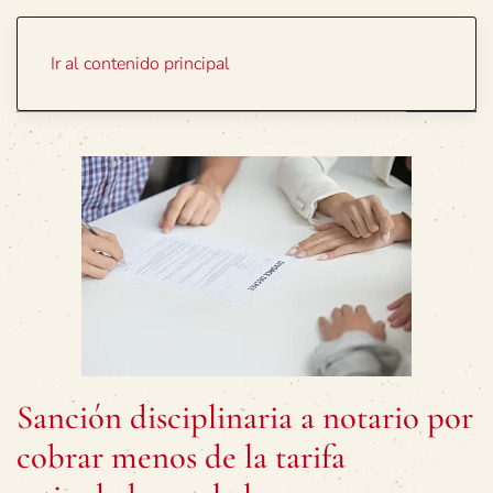
Portada
Temas
Ir al contenido principal
Sanción disciplinaria a notario por
cobrar menos de la tarifa