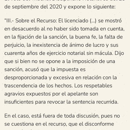
de septiembre del 2020 y expone lo siguiente:
“III.- Sobre el Recurso: El licenciado (…) se mostró
en desacuerdo al no haber sido tomada en cuenta,
en la fijación de la sanción, la buena fe, la falta de
perjuicio, la inexistencia de ánimo de lucro y sus
cuarenta años de ejercicio notarial sin mácula. Dijo
que si bien no se opone a la imposición de una
sanción, acusó que la impuesta es
desproporcionada y excesiva en relación con la
trascendencia de los hechos. Los respetables
agravios expuestos por el apelante son
insuficientes para revocar la sentencia recurrida.
En el caso, está fuera de toda discusión, pues no
se cuestiona en el recurso, que el disconforme