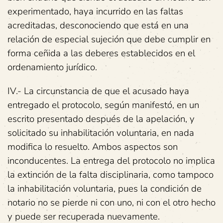
experimentado, haya incurrido en las faltas
acreditadas, desconociendo que está en una
relación de especial sujeción que debe cumplir en
forma ceñida a las deberes establecidos en el
ordenamiento jurídico.
IV.- La circunstancia de que el acusado haya
entregado el protocolo, según manifestó, en un
escrito presentado después de la apelación, y
solicitado su inhabilitación voluntaria, en nada
modifica lo resuelto. Ambos aspectos son
inconducentes. La entrega del protocolo no implica
la extinción de la falta disciplinaria, como tampoco
la inhabilitación voluntaria, pues la condición de
notario no se pierde ni con uno, ni con el otro hecho
y puede ser recuperada nuevamente.