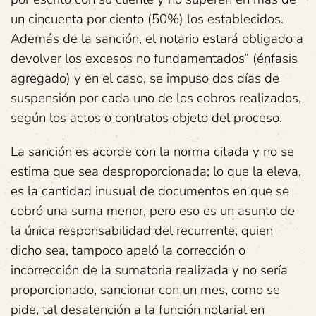
un cincuenta por ciento (50%) los establecidos.
Además de la sanción, el notario estará obligado a
devolver los excesos no fundamentados” (énfasis
agregado) y en el caso, se impuso dos días de
suspensión por cada uno de los cobros realizados,
según los actos o contratos objeto del proceso.
La sanción es acorde con la norma citada y no se
estima que sea desproporcionada; lo que la eleva,
es la cantidad inusual de documentos en que se
cobró una suma menor, pero eso es un asunto de
la única responsabilidad del recurrente, quien
dicho sea, tampoco apeló la corrección o
incorrección de la sumatoria realizada y no sería
proporcionado, sancionar con un mes, como se
pide, tal desatención a la función notarial en