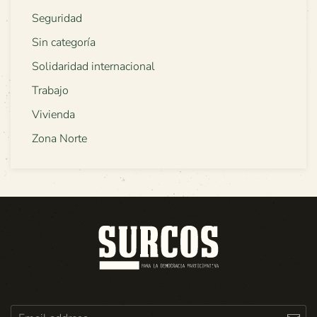
Seguridad
Sin categoría
Solidaridad internacional
Trabajo
Vivienda
Zona Norte