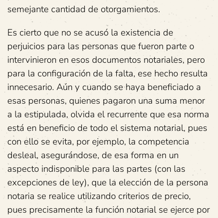
semejante cantidad de otorgamientos.
Es cierto que no se acusó la existencia de
perjuicios para las personas que fueron parte o
intervinieron en esos documentos notariales, pero
para la configuración de la falta, ese hecho resulta
innecesario. Aún y cuando se haya beneficiado a
esas personas, quienes pagaron una suma menor
a la estipulada, olvida el recurrente que esa norma
está en
beneficio de todo el sistema notarial, pues
con ello se evita, por ejemplo, la competencia
desleal, asegurándose, de esa forma en un
aspecto indisponible para las partes (con las
excepciones de ley), que la elección de la persona
notaria se realice utilizando criterios de precio,
pues precisamente la función notarial se ejerce por