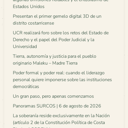
Estados Unidos
Presentan el primer gemelo digital 3D de un
distrito costarricense
UCR realizará foro sobre los retos del Estado de
Derecho y el papel del Poder Judicial y la
Universidad
Tierra, autonomía y justicia para el pueblo
originario Maleku – Madre Tierra
Poder formal y poder real: cuando el liderazgo
personal quiere imponerse sobre las instituciones
democráticas
Un gran paso, pero apenas comenzamos
Panoramas SURCOS | 6 de agosto de 2026
La soberanía reside exclusivamente en la Nación
(artículo 2 de la Constitución Política de Costa