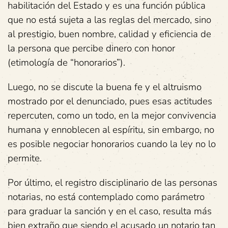
habilitación del Estado y es una función pública
que no está sujeta a las reglas del mercado, sino
al prestigio, buen nombre, calidad y eficiencia de
la persona que percibe dinero con honor
(etimología de “honorarios”).
Luego, no se discute la buena fe y el altruismo
mostrado por el denunciado, pues esas actitudes
repercuten, como un todo, en la mejor convivencia
humana y ennoblecen al espíritu, sin embargo, no
es posible negociar honorarios cuando la ley no lo
permite.
Por último, el registro disciplinario de las personas
notarias, no está contemplado como parámetro
para graduar la sanción y en el caso, resulta más
bien extraño que siendo el acusado un notario tan