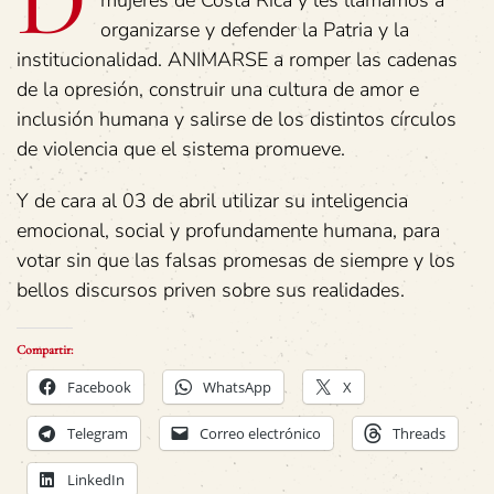
D
mujeres de Costa Rica y les llamamos a
organizarse y defender la Patria y la
institucionalidad. ANIMARSE a romper las cadenas
de la opresión, construir una cultura de amor e
inclusión humana y salirse de los distintos círculos
de violencia que el sistema promueve.
Y de cara al 03 de abril utilizar su inteligencia
emocional, social y profundamente humana, para
votar sin que las falsas promesas de siempre y los
bellos discursos priven sobre sus realidades.
Compartir:
Facebook
WhatsApp
X
Telegram
Correo electrónico
Threads
LinkedIn