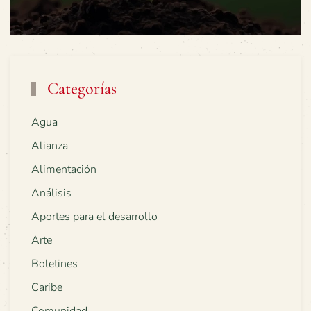
Categorías
Agua
Alianza
Alimentación
Análisis
Aportes para el desarrollo
Arte
Boletines
Caribe