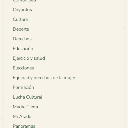
Comunidad
Coyuntura
Cultura
Deporte
Derechos
Educación
Ejercicio y salud
Elecciones
Equidad y derechos de la mujer
Formación
Lucha Cultural
Madre Tierra
Mi Arado
Panoramas