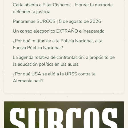
Carta abierta a Pilar Cisneros – Honrar la memoria,
defender la justicia
Panoramas SURCOS | 5 de agosto de 2026
Un correo electrónico EXTRAÑO e inesperado
¿Por qué militarizar a la Policía Nacional, a la
Fuerza Pública Nacional?
La agenda rotativa de confrontación: a propósito de
la educación política en las aulas
¿Por qué USA se alió a la URSS contra la
Alemania nazi?