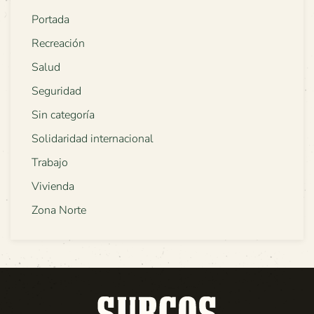
Portada
Recreación
Salud
Seguridad
Sin categoría
Solidaridad internacional
Trabajo
Vivienda
Zona Norte