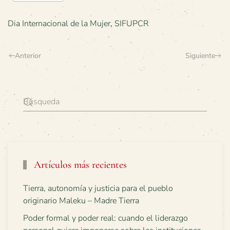
Dia Internacional de la Mujer
,
SIFUPCR
Anterior
Siguiente
Artículos más recientes
Tierra, autonomía y justicia para el pueblo
originario Maleku – Madre Tierra
Poder formal y poder real: cuando el liderazgo