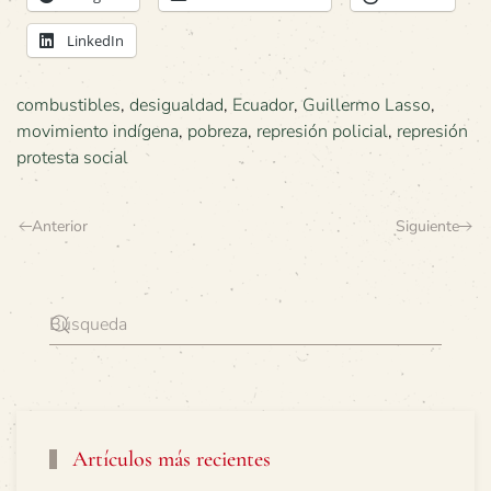
LinkedIn
combustibles
,
desigualdad
,
Ecuador
,
Guillermo Lasso
,
movimiento indígena
,
pobreza
,
represión policial
,
represión
protesta social
Anterior
Siguiente
Artículos más recientes