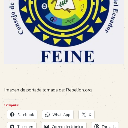
Imagen de portada tomada de: Rebelion.org
Compartir:
Facebook
WhatsApp
X
Telegram
Correo electrónico
Threads