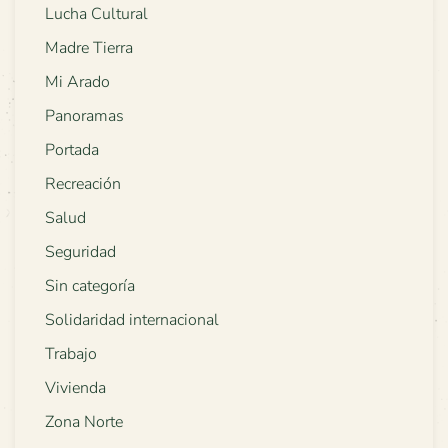
Lucha Cultural
Madre Tierra
Mi Arado
Panoramas
Portada
Recreación
Salud
Seguridad
Sin categoría
Solidaridad internacional
Trabajo
Vivienda
Zona Norte