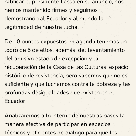
ratificar el presidente Lasso en su anuncio, nos
hemos mantenido firmes y seguimos
demostrando al Ecuador y al mundo la
legitimidad de nuestra lucha.
De 10 puntos expuestos en agenda tenemos un
logro de 5 de ellos, además, del levantamiento
del abusivo estado de excepción y la
recuperación de la Casa de las Culturas, espacio
histórico de resistencia, pero sabemos que no es
suficiente y que luchamos contra la pobreza y las
profundas desigualdades que existen en el
Ecuador.
Analizaremos a lo interno de nuestras bases la
manera efectiva de participar en espacios
técnicos y eficientes de diálogo para que los