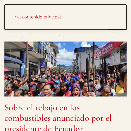
Portada
Temas
Ir al contenido principal
Sobre el rebajo en los
combustibles anunciado por el
presidente de Ecuador