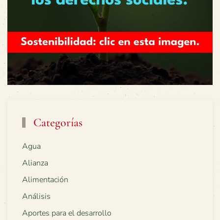
Categorías
Agua
Alianza
Alimentación
Análisis
Aportes para el desarrollo