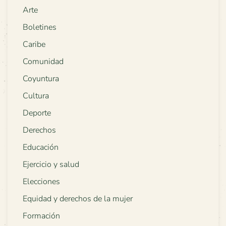
Arte
Boletines
Caribe
Comunidad
Coyuntura
Cultura
Deporte
Derechos
Educación
Ejercicio y salud
Elecciones
Equidad y derechos de la mujer
Formación