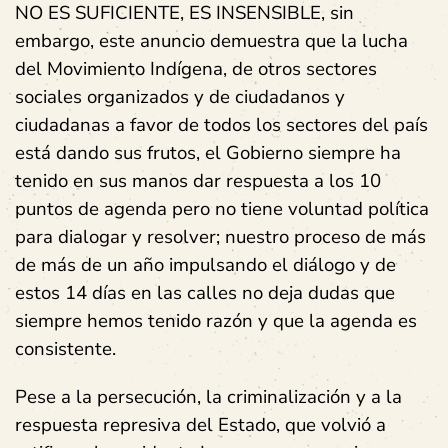
NO ES SUFICIENTE, ES INSENSIBLE,
sin
embargo, este anuncio demuestra que la lucha
del Movimiento Indígena, de otros sectores
sociales organizados y de ciudadanos y
ciudadanas a favor de todos los sectores del país
está dando sus frutos,
el Gobierno siempre ha
tenido en sus manos dar respuesta a los 10
puntos de agenda pero no tiene voluntad política
para dialogar y resolver;
nuestro proceso de más
de más de un año impulsando el diálogo y de
estos 14 días en las calles no deja dudas que
siempre hemos tenido razón y que la agenda es
consistente.
Pese a la persecución, la criminalización y a la
respuesta represiva del Estado, que volvió a