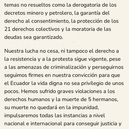
temas no resueltos como la derogatoria de los
decretos minero y petrolero, la garantía del
derecho al consentimiento, la protección de los
21 derechos colectivos y la moratoria de las
deudas sea garantizado.
Nuestra lucha no cesa, ni tampoco el derecho a
la resistencia y a la protesta sigue vigente
, pese
a las amenazas de criminalización y perseguirnos
seguimos firmes en nuestra convicción para que
el Ecuador la vida digna no sea privilegio de unos
pocos. Hemos sufrido graves violaciones a los
derechos humanos y la muerte de 5 hermanos,
su muerte no quedará en la impunidad,
impulsaremos todas las instancias a nivel
nacional e internacional para conseguir justicia y