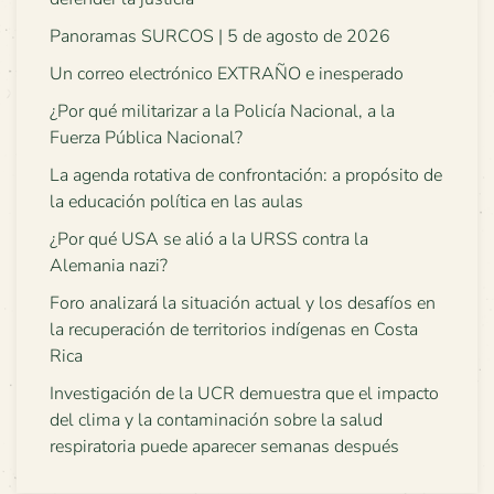
Panoramas SURCOS | 5 de agosto de 2026
Un correo electrónico EXTRAÑO e inesperado
¿Por qué militarizar a la Policía Nacional, a la
Fuerza Pública Nacional?
La agenda rotativa de confrontación: a propósito de
la educación política en las aulas
¿Por qué USA se alió a la URSS contra la
Alemania nazi?
Foro analizará la situación actual y los desafíos en
la recuperación de territorios indígenas en Costa
Rica
Investigación de la UCR demuestra que el impacto
del clima y la contaminación sobre la salud
respiratoria puede aparecer semanas después