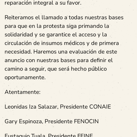
reparación integral a su favor.
Reiteramos el llamado a todas nuestras bases
para que en la protesta siga primando la
solidaridad y se garantice el acceso y la
circulación de insumos médicos y de primera
necesidad.
Haremos una evaluación de este
anuncio con nuestras bases para definir el
camino a seguir, que será hecho público
oportunamente.
Atentamente:
Leonidas Iza Salazar, Presidente CONAIE
Gary Espinoza, Presidente FENOCIN
Eustaquio Tuala, Presidente FEINE