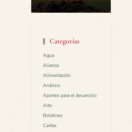
Categorías
Agua
Alianza
Alimentación
Análisis
Aportes para el desarrollo
Arte
Boletines
Caribe