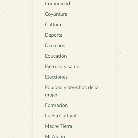
Comunidad
Coyuntura
Cultura
Deporte
Derechos
Educación
Ejercicio y salud
Elecciones
Equidad y derechos de la
mujer
Formación
Lucha Cultural
Madre Tierra
Mi Arado