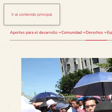
Ir al contenido principal
Aportes para el desarrollo
Comunidad
Derechos
Eq