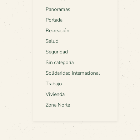
Panoramas
Portada
Recreación
Salud
Seguridad
Sin categoría
Solidaridad internacional
Trabajo
Vivienda
Zona Norte