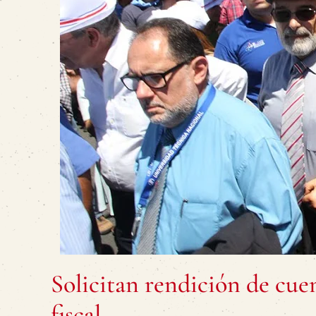
Solicitan rendición de cue
fiscal