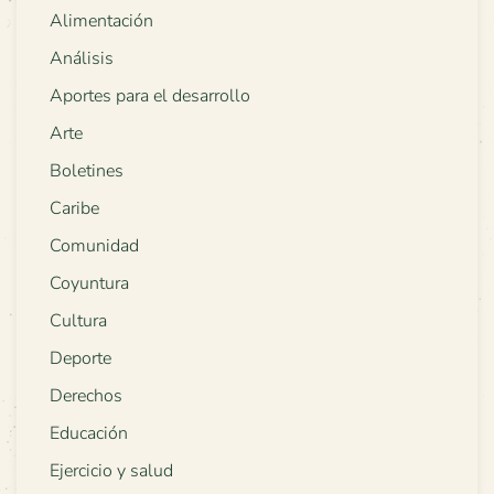
Alimentación
Análisis
Aportes para el desarrollo
Arte
Boletines
Caribe
Comunidad
Coyuntura
Cultura
Deporte
Derechos
Educación
Ejercicio y salud