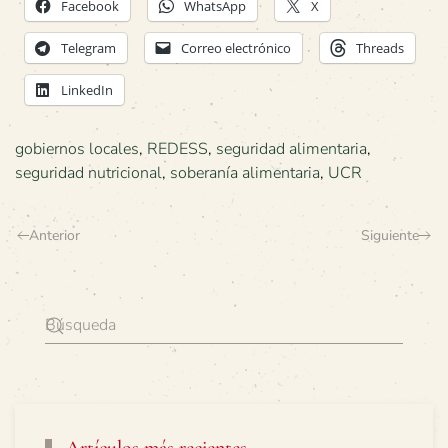
Facebook
WhatsApp
X
Telegram
Correo electrónico
Threads
LinkedIn
gobiernos locales
,
REDESS
,
seguridad alimentaria
,
seguridad nutricional
,
soberanía alimentaria
,
UCR
Anterior
Siguiente