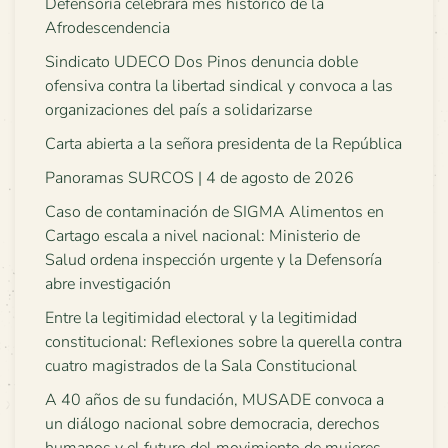
Defensoría celebrará mes histórico de la
Afrodescendencia
Sindicato UDECO Dos Pinos denuncia doble
ofensiva contra la libertad sindical y convoca a las
organizaciones del país a solidarizarse
Carta abierta a la señora presidenta de la República
Panoramas SURCOS | 4 de agosto de 2026
Caso de contaminación de SIGMA Alimentos en
Cartago escala a nivel nacional: Ministerio de
Salud ordena inspección urgente y la Defensoría
abre investigación
Entre la legitimidad electoral y la legitimidad
constitucional: Reflexiones sobre la querella contra
cuatro magistrados de la Sala Constitucional
A 40 años de su fundación, MUSADE convoca a
un diálogo nacional sobre democracia, derechos