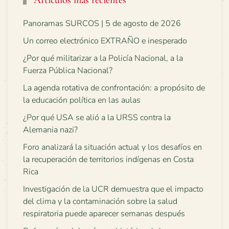
Artículos más recientes
Panoramas SURCOS | 5 de agosto de 2026
Un correo electrónico EXTRAÑO e inesperado
¿Por qué militarizar a la Policía Nacional, a la
Fuerza Pública Nacional?
La agenda rotativa de confrontación: a propósito de
la educación política en las aulas
¿Por qué USA se alió a la URSS contra la
Alemania nazi?
Foro analizará la situación actual y los desafíos en
la recuperación de territorios indígenas en Costa
Rica
Investigación de la UCR demuestra que el impacto
del clima y la contaminación sobre la salud
respiratoria puede aparecer semanas después