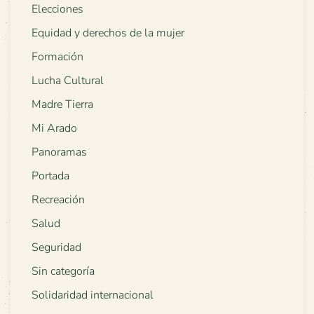
Elecciones
Equidad y derechos de la mujer
Formación
Lucha Cultural
Madre Tierra
Mi Arado
Panoramas
Portada
Recreación
Salud
Seguridad
Sin categoría
Solidaridad internacional