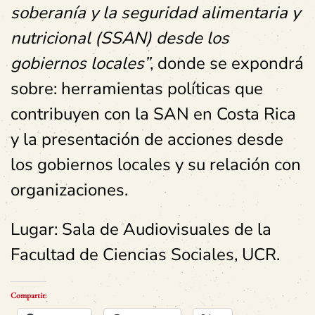
soberanía y la seguridad alimentaria y
nutricional (SSAN) desde los
gobiernos locales”
, donde se expondrá
sobre: herramientas políticas que
contribuyen con la SAN en Costa Rica
y la presentación de acciones desde
los gobiernos locales y su relación con
organizaciones.
Lugar: Sala de Audiovisuales de la
Facultad de Ciencias Sociales, UCR.
Compartir: