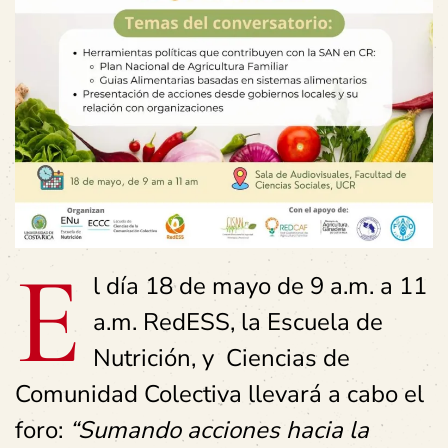
E
l día 18 de mayo de 9 a.m. a 11
a.m. RedESS, la Escuela de
Nutrición, y Ciencias de
Comunidad Colectiva llevará a cabo el
foro:
“Sumando acciones hacia la