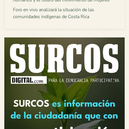
humanos y el futuro del movimiento de mujeres
Foro en vivo analizará la situación de las
comunidades indígenas de Costa Rica