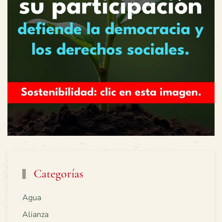
Categorías
Agua
Alianza