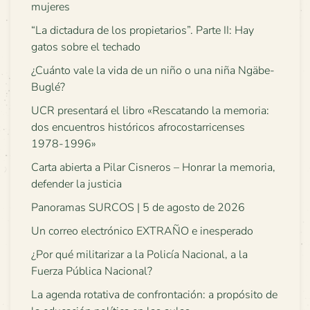
mujeres
“La dictadura de los propietarios”. Parte II: Hay
gatos sobre el techado
¿Cuánto vale la vida de un niño o una niña Ngäbe-
Buglé?
UCR presentará el libro «Rescatando la memoria:
dos encuentros históricos afrocostarricenses
1978-1996»
Carta abierta a Pilar Cisneros – Honrar la memoria,
defender la justicia
Panoramas SURCOS | 5 de agosto de 2026
Un correo electrónico EXTRAÑO e inesperado
¿Por qué militarizar a la Policía Nacional, a la
Fuerza Pública Nacional?
La agenda rotativa de confrontación: a propósito de