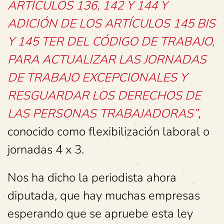
ARTÍCULOS 136, 142 Y 144 Y
ADICIÓN DE LOS ARTÍCULOS 145 BIS
Y 145 TER DEL CÓDIGO DE TRABAJO,
PARA ACTUALIZAR LAS JORNADAS
DE TRABAJO EXCEPCIONALES Y
RESGUARDAR LOS DERECHOS DE
LAS PERSONAS TRABAJADORAS”
,
conocido como flexibilización laboral o
jornadas 4 x 3.
Nos ha dicho la periodista ahora
diputada, que hay muchas empresas
esperando que se apruebe esta ley