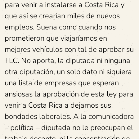
para venir a instalarse a Costa Rica y
que así se crearían miles de nuevos
empleos. Suena como cuando nos
prometieron que viajaríamos en
mejores vehículos con tal de aprobar su
TLC. No aporta, la diputada ni ninguna
otra diputación, un solo dato ni siquiera
una lista de empresas que esperan
ansiosas la aprobación de esta ley para
venir a Costa Rica a dejarnos sus
bondades laborales. A la comunicadora
– política – diputada no le preocupan el
trabajo decente, ni la concentración de