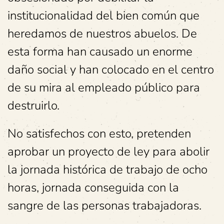
institucionalidad del bien común que
heredamos de nuestros abuelos. De
esta forma han causado un enorme
daño social y han colocado en el centro
de su mira al empleado público para
destruirlo.
No satisfechos con esto, pretenden
aprobar un proyecto de ley para abolir
la jornada histórica de trabajo de ocho
horas, jornada conseguida con la
sangre de las personas trabajadoras.