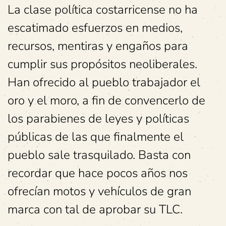
La clase política costarricense no ha
escatimado esfuerzos en medios,
recursos, mentiras y engaños para
cumplir sus propósitos neoliberales.
Han ofrecido al pueblo trabajador el
oro y el moro, a fin de convencerlo de
los parabienes de leyes y políticas
públicas de las que finalmente el
pueblo sale trasquilado. Basta con
recordar que hace pocos años nos
ofrecían motos y vehículos de gran
marca con tal de aprobar su TLC.