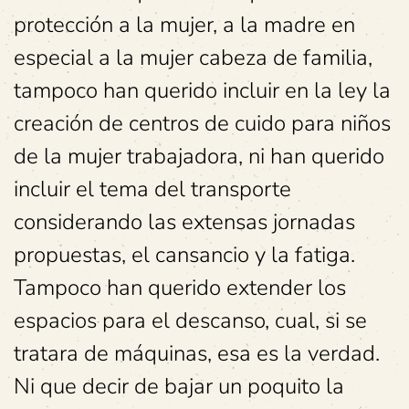
protección a la mujer, a la madre en
especial a la mujer cabeza de familia,
tampoco han querido incluir en la ley la
creación de centros de cuido para niños
de la mujer trabajadora, ni han querido
incluir el tema del transporte
considerando las extensas jornadas
propuestas, el cansancio y la fatiga.
Tampoco han querido extender los
espacios para el descanso, cual, si se
tratara de máquinas, esa es la verdad.
Ni que decir de bajar un poquito la