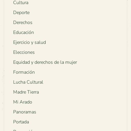
Cultura
Deporte
Derechos
Educación
Ejercicio y salud
Elecciones
Equidad y derechos de la mujer
Formación
Lucha Cultural
Madre Tierra
Mi Arado
Panoramas
Portada