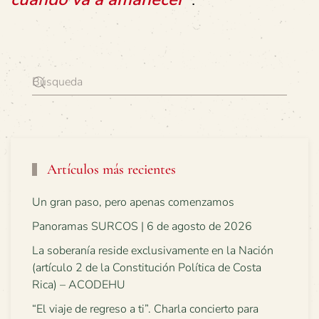
Artículos más recientes
Un gran paso, pero apenas comenzamos
Panoramas SURCOS | 6 de agosto de 2026
La soberanía reside exclusivamente en la Nación
(artículo 2 de la Constitución Política de Costa
Rica) – ACODEHU
“El viaje de regreso a ti”. Charla concierto para