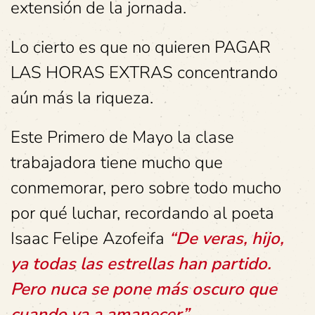
extensión de la jornada.
Lo cierto es que no quieren PAGAR
LAS HORAS EXTRAS concentrando
aún más la riqueza.
Este Primero de Mayo la clase
trabajadora tiene mucho que
conmemorar, pero sobre todo mucho
por qué luchar, recordando al poeta
Isaac Felipe Azofeifa
“De veras, hijo,
ya todas las estrellas han partido.
Pero nuca se pone más oscuro que
cuando va a amanecer”
.