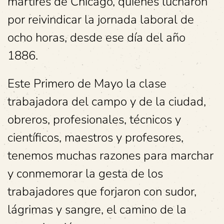
mártires de Chicago, quienes lucharon
por reivindicar la jornada laboral de
ocho horas, desde ese día del año
1886.
Este Primero de Mayo la clase
trabajadora del campo y de la ciudad,
obreros, profesionales, técnicos y
científicos, maestros y profesores,
tenemos muchas razones para marchar
y conmemorar la gesta de los
trabajadores que forjaron con sudor,
lágrimas y sangre, el camino de la