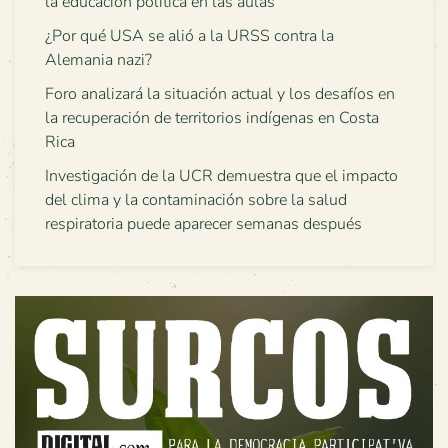
la educación política en las aulas
¿Por qué USA se alió a la URSS contra la
Alemania nazi?
Foro analizará la situación actual y los desafíos en
la recuperación de territorios indígenas en Costa
Rica
Investigación de la UCR demuestra que el impacto
del clima y la contaminación sobre la salud
respiratoria puede aparecer semanas después