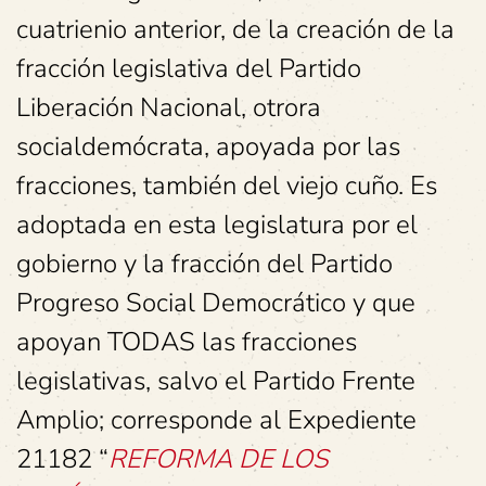
cuatrienio anterior, de la creación de la
fracción legislativa del Partido
Liberación Nacional, otrora
socialdemócrata, apoyada por las
fracciones, también del viejo cuño. Es
adoptada en esta legislatura por el
gobierno y la fracción del Partido
Progreso Social Democrático y que
apoyan TODAS las fracciones
legislativas, salvo el Partido Frente
Amplio; corresponde al Expediente
21182 “
REFORMA DE LOS