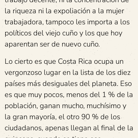
la riqueza ni la expoliación a la mujer
trabajadora, tampoco les importa a los
políticos del viejo cuño y los que hoy
aparentan ser de nuevo cuño.
Lo cierto es que Costa Rica ocupa un
vergonzoso lugar en la lista de los diez
países más desiguales del planeta. Eso
es que muy pocos, menos del 1 % de la
población, ganan mucho, muchísimo y
la gran mayoría, el otro 90 % de los
ciudadanos, apenas llegan al final de la