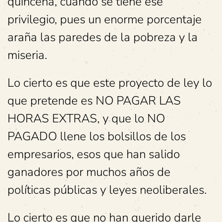
quincena, cuando se tiene ese
privilegio, pues un enorme porcentaje
araña las paredes de la pobreza y la
miseria.
Lo cierto es que este proyecto de ley lo
que pretende es NO PAGAR LAS
HORAS EXTRAS, y que lo NO
PAGADO llene los bolsillos de los
empresarios, esos que han salido
ganadores por muchos años de
políticas públicas y leyes neoliberales.
Lo cierto es que no han querido darle