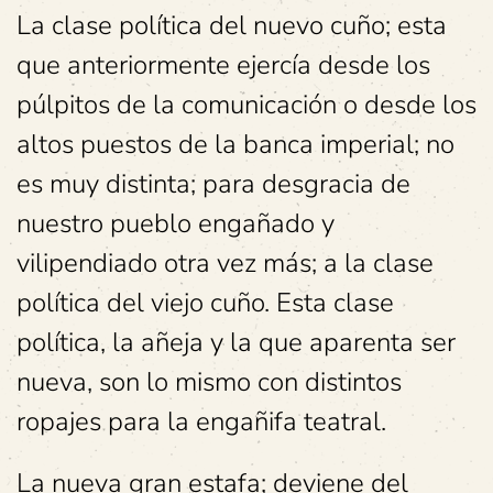
La clase política del nuevo cuño; esta
que anteriormente ejercía desde los
púlpitos de la comunicación o desde los
altos puestos de la banca imperial; no
es muy distinta; para desgracia de
nuestro pueblo engañado y
vilipendiado otra vez más; a la clase
política del viejo cuño. Esta clase
política, la añeja y la que aparenta ser
nueva, son lo mismo con distintos
ropajes para la engañifa teatral.
La nueva gran estafa; deviene del