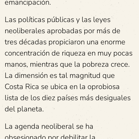
emancipación.
Las políticas públicas y las leyes
neoliberales aprobadas por más de
tres décadas propiciaron una enorme
concentración de riqueza en muy pocas
manos, mientras que la pobreza crece.
La dimensión es tal magnitud que
Costa Rica se ubica en la oprobiosa
lista de los diez países más desiguales
del planeta.
La agenda neoliberal se ha
obsesionado por debilitar la