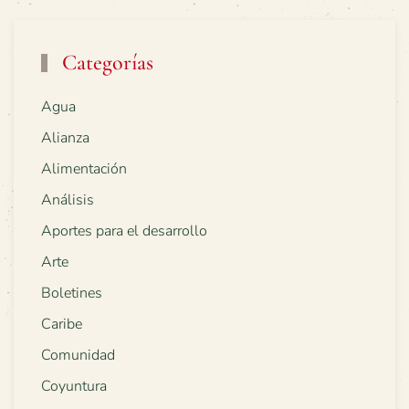
Categorías
Agua
Alianza
Alimentación
Análisis
Aportes para el desarrollo
Arte
Boletines
Caribe
Comunidad
Coyuntura