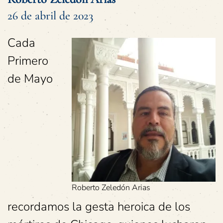
26 de abril de 2023
Cada
Primero
de Mayo
Roberto Zeledón Arias
recordamos la gesta heroica de los