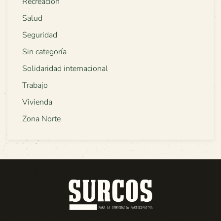
Recreación
Salud
Seguridad
Sin categoría
Solidaridad internacional
Trabajo
Vivienda
Zona Norte