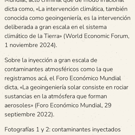
dicta como, «La intervención climática, también
conocida como geoingeniería, es la intervención
deliberada a gran escala en el sistema
climático de la Tierra» (World Economic Forum,
1 noviembre 2024).
Sobre la inyección a gran escala de
contaminantes atmosféricos como la que
registramos acá, el Foro Económico Mundial
dicta, «La geoingeniería solar consiste en rociar
sustancias en la atmósfera que forman
aerosoles» (Foro Económico Mundial, 29
septiembre 2022).
Fotografías 1 y 2: contaminantes inyectados