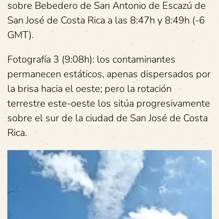
sobre Bebedero de San Antonio de Escazú de
San José de Costa Rica a las 8:47h y 8:49h (-6
GMT).
Fotografía 3 (9:08h): los contaminantes
permanecen estáticos, apenas dispersados por
la brisa hacia el oeste; pero la rotación
terrestre este-oeste los sitúa progresivamente
sobre el sur de la ciudad de San José de Costa
Rica.