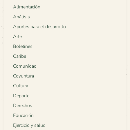
Alimentación
Análisis
Aportes para el desarrollo
Arte
Boletines
Caribe
Comunidad
Coyuntura
Cultura
Deporte
Derechos
Educación
Ejercicio y salud