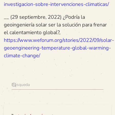
investigacion-sobre-intervenciones-climaticas/
__ (29 septiembre, 2022) ¿Podría la
geoingeniería solar ser la solución para frenar
el calentamiento global?,
https://www.weforum.org/stories/2022/09/solar-
geoengineering-temperature-global-warming-
climate-change/