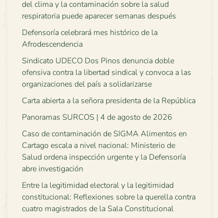
del clima y la contaminación sobre la salud
respiratoria puede aparecer semanas después
Defensoría celebrará mes histórico de la
Afrodescendencia
Sindicato UDECO Dos Pinos denuncia doble
ofensiva contra la libertad sindical y convoca a las
organizaciones del país a solidarizarse
Carta abierta a la señora presidenta de la República
Panoramas SURCOS | 4 de agosto de 2026
Caso de contaminación de SIGMA Alimentos en
Cartago escala a nivel nacional: Ministerio de
Salud ordena inspección urgente y la Defensoría
abre investigación
Entre la legitimidad electoral y la legitimidad
constitucional: Reflexiones sobre la querella contra
cuatro magistrados de la Sala Constitucional