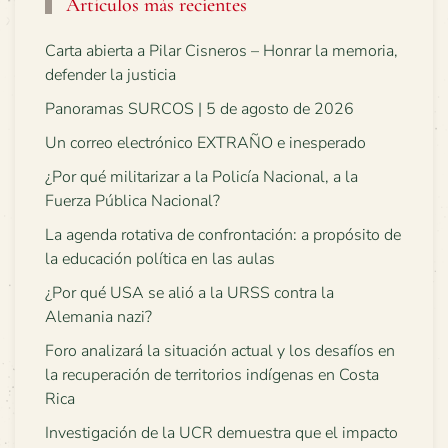
Artículos más recientes
Carta abierta a Pilar Cisneros – Honrar la memoria,
defender la justicia
Panoramas SURCOS | 5 de agosto de 2026
Un correo electrónico EXTRAÑO e inesperado
¿Por qué militarizar a la Policía Nacional, a la
Fuerza Pública Nacional?
La agenda rotativa de confrontación: a propósito de
la educación política en las aulas
¿Por qué USA se alió a la URSS contra la
Alemania nazi?
Foro analizará la situación actual y los desafíos en
la recuperación de territorios indígenas en Costa
Rica
Investigación de la UCR demuestra que el impacto