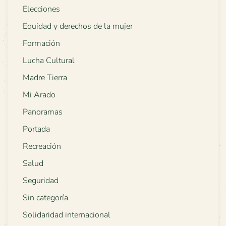
Elecciones
Equidad y derechos de la mujer
Formación
Lucha Cultural
Madre Tierra
Mi Arado
Panoramas
Portada
Recreación
Salud
Seguridad
Sin categoría
Solidaridad internacional