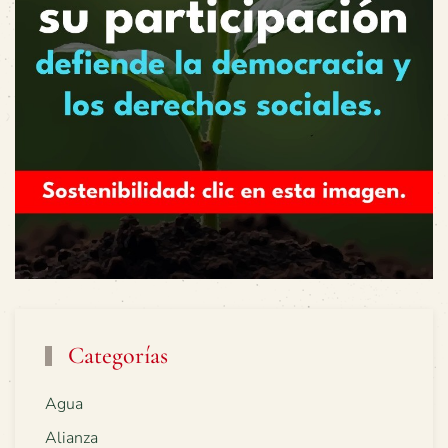
Categorías
Agua
Alianza