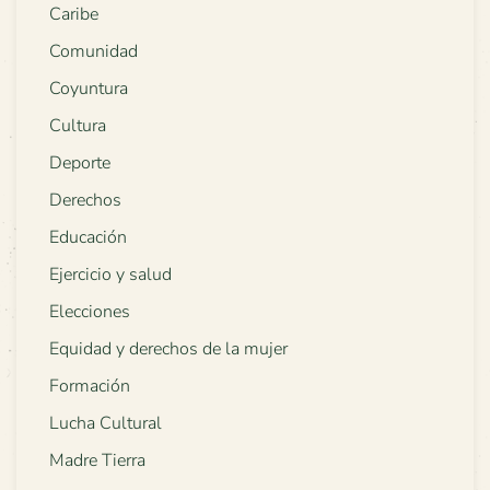
Caribe
Comunidad
Coyuntura
Cultura
Deporte
Derechos
Educación
Ejercicio y salud
Elecciones
Equidad y derechos de la mujer
Formación
Lucha Cultural
Madre Tierra