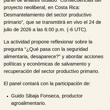
proyecto neoliberal, en Costa Rica:
Desmantelamiento del sector productivo
primario”
, que se transmitirá
en vivo el 24 de
julio de 2026 a las 6:00 p.m. (-6 UTC)
.
La actividad propone reflexionar sobre la
pregunta
“¿Qué pasa con la seguridad
alimentaria, desaparece?”
y abordar
acciones
políticas y económicas de salvamento y
recuperación
del sector productivo primario.
El panel contará con la participación de:
Guido Sibaja Fonseca
, productor
agroalimentario.