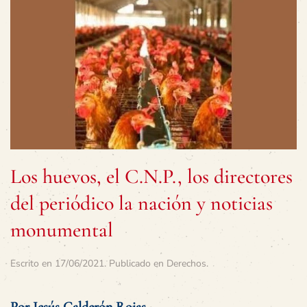
Los huevos, el C.N.P., los directores
del periódico la nación y noticias
monumental
Escrito en
17/06/2021
. Publicado en
Derechos
.