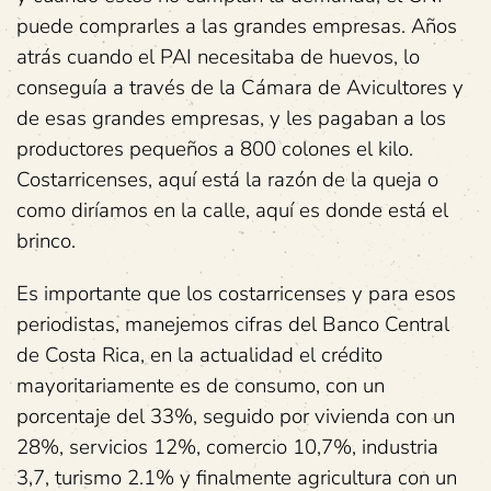
puede comprarles a las grandes empresas. Años
atrás cuando el PAI necesitaba de huevos, lo
conseguía a través de la Cámara de Avicultores y
de esas grandes empresas, y les pagaban a los
productores pequeños a 800 colones el kilo.
Costarricenses, aquí está la razón de la queja o
como diríamos en la calle, aquí es donde está el
brinco.
Es importante que los costarricenses y para esos
periodistas, manejemos cifras del Banco Central
de Costa Rica, en la actualidad el crédito
mayoritariamente es de consumo, con un
porcentaje del 33%, seguido por vivienda con un
28%, servicios 12%, comercio 10,7%, industria
3,7, turismo 2.1% y finalmente agricultura con un