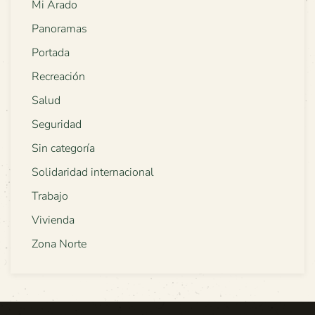
Mi Arado
Panoramas
Portada
Recreación
Salud
Seguridad
Sin categoría
Solidaridad internacional
Trabajo
Vivienda
Zona Norte