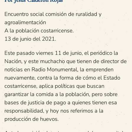
Por Jesús Calderón Rojas
Encuentro social comisión de ruralidad y
agroalimentación
A la población costarricense.
13 de junio del 2021.
Este pasado viernes 11 de junio, el periódico la
Nación, y este muchacho que tienen de director de
noticias en Radio Monumental, la emprenden
nuevamente, contra la forma de cómo el Estado
costarricense, aplica políticas que buscan
garantizar la comida a la población, pero sobre
bases de justicia de pago a quienes tienen esa
responsabilidad, y hoy nos referimos a la
producción de huevos.