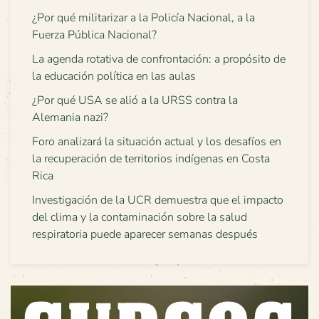
¿Por qué militarizar a la Policía Nacional, a la
Fuerza Pública Nacional?
La agenda rotativa de confrontación: a propósito de
la educación política en las aulas
¿Por qué USA se alió a la URSS contra la
Alemania nazi?
Foro analizará la situación actual y los desafíos en
la recuperación de territorios indígenas en Costa
Rica
Investigación de la UCR demuestra que el impacto
del clima y la contaminación sobre la salud
respiratoria puede aparecer semanas después