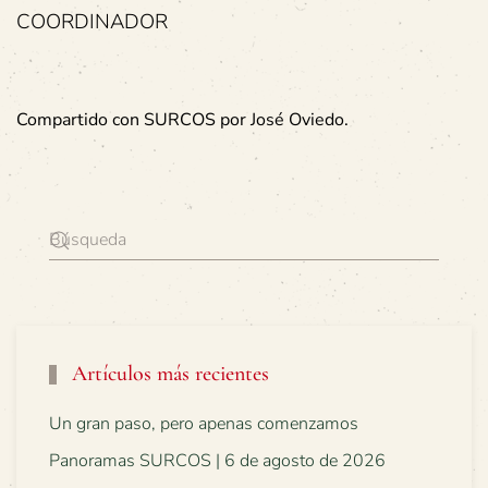
COORDINADOR
Compartido con SURCOS por José Oviedo.
Artículos más recientes
Un gran paso, pero apenas comenzamos
Panoramas SURCOS | 6 de agosto de 2026