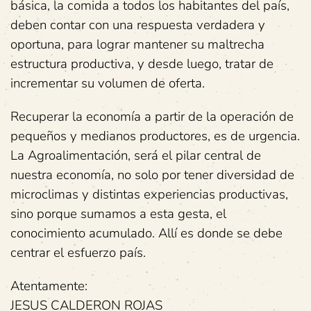
básica, la comida a todos los habitantes del país,
deben contar con una respuesta verdadera y
oportuna, para lograr mantener su maltrecha
estructura productiva, y desde luego, tratar de
incrementar su volumen de oferta.
Recuperar la economía a partir de la operación de
pequeños y medianos productores, es de urgencia.
La Agroalimentación, será el pilar central de
nuestra economía, no solo por tener diversidad de
microclimas y distintas experiencias productivas,
sino porque sumamos a esta gesta, el
conocimiento acumulado. Allí es donde se debe
centrar el esfuerzo país.
Atentamente:
JESUS CALDERON ROJAS