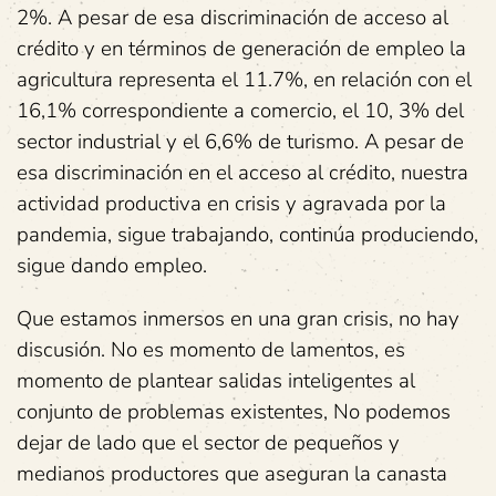
2%. A pesar de esa discriminación de acceso al
crédito y en términos de generación de empleo la
agricultura representa el 11.7%, en relación con el
16,1% correspondiente a comercio, el 10, 3% del
sector industrial y el 6,6% de turismo. A pesar de
esa discriminación en el acceso al crédito, nuestra
actividad productiva en crisis y agravada por la
pandemia, sigue trabajando, continúa produciendo,
sigue dando empleo.
Que estamos inmersos en una gran crisis, no hay
discusión. No es momento de lamentos, es
momento de plantear salidas inteligentes al
conjunto de problemas existentes, No podemos
dejar de lado que el sector de pequeños y
medianos productores que aseguran la canasta