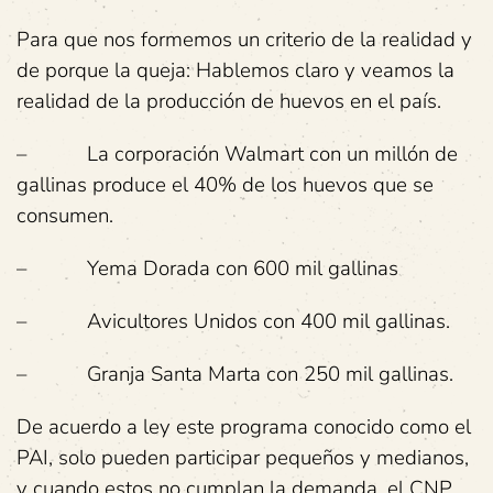
Para que nos formemos un criterio de la realidad y
de porque la queja: Hablemos claro y veamos la
realidad de la producción de huevos en el país.
– La corporación Walmart con un millón de
gallinas produce el 40% de los huevos que se
consumen.
– Yema Dorada con 600 mil gallinas
– Avicultores Unidos con 400 mil gallinas.
– Granja Santa Marta con 250 mil gallinas.
De acuerdo a ley este programa conocido como el
PAI, solo pueden participar pequeños y medianos,
y cuando estos no cumplan la demanda, el CNP