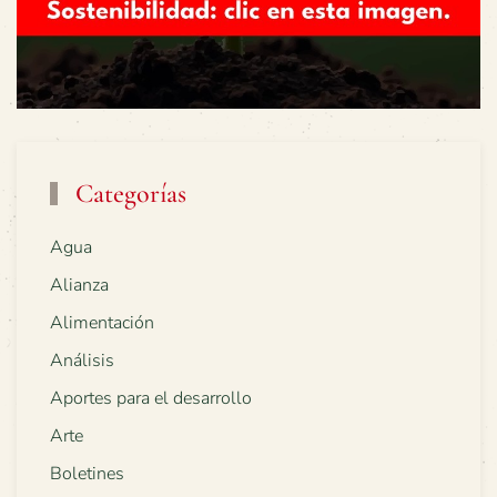
Categorías
Agua
Alianza
Alimentación
Análisis
Aportes para el desarrollo
Arte
Boletines