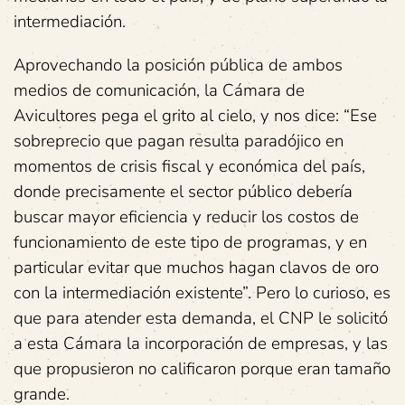
intermediación.
Aprovechando la posición pública de ambos
medios de comunicación, la Cámara de
Avicultores pega el grito al cielo, y nos dice: “Ese
sobreprecio que pagan resulta paradójico en
momentos de crisis fiscal y económica del país,
donde precisamente el sector público debería
buscar mayor eficiencia y reducir los costos de
funcionamiento de este tipo de programas, y en
particular evitar que muchos hagan clavos de oro
con la intermediación existente”. Pero lo curioso, es
que para atender esta demanda, el CNP le solicitó
a esta Cámara la incorporación de empresas, y las
que propusieron no calificaron porque eran tamaño
grande.