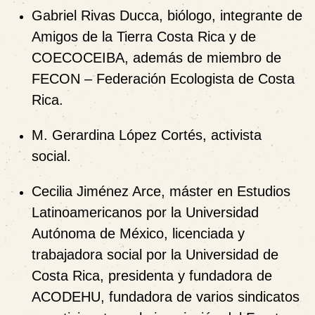
Gabriel Rivas Ducca
, biólogo, integrante de
Amigos de la Tierra Costa Rica
y de
COECOCEIBA
, además de miembro de
FECON – Federación Ecologista de Costa
Rica
.
M. Gerardina López Cortés
, activista
social.
Cecilia Jiménez Arce
, máster en Estudios
Latinoamericanos por la Universidad
Autónoma de México, licenciada y
trabajadora social por la Universidad de
Costa Rica, presidenta y fundadora de
ACODEHU
, fundadora de varios sindicatos