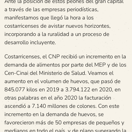
Ante la posición de estos peones del gran capital
a través de las empresas periodísticas,
manifestamos que llegó la hora a los
costarricenses de avistar nuevos horizontes,
incorporando a la ruralidad a un proceso de
desarrollo incluyente.
Costarricenses, el CNP recibió un incremento en la
demanda de alimentos por parte del MEP y de los
Cen-Cinai del Ministerio de Salud. Veamos el
aumento en el volumen de huevos, que pasó de
845.077 kilos en 2019 a 3.794.122 en 2020, en
otras palabras en el año 2020 la facturación
ascendió a 7.140 millones de colones. Con este
incremento en la demanda de huevos, se
favorecieron más de 50 empresas de pequeños y
medianos en todo el país, y de plano superando la