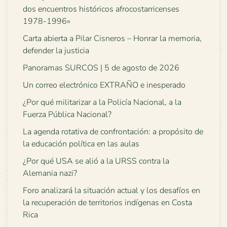
dos encuentros históricos afrocostarricenses
1978-1996»
Carta abierta a Pilar Cisneros – Honrar la memoria,
defender la justicia
Panoramas SURCOS | 5 de agosto de 2026
Un correo electrónico EXTRAÑO e inesperado
¿Por qué militarizar a la Policía Nacional, a la
Fuerza Pública Nacional?
La agenda rotativa de confrontación: a propósito de
la educación política en las aulas
¿Por qué USA se alió a la URSS contra la
Alemania nazi?
Foro analizará la situación actual y los desafíos en
la recuperación de territorios indígenas en Costa
Rica