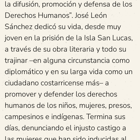
la difusión, promoción y defensa de los
Derechos Humanos”. José León
Sánchez dedicó su vida, desde muy
joven en la prisión de la Isla San Lucas,
a través de su obra literaria y todo su
trajinar –en alguna circunstancia como
diplomático y en su larga vida como un
ciudadano costarricense más– a
promover y defender los derechos
humanos de los niños, mujeres, presos,
campesinos e indígenas. Termina sus
días, denunciando el injusto castigo a
las mujeres que han sido inducidas al