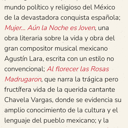
mundo político y religioso del México
de la devastadora conquista española;
Mujer… Aún la Noche es Joven
, una
obra literaria sobre la vida y obra del
gran compositor musical mexicano
Agustín Lara, escrita con un estilo no
convencional;
Al florecer las Rosas
Madrugaron
, que narra la trágica pero
fructífera vida de la querida cantante
Chavela Vargas, donde se evidencia su
amplio conocimiento de la cultura y el
lenguaje del pueblo mexicano; y la