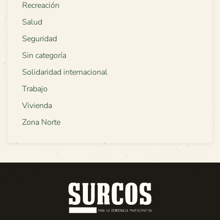
Recreación
Salud
Seguridad
Sin categoría
Solidaridad internacional
Trabajo
Vivienda
Zona Norte