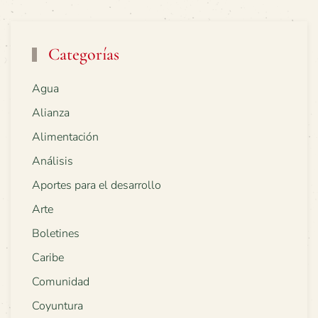
Categorías
Agua
Alianza
Alimentación
Análisis
Aportes para el desarrollo
Arte
Boletines
Caribe
Comunidad
Coyuntura