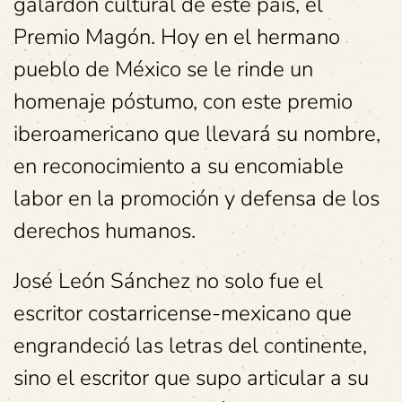
galardón cultural de este país, el
Premio Magón. Hoy en el hermano
pueblo de México se le rinde un
homenaje póstumo, con este premio
iberoamericano que llevará su nombre,
en reconocimiento a su encomiable
labor en la promoción y defensa de los
derechos humanos.
José León Sánchez no solo fue el
escritor costarricense-mexicano que
engrandeció las letras del continente,
sino el escritor que supo articular a su