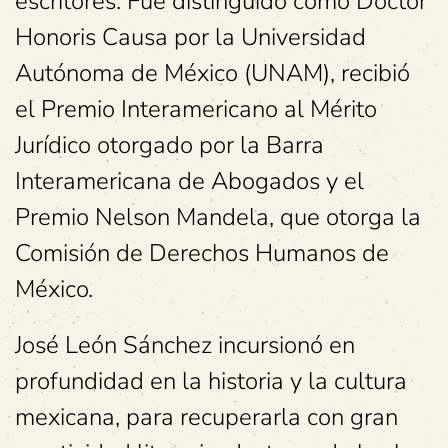
escritores. Fue distinguido como Doctor
Honoris Causa por la Universidad
Autónoma de México (UNAM), recibió
el Premio Interamericano al Mérito
Jurídico otorgado por la Barra
Interamericana de Abogados y el
Premio Nelson Mandela, que otorga la
Comisión de Derechos Humanos de
México.
José León Sánchez incursionó en
profundidad en la historia y la cultura
mexicana, para recuperarla con gran