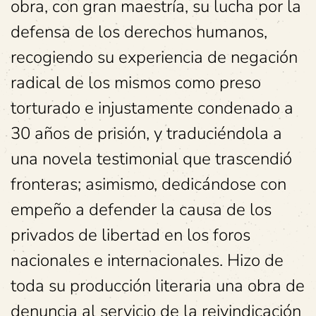
obra, con gran maestría, su lucha por la
defensa de los derechos humanos,
recogiendo su experiencia de negación
radical de los mismos como preso
torturado e injustamente condenado a
30 años de prisión, y traduciéndola a
una novela testimonial que trascendió
fronteras; asimismo, dedicándose con
empeño a defender la causa de los
privados de libertad en los foros
nacionales e internacionales. Hizo de
toda su producción literaria una obra de
denuncia al servicio de la reivindicación