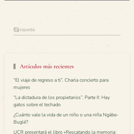
Artículos más recientes
“El viaje de regreso a ti”. Charla concierto para
mujeres
“La dictadura de los propietarios”. Parte II: Hay
gatos sobre el techado
¿Cuánto vale la vida de un niño o una niña Ngäbe-
Buglé?
UCR presentará el libro «Rescatando la memoria: