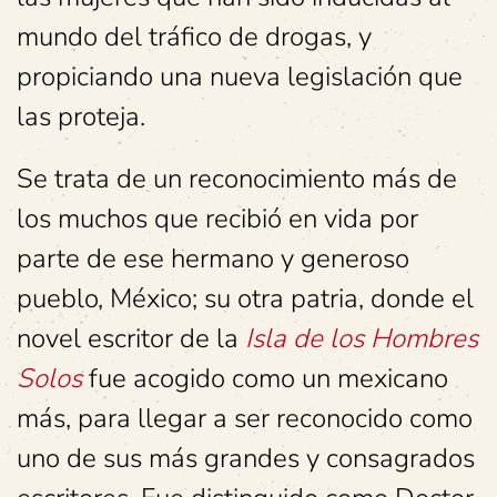
mundo del tráfico de drogas, y
propiciando una nueva legislación que
las proteja.
Se trata de un reconocimiento más de
los muchos que recibió en vida por
parte de ese hermano y generoso
pueblo, México; su otra patria, donde el
novel escritor de la
Isla de los Hombres
Solos
fue acogido como un mexicano
más, para llegar a ser reconocido como
uno de sus más grandes y consagrados