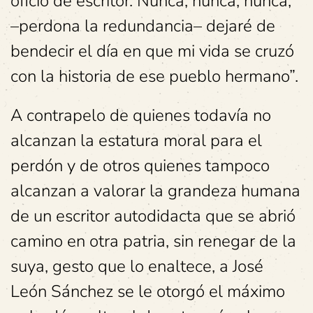
oficio de escritor. Nunca, nunca, nunca,
–perdona la redundancia– dejaré de
bendecir el día en que mi vida se cruzó
con la historia de ese pueblo hermano”.
A contrapelo de quienes todavía no
alcanzan la estatura moral para el
perdón y de otros quienes tampoco
alcanzan a valorar la grandeza humana
de un escritor autodidacta que se abrió
camino en otra patria, sin renegar de la
suya, gesto que lo enaltece, a José
León Sánchez se le otorgó el máximo