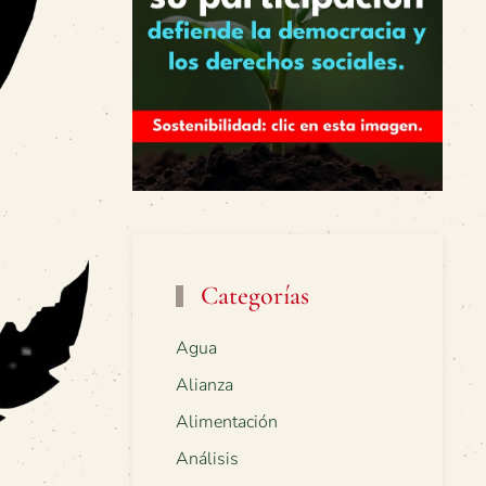
Categorías
Agua
Alianza
Alimentación
Análisis