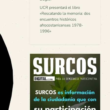
UCR presentará el libro
«Rescatando la memoria: dos
encuentros históricos
afrocostarricenses 1978-
1996»