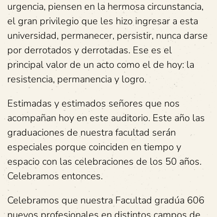
urgencia, piensen en la hermosa circunstancia,
el gran privilegio que les hizo ingresar a esta
universidad, permanecer, persistir, nunca darse
por derrotados y derrotadas. Ese es el
principal valor de un acto como el de hoy: la
resistencia, permanencia y logro.
Estimadas y estimados señores que nos
acompañan hoy en este auditorio. Este año las
graduaciones de nuestra facultad serán
especiales porque coinciden en tiempo y
espacio con las celebraciones de los 50 años.
Celebramos entonces.
Celebramos que nuestra Facultad gradúa 606
nuevos profesionales en distintos campos de