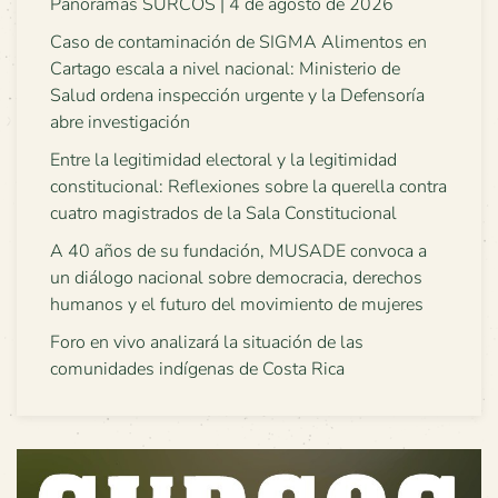
Panoramas SURCOS | 4 de agosto de 2026
Caso de contaminación de SIGMA Alimentos en
Cartago escala a nivel nacional: Ministerio de
Salud ordena inspección urgente y la Defensoría
abre investigación
Entre la legitimidad electoral y la legitimidad
constitucional: Reflexiones sobre la querella contra
cuatro magistrados de la Sala Constitucional
A 40 años de su fundación, MUSADE convoca a
un diálogo nacional sobre democracia, derechos
humanos y el futuro del movimiento de mujeres
Foro en vivo analizará la situación de las
comunidades indígenas de Costa Rica