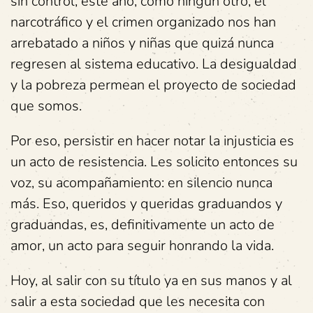
sin control; este año, como ningún otro, el
narcotráfico y el crimen organizado nos han
arrebatado a niños y niñas que quizá nunca
regresen al sistema educativo. La desigualdad
y la pobreza permean el proyecto de sociedad
que somos.
Por eso, persistir en hacer notar la injusticia es
un acto de resistencia. Les solicito entonces su
voz, su acompañamiento: en silencio nunca
más. Eso, queridos y queridas graduandos y
graduandas, es, definitivamente un acto de
amor, un acto para seguir honrando la vida.
Hoy, al salir con su título ya en sus manos y al
salir a esta sociedad que les necesita con