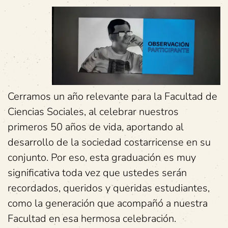
Cerramos un año relevante para la Facultad de
Ciencias Sociales, al celebrar nuestros
primeros 50 años de vida, aportando al
desarrollo de la sociedad costarricense en su
conjunto. Por eso, esta graduación es muy
significativa toda vez que ustedes serán
recordados, queridos y queridas estudiantes,
como la generación que acompañó a nuestra
Facultad en esa hermosa celebración.