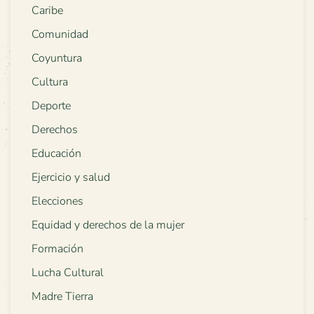
Caribe
Comunidad
Coyuntura
Cultura
Deporte
Derechos
Educación
Ejercicio y salud
Elecciones
Equidad y derechos de la mujer
Formación
Lucha Cultural
Madre Tierra