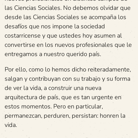
las Ciencias Sociales. No debemos olvidar que
desde las Ciencias Sociales se acompaña los
desafíos que nos impone la sociedad
costarricense y que ustedes hoy asumen al
convertirse en los nuevos profesionales que le
entregamos a nuestro querido país.
Por ello, como lo hemos dicho reiteradamente,
salgan y contribuyan con su trabajo y su forma
de ver la vida, a construir una nueva
arquitectura de país, que es tan urgente en
estos momentos. Pero en particular,
permanezcan, perduren, persistan: honren la
vida.