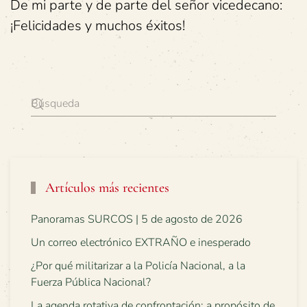
De mi parte y de parte del señor vicedecano:
¡Felicidades y muchos éxitos!
Artículos más recientes
Panoramas SURCOS | 5 de agosto de 2026
Un correo electrónico EXTRAÑO e inesperado
¿Por qué militarizar a la Policía Nacional, a la
Fuerza Pública Nacional?
La agenda rotativa de confrontación: a propósito de