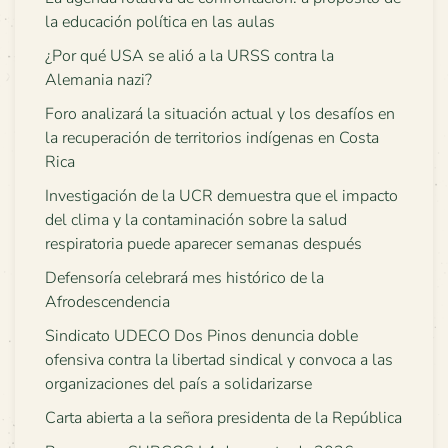
la educación política en las aulas
¿Por qué USA se alió a la URSS contra la
Alemania nazi?
Foro analizará la situación actual y los desafíos en
la recuperación de territorios indígenas en Costa
Rica
Investigación de la UCR demuestra que el impacto
del clima y la contaminación sobre la salud
respiratoria puede aparecer semanas después
Defensoría celebrará mes histórico de la
Afrodescendencia
Sindicato UDECO Dos Pinos denuncia doble
ofensiva contra la libertad sindical y convoca a las
organizaciones del país a solidarizarse
Carta abierta a la señora presidenta de la República