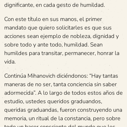
dignificante, en cada gesto de humildad.
Con este título en sus manos, el primer
mandato que quiero solicitarles es que sus
acciones sean ejemplo de nobleza, dignidad y
sobre todo y ante todo, humildad. Sean
humildes para transitar, permanecer, honrar la
vida.
Continúa Mihanovich diciéndonos: “Hay tantas
maneras de no ser, tanta conciencia sin saber
adormecida”. A lo largo de todos estos años de
estudio, ustedes queridos graduandos,
queridas graduandas, fueron construyendo una
memoria, un ritual de la constancia, pero sobre
todo un hacer consciente del mundo que les