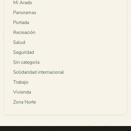
Mi Arado
Panoramas
Portada
Recreación
Salud
Seguridad
Sin categoría
Solidaridad internacional
Trabajo
Vivienda
Zona Norte