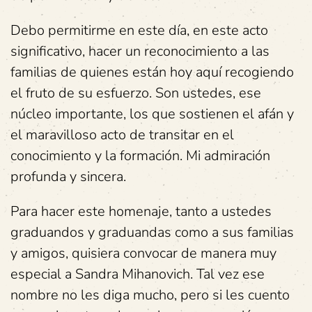
Debo permitirme en este día, en este acto
significativo, hacer un reconocimiento a las
familias de quienes están hoy aquí recogiendo
el fruto de su esfuerzo. Son ustedes, ese
núcleo importante, los que sostienen el afán y
el maravilloso acto de transitar en el
conocimiento y la formación. Mi admiración
profunda y sincera.
Para hacer este homenaje, tanto a ustedes
graduandos y graduandas como a sus familias
y amigos, quisiera convocar de manera muy
especial a Sandra Mihanovich. Tal vez ese
nombre no les diga mucho, pero si les cuento