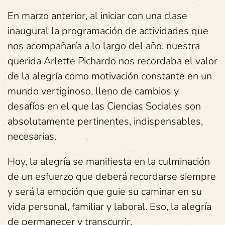
En marzo anterior, al iniciar con una clase
inaugural la programación de actividades que
nos acompañaría a lo largo del año, nuestra
querida Arlette Pichardo nos recordaba el valor
de la alegría como motivación constante en un
mundo vertiginoso, lleno de cambios y
desafíos en el que las Ciencias Sociales son
absolutamente pertinentes, indispensables,
necesarias.
Hoy, la alegría se manifiesta en la culminación
de un esfuerzo que deberá recordarse siempre
y será la emoción que guie su caminar en su
vida personal, familiar y laboral. Eso, la alegría
de permanecer y transcurrir.