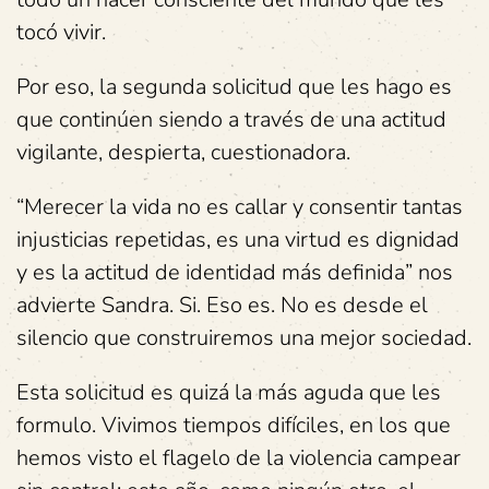
tocó vivir.
Por eso, la segunda solicitud que les hago es
que continúen siendo a través de una actitud
vigilante, despierta, cuestionadora.
“Merecer la vida no es callar y consentir tantas
injusticias repetidas, es una virtud es dignidad
y es la actitud de identidad más definida” nos
advierte Sandra. Si. Eso es. No es desde el
silencio que construiremos una mejor sociedad.
Esta solicitud es quizá la más aguda que les
formulo. Vivimos tiempos difíciles, en los que
hemos visto el flagelo de la violencia campear