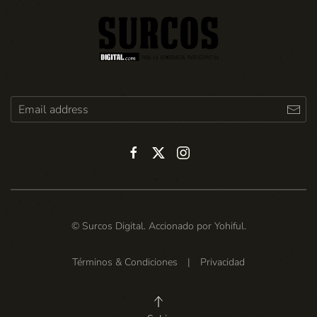
© Surcos Digital. Accionado por
Yohiful
.
Términos & Condiciones
|
Privacidad