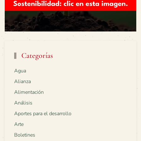
Categorías
Agua
Alianza
Alimentación
Análisis
Aportes para el desarrollo
Arte
Boletines