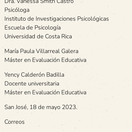
Dra. Vanessa Smith Castro
Psicóloga
Instituto de Investigaciones Psicológicas
Escuela de Psicología
Universidad de Costa Rica
María Paula Villarreal Galera
Máster en Evaluación Educativa
Yency Calderón Badilla
Docente universitaria
Máster en Evaluación Educativa
San José, 18 de mayo 2023.
Correos