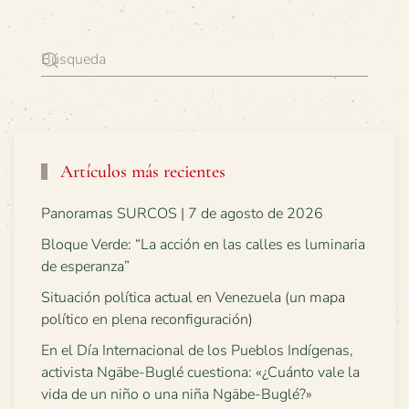
Artículos más recientes
Panoramas SURCOS | 7 de agosto de 2026
Bloque Verde: “La acción en las calles es luminaria
de esperanza”
Situación política actual en Venezuela (un mapa
político en plena reconfiguración)
En el Día Internacional de los Pueblos Indígenas,
activista Ngäbe-Buglé cuestiona: «¿Cuánto vale la
vida de un niño o una niña Ngäbe-Buglé?»