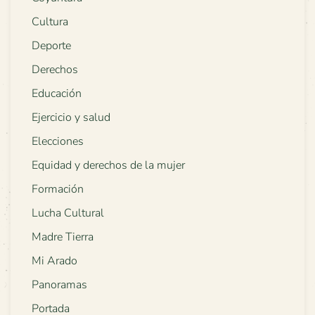
Cultura
Deporte
Derechos
Educación
Ejercicio y salud
Elecciones
Equidad y derechos de la mujer
Formación
Lucha Cultural
Madre Tierra
Mi Arado
Panoramas
Portada