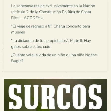
La soberanía reside exclusivamente en la Nación
(artículo 2 de la Constitución Política de Costa
Rica) – ACODEHU
“El viaje de regreso a ti”. Charla concierto para
mujeres
“La dictadura de los propietarios”. Parte II: Hay
gatos sobre el techado
¿Cuánto vale la vida de un niño o una niña Ngäbe-
Buglé?