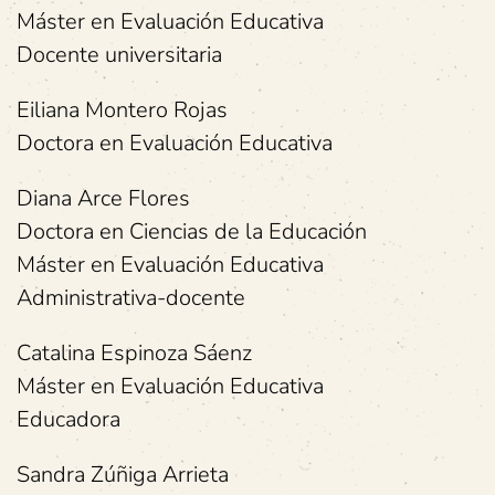
Máster en Evaluación Educativa
Docente universitaria
Eiliana Montero Rojas
Doctora en Evaluación Educativa
Diana Arce Flores
Doctora en Ciencias de la Educación
Máster en Evaluación Educativa
Administrativa-docente
Catalina Espinoza Sáenz
Máster en Evaluación Educativa
Educadora
Sandra Zúñiga Arrieta