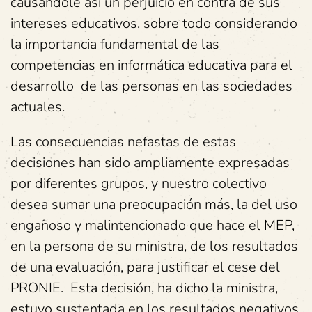
causándole así un perjuicio en contra de sus
intereses educativos, sobre todo considerando
la importancia fundamental de las
competencias en informática educativa para el
desarrollo de las personas en las sociedades
actuales.
Las consecuencias nefastas de estas
decisiones han sido ampliamente expresadas
por diferentes grupos, y nuestro colectivo
desea sumar una preocupación más, la del uso
engañoso y malintencionado que hace el MEP,
en la persona de su ministra, de los resultados
de una evaluación, para justificar el cese del
PRONIE. Esta decisión, ha dicho la ministra,
estuvo sustentada en los resultados negativos