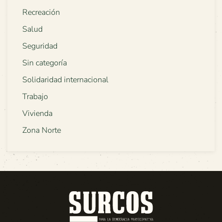
Recreación
Salud
Seguridad
Sin categoría
Solidaridad internacional
Trabajo
Vivienda
Zona Norte