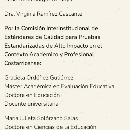
Dra. Virginia Ramírez Cascante
Por la Comisión Interinstitucional de
Estándares de Calidad para Pruebas
Estandarizadas de Alto Impacto en el
Contexto Académico y Profesional
Costarricense:
Graciela Ordóñez Gutiérrez
Máster Académica en Evaluación Educativa
Doctora en Educación
Docente universitaria
María Julieta Solórzano Salas
Doctora en Ciencias de la Educación