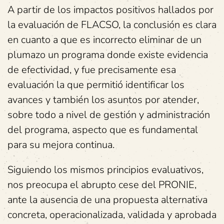
A partir de los impactos positivos hallados por
la evaluación de FLACSO, la conclusión es clara
en cuanto a que es incorrecto eliminar de un
plumazo un programa donde existe evidencia
de efectividad, y fue precisamente esa
evaluación la que permitió identificar los
avances y también los asuntos por atender,
sobre todo a nivel de gestión y administración
del programa, aspecto que es fundamental
para su mejora continua.
Siguiendo los mismos principios evaluativos,
nos preocupa el abrupto cese del PRONIE,
ante la ausencia de una propuesta alternativa
concreta, operacionalizada, validada y aprobada