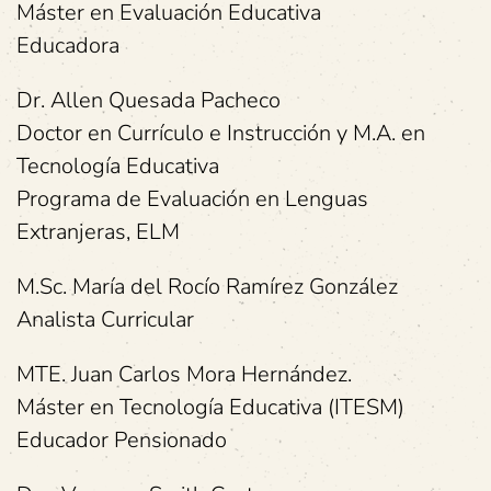
Máster en Evaluación Educativa
Educadora
Dr. Allen Quesada Pacheco
Doctor en Currículo e Instrucción y M.A. en
Tecnología Educativa
Programa de Evaluación en Lenguas
Extranjeras, ELM
M.Sc. María del Rocío Ramírez González
Analista Curricular
MTE. Juan Carlos Mora Hernández.
Máster en Tecnología Educativa (ITESM)
Educador Pensionado