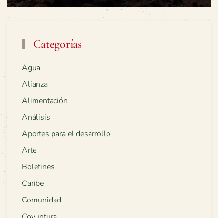
Categorías
Agua
Alianza
Alimentación
Análisis
Aportes para el desarrollo
Arte
Boletines
Caribe
Comunidad
Coyuntura