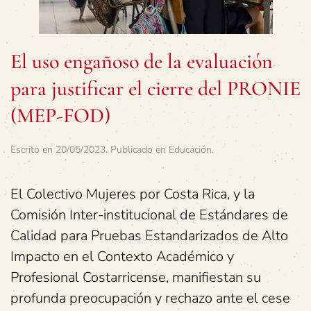
El uso engañoso de la evaluación
para justificar el cierre del PRONIE
(MEP-FOD)
Escrito en
20/05/2023
. Publicado en
Educación
.
El Colectivo Mujeres por Costa Rica, y la
Comisión Inter-institucional de Estándares de
Calidad para Pruebas Estandarizados de Alto
Impacto en el Contexto Académico y
Profesional Costarricense, manifiestan su
profunda preocupación y rechazo ante el cese