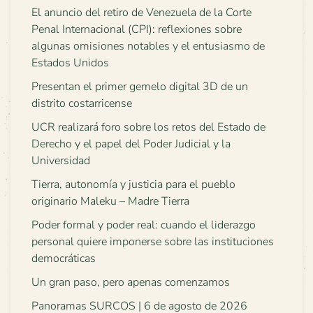
El anuncio del retiro de Venezuela de la Corte
Penal Internacional (CPI): reflexiones sobre
algunas omisiones notables y el entusiasmo de
Estados Unidos
Presentan el primer gemelo digital 3D de un
distrito costarricense
UCR realizará foro sobre los retos del Estado de
Derecho y el papel del Poder Judicial y la
Universidad
Tierra, autonomía y justicia para el pueblo
originario Maleku – Madre Tierra
Poder formal y poder real: cuando el liderazgo
personal quiere imponerse sobre las instituciones
democráticas
Un gran paso, pero apenas comenzamos
Panoramas SURCOS | 6 de agosto de 2026