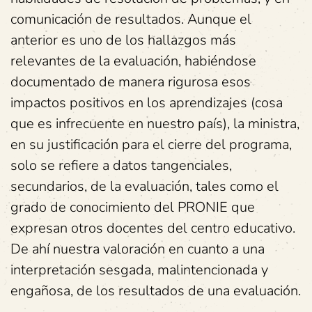
comunicación de resultados. Aunque el
anterior es uno de los hallazgos más
relevantes de la evaluación, habiéndose
documentado de manera rigurosa esos
impactos positivos en los aprendizajes (cosa
que es infrecuente en nuestro país), la ministra,
en su justificación para el cierre del programa,
solo se refiere a datos tangenciales,
secundarios, de la evaluación, tales como el
grado de conocimiento del PRONIE que
expresan otros docentes del centro educativo.
De ahí nuestra valoración en cuanto a una
interpretación sesgada, malintencionada y
engañosa, de los resultados de una evaluación.