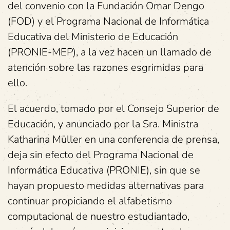
del convenio con la Fundación Omar Dengo
(FOD) y el Programa Nacional de Informática
Educativa del Ministerio de Educación
(PRONIE-MEP), a la vez hacen un llamado de
atención sobre las razones esgrimidas para
ello.
El acuerdo, tomado por el Consejo Superior de
Educación, y anunciado por la Sra. Ministra
Katharina Müller en una conferencia de prensa,
deja sin efecto del Programa Nacional de
Informática Educativa (PRONIE), sin que se
hayan propuesto medidas alternativas para
continuar propiciando el alfabetismo
computacional de nuestro estudiantado,