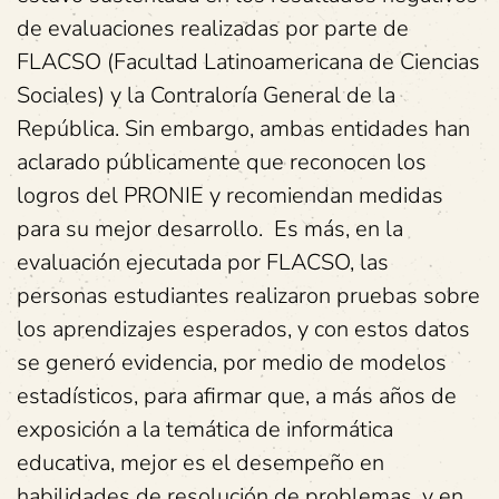
de evaluaciones realizadas por parte de
FLACSO (Facultad Latinoamericana de Ciencias
Sociales) y la Contraloría General de la
República. Sin embargo, ambas entidades han
aclarado públicamente que reconocen los
logros del PRONIE y recomiendan medidas
para su mejor desarrollo. Es más, en la
evaluación ejecutada por FLACSO, las
personas estudiantes realizaron pruebas sobre
los aprendizajes esperados, y con estos datos
se generó evidencia, por medio de modelos
estadísticos, para afirmar que, a más años de
exposición a la temática de informática
educativa, mejor es el desempeño en
habilidades de resolución de problemas, y en