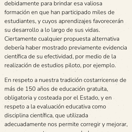
debidamente para brindar esa valiosa
formación en que han participado miles de
estudiantes, y cuyos aprendizajes favorecerán
su desarrollo a lo largo de sus vidas.
Ciertamente cualquier propuesta alternativa
debería haber mostrado previamente evidencia
científica de su efectividad, por medio de la
realización de estudios piloto, por ejemplo.
En respeto a nuestra tradición costarricense de
más de 150 años de educación gratuita,
obligatoria y costeada por el Estado, y en
respeto a la evaluación educativa como
disciplina científica, que utilizada
adecuadamente nos permite corregir y mejorar,