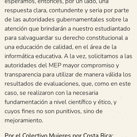
esperamos, entonces, por un lado, una
respuesta clara, contundente y seria por parte
de las autoridades gubernamentales sobre la
atención que brindarán a nuestro estudiantado
para salvaguardar su derecho constitucional a
una educación de calidad, en el área de la
informática educativa. A la vez, solicitamos a las
autoridades del MEP mayor compromiso y
transparencia para utilizar de manera válida los
resultados de evaluaciones, que, como en este
caso, se realizaron con la necesaria
fundamentación a nivel científico y ético, y
cuyos fines no son punitivos, sino de
mejoramiento.
Por el Colectivo Mujeres por Costa Rica: