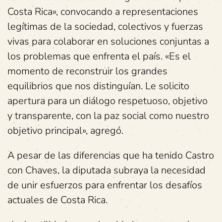
Costa Rica», convocando a representaciones
legítimas de la sociedad, colectivos y fuerzas
vivas para colaborar en soluciones conjuntas a
los problemas que enfrenta el país. «Es el
momento de reconstruir los grandes
equilibrios que nos distinguían. Le solicito
apertura para un diálogo respetuoso, objetivo
y transparente, con la paz social como nuestro
objetivo principal», agregó.
A pesar de las diferencias que ha tenido Castro
con Chaves, la diputada subraya la necesidad
de unir esfuerzos para enfrentar los desafíos
actuales de Costa Rica.