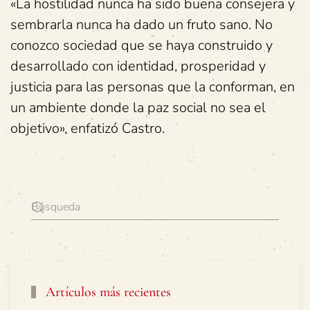
«La hostilidad nunca ha sido buena consejera y
sembrarla nunca ha dado un fruto sano. No
conozco sociedad que se haya construido y
desarrollado con identidad, prosperidad y
justicia para las personas que la conforman, en
un ambiente donde la paz social no sea el
objetivo», enfatizó Castro.
Artículos más recientes