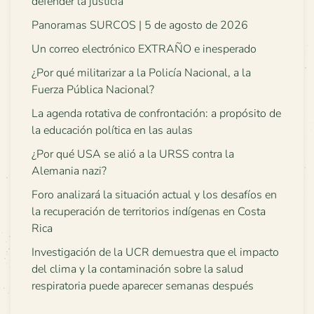
defender la justicia
Panoramas SURCOS | 5 de agosto de 2026
Un correo electrónico EXTRAÑO e inesperado
¿Por qué militarizar a la Policía Nacional, a la
Fuerza Pública Nacional?
La agenda rotativa de confrontación: a propósito de
la educación política en las aulas
¿Por qué USA se alió a la URSS contra la
Alemania nazi?
Foro analizará la situación actual y los desafíos en
la recuperación de territorios indígenas en Costa
Rica
Investigación de la UCR demuestra que el impacto
del clima y la contaminación sobre la salud
respiratoria puede aparecer semanas después