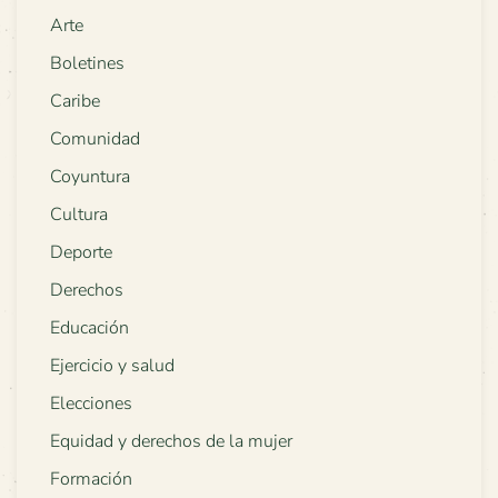
Arte
Boletines
Caribe
Comunidad
Coyuntura
Cultura
Deporte
Derechos
Educación
Ejercicio y salud
Elecciones
Equidad y derechos de la mujer
Formación