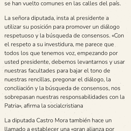
se han vuelto comunes en las calles del país.
La señora diputada, insta al presidente a
utilizar su posición para promover un diálogo
respetuoso y la búsqueda de consensos. «Con
el respeto a su investidura, me parece que
todos los que tenemos voz, empezando por
usted presidente, debemos levantarnos y usar
nuestras facultades para bajar el tono de
nuestras rencillas, pregonar el diálogo, la
conciliación y la búsqueda de consensos, nos
sobrepasan nuestras responsabilidades con la
Patria», afirma la socialcristiana
La diputada Castro Mora también hace un
llamado a establecer una «gran alianza por