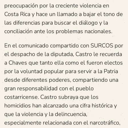
preocupación por la creciente violencia en
Costa Rica y hace un llamado a bajar el tono de
las diferencias para buscar el diálogo y la
conciliación ante los problemas nacionales.
En el comunicado compartido con SURCOS por
el despacho de la diputada, Castro le recuerda
a Chaves que tanto ella como el fueron electos
por la voluntad popular para servir a la Patria
desde diferentes poderes, compartiendo una
gran responsabilidad con el pueblo
costarricense. Castro subraya que los
homicidios han alcanzado una cifra histórica y
que la violencia y la delincuencia,
especialmente relacionada con el narcotráfico,