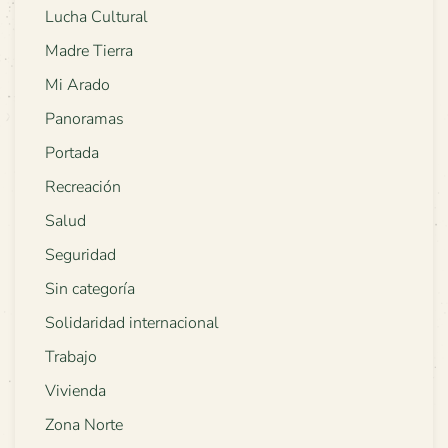
Lucha Cultural
Madre Tierra
Mi Arado
Panoramas
Portada
Recreación
Salud
Seguridad
Sin categoría
Solidaridad internacional
Trabajo
Vivienda
Zona Norte