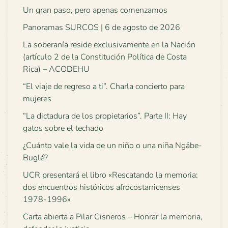
Un gran paso, pero apenas comenzamos
Panoramas SURCOS | 6 de agosto de 2026
La soberanía reside exclusivamente en la Nación
(artículo 2 de la Constitución Política de Costa
Rica) – ACODEHU
“El viaje de regreso a ti”. Charla concierto para
mujeres
“La dictadura de los propietarios”. Parte II: Hay
gatos sobre el techado
¿Cuánto vale la vida de un niño o una niña Ngäbe-
Buglé?
UCR presentará el libro «Rescatando la memoria:
dos encuentros históricos afrocostarricenses
1978-1996»
Carta abierta a Pilar Cisneros – Honrar la memoria,