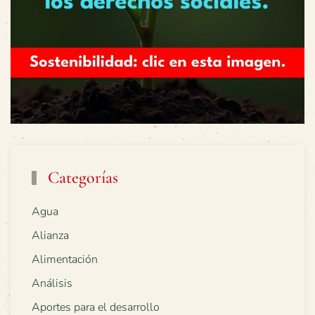
Categorías
Agua
Alianza
Alimentación
Análisis
Aportes para el desarrollo