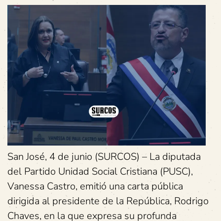
San José, 4 de junio (SURCOS) – La diputada
del Partido Unidad Social Cristiana (PUSC),
Vanessa Castro, emitió una carta pública
dirigida al presidente de la República, Rodrigo
Chaves, en la que expresa su profunda