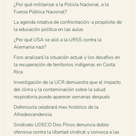
¿Por qué militarizar a la Policía Nacional, a la
Fuerza Pública Nacional?
La agenda rotativa de confrontación: a propósito de
la educación política en las aulas
¿Por qué USA se alió a la URSS contra la
Alemania nazi?
Foro analizará la situación actual y los desafíos en
la recuperación de territorios indígenas en Costa
Rica
Investigación de la UCR demuestra que el impacto
del clima y la contaminación sobre la salud
respiratoria puede aparecer semanas después
Defensoría celebrará mes histórico de la
Afrodescendencia
Sindicato UDECO Dos Pinos denuncia doble
ofensiva contra la libertad sindical y convoca a las