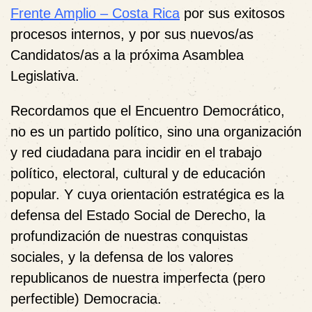
Frente Amplio – Costa Rica
por sus exitosos
procesos internos, y por sus nuevos/as
Candidatos/as a la próxima Asamblea
Legislativa.
Recordamos que el Encuentro Democrático,
no es un partido político, sino una organización
y red ciudadana para incidir en el trabajo
político, electoral, cultural y de educación
popular. Y cuya orientación estratégica es la
defensa del Estado Social de Derecho, la
profundización de nuestras conquistas
sociales, y la defensa de los valores
republicanos de nuestra imperfecta (pero
perfectible) Democracia.