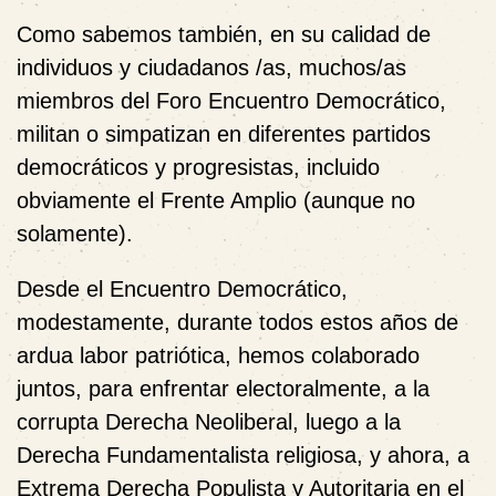
Como sabemos también, en su calidad de
individuos y ciudadanos /as, muchos/as
miembros del Foro Encuentro Democrático,
militan o simpatizan en diferentes partidos
democráticos y progresistas, incluido
obviamente el Frente Amplio (aunque no
solamente).
Desde el Encuentro Democrático,
modestamente, durante todos estos años de
ardua labor patriótica, hemos colaborado
juntos, para enfrentar electoralmente, a la
corrupta Derecha Neoliberal, luego a la
Derecha Fundamentalista religiosa, y ahora, a
Extrema Derecha Populista y Autoritaria en el