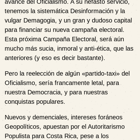
avance del Oficialismo. A su nefasto servicio,
tenemos la sistemática Desinformación y la
vulgar Demagogia, y un gran y dudoso capital
para financiar su nueva campaña electoral.
Esta próxima Campaña Electoral, será aún
mucho más sucia, inmoral y anti-ética, que las
anteriores (y eso es decir bastante).
Pero la reelección de algún «partido-taxi» del
Oficialismo, sería francamente letal, para
nuestra Democracia, y para nuestras
conquistas populares.
Nuevos y demenciales, intereses foráneos
Geopolíticos, apuestan por el Autoritarismo
Populista para Costa Rica, pese a los