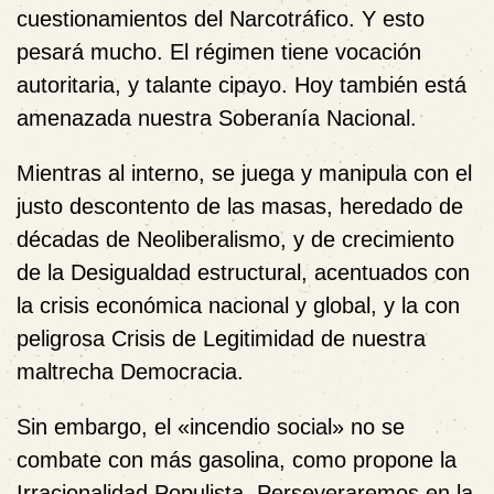
cuestionamientos del Narcotráfico. Y esto
pesará mucho. El régimen tiene vocación
autoritaria, y talante cipayo. Hoy también está
amenazada nuestra Soberanía Nacional.
Mientras al interno, se juega y manipula con el
justo descontento de las masas, heredado de
décadas de Neoliberalismo, y de crecimiento
de la Desigualdad estructural, acentuados con
la crisis económica nacional y global, y la con
peligrosa Crisis de Legitimidad de nuestra
maltrecha Democracia.
Sin embargo, el «incendio social» no se
combate con más gasolina, como propone la
Irracionalidad Populista. Perseveraremos en la