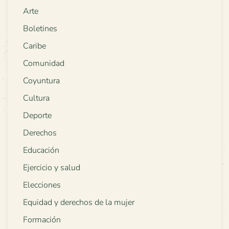
Arte
Boletines
Caribe
Comunidad
Coyuntura
Cultura
Deporte
Derechos
Educación
Ejercicio y salud
Elecciones
Equidad y derechos de la mujer
Formación