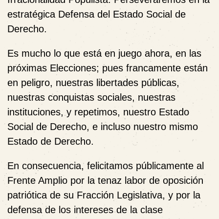
estratégica Defensa del Estado Social de
Derecho.
Es mucho lo que está en juego ahora, en las
próximas Elecciones; pues francamente están
en peligro, nuestras libertades públicas,
nuestras conquistas sociales, nuestras
instituciones, y repetimos, nuestro Estado
Social de Derecho, e incluso nuestro mismo
Estado de Derecho.
En consecuencia, felicitamos públicamente al
Frente Amplio por la tenaz labor de oposición
patriótica de su Fracción Legislativa, y por la
defensa de los intereses de la clase