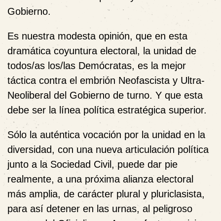
Gobierno.
Es nuestra modesta opinión, que en esta
dramática coyuntura electoral, la unidad de
todos/as los/las Demócratas, es la mejor
táctica contra el embrión Neofascista y Ultra-
Neoliberal del Gobierno de turno. Y que esta
debe ser la línea política estratégica superior.
Sólo la auténtica vocación por la unidad en la
diversidad, con una nueva articulación política
junto a la Sociedad Civil, puede dar pie
realmente, a una próxima alianza electoral
más amplia, de carácter plural y pluriclasista,
para así detener en las urnas, al peligroso