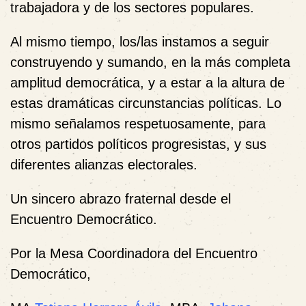
trabajadora y de los sectores populares.
Al mismo tiempo, los/las instamos a seguir
construyendo y sumando, en la más completa
amplitud democrática, y a estar a la altura de
estas dramáticas circunstancias políticas. Lo
mismo señalamos respetuosamente, para
otros partidos políticos progresistas, y sus
diferentes alianzas electorales.
Un sincero abrazo fraternal desde el
Encuentro Democrático.
Por la Mesa Coordinadora del Encuentro
Democrático,