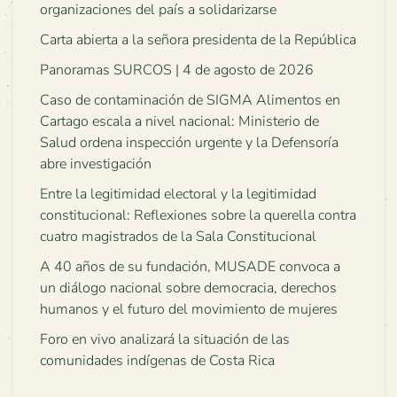
organizaciones del país a solidarizarse
Carta abierta a la señora presidenta de la República
Panoramas SURCOS | 4 de agosto de 2026
Caso de contaminación de SIGMA Alimentos en
Cartago escala a nivel nacional: Ministerio de
Salud ordena inspección urgente y la Defensoría
abre investigación
Entre la legitimidad electoral y la legitimidad
constitucional: Reflexiones sobre la querella contra
cuatro magistrados de la Sala Constitucional
A 40 años de su fundación, MUSADE convoca a
un diálogo nacional sobre democracia, derechos
humanos y el futuro del movimiento de mujeres
Foro en vivo analizará la situación de las
comunidades indígenas de Costa Rica