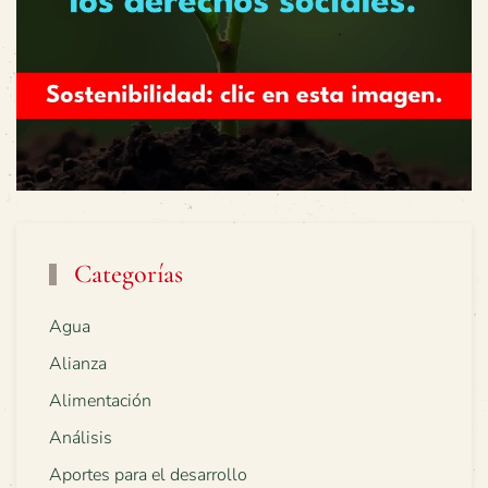
Categorías
Agua
Alianza
Alimentación
Análisis
Aportes para el desarrollo