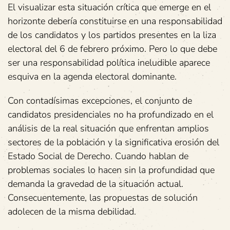
El visualizar esta situación crítica que emerge en el
horizonte debería constituirse en una responsabilidad
de los candidatos y los partidos presentes en la liza
electoral del 6 de febrero próximo. Pero lo que debe
ser una responsabilidad política ineludible aparece
esquiva en la agenda electoral dominante.
Con contadísimas excepciones, el conjunto de
candidatos presidenciales no ha profundizado en el
análisis de la real situación que enfrentan amplios
sectores de la población y la significativa erosión del
Estado Social de Derecho. Cuando hablan de
problemas sociales lo hacen sin la profundidad que
demanda la gravedad de la situación actual.
Consecuentemente, las propuestas de solución
adolecen de la misma debilidad.