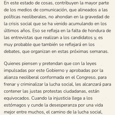
En este estado de cosas, contribuyen la mayor parte
de los medios de comunicación, que alineados a las
políticas neoliberales, no ahondan en la gravedad de
la crisis social que se ha venido acumulando en los
últimos años. Eso se refleja en la falta de hondura de
las entrevistas que realizan a los candidatos y, es
muy probable que también se reflejará en los
debates, que organizan en estas próximas semanas.
Quienes piensen y pretendan que con la leyes
impulsadas por este Gobierno y aprobadas por la
alianza neoliberal conformada en el Congreso, para
frenar y criminalizar la lucha social, les alcanzará para
contener las justas protestas ciudadanas, están
equivocados. Cuando la injusticia llega a los
estómagos y cunde la desesperanza por una vida
mejor entre muchos, el camino de la lucha social,