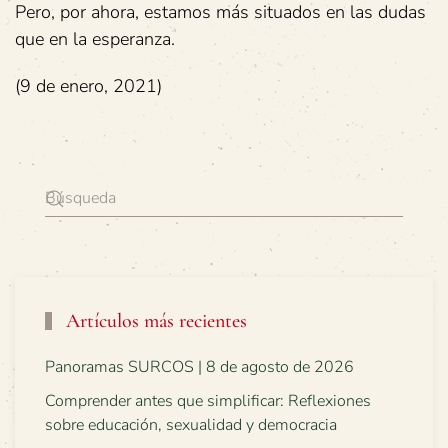
Pero, por ahora, estamos más situados en las dudas
que en la esperanza.
(9 de enero, 2021)
Artículos más recientes
Panoramas SURCOS | 8 de agosto de 2026
Comprender antes que simplificar: Reflexiones
sobre educación, sexualidad y democracia