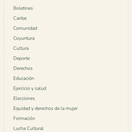
Boletines
Caribe
Comunidad
Coyuntura
Cultura
Deporte
Derechos
Educación
Ejercicio y salud
Elecciones
Equidad y derechos de la mujer
Formación
Lucha Cultural