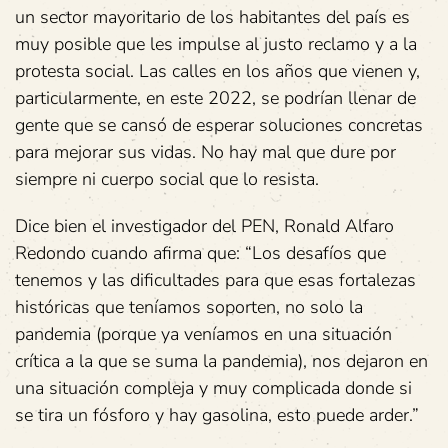
un sector mayoritario de los habitantes del país es
muy posible que les impulse al justo reclamo y a la
protesta social. Las calles en los años que vienen y,
particularmente, en este 2022, se podrían llenar de
gente que se cansó de esperar soluciones concretas
para mejorar sus vidas. No hay mal que dure por
siempre ni cuerpo social que lo resista.
Dice bien el investigador del PEN, Ronald Alfaro
Redondo cuando afirma que: “Los desafíos que
tenemos y las dificultades para que esas fortalezas
históricas que teníamos soporten, no solo la
pandemia (porque ya veníamos en una situación
crítica a la que se suma la pandemia), nos dejaron en
una situación compleja y muy complicada donde si
se tira un fósforo y hay gasolina, esto puede arder.”