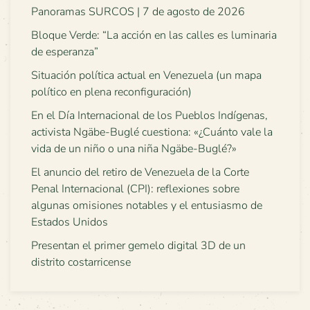
Panoramas SURCOS | 7 de agosto de 2026
Bloque Verde: “La acción en las calles es luminaria
de esperanza”
Situación política actual en Venezuela (un mapa
político en plena reconfiguración)
En el Día Internacional de los Pueblos Indígenas,
activista Ngäbe-Buglé cuestiona: «¿Cuánto vale la
vida de un niño o una niña Ngäbe-Buglé?»
El anuncio del retiro de Venezuela de la Corte
Penal Internacional (CPI): reflexiones sobre
algunas omisiones notables y el entusiasmo de
Estados Unidos
Presentan el primer gemelo digital 3D de un
distrito costarricense