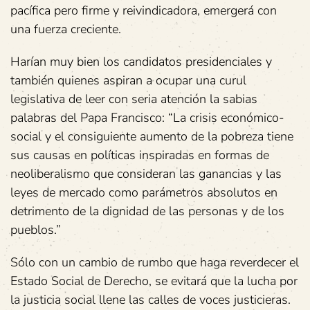
pacífica pero firme y reivindicadora, emergerá con
una fuerza creciente.
Harían muy bien los candidatos presidenciales y
también quienes aspiran a ocupar una curul
legislativa de leer con seria atención la sabias
palabras del Papa Francisco: “La crisis económico-
social y el consiguiente aumento de la pobreza tiene
sus causas en políticas inspiradas en formas de
neoliberalismo que consideran las ganancias y las
leyes de mercado como parámetros absolutos en
detrimento de la dignidad de las personas y de los
pueblos.”
Sólo con un cambio de rumbo que haga reverdecer el
Estado Social de Derecho, se evitará que la lucha por
la justicia social llene las calles de voces justicieras.