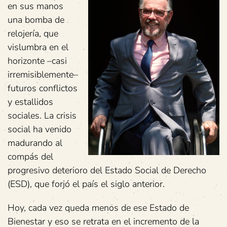
en sus manos
una bomba de
relojería, que
vislumbra en el
horizonte –casi
irremisiblemente–
futuros conflictos
y estallidos
sociales. La crisis
social ha venido
madurando al
compás del
progresivo deterioro del Estado Social de Derecho
(ESD), que forjó el país el siglo anterior.
Hoy, cada vez queda menos de ese Estado de
Bienestar y eso se retrata en el incremento de la