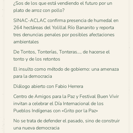
¿Sos de los que está vendiendo el futuro por un
plato de arroz con pollo?
SINAC-ACLAC confirma presencia de humedal en
264 hectáreas del Yolillal Río Bananito y reporta
tres denuncias penales por posibles afectaciones
ambientales
De Tontos, Tonterías, Tonteras…, de hacerse el
tonto y de los retontos
El insulto como método de gobierno: una amenaza
para la democracia
Diálogo abierto con Fabio Herrera
Centro de Amigos para la Paz y Festival Buen Vivir
invitan a celebrar el Día Internacional de los
Pueblos Indígenas con «Grito por la Paz»
No se trata de defender el pasado, sino de construir
una nueva democracia