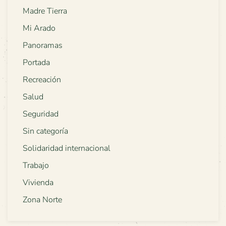
Madre Tierra
Mi Arado
Panoramas
Portada
Recreación
Salud
Seguridad
Sin categoría
Solidaridad internacional
Trabajo
Vivienda
Zona Norte