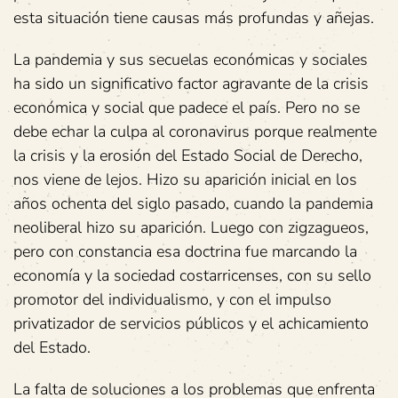
esta situación tiene causas más profundas y añejas.
La pandemia y sus secuelas económicas y sociales
ha sido un significativo factor agravante de la crisis
económica y social que padece el país. Pero no se
debe echar la culpa al coronavirus porque realmente
la crisis y la erosión del Estado Social de Derecho,
nos viene de lejos. Hizo su aparición inicial en los
años ochenta del siglo pasado, cuando la pandemia
neoliberal hizo su aparición. Luego con zigzagueos,
pero con constancia esa doctrina fue marcando la
economía y la sociedad costarricenses, con su sello
promotor del individualismo, y con el impulso
privatizador de servicios públicos y el achicamiento
del Estado.
La falta de soluciones a los problemas que enfrenta