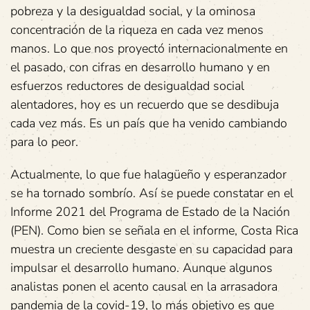
pobreza y la desigualdad social, y la ominosa
concentración de la riqueza en cada vez menos
manos. Lo que nos proyectó internacionalmente en
el pasado, con cifras en desarrollo humano y en
esfuerzos reductores de desigualdad social
alentadores, hoy es un recuerdo que se desdibuja
cada vez más. Es un país que ha venido cambiando
para lo peor.
Actualmente, lo que fue halagüeño y esperanzador
se ha tornado sombrío. Así se puede constatar en el
Informe 2021 del Programa de Estado de la Nación
(PEN). Como bien se señala en el informe, Costa Rica
muestra un creciente desgaste en su capacidad para
impulsar el desarrollo humano. Aunque algunos
analistas ponen el acento causal en la arrasadora
pandemia de la covid-19, lo más objetivo es que