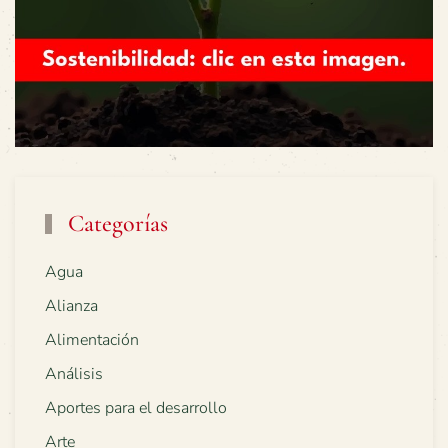
Categorías
Agua
Alianza
Alimentación
Análisis
Aportes para el desarrollo
Arte