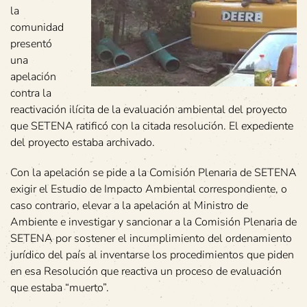
la
comunidad
presentó
una
apelación
contra la
reactivación ilícita de la evaluación ambiental del proyecto
que SETENA ratificó con la citada resolución. El expediente
del proyecto estaba archivado.
Con la apelación se pide a la Comisión Plenaria de SETENA
exigir el Estudio de Impacto Ambiental correspondiente, o
caso contrario, elevar a la apelación al Ministro de
Ambiente e investigar y sancionar a la Comisión Plenaria de
SETENA por sostener el incumplimiento del ordenamiento
jurídico del país al inventarse los procedimientos que piden
en esa Resolución que reactiva un proceso de evaluación
que estaba “muerto”.