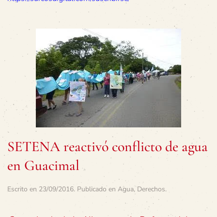
SETENA reactivó conflicto de agua
en Guacimal
Escrito en
23/09/2016
. Publicado en
Agua
,
Derechos
.