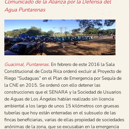
Comunicado de la Alianza por la Defensa del
Agua Puntarenas
Guacimal, Puntarenas.
En febrero de este 2016 la Sala
Constitucional de Costa Rica ordenó excluir al Proyecto de
Riego “Sudaguas” en el Plan de Emergencia por Sequía de
la CNE en 2015. Se ordenó con ello detener las
construcciones que el SENARA y la Sociedad de Usuarios
de Aguas de Los Ángeles habían realizado sin licencia
ambiental a los largo de unos 15 kilómetros con gruesas
tuberías que hoy están enterradas en el subsuelo de las
fincas beneficiarias, varias de ellas propiedad de sociedades
anónimas de la zona, que se excusaban en la emergencia