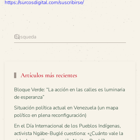
https://surcosdigital.com/suscribirse/
Artículos más recientes
Bloque Verde: “La acción en las calles es luminaria
de esperanza”
Situación política actual en Venezuela (un mapa
político en plena reconfiguración)
En el Día Internacional de los Pueblos Indígenas,
activista Ngäbe-Buglé cuestiona: «¿Cuánto vale la