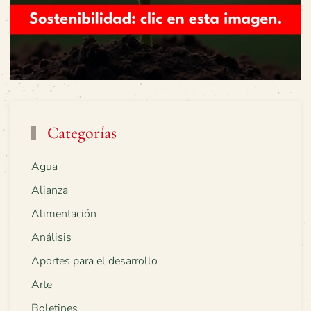
Categorías
Agua
Alianza
Alimentación
Análisis
Aportes para el desarrollo
Arte
Boletines