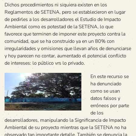
Dichos procedimientos ni siquiera existen en los
Reglamentos de SETENA, pero se establecieron en lugar
de pedirles a los desarrolladores el Estudio de Impacto
Ambiental como es potestad de la SETENA, lo que
favorece que terminen de imponer este proyecto contra la
comunidad, que se ha construido ya en un 80% con
irregularidades y omisiones que llevan años de denunciarse
y hoy parecen no contar, aumentado el potencial conflicto
de intereses: lo público vrs lo privado.
En este recurso se
ha denunciado
como se usan
datos falsos y
erróneos por parte
de los
desarrolladores, manipulando la Significancia de Impacto
Ambiental de su proyecto mientras que la SETENA no ha
observado tan importante detalle. También se denuncia la