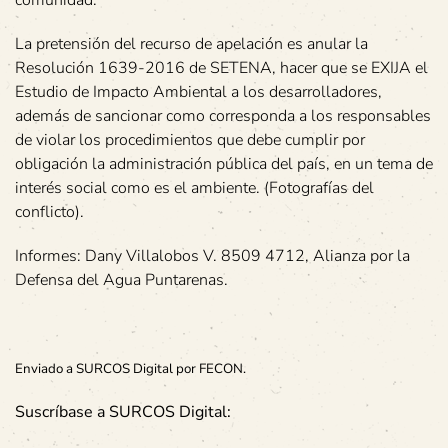
La pretensión del recurso de apelación es anular la
Resolución 1639-2016 de SETENA, hacer que se EXIJA el
Estudio de Impacto Ambiental a los desarrolladores,
además de sancionar como corresponda a los responsables
de violar los procedimientos que debe cumplir por
obligación la administración pública del país, en un tema de
interés social como es el ambiente. (Fotografías del
conflicto).
Informes: Dany Villalobos V. 8509 4712, Alianza por la
Defensa del Agua Puntarenas.
Enviado a SURCOS Digital por FECON.
Suscríbase a SURCOS Digital: