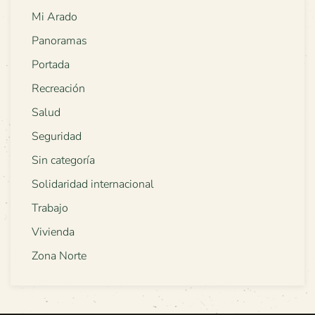
Mi Arado
Panoramas
Portada
Recreación
Salud
Seguridad
Sin categoría
Solidaridad internacional
Trabajo
Vivienda
Zona Norte