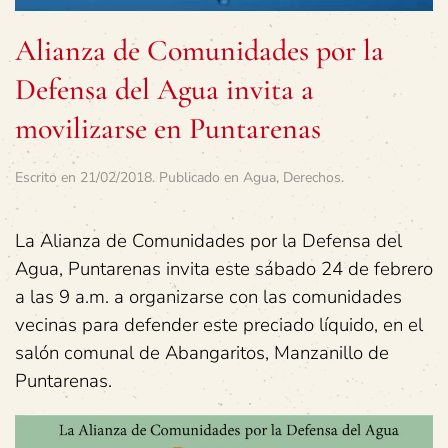
Alianza de Comunidades por la
Defensa del Agua invita a
movilizarse en Puntarenas
Escrito en
21/02/2018
. Publicado en
Agua
,
Derechos
.
La Alianza de Comunidades por la Defensa del
Agua, Puntarenas invita este sábado 24 de febrero
a las 9 a.m. a organizarse con las comunidades
vecinas para defender este preciado líquido, en el
salón comunal de Abangaritos, Manzanillo de
Puntarenas.