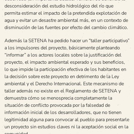
desconsideración del estudio hidrológico del río que
permita estimar el impacto de la pretendida explotación de
agua y evitar un desastre ambiental más, en un contexto de
disminución de las fuentes por efecto del cambio climático.
Además la SETENA ha pedido hacer un “taller participativo”
a los impulsores del proyecto, básicamente planteando
“informar” a los actores locales sobre la justificación del
proyecto, el impacto ambiental esperado y sus beneficios,
lo que impide la participación efectiva de los habitantes en
la decisión sobre este proyecto en detrimento de la Ley
ambiental y el Derecho Internacional. Este mecanismo de
taller además no existe en el Reglamento de SETENA y
demuestra cómo se menosprecia completamente la
situación de conflicto provocada por la falsedad de
información inicial de los desarrolladores, que no tienen
legitimidad alguna para convocar al pueblo para presentarle
un proyecto sin estudios claves ni la aceptación social en la
comunidad.