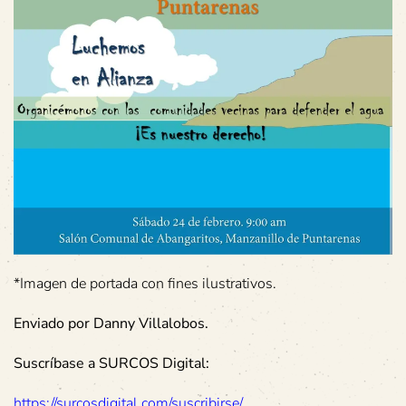
*Imagen de portada con fines ilustrativos.
Enviado por Danny Villalobos.
Suscríbase a SURCOS Digital:
https://surcosdigital.com/suscribirse/