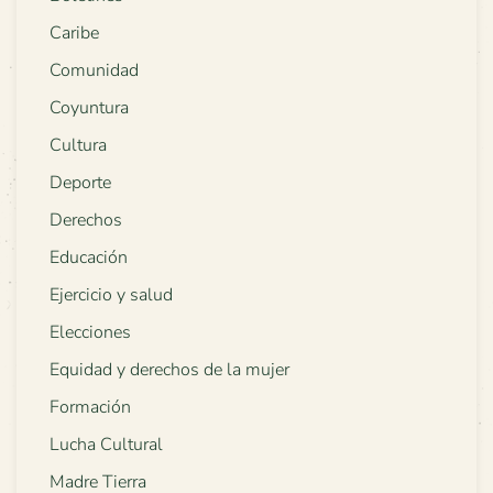
Caribe
Comunidad
Coyuntura
Cultura
Deporte
Derechos
Educación
Ejercicio y salud
Elecciones
Equidad y derechos de la mujer
Formación
Lucha Cultural
Madre Tierra