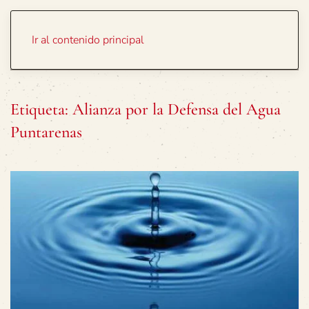
Portada
Temas
Ir al contenido principal
Etiqueta:
Alianza por la Defensa del Agua
Puntarenas