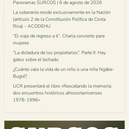
Panoramas SURCOS | 6 de agosto de 2026
La soberanía reside exclusivamente en la Nación
(artículo 2 de la Constitución Política de Costa
Rica) – ACODEHU
“El viaje de regreso a ti”. Charla concierto para
mujeres
“La dictadura de los propietarios”. Parte II: Hay
gatos sobre el techado
¿Cuánto vale la vida de un niño o una niña Ngäbe-
Buglé?
UCR presentará el libro «Rescatando la memoria:
dos encuentros históricos afrocostarricenses
1978-1996»