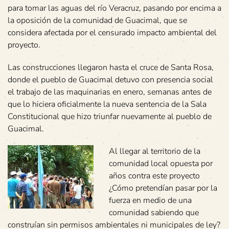
para tomar las aguas del río Veracruz, pasando por encima a
la oposición de la comunidad de Guacimal, que se
considera afectada por el censurado impacto ambiental del
proyecto.
Las construcciones llegaron hasta el cruce de Santa Rosa,
donde el pueblo de Guacimal detuvo con presencia social
el trabajo de las maquinarias en enero, semanas antes de
que lo hiciera oficialmente la nueva sentencia de la Sala
Constitucional que hizo triunfar nuevamente al pueblo de
Guacimal.
Al llegar al territorio de la
comunidad local opuesta por
años contra este proyecto
¿Cómo pretendían pasar por la
fuerza en medio de una
comunidad sabiendo que
construían sin permisos ambientales ni municipales de ley?