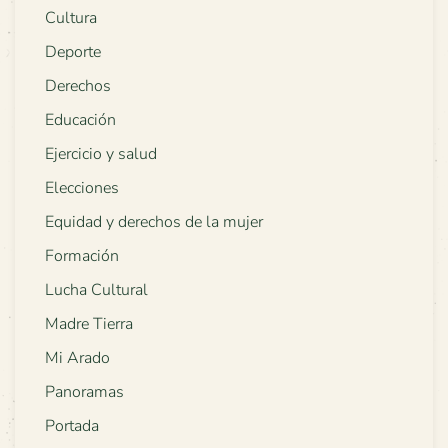
Cultura
Deporte
Derechos
Educación
Ejercicio y salud
Elecciones
Equidad y derechos de la mujer
Formación
Lucha Cultural
Madre Tierra
Mi Arado
Panoramas
Portada