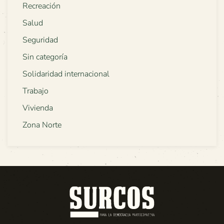
Recreación
Salud
Seguridad
Sin categoría
Solidaridad internacional
Trabajo
Vivienda
Zona Norte