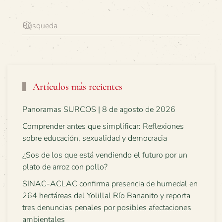
Artículos más recientes
Panoramas SURCOS | 8 de agosto de 2026
Comprender antes que simplificar: Reflexiones
sobre educación, sexualidad y democracia
¿Sos de los que está vendiendo el futuro por un
plato de arroz con pollo?
SINAC-ACLAC confirma presencia de humedal en
264 hectáreas del Yolillal Río Bananito y reporta
tres denuncias penales por posibles afectaciones
ambientales