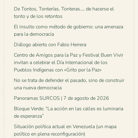
De Tontos, Tonterías, Tonteras…, de hacerse el
tonto y de los retontos
El insulto como método de gobierno: una amenaza
para la democracia
Diálogo abierto con Fabio Herrera
Centro de Amigos para la Paz y Festival Buen Vivir
invitan a celebrar el Día Internacional de los
Pueblos Indígenas con «Grito por la Paz»
No se trata de defender el pasado, sino de construir
una nueva democracia
Panoramas SURCOS | 7 de agosto de 2026
Bloque Verde: “La acción en las calles es luminaria
de esperanza”
Situación política actual en Venezuela (un mapa
político en plena reconfiguración)