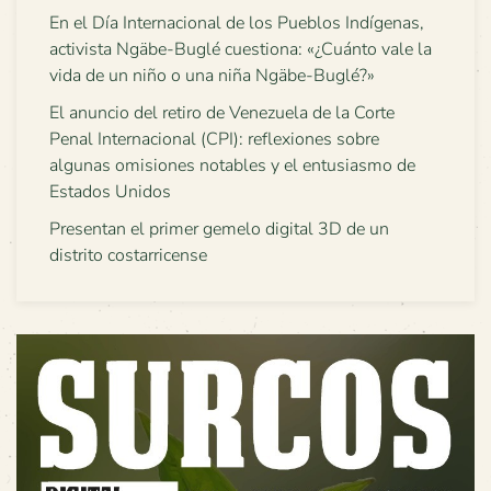
En el Día Internacional de los Pueblos Indígenas,
activista Ngäbe-Buglé cuestiona: «¿Cuánto vale la
vida de un niño o una niña Ngäbe-Buglé?»
El anuncio del retiro de Venezuela de la Corte
Penal Internacional (CPI): reflexiones sobre
algunas omisiones notables y el entusiasmo de
Estados Unidos
Presentan el primer gemelo digital 3D de un
distrito costarricense