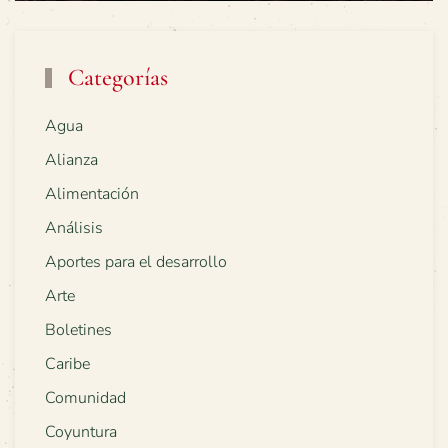
Categorías
Agua
Alianza
Alimentación
Análisis
Aportes para el desarrollo
Arte
Boletines
Caribe
Comunidad
Coyuntura