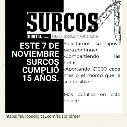
https://surcosdigital.com/suscribirse/