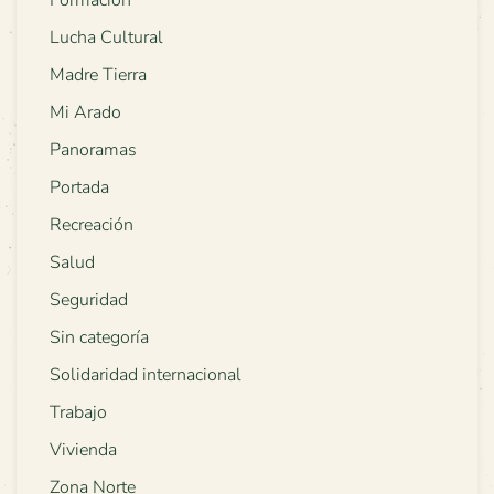
Formación
Lucha Cultural
Madre Tierra
Mi Arado
Panoramas
Portada
Recreación
Salud
Seguridad
Sin categoría
Solidaridad internacional
Trabajo
Vivienda
Zona Norte