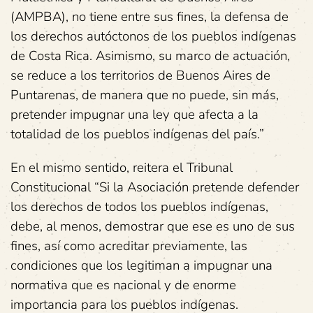
(AMPBA), no tiene entre sus fines, la defensa de
los derechos autóctonos de los pueblos indígenas
de Costa Rica. Asimismo, su marco de actuación,
se reduce a los territorios de Buenos Aires de
Puntarenas, de manera que no puede, sin más,
pretender impugnar una ley que afecta a la
totalidad de los pueblos indígenas del país.”
En el mismo sentido, reitera el Tribunal
Constitucional “Si la Asociación pretende defender
los derechos de todos los pueblos indígenas,
debe, al menos, demostrar que ese es uno de sus
fines, así como acreditar previamente, las
condiciones que los legitiman a impugnar una
normativa que es nacional y de enorme
importancia para los pueblos indígenas.