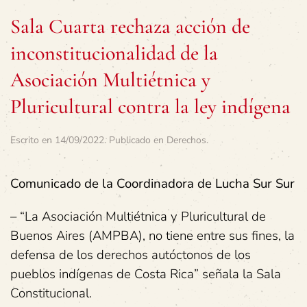
Sala Cuarta rechaza acción de
inconstitucionalidad de la
Asociación Multiétnica y
Pluricultural contra la ley indígena
Escrito en
14/09/2022
. Publicado en
Derechos
.
Comunicado de la Coordinadora de Lucha Sur Sur
– “La Asociación Multiétnica y Pluricultural de
Buenos Aires (AMPBA), no tiene entre sus fines, la
defensa de los derechos autóctonos de los
pueblos indígenas de Costa Rica” señala la Sala
Constitucional.