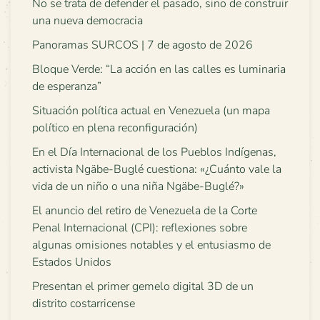
No se trata de defender el pasado, sino de construir
una nueva democracia
Panoramas SURCOS | 7 de agosto de 2026
Bloque Verde: “La acción en las calles es luminaria
de esperanza”
Situación política actual en Venezuela (un mapa
político en plena reconfiguración)
En el Día Internacional de los Pueblos Indígenas,
activista Ngäbe-Buglé cuestiona: «¿Cuánto vale la
vida de un niño o una niña Ngäbe-Buglé?»
El anuncio del retiro de Venezuela de la Corte
Penal Internacional (CPI): reflexiones sobre
algunas omisiones notables y el entusiasmo de
Estados Unidos
Presentan el primer gemelo digital 3D de un
distrito costarricense