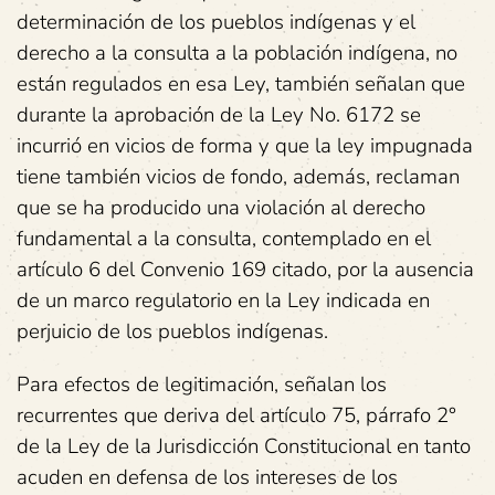
determinación de los pueblos indígenas y el
derecho a la consulta a la población indígena, no
están regulados en esa Ley, también señalan que
durante la aprobación de la Ley No. 6172 se
incurrió en vicios de forma y que la ley impugnada
tiene también vicios de fondo, además, reclaman
que se ha producido una violación al derecho
fundamental a la consulta, contemplado en el
artículo 6 del Convenio 169 citado, por la ausencia
de un marco regulatorio en la Ley indicada en
perjuicio de los pueblos indígenas.
Para efectos de legitimación, señalan los
recurrentes que deriva del artículo 75, párrafo 2°
de la Ley de la Jurisdicción Constitucional en tanto
acuden en defensa de los intereses de los