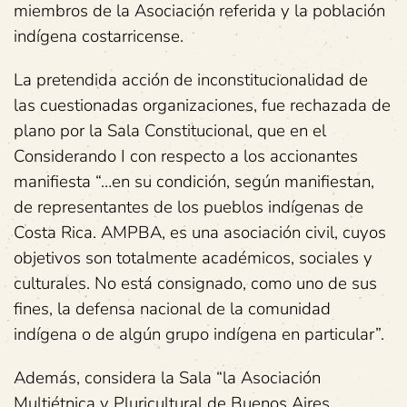
miembros de la Asociación referida y la población
indígena costarricense.
La pretendida acción de inconstitucionalidad de
las cuestionadas organizaciones, fue rechazada de
plano por la Sala Constitucional, que en el
Considerando I con respecto a los accionantes
manifiesta “…en su condición, según manifiestan,
de representantes de los pueblos indígenas de
Costa Rica. AMPBA, es una asociación civil, cuyos
objetivos son totalmente académicos, sociales y
culturales. No está consignado, como uno de sus
fines, la defensa nacional de la comunidad
indígena o de algún grupo indígena en particular”.
Además, considera la Sala “la Asociación
Multiétnica y Pluricultural de Buenos Aires