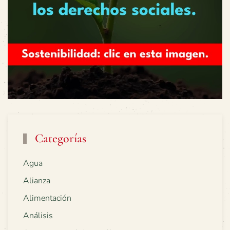
Categorías
Agua
Alianza
Alimentación
Análisis