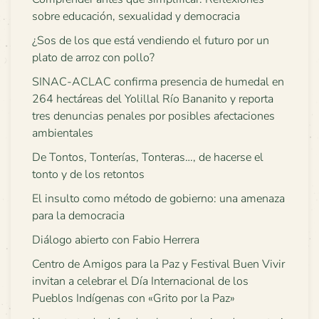
sobre educación, sexualidad y democracia
¿Sos de los que está vendiendo el futuro por un
plato de arroz con pollo?
SINAC-ACLAC confirma presencia de humedal en
264 hectáreas del Yolillal Río Bananito y reporta
tres denuncias penales por posibles afectaciones
ambientales
De Tontos, Tonterías, Tonteras…, de hacerse el
tonto y de los retontos
El insulto como método de gobierno: una amenaza
para la democracia
Diálogo abierto con Fabio Herrera
Centro de Amigos para la Paz y Festival Buen Vivir
invitan a celebrar el Día Internacional de los
Pueblos Indígenas con «Grito por la Paz»