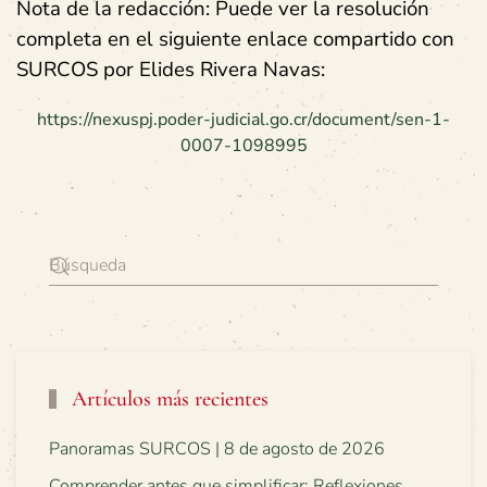
Nota de la redacción: Puede ver la resolución
completa en el siguiente enlace compartido con
SURCOS por Elides Rivera Navas:
https://nexuspj.poder-judicial.go.cr/document/sen-1-
0007-1098995
Artículos más recientes
Panoramas SURCOS | 8 de agosto de 2026
Comprender antes que simplificar: Reflexiones