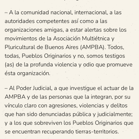
– A la comunidad nacional, internacional, a las
autoridades competentes así como a las
organizaciones amigas, a estar alertas sobre los
movimientos de la Asociación Multiétnica y
Pluricultural de Buenos Aires (AMPBA). Todos,
todas, Pueblos Originarios y no, somos testigos
(as) de la profunda violencia y odio que promueve
ésta organización.
– Al Poder Judicial, a que investigue el actuar de la
AMPBA y de las personas que la integran, por su
vínculo claro con agresiones, violencias y delitos
que han sido denunciadas pública y judicialmente;
y a los que sobreviven los Pueblos Originarios que
se encuentran recuperando tierras-territorios.