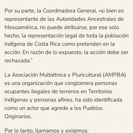
Por su parte, la Coordinadora General, «si bien es
representante de las Autoridades Ancestrales de
Mesoamérica, no puede atribuirse, por ese solo
hecho, la representación legal de toda la población
indígena de Costa Rica como pretenden en la
acción. En razón de lo expuesto, la acción debe ser
rechazada.”
La Asociación Multiétnica y Pluricultural (AMPBA)
es una organización que conglomera personas
ocupantes ilegales de terrenos en Territorios
Indígenas y personas afines, ha sido identificada
como un actor que agrede a los Pueblos
Originarios.
Por lo tanto, llamamos y exigimos: