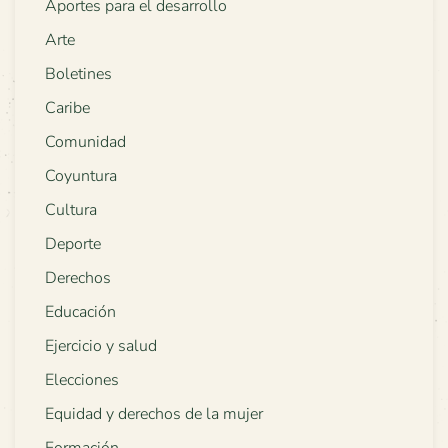
Aportes para el desarrollo
Arte
Boletines
Caribe
Comunidad
Coyuntura
Cultura
Deporte
Derechos
Educación
Ejercicio y salud
Elecciones
Equidad y derechos de la mujer