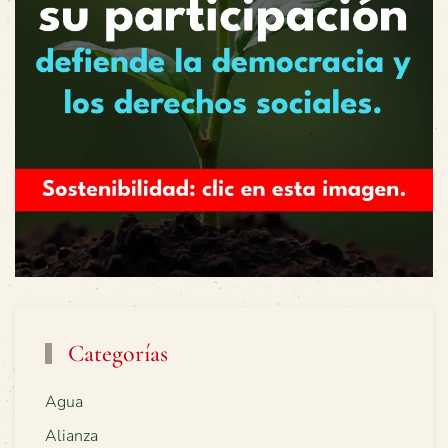
Categorías
Agua
Alianza