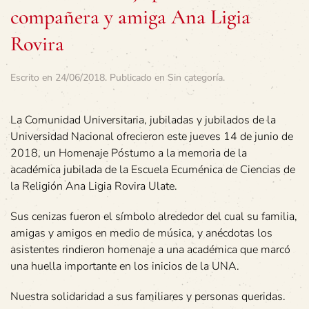
compañera y amiga Ana Ligia
Rovira
Escrito en
24/06/2018
. Publicado en
Sin categoría
.
La Comunidad Universitaria, jubiladas y jubilados de la
Universidad Nacional ofrecieron este jueves 14 de junio de
2018, un Homenaje Póstumo a la memoria de la
académica jubilada de la Escuela Ecuménica de Ciencias de
la Religión Ana Ligia Rovira Ulate.
Sus cenizas fueron el símbolo alrededor del cual su familia,
amigas y amigos en medio de música, y anécdotas los
asistentes rindieron homenaje a una académica que marcó
una huella importante en los inicios de la UNA.
Nuestra solidaridad a sus familiares y personas queridas.