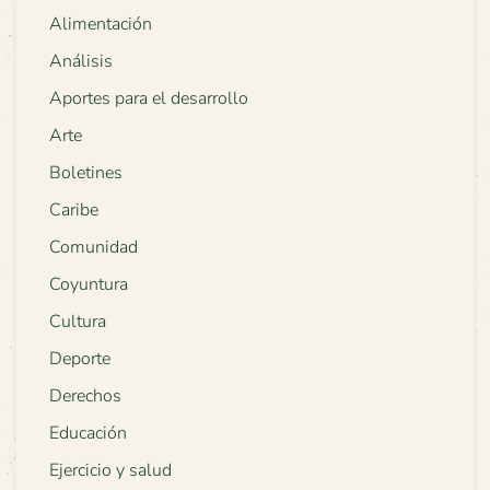
Alimentación
Análisis
Aportes para el desarrollo
Arte
Boletines
Caribe
Comunidad
Coyuntura
Cultura
Deporte
Derechos
Educación
Ejercicio y salud