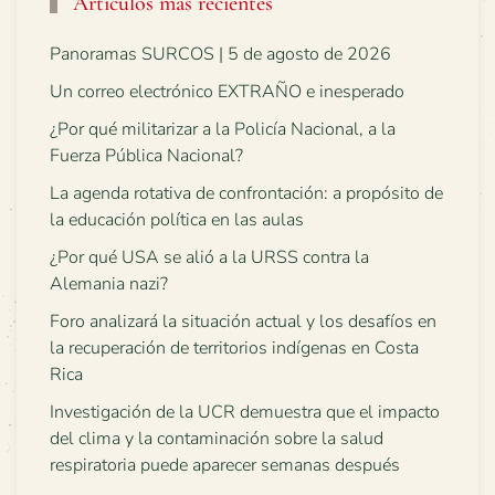
Artículos más recientes
Panoramas SURCOS | 5 de agosto de 2026
Un correo electrónico EXTRAÑO e inesperado
¿Por qué militarizar a la Policía Nacional, a la
Fuerza Pública Nacional?
La agenda rotativa de confrontación: a propósito de
la educación política en las aulas
¿Por qué USA se alió a la URSS contra la
Alemania nazi?
Foro analizará la situación actual y los desafíos en
la recuperación de territorios indígenas en Costa
Rica
Investigación de la UCR demuestra que el impacto
del clima y la contaminación sobre la salud
respiratoria puede aparecer semanas después