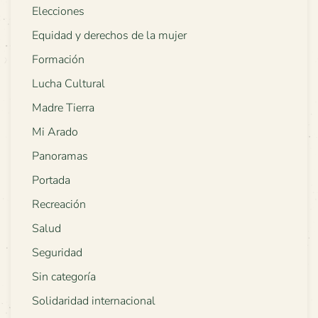
Elecciones
Equidad y derechos de la mujer
Formación
Lucha Cultural
Madre Tierra
Mi Arado
Panoramas
Portada
Recreación
Salud
Seguridad
Sin categoría
Solidaridad internacional