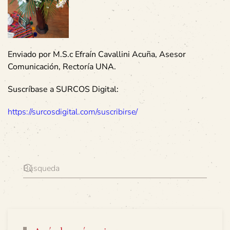
Enviado por M.S.c Efraín Cavallini Acuña, Asesor
Comunicación, Rectoría UNA.
Suscríbase a SURCOS Digital:
https://surcosdigital.com/suscribirse/