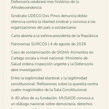
Defensoría celebrará mes histórico de la
Afrodescendencia
Sindicato UDECO Dos Pinos denuncia doble
ofensiva contra la libertad sindical y convoca a las
organizaciones del país a solidarizarse
Carta abierta a la señora presidenta de la República
Panoramas SURCOS | 4 de agosto de 2026
Caso de contaminación de SIGMA Alimentos en
Cartago escala a nivel nacional: Ministerio de
Salud ordena inspección urgente y la Defensoría
abre investigación
Entre la legitimidad electoral y la legitimidad
constitucional: Reflexiones sobre la querella contra
cuatro magistrados de la Sala Constitucional
A 40 años de su fundación, MUSADE convoca a
un diálogo nacional sobre democracia, derechos