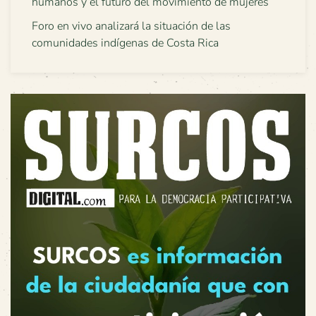
humanos y el futuro del movimiento de mujeres
Foro en vivo analizará la situación de las
comunidades indígenas de Costa Rica