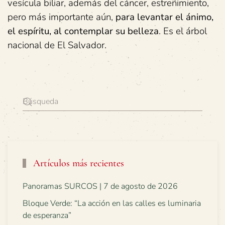
vesícula biliar, además del cáncer, estreñimiento,
pero más importante aún,
para levantar el ánimo,
el espíritu, al contemplar su belleza
. Es el árbol
nacional de El Salvador.
Artículos más recientes
Panoramas SURCOS | 7 de agosto de 2026
Bloque Verde: “La acción en las calles es luminaria
de esperanza”