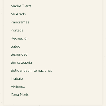
Madre Tierra
Mi Arado
Panoramas
Portada
Recreación
Salud
Seguridad
Sin categoría
Solidaridad internacional
Trabajo
Vivienda
Zona Norte