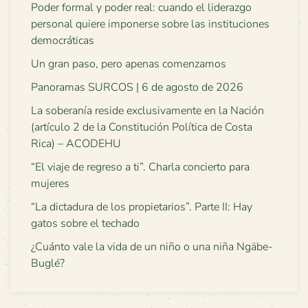
Poder formal y poder real: cuando el liderazgo
personal quiere imponerse sobre las instituciones
democráticas
Un gran paso, pero apenas comenzamos
Panoramas SURCOS | 6 de agosto de 2026
La soberanía reside exclusivamente en la Nación
(artículo 2 de la Constitución Política de Costa
Rica) – ACODEHU
“El viaje de regreso a ti”. Charla concierto para
mujeres
“La dictadura de los propietarios”. Parte II: Hay
gatos sobre el techado
¿Cuánto vale la vida de un niño o una niña Ngäbe-
Buglé?