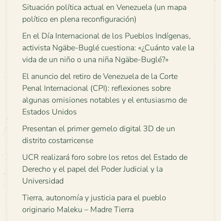
Situación política actual en Venezuela (un mapa
político en plena reconfiguración)
En el Día Internacional de los Pueblos Indígenas,
activista Ngäbe-Buglé cuestiona: «¿Cuánto vale la
vida de un niño o una niña Ngäbe-Buglé?»
El anuncio del retiro de Venezuela de la Corte
Penal Internacional (CPI): reflexiones sobre
algunas omisiones notables y el entusiasmo de
Estados Unidos
Presentan el primer gemelo digital 3D de un
distrito costarricense
UCR realizará foro sobre los retos del Estado de
Derecho y el papel del Poder Judicial y la
Universidad
Tierra, autonomía y justicia para el pueblo
originario Maleku – Madre Tierra