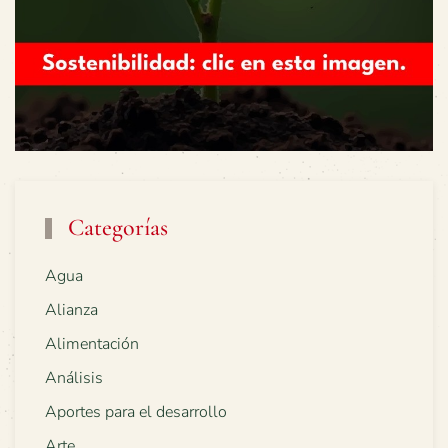
Categorías
Agua
Alianza
Alimentación
Análisis
Aportes para el desarrollo
Arte