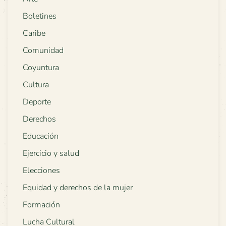
Boletines
Caribe
Comunidad
Coyuntura
Cultura
Deporte
Derechos
Educación
Ejercicio y salud
Elecciones
Equidad y derechos de la mujer
Formación
Lucha Cultural