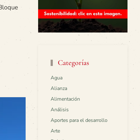
 Bloque
Categorías
Agua
Alianza
Alimentación
Análisis
Aportes para el desarrollo
Arte