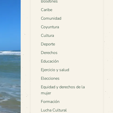
Boletines
Caribe
Comunidad
Coyuntura
Cultura
Deporte
Derechos
Educación
Ejercicio y salud
Elecciones
Equidad y derechos de la
mujer
Formación
Lucha Cultural