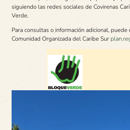
siguiendo las redes sociales de Covirenas Car
Verde.
Para consultas o información adicional, puede 
Comunidad Organizada del Caribe Sur
plan.r