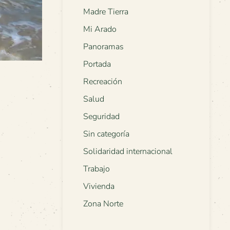
Madre Tierra
Mi Arado
Panoramas
Portada
Recreación
Salud
Seguridad
Sin categoría
Solidaridad internacional
Trabajo
Vivienda
Zona Norte