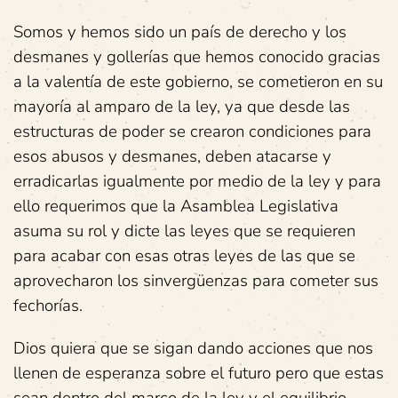
Somos y hemos sido un país de derecho y los
desmanes y gollerías que hemos conocido gracias
a la valentía de este gobierno, se cometieron en su
mayoría al amparo de la ley, ya que desde las
estructuras de poder se crearon condiciones para
esos abusos y desmanes, deben atacarse y
erradicarlas igualmente por medio de la ley y para
ello requerimos que la Asamblea Legislativa
asuma su rol y dicte las leyes que se requieren
para acabar con esas otras leyes de las que se
aprovecharon los sinvergüenzas para cometer sus
fechorías.
Dios quiera que se sigan dando acciones que nos
llenen de esperanza sobre el futuro pero que estas