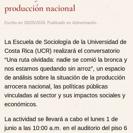
producción nacional
Escrito en
28/05/2026
. Publicado en
Alimentación
.
La Escuela de Sociología de la Universidad de
Costa Rica (UCR) realizará el conversatorio
“Una ruta olvidada: nadie se comió la bronca y
nos estamos quedando sin arroz”, un espacio
de análisis sobre la situación de la producción
arrocera nacional, las políticas públicas
vinculadas al sector y sus impactos sociales y
económicos.
La actividad se llevará a cabo el lunes 1 de
junio a las 10:00 a.m. en el auditorio del piso 6