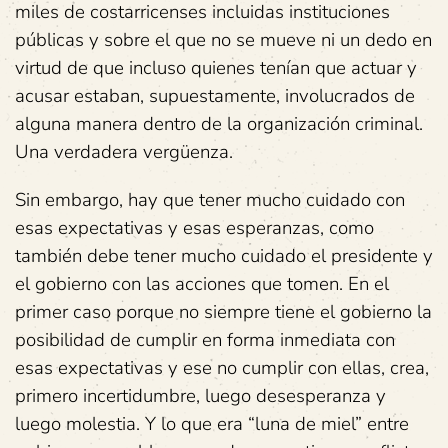
miles de costarricenses incluidas instituciones
públicas y sobre el que no se mueve ni un dedo en
virtud de que incluso quienes tenían que actuar y
acusar estaban, supuestamente, involucrados de
alguna manera dentro de la organización criminal.
Una verdadera vergüenza.
Sin embargo, hay que tener mucho cuidado con
esas expectativas y esas esperanzas, como
también debe tener mucho cuidado el presidente y
el gobierno con las acciones que tomen. En el
primer caso porque no siempre tiene el gobierno la
posibilidad de cumplir en forma inmediata con
esas expectativas y ese no cumplir con ellas, crea,
primero incertidumbre, luego desesperanza y
luego molestia. Y lo que era “luna de miel” entre