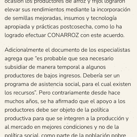
ocasión los productores de arroz y frijol lograron
elevar sus rendimientos mediante la incorporación
de semillas mejoradas, insumos y tecnología
apropiada y prácticas postcosecha, como lo ha
logrado efectuar CONARROZ con este acuerdo.
Adicionalmente el documento de los especialistas
agrega que “es probable que sea necesario
subsidiar de manera temporal a algunos
productores de bajos ingresos. Debería ser un
programa de asistencia social, para el cual existen
los recursos”. Pero contrariamente desde hace
muchos años, se ha afirmado que el apoyo a los
productores debe ser objeto de la política
productiva para que se integren a la producción y
al mercado en mejores condiciones y no de la
política social, como parte de la población pobre