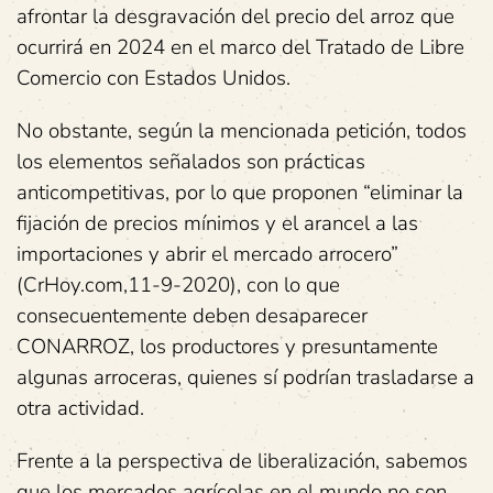
afrontar la desgravación del precio del arroz que
ocurrirá en 2024 en el marco del Tratado de Libre
Comercio con Estados Unidos.
No obstante, según la mencionada petición, todos
los elementos señalados son prácticas
anticompetitivas, por lo que proponen “eliminar la
fijación de precios mínimos y el arancel a las
importaciones y abrir el mercado arrocero”
(CrHoy.com,11-9-2020), con lo que
consecuentemente deben desaparecer
CONARROZ, los productores y presuntamente
algunas arroceras, quienes sí podrían trasladarse a
otra actividad.
Frente a la perspectiva de liberalización, sabemos
que los mercados agrícolas en el mundo no son