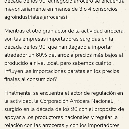
década de los 90, el negocio arrocero se encuentra
mayoritariamente en manos de 3 o 4 consorcios
agroindustriales(arroceras).
Mientras el otro gran actor de la actividad arrocera,
son las empresas importadoras surgidas en la
década de los 90, que han llegado a importar
alrededor un 60% del arroz a precios más bajos al
producido a nivel local, pero sabemos cuánto
influyen las importaciones baratas en los precios
finales al consumidor?
Finalmente, se encuentra el actor de regulación en
la actividad, la Corporación Arrocera Nacional,
surgido en la década de los 90 con el propósito de
apoyar a los productores nacionales y regular la
relación con las arroceras y con los importadores