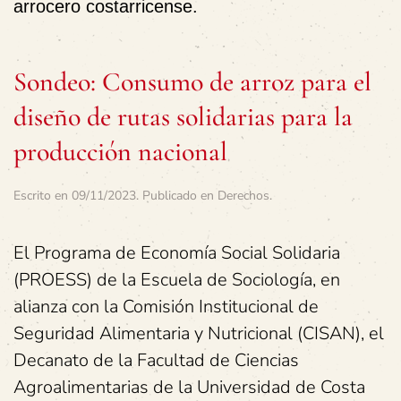
arrocero costarricense.
Sondeo: Consumo de arroz para el
diseño de rutas solidarias para la
producción nacional
Escrito en
09/11/2023
. Publicado en
Derechos
.
El Programa de Economía Social Solidaria
(PROESS) de la Escuela de Sociología, en
alianza con la Comisión Institucional de
Seguridad Alimentaria y Nutricional (CISAN), el
Decanato de la Facultad de Ciencias
Agroalimentarias de la Universidad de Costa