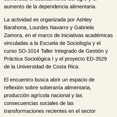
aumento de la dependencia alimentaria.
La actividad es organizada por Ashley
Barahona, Lourdes Navarro y Gabriela
Zamora, en el marco de iniciativas académicas
vinculadas a la Escuela de Sociología y el
curso SO-1014 Taller Integrado de Gestión y
Práctica Sociológica I y el proyecto ED-3529
de la Universidad de Costa Rica.
El encuentro busca abrir un espacio de
reflexión sobre soberanía alimentaria,
producción agrícola nacional y las
consecuencias sociales de las
transformaciones recientes en el sector