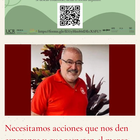
Necesitamos acciones que nos den