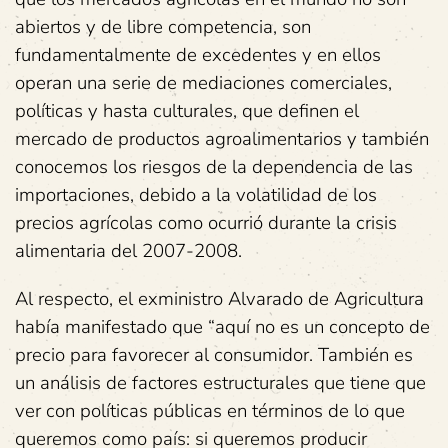
abiertos y de libre competencia, son
fundamentalmente de excedentes y en ellos
operan una serie de mediaciones comerciales,
políticas y hasta culturales, que definen el
mercado de productos agroalimentarios y también
conocemos los riesgos de la dependencia de las
importaciones, debido a la volatilidad de los
precios agrícolas como ocurrió durante la crisis
alimentaria del 2007-2008.
Al respecto, el exministro Alvarado de Agricultura
había manifestado que “aquí no es un concepto de
precio para favorecer al consumidor. También es
un análisis de factores estructurales que tiene que
ver con políticas públicas en términos de lo que
queremos como país: si queremos producir