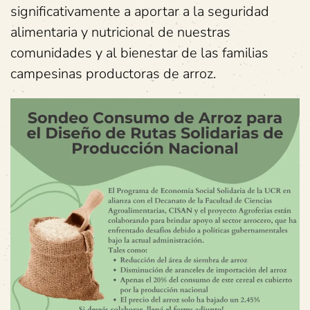
significativamente a aportar a la seguridad
alimentaria y nutricional de nuestras
comunidades y al bienestar de las familias
campesinas productoras de arroz.