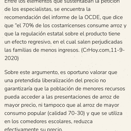
Entre los elementos que sustentaban la petición
de los especialistas, se encuentra la
recomendación del informe de la OCDE, que dice
que “el 70% de los costarricenses consume arroz y
que la regulación estatal sobre el producto tiene
un efecto regresivo, en el cual salen perjudicadas
las familias de menos ingresos. (CrHoy.com,11-9-
2020)
Sobre este argumento, es oportuno valorar que
una pretendida liberalización del precio no
garantizaría que la población de menores recursos
pueda acceder a las presentaciones de arroz de
mayor precio, ni tampoco que al arroz de mayor
consumo popular (calidad 70-30) y que se utiliza
en los comedores escolares, reduzca
efectivamente su precio.