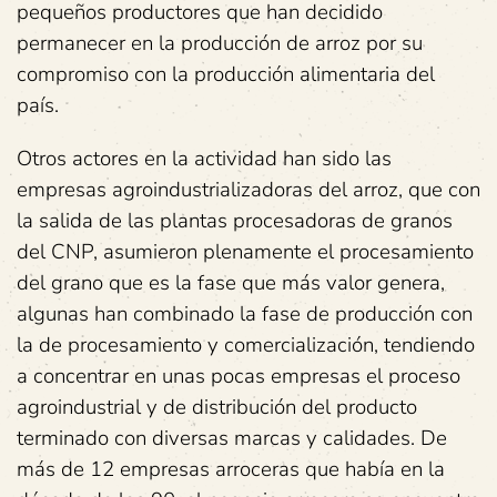
pequeños productores que han decidido
permanecer en la producción de arroz por su
compromiso con la producción alimentaria del
país.
Otros actores en la actividad han sido las
empresas agroindustrializadoras del arroz, que con
la salida de las plantas procesadoras de granos
del CNP, asumieron plenamente el procesamiento
del grano que es la fase que más valor genera,
algunas han combinado la fase de producción con
la de procesamiento y comercialización, tendiendo
a concentrar en unas pocas empresas el proceso
agroindustrial y de distribución del producto
terminado con diversas marcas y calidades. De
más de 12 empresas arroceras que había en la