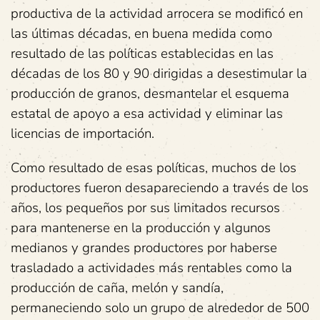
productiva de la actividad arrocera se modificó en
las últimas décadas, en buena medida como
resultado de las políticas establecidas en las
décadas de los 80 y 90 dirigidas a desestimular la
producción de granos, desmantelar el esquema
estatal de apoyo a esa actividad y eliminar las
licencias de importación.
Como resultado de esas políticas, muchos de los
productores fueron desapareciendo a través de los
años, los pequeños por sus limitados recursos
para mantenerse en la producción y algunos
medianos y grandes productores por haberse
trasladado a actividades más rentables como la
producción de caña, melón y sandía,
permaneciendo solo un grupo de alrededor de 500