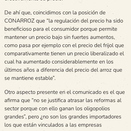
De ahí que, coincidimos con la posición de
CONARROZ que “la regulación del precio ha sido
beneficioso para el consumidor porque permite
mantener un precio bajo sin fuertes aumentos,
como pasa por ejemplo con el precio del frijol que
comparativamente tienen un precio liberalizado el
cual ha aumentado considerablemente en los
últimos años a diferencia del precio del arroz que
se mantiene estable”.
Otro aspecto presente en el comunicado es el que
afirma que “no se justifica atrasar las reformas al
sector porque con ello ganan los oligopolios
grandes”, pero
¿
no son los grandes importadores
los que están vinculados a las empresas