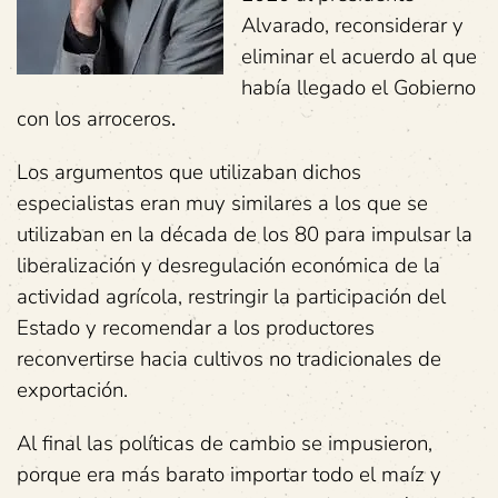
Alvarado, reconsiderar y
eliminar el acuerdo al que
había llegado el Gobierno
con los arroceros
.
Los argumentos que utilizaban dichos
especialistas eran muy similares a los que se
utilizaban en la década de los 80 para impulsar la
liberalización y desregulación económica de la
actividad agrícola, restringir la participación del
Estado y recomendar a los productores
reconvertirse hacia cultivos no tradicionales de
exportación.
Al final las políticas de cambio se impusieron,
porque era más barato importar todo el maíz y