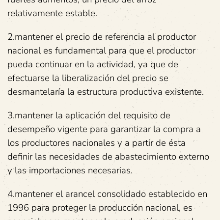
relativamente estable.
2.mantener el precio de referencia al productor
nacional es fundamental para que el productor
pueda continuar en la actividad, ya que de
efectuarse la liberalización del precio se
desmantelaría la estructura productiva existente.
3.mantener la aplicación del requisito de
desempeño vigente para garantizar la compra a
los productores nacionales y a partir de ésta
definir las necesidades de abastecimiento externo
y las importaciones necesarias.
4.mantener el arancel consolidado establecido en
1996 para proteger la producción nacional, es