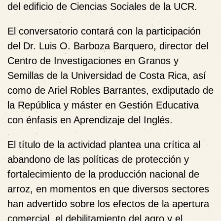
del edificio de Ciencias Sociales de la UCR.
El conversatorio contará con la participación
del Dr. Luis O. Barboza Barquero, director del
Centro de Investigaciones en Granos y
Semillas de la Universidad de Costa Rica, así
como de Ariel Robles Barrantes, exdiputado de
la República y máster en Gestión Educativa
con énfasis en Aprendizaje del Inglés.
El título de la actividad plantea una crítica al
abandono de las políticas de protección y
fortalecimiento de la producción nacional de
arroz, en momentos en que diversos sectores
han advertido sobre los efectos de la apertura
comercial, el debilitamiento del agro y el