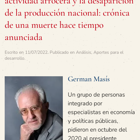
actividad arrocera y la desaparición
de la producción nacional: crónica
de una muerte hace tiempo
anunciada
Escrito en
11/07/2022
. Publicado en
Análisis
,
Aportes para el
desarrollo
.
German Masís
Un grupo de personas
integrado por
especialistas en economía
y políticas públicas,
pidieron en octubre del
2020 al presidente