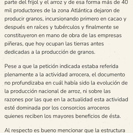
parte del frijol y el arroz y de esa forma más de 40
mil productores de la zona Atlántica dejaron de
producir granos, incursionando primero en cacao y
después en raíces y tubérculos y finalmente se
constituyeron en mano de obra de las empresas
piñeras, que hoy ocupan las tierras antes
dedicadas a la producción de granos.
Pese a que la petición indicada estaba referida
plenamente a la actividad arrocera, el documento
no profundizaba en cuál había sido la evolución de
la producción nacional de arroz, ni sobre las
razones por las que en la actualidad esta actividad
esté dominada por los consorcios arroceros
quienes reciben los mayores beneficios de ésta.
Al respecto es bueno mencionar que la estructura