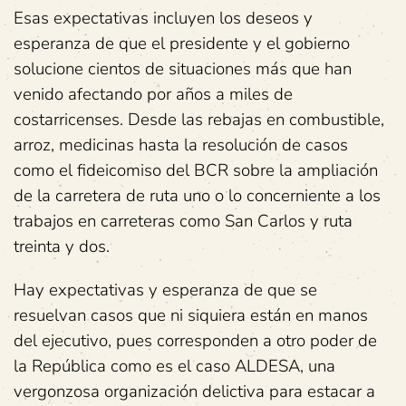
Esas expectativas incluyen los deseos y
esperanza de que el presidente y el gobierno
solucione cientos de situaciones más que han
venido afectando por años a miles de
costarricenses. Desde las rebajas en combustible,
arroz, medicinas hasta la resolución de casos
como el fideicomiso del BCR sobre la ampliación
de la carretera de ruta uno o lo concerniente a los
trabajos en carreteras como San Carlos y ruta
treinta y dos.
Hay expectativas y esperanza de que se
resuelvan casos que ni siquiera están en manos
del ejecutivo, pues corresponden a otro poder de
la República como es el caso ALDESA, una
vergonzosa organización delictiva para estacar a