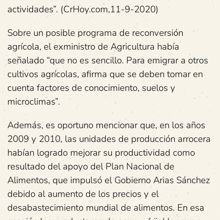
actividades”. (CrHoy.com,11-9-2020)
Sobre un posible programa de reconversión
agrícola, el exministro de Agricultura había
señalado “que no es sencillo. Para emigrar a otros
cultivos agrícolas, afirma que se deben tomar en
cuenta factores de conocimiento, suelos y
microclimas”.
Además, es oportuno mencionar que, en los años
2009 y 2010, las unidades de producción arrocera
habían logrado mejorar su productividad como
resultado del apoyo del Plan Nacional de
Alimentos, que impulsó el Gobierno Arias Sánchez
debido al aumento de los precios y el
desabastecimiento mundial de alimentos. En esa