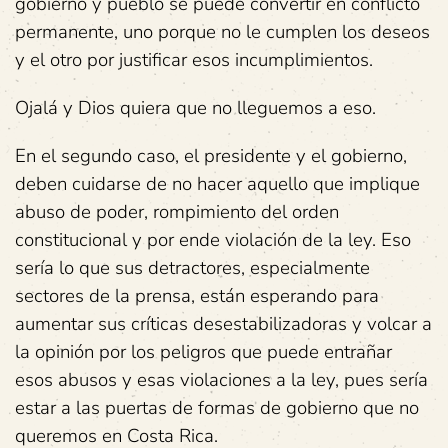
gobierno y pueblo se puede convertir en conflicto
permanente, uno porque no le cumplen los deseos
y el otro por justificar esos incumplimientos.
Ojalá y Dios quiera que no lleguemos a eso.
En el segundo caso, el presidente y el gobierno,
deben cuidarse de no hacer aquello que implique
abuso de poder, rompimiento del orden
constitucional y por ende violación de la ley. Eso
sería lo que sus detractores, especialmente
sectores de la prensa, están esperando para
aumentar sus críticas desestabilizadoras y volcar a
la opinión por los peligros que puede entrañar
esos abusos y esas violaciones a la ley, pues sería
estar a las puertas de formas de gobierno que no
queremos en Costa Rica.