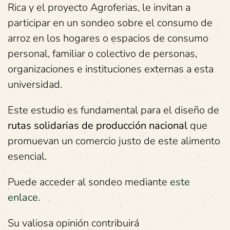
Rica y el proyecto Agroferias, le invitan a
participar en un sondeo sobre el consumo de
arroz en los hogares o espacios de consumo
personal, familiar o colectivo de personas,
organizaciones e instituciones externas a esta
universidad.
Este estudio es fundamental para el diseño de
rutas solidarias de producción nacional
que
promuevan un comercio justo de este alimento
esencial.
Puede acceder al sondeo mediante
e
ste
enlace
.
Su valiosa opinión contribuirá