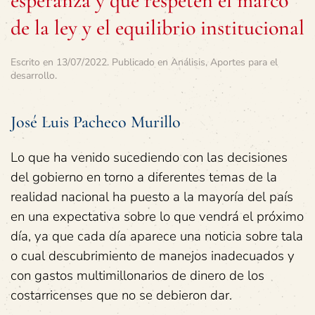
esperanza y que respeten el marco
de la ley y el equilibrio institucional
Escrito en
13/07/2022
. Publicado en
Análisis
,
Aportes para el
desarrollo
.
José Luis Pacheco Murillo
Lo que ha venido sucediendo con las decisiones
del gobierno en torno a diferentes temas de la
realidad nacional ha puesto a la mayoría del país
en una expectativa sobre lo que vendrá el próximo
día, ya que cada día aparece una noticia sobre tala
o cual descubrimiento de manejos inadecuados y
con gastos multimillonarios de dinero de los
costarricenses que no se debieron dar.