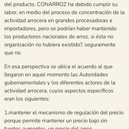
del producto. CONARROZ ha debido cumplir su
labor, en medio del proceso de concentración de la
actividad arrocera en grandes procesadoras e
importadores, pero se podrían haber mantenido
los productores nacionales de arroz, si ésta no
organización no hubiera existido?, seguramente
que no.
En esa perspectiva se ubica el acuerdo al que
llegaron en aquel momento las Autoridades
gubernamentales y los diferentes actores de la
actividad arrocera, cuyos aspectos específicos
eran los siguientes:
1.mantener el mecanismo de regulación del precio
porque permite mantener un precio bajo sin
fuertes aumentos, un precio del arroz