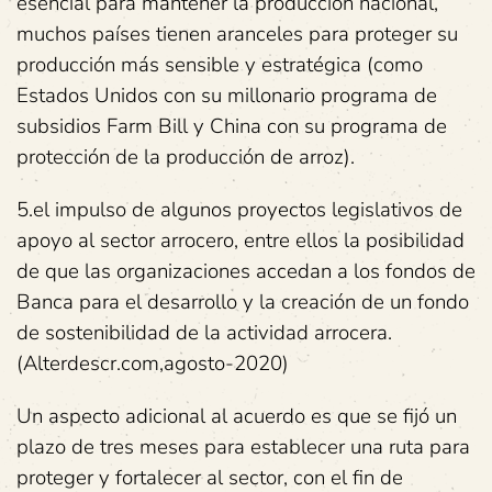
esencial para mantener la producción nacional,
muchos países tienen aranceles para proteger su
producción más sensible y estratégica (como
Estados Unidos con su millonario programa de
subsidios Farm Bill y China con su programa de
protección de la producción de arroz).
5.el impulso de algunos proyectos legislativos de
apoyo al sector arrocero, entre ellos la posibilidad
de que las organizaciones accedan a los fondos de
Banca para el desarrollo y la creación de un fondo
de sostenibilidad de la actividad arrocera.
(Alterdescr.com,agosto-2020)
Un aspecto adicional al acuerdo es que se fijó un
plazo de tres meses para establecer una ruta para
proteger y fortalecer al sector, con el fin de