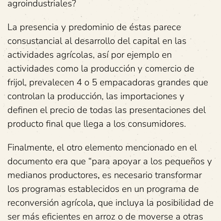
agroindustriales?
La presencia y predominio de éstas parece
consustancial al desarrollo del capital en las
actividades agrícolas, así por ejemplo en
actividades como la producción y comercio de
frijol, prevalecen 4 o 5 empacadoras grandes que
controlan la producción, las importaciones y
definen el precio de todas las presentaciones del
producto final que llega a los consumidores.
Finalmente, el otro elemento mencionado en el
documento era que “para apoyar a los pequeños y
medianos productores
,
es necesario transformar
los programas establecidos en un programa de
reconversión agrícola
,
que incluya la posibilidad de
ser más eficientes en arroz o de moverse a otras