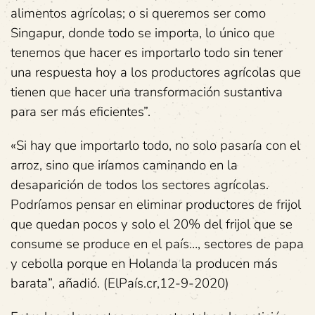
alimentos agrícolas; o si queremos ser como
Singapur, donde todo se importa, lo único que
tenemos que hacer es importarlo todo sin tener
una respuesta hoy a los productores agrícolas que
tienen que hacer una transformación sustantiva
para ser más eficientes”.
«Si hay que importarlo todo, no solo pasaría con el
arroz, sino que iríamos caminando en la
desaparición de todos los sectores agrícolas.
Podríamos pensar en eliminar productores de frijol
que quedan pocos y solo el 20% del frijol que se
consume se produce en el país…, sectores de papa
y cebolla porque en Holanda la producen más
barata”, añadió. (ElPaís.cr,12-9-2020)