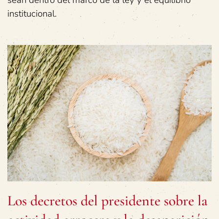
sean dentro del marco de la ley y el equilibrio
institucional.
Los decretos del presidente sobre la