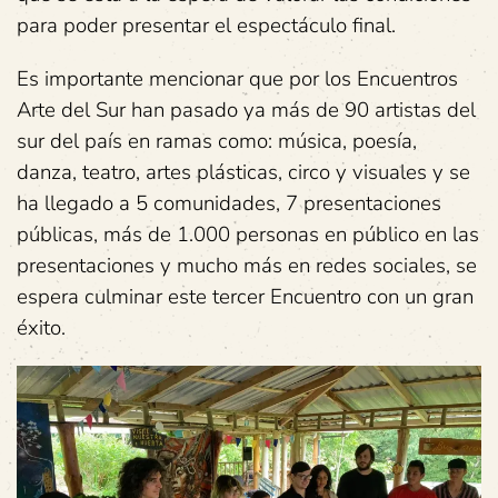
para poder presentar el espectáculo final.
Es importante mencionar que por los Encuentros
Arte del Sur han pasado ya más de 90 artistas del
sur del país en ramas como: música, poesía,
danza, teatro, artes plásticas, circo y visuales y se
ha llegado a 5 comunidades, 7 presentaciones
públicas, más de 1.000 personas en público en las
presentaciones y mucho más en redes sociales, se
espera culminar este tercer Encuentro con un gran
éxito.