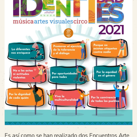
Es así como se han realizado dos Encuentros Arte