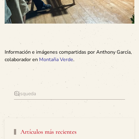
Información e imágenes compartidas por Anthony García,
colaborador en
Montaña Verde
.
Artículos más recientes