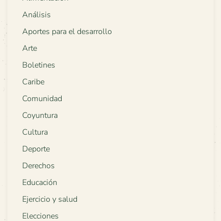
Análisis
Aportes para el desarrollo
Arte
Boletines
Caribe
Comunidad
Coyuntura
Cultura
Deporte
Derechos
Educación
Ejercicio y salud
Elecciones