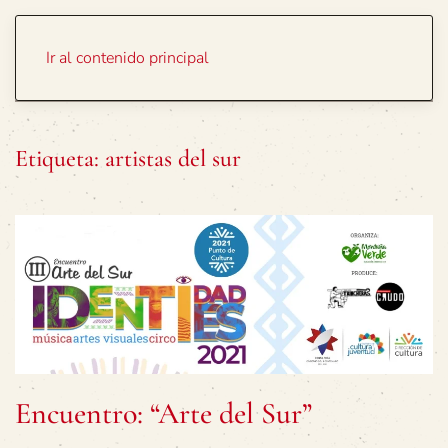
Portada
Temas
Ir al contenido principal
Etiqueta:
artistas del sur
Encuentro: “Arte del Sur”