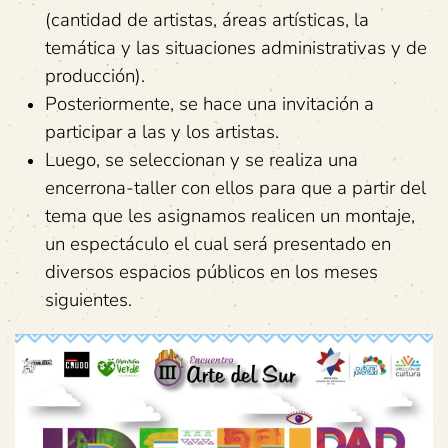
(cantidad de artistas, áreas artísticas, la
temática y las situaciones administrativas y de
producción).
Posteriormente, se hace una invitación a
participar a las y los artistas.
Luego, se seleccionan y se realiza una
encerrona-taller con ellos para que a partir del
tema que les asignamos realicen un montaje,
un espectáculo el cual será presentado en
diversos espacios públicos en los meses
siguientes.