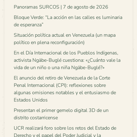
Panoramas SURCOS | 7 de agosto de 2026
Bloque Verde: “La acción en las calles es luminaria
de esperanza”
Situación política actual en Venezuela (un mapa
político en plena reconfiguración)
En el Día Internacional de los Pueblos Indígenas,
activista Ngäbe-Buglé cuestiona: «¿Cuánto vale la
vida de un niño o una niña Ngäbe-Buglé?»
El anuncio del retiro de Venezuela de la Corte
Penal Internacional (CPI): reflexiones sobre
algunas omisiones notables y el entusiasmo de
Estados Unidos
Presentan el primer gemelo digital 3D de un
distrito costarricense
UCR realizará foro sobre los retos del Estado de
Derecho y el papel del Poder Judicial y la