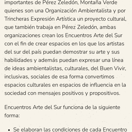
importantes de Pérez Zeledón, Montaña Verde
quienes son una Organización Ambientalista y por
Trincheras Expresión Artística un proyecto cultural,
que también trabaja en Pérez Zeledón, ambas
organizaciones crean los Encuentros Arte del Sur
con el fin de crear espacios en los que los artistas
del sur del país puedan demostrar su arte y sus
habilidades y además puedan expresar una línea
de ideas ambientalistas, culturales, del Buen Vivir,
inclusivas, sociales de esa forma convertimos
espacios culturales en espacios de influencia en la
sociedad con mensajes positivos y propositivos.
Encuentros Arte del Sur funciona de la siguiente
forma:
Se elaboran las condiciones de cada Encuentro