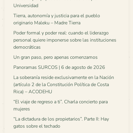
Universidad
Tierra, autonomía y justicia para el pueblo
originario Maleku – Madre Tierra
Poder formal y poder real: cuando el liderazgo
personal quiere imponerse sobre las instituciones
democráticas
Un gran paso, pero apenas comenzamos
Panoramas SURCOS | 6 de agosto de 2026
La soberanía reside exclusivamente en la Nación
(artículo 2 de la Constitución Política de Costa
Rica) – ACODEHU
“El viaje de regreso a ti”. Charla concierto para
mujeres
“La dictadura de los propietarios”. Parte II: Hay
gatos sobre el techado