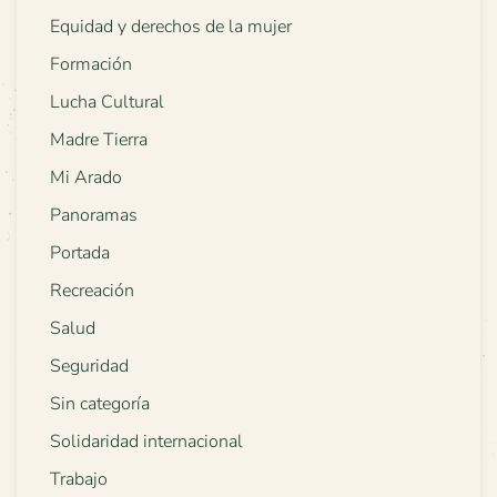
Equidad y derechos de la mujer
Formación
Lucha Cultural
Madre Tierra
Mi Arado
Panoramas
Portada
Recreación
Salud
Seguridad
Sin categoría
Solidaridad internacional
Trabajo