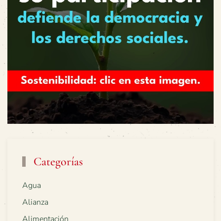
Categorías
Agua
Alianza
Alimentación