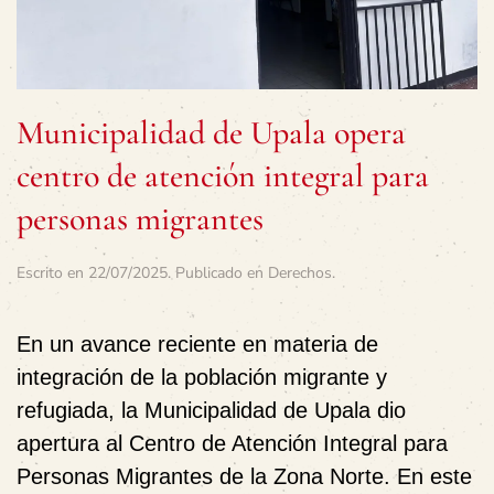
Municipalidad de Upala opera
centro de atención integral para
personas migrantes
Escrito en
22/07/2025
. Publicado en
Derechos
.
En un avance reciente en materia de
integración de la población migrante y
refugiada, la Municipalidad de Upala dio
apertura al Centro de Atención Integral para
Personas Migrantes de la Zona Norte. En este