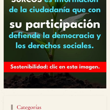
Categorías