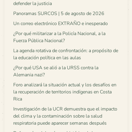
defender la justicia
Panoramas SURCOS | 5 de agosto de 2026
Un correo electrónico EXTRAÑO e inesperado
¿Por qué militarizar a la Policía Nacional, a la
Fuerza Pública Nacional?
La agenda rotativa de confrontación: a propósito de
la educación política en las aulas
¿Por qué USA se alió a la URSS contra la
Alemania nazi?
Foro analizará la situación actual y los desafíos en
la recuperación de territorios indígenas en Costa
Rica
Investigación de la UCR demuestra que el impacto
del clima y la contaminación sobre la salud
respiratoria puede aparecer semanas después