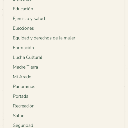
Educación
Ejercicio y salud
Elecciones
Equidad y derechos de la mujer
Formación
Lucha Cultural
Madre Tierra
Mi Arado
Panoramas
Portada
Recreación
Salud
Seguridad