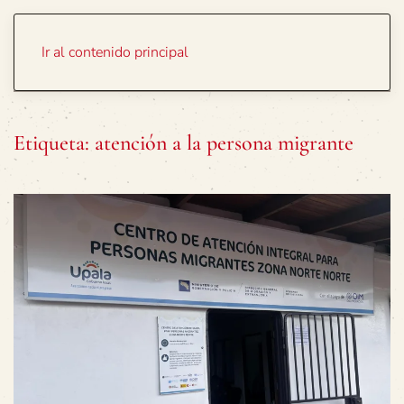
Portada
Temas
Ir al contenido principal
Etiqueta:
atención a la persona migrante