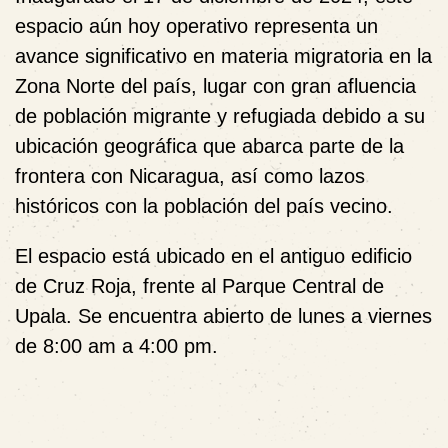
espacio aún hoy operativo representa un
avance significativo en materia migratoria en la
Zona Norte del país, lugar con gran afluencia
de población migrante y refugiada debido a su
ubicación geográfica que abarca parte de la
frontera con Nicaragua, así como lazos
históricos con la población del país vecino.
El espacio está ubicado en el antiguo edificio
de Cruz Roja, frente al Parque Central de
Upala. Se encuentra abierto de lunes a viernes
de 8:00 am a 4:00 pm.