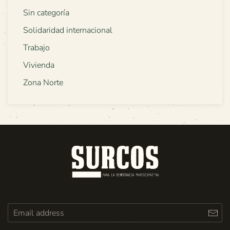
Sin categoría
Solidaridad internacional
Trabajo
Vivienda
Zona Norte