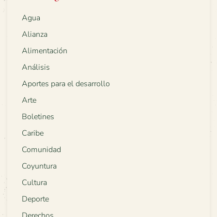
Agua
Alianza
Alimentación
Análisis
Aportes para el desarrollo
Arte
Boletines
Caribe
Comunidad
Coyuntura
Cultura
Deporte
Derechos