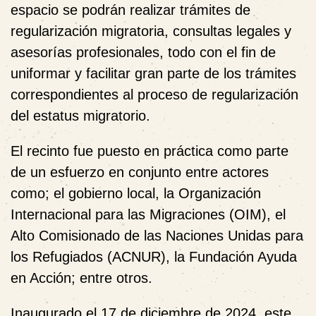
espacio se podrán realizar trámites de
regularización migratoria, consultas legales y
asesorías profesionales, todo con el fin de
uniformar y facilitar gran parte de los trámites
correspondientes al proceso de regularización
del estatus migratorio.
El recinto fue puesto en práctica como parte
de un esfuerzo en conjunto entre actores
como; el gobierno local, la Organización
Internacional para las Migraciones (OIM), el
Alto Comisionado de las Naciones Unidas para
los Refugiados (ACNUR), la Fundación Ayuda
en Acción; entre otros.
Inaugurado el 17 de diciembre de 2024, este