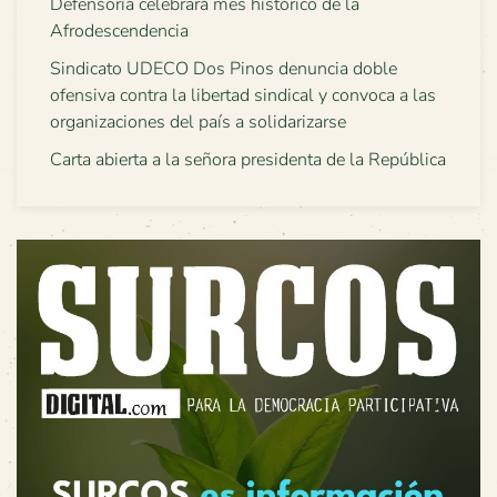
Defensoría celebrará mes histórico de la
Afrodescendencia
Sindicato UDECO Dos Pinos denuncia doble
ofensiva contra la libertad sindical y convoca a las
organizaciones del país a solidarizarse
Carta abierta a la señora presidenta de la República