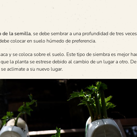
 de la semilla
, se debe sembrar a una profundidad de tres veces
 debe colocar en suelo húmedo de preferencia.
saca y se coloca sobre el suelo. Este tipo de siembra es mejor ha
 que la planta se estrese debido al cambio de un lugar a otro. De
 se aclimate a su nuevo lugar.