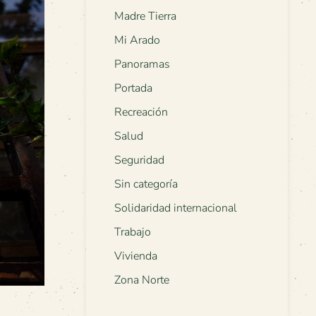
Madre Tierra
Mi Arado
Panoramas
Portada
Recreación
Salud
Seguridad
Sin categoría
Solidaridad internacional
Trabajo
Vivienda
Zona Norte