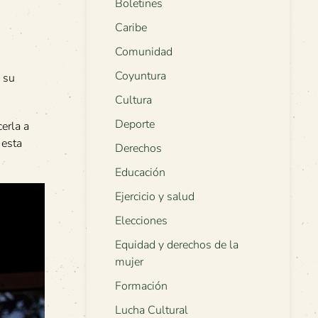
Boletines
Caribe
Comunidad
Coyuntura
 su
Cultura
Deporte
cerla a
 esta
Derechos
Educación
Ejercicio y salud
Elecciones
Equidad y derechos de la
mujer
Formación
Lucha Cultural