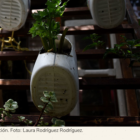
ción. Foto: Laura Rodríguez Rodríguez.