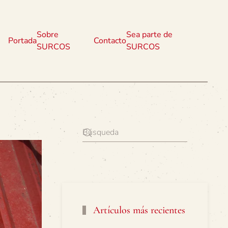
Sobre
Sea parte de
Portada
Contacto
SURCOS
SURCOS
Artículos más recientes