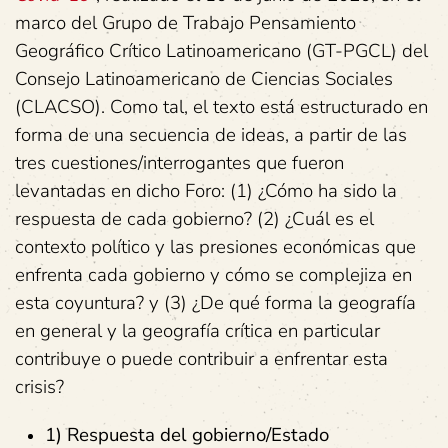
marco del Grupo de Trabajo Pensamiento
Geográfico Crítico Latinoamericano (GT-PGCL) del
Consejo Latinoamericano de Ciencias Sociales
(CLACSO). Como tal, el texto está estructurado en
forma de una secuencia de ideas, a partir de las
tres cuestiones/interrogantes que fueron
levantadas en dicho Foro: (1) ¿Cómo ha sido la
respuesta de cada gobierno? (2) ¿Cuál es el
contexto político y las presiones económicas que
enfrenta cada gobierno y cómo se complejiza en
esta coyuntura? y (3) ¿De qué forma la geografía
en general y la geografía crítica en particular
contribuye o puede contribuir a enfrentar esta
crisis?
1) Respuesta del gobierno/Estado