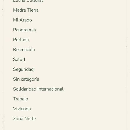
Lucha Cultural
Madre Tierra
Mi Arado
Panoramas
Portada
Recreación
Salud
Seguridad
Sin categoría
Solidaridad internacional
Trabajo
Vivienda
Zona Norte