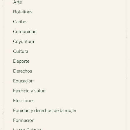
Arte
Boletines
Caribe
Comunidad
Coyuntura
Cultura
Deporte
Derechos
Educación
Ejercicio y salud
Elecciones
Equidad y derechos de la mujer
Formación