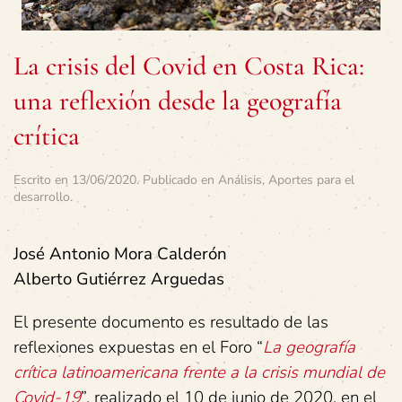
La crisis del Covid en Costa Rica:
una reflexión desde la geografía
crítica
Escrito en
13/06/2020
. Publicado en
Análisis
,
Aportes para el
desarrollo
.
José Antonio Mora Calderón
Alberto Gutiérrez Arguedas
El presente documento es resultado de las
reflexiones expuestas en el Foro “
La geografía
crítica latinoamericana frente a la crisis mundial de
Covid-19
”, realizado el 10 de junio de 2020, en el