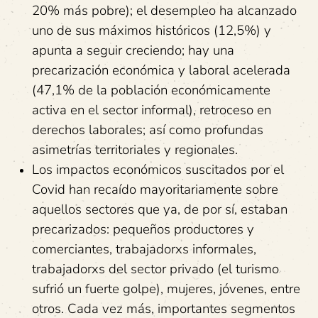
20% más pobre); el desempleo ha alcanzado
uno de sus máximos históricos (12,5%) y
apunta a seguir creciendo; hay una
precarización económica y laboral acelerada
(47,1% de la población económicamente
activa en el sector informal), retroceso en
derechos laborales; así como profundas
asimetrías territoriales y regionales.
Los impactos económicos suscitados por el
Covid han recaído mayoritariamente sobre
aquellos sectores que ya, de por sí, estaban
precarizados: pequeños productores y
comerciantes, trabajadorxs informales,
trabajadorxs del sector privado (el turismo
sufrió un fuerte golpe), mujeres, jóvenes, entre
otros. Cada vez más, importantes segmentos