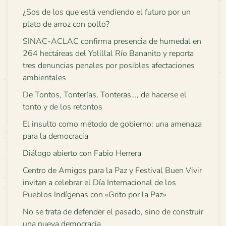
¿Sos de los que está vendiendo el futuro por un
plato de arroz con pollo?
SINAC-ACLAC confirma presencia de humedal en
264 hectáreas del Yolillal Río Bananito y reporta
tres denuncias penales por posibles afectaciones
ambientales
De Tontos, Tonterías, Tonteras…, de hacerse el
tonto y de los retontos
El insulto como método de gobierno: una amenaza
para la democracia
Diálogo abierto con Fabio Herrera
Centro de Amigos para la Paz y Festival Buen Vivir
invitan a celebrar el Día Internacional de los
Pueblos Indígenas con «Grito por la Paz»
No se trata de defender el pasado, sino de construir
una nueva democracia