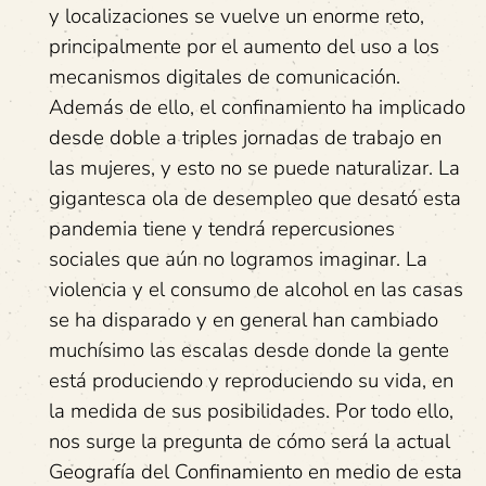
y localizaciones se vuelve un enorme reto,
principalmente por el aumento del uso a los
mecanismos digitales de comunicación.
Además de ello, el confinamiento ha implicado
desde doble a triples jornadas de trabajo en
las mujeres, y esto no se puede naturalizar. La
gigantesca ola de desempleo que desató esta
pandemia tiene y tendrá repercusiones
sociales que aún no logramos imaginar. La
violencia y el consumo de alcohol en las casas
se ha disparado y en general han cambiado
muchísimo las escalas desde donde la gente
está produciendo y reproduciendo su vida, en
la medida de sus posibilidades. Por todo ello,
nos surge la pregunta de cómo será la actual
Geografía del Confinamiento en medio de esta