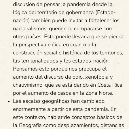
discusión de pensar la pandemia desde la
lógica del territorio de gobernanza (Estado-
nación) también puede invitar a fortalecer los
nacionalismos, queriendo compararse con
otros países. Esto puede llevar a que se pierda
la perspectiva crítica en cuanto a la
construcción social e histórica de los territorios,
las territorialidades y los estados-nación.
Pensamos esto porque nos preocupa el
aumento del discurso de odio, xenofobia y
chauvinismo, que se está dando en Costa Rica,
por el aumento de casos en la Zona Norte.
Las escalas geográficas han cambiado
enormemente a partir de esta pandemia. En
este contexto, hablar de conceptos básicos de
la Geografía como desplazamientos, distancias