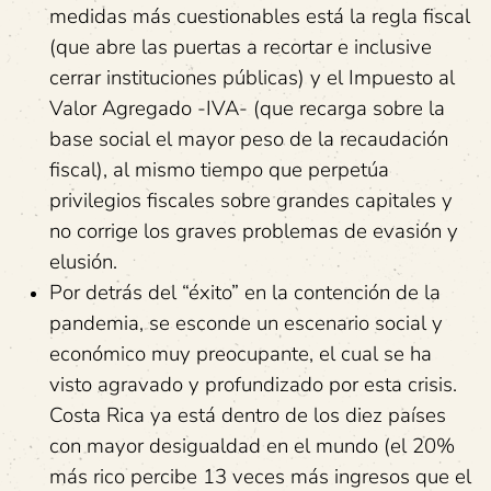
medidas más cuestionables está la regla fiscal
(que abre las puertas a recortar e inclusive
cerrar instituciones públicas) y el Impuesto al
Valor Agregado -IVA- (que recarga sobre la
base social el mayor peso de la recaudación
fiscal), al mismo tiempo que perpetúa
privilegios fiscales sobre grandes capitales y
no corrige los graves problemas de evasión y
elusión.
Por detrás del “éxito” en la contención de la
pandemia, se esconde un escenario social y
económico muy preocupante, el cual se ha
visto agravado y profundizado por esta crisis.
Costa Rica ya está dentro de los diez países
con mayor desigualdad en el mundo (el 20%
más rico percibe 13 veces más ingresos que el