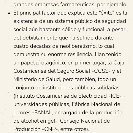
grandes empresas farmacéuticas, por ejemplo.
El principal factor que explica este “éxito” es la
existencia de un sistema público de seguridad
social aún bastante sólido y funcional, a pesar
del debilitamiento que ha sufrido durante
cuatro décadas de neoliberalismo, lo cual
demuestra su enorme resiliencia. Han tenido
un papel protagónico, en primer lugar, la Caja
Costarricense del Seguro Social -CCSS- y el
Ministerio de Salud, pero también, todo un
conjunto de instituciones públicas solidarias
(Instituto Costarricense de Electricidad -ICE-,
universidades públicas, Fábrica Nacional de
Licores -FANAL, encargada de la producción
de alcohol en gel-, Consejo Nacional de
Producción -CNP-, entre otros).