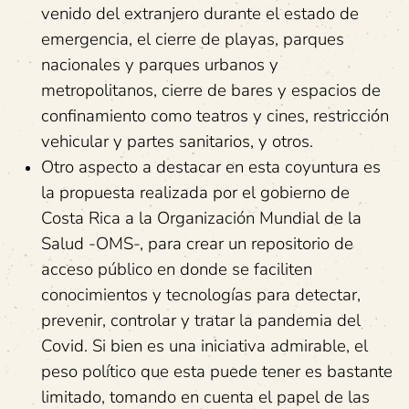
venido del extranjero durante el estado de
emergencia, el cierre de playas, parques
nacionales y parques urbanos y
metropolitanos, cierre de bares y espacios de
confinamiento como teatros y cines, restricción
vehicular y partes sanitarios, y otros.
Otro aspecto a destacar en esta coyuntura es
la propuesta realizada por el gobierno de
Costa Rica a la Organización Mundial de la
Salud -OMS-, para crear un repositorio de
acceso público en donde se faciliten
conocimientos y tecnologías para detectar,
prevenir, controlar y tratar la pandemia del
Covid. Si bien es una iniciativa admirable, el
peso político que esta puede tener es bastante
limitado, tomando en cuenta el papel de las