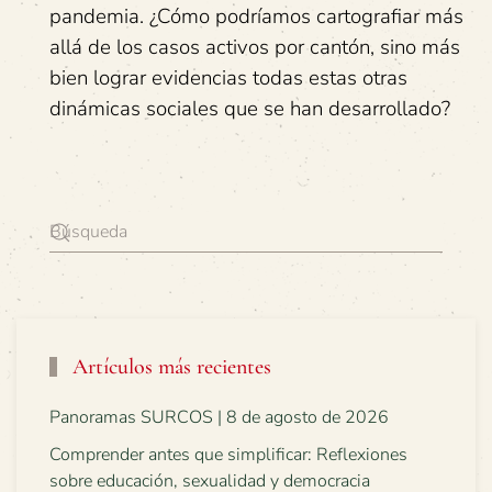
pandemia. ¿Cómo podríamos cartografiar más
allá de los casos activos por cantón, sino más
bien lograr evidencias todas estas otras
dinámicas sociales que se han desarrollado?
Artículos más recientes
Panoramas SURCOS | 8 de agosto de 2026
Comprender antes que simplificar: Reflexiones
sobre educación, sexualidad y democracia