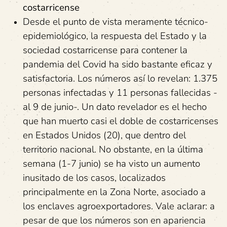
costarricense
Desde el punto de vista meramente técnico-
epidemiológico, la respuesta del Estado y la
sociedad costarricense para contener la
pandemia del Covid ha sido bastante eficaz y
satisfactoria. Los números así lo revelan: 1.375
personas infectadas y 11 personas fallecidas -
al 9 de junio-. Un dato revelador es el hecho
que han muerto casi el doble de costarricenses
en Estados Unidos (20), que dentro del
territorio nacional. No obstante, en la última
semana (1-7 junio) se ha visto un aumento
inusitado de los casos, localizados
principalmente en la Zona Norte, asociado a
los enclaves agroexportadores. Vale aclarar: a
pesar de que los números son en apariencia