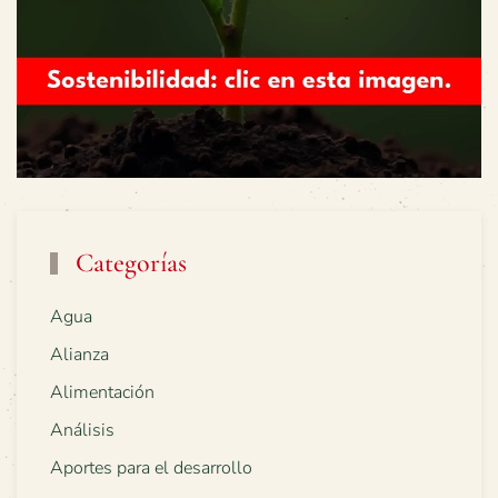
Categorías
Agua
Alianza
Alimentación
Análisis
Aportes para el desarrollo