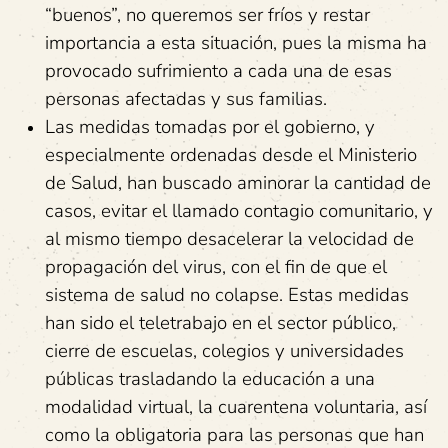
“buenos”, no queremos ser fríos y restar
importancia a esta situación, pues la misma ha
provocado sufrimiento a cada una de esas
personas afectadas y sus familias.
Las medidas tomadas por el gobierno, y
especialmente ordenadas desde el Ministerio
de Salud, han buscado aminorar la cantidad de
casos, evitar el llamado contagio comunitario, y
al mismo tiempo desacelerar la velocidad de
propagación del virus, con el fin de que el
sistema de salud no colapse. Estas medidas
han sido el teletrabajo en el sector público,
cierre de escuelas, colegios y universidades
públicas trasladando la educación a una
modalidad virtual, la cuarentena voluntaria, así
como la obligatoria para las personas que han