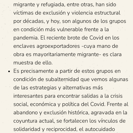
migrante y refugiada, entre otras, han sido
víctimas de exclusión y violencia estructural
por décadas, y hoy, son algunos de los grupos
en condición más vulnerable frente a la
pandemia. El reciente brote de Covid en los
enclaves agroexportadores -cuya mano de
obra es mayoritariamente migrante- es clara
muestra de ello.
Es precisamente a partir de estos grupos en
condición de subalternidad que vemos algunas
de las estrategias y alternativas más
interesantes para encontrar salidas a la crisis
social, económica y política del Covid. Frente al
abandono y exclusión histórica, agravada en la
coyuntura actual, se fortalecen los vínculos de
solidaridad y reciprocidad, el autocuidado