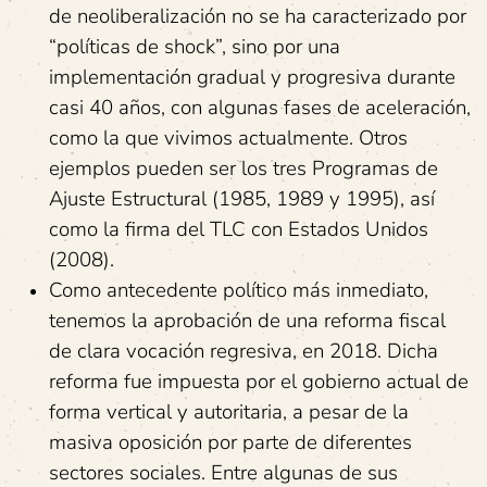
de neoliberalización no se ha caracterizado por
“políticas de shock”, sino por una
implementación gradual y progresiva durante
casi 40 años, con algunas fases de aceleración,
como la que vivimos actualmente. Otros
ejemplos pueden ser los tres Programas de
Ajuste Estructural (1985, 1989 y 1995), así
como la firma del TLC con Estados Unidos
(2008).
Como antecedente político más inmediato,
tenemos la aprobación de una reforma fiscal
de clara vocación regresiva, en 2018. Dicha
reforma fue impuesta por el gobierno actual de
forma vertical y autoritaria, a pesar de la
masiva oposición por parte de diferentes
sectores sociales. Entre algunas de sus