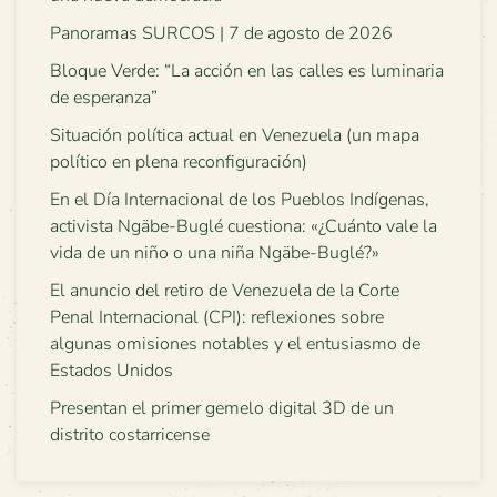
Panoramas SURCOS | 7 de agosto de 2026
Bloque Verde: “La acción en las calles es luminaria
de esperanza”
Situación política actual en Venezuela (un mapa
político en plena reconfiguración)
En el Día Internacional de los Pueblos Indígenas,
activista Ngäbe-Buglé cuestiona: «¿Cuánto vale la
vida de un niño o una niña Ngäbe-Buglé?»
El anuncio del retiro de Venezuela de la Corte
Penal Internacional (CPI): reflexiones sobre
algunas omisiones notables y el entusiasmo de
Estados Unidos
Presentan el primer gemelo digital 3D de un
distrito costarricense