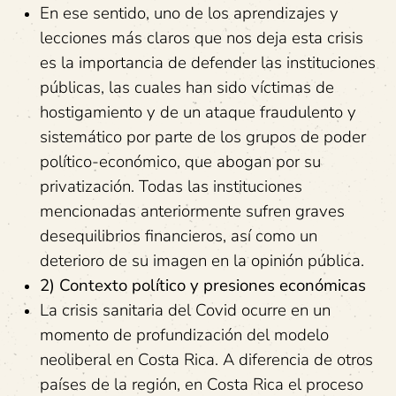
En ese sentido, uno de los aprendizajes y
lecciones más claros que nos deja esta crisis
es la importancia de defender las instituciones
públicas, las cuales han sido víctimas de
hostigamiento y de un ataque fraudulento y
sistemático por parte de los grupos de poder
político-económico, que abogan por su
privatización. Todas las instituciones
mencionadas anteriormente sufren graves
desequilibrios financieros, así como un
deterioro de su imagen en la opinión pública.
2) Contexto político y presiones económicas
La crisis sanitaria del Covid ocurre en un
momento de profundización del modelo
neoliberal en Costa Rica. A diferencia de otros
países de la región, en Costa Rica el proceso