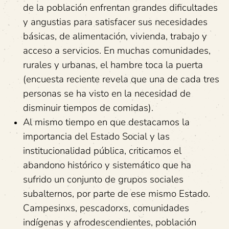
de la población enfrentan grandes dificultades
y angustias para satisfacer sus necesidades
básicas, de alimentación, vivienda, trabajo y
acceso a servicios. En muchas comunidades,
rurales y urbanas, el hambre toca la puerta
(encuesta reciente revela que una de cada tres
personas se ha visto en la necesidad de
disminuir tiempos de comidas).
Al mismo tiempo en que destacamos la
importancia del Estado Social y las
institucionalidad pública, criticamos el
abandono histórico y sistemático que ha
sufrido un conjunto de grupos sociales
subalternos, por parte de ese mismo Estado.
Campesinxs, pescadorxs, comunidades
indígenas y afrodescendientes, población