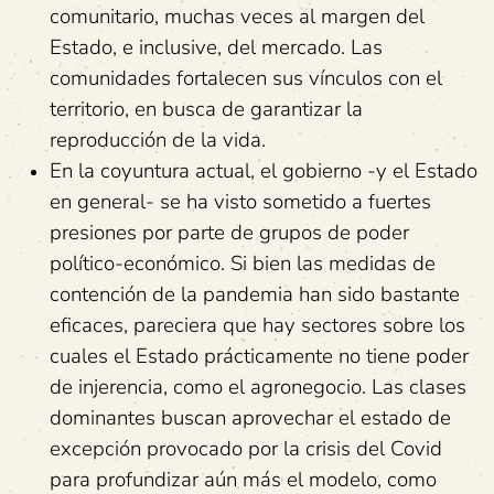
comunitario, muchas veces al margen del
Estado, e inclusive, del mercado. Las
comunidades fortalecen sus vínculos con el
territorio, en busca de garantizar la
reproducción de la vida.
En la coyuntura actual, el gobierno -y el Estado
en general- se ha visto sometido a fuertes
presiones por parte de grupos de poder
político-económico. Si bien las medidas de
contención de la pandemia han sido bastante
eficaces, pareciera que hay sectores sobre los
cuales el Estado prácticamente no tiene poder
de injerencia, como el agronegocio. Las clases
dominantes buscan aprovechar el estado de
excepción provocado por la crisis del Covid
para profundizar aún más el modelo, como