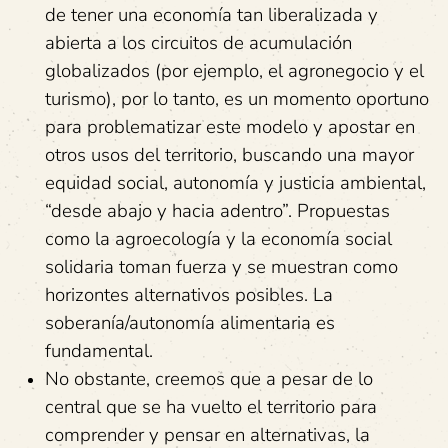
de tener una economía tan liberalizada y
abierta a los circuitos de acumulación
globalizados (por ejemplo, el agronegocio y el
turismo), por lo tanto, es un momento oportuno
para problematizar este modelo y apostar en
otros usos del territorio, buscando una mayor
equidad social, autonomía y justicia ambiental,
“desde abajo y hacia adentro”. Propuestas
como la agroecología y la economía social
solidaria toman fuerza y se muestran como
horizontes alternativos posibles. La
soberanía/autonomía alimentaria es
fundamental.
No obstante, creemos que a pesar de lo
central que se ha vuelto el territorio para
comprender y pensar en alternativas, la