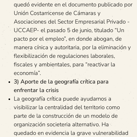
quedó evidente en el documento publicado por
Unión Costarricense de Cámaras y
Asociaciones del Sector Empresarial Privado -
UCCAEP- el pasado 5 de junio, titulado “Un
pacto por el empleo”, en donde abogan, de
manera cínica y autoritaria, por la eliminación y
flexibilización de regulaciones laborales,
fiscales y ambientales, para “reactivar la
economía”.
3) Aporte de la geografía crítica para
enfrentar la crisis
La geografía crítica puede ayudarnos a
visibilizar la centralidad del territorio como
parte de la construcción de un modelo de
organización societeria alternativo. Ha
quedado en evidencia la grave vulnerabilidad