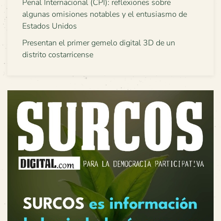
Penal Internacional (CPI): reflexiones sobre
algunas omisiones notables y el entusiasmo de
Estados Unidos
Presentan el primer gemelo digital 3D de un
distrito costarricense