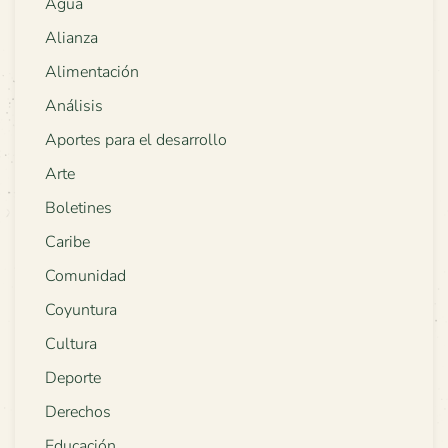
Agua
Alianza
Alimentación
Análisis
Aportes para el desarrollo
Arte
Boletines
Caribe
Comunidad
Coyuntura
Cultura
Deporte
Derechos
Educación