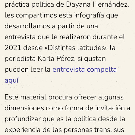
práctica política de Dayana Hernández,
les compartimos esta infografía que
desarrollamos a partir de una
entrevista que le realizaron durante el
2021 desde «Distintas latitudes» la
periodista Karla Pérez, si gustan
pueden leer la
entrevista compelta
aquí
Este material procura ofrecer algunas
dimensiones como forma de invitación a
profundizar qué es la política desde la
experiencia de las personas trans, sus