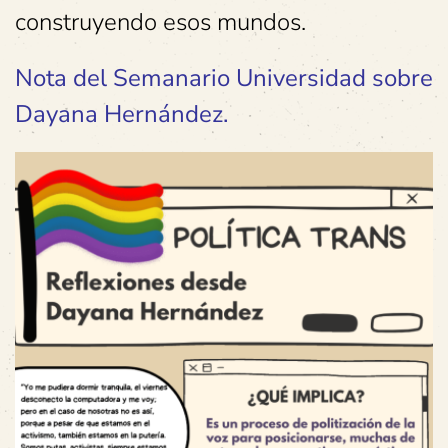
construyendo esos mundos.
Nota del Semanario Universidad sobre
Dayana Hernández.