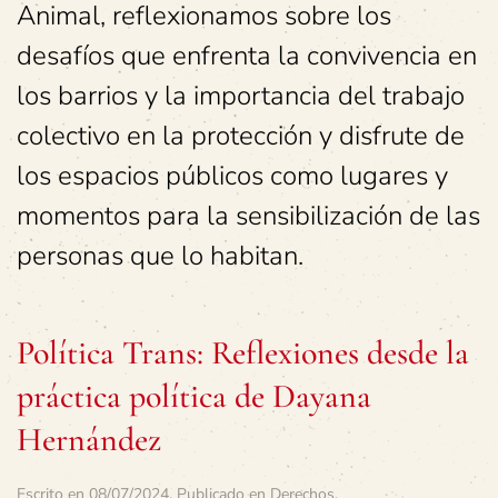
Animal, reflexionamos sobre los
desafíos que enfrenta la convivencia en
los barrios y la importancia del trabajo
colectivo en la protección y disfrute de
los espacios públicos como lugares y
momentos para la sensibilización de las
personas que lo habitan.
Política Trans: Reflexiones desde la
práctica política de Dayana
Hernández
Escrito en
08/07/2024
. Publicado en
Derechos
.