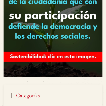
Categorías