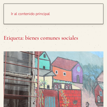
Portada
Temas
Ir al contenido principal
Etiqueta:
bienes comunes sociales