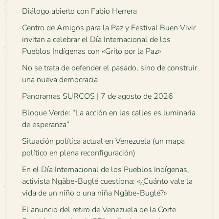
Diálogo abierto con Fabio Herrera
Centro de Amigos para la Paz y Festival Buen Vivir
invitan a celebrar el Día Internacional de los
Pueblos Indígenas con «Grito por la Paz»
No se trata de defender el pasado, sino de construir
una nueva democracia
Panoramas SURCOS | 7 de agosto de 2026
Bloque Verde: “La acción en las calles es luminaria
de esperanza”
Situación política actual en Venezuela (un mapa
político en plena reconfiguración)
En el Día Internacional de los Pueblos Indígenas,
activista Ngäbe-Buglé cuestiona: «¿Cuánto vale la
vida de un niño o una niña Ngäbe-Buglé?»
El anuncio del retiro de Venezuela de la Corte