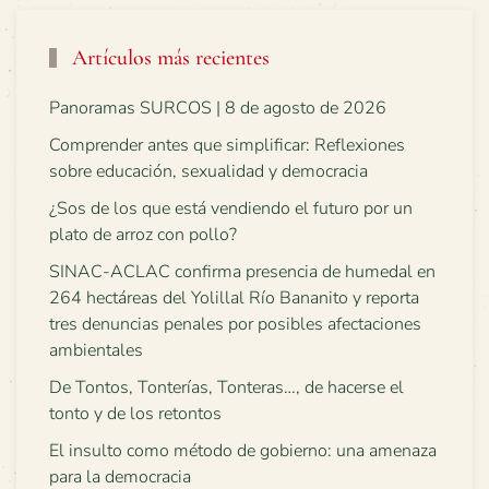
Artículos más recientes
Panoramas SURCOS | 8 de agosto de 2026
Comprender antes que simplificar: Reflexiones
sobre educación, sexualidad y democracia
¿Sos de los que está vendiendo el futuro por un
plato de arroz con pollo?
SINAC-ACLAC confirma presencia de humedal en
264 hectáreas del Yolillal Río Bananito y reporta
tres denuncias penales por posibles afectaciones
ambientales
De Tontos, Tonterías, Tonteras…, de hacerse el
tonto y de los retontos
El insulto como método de gobierno: una amenaza
para la democracia