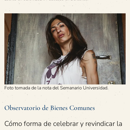
Foto tomada de la nota del Semanario Universidad.
Observatorio de Bienes Comunes
Cómo forma de celebrar y revindicar la