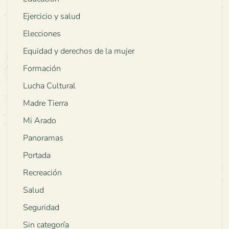
Ejercicio y salud
Elecciones
Equidad y derechos de la mujer
Formación
Lucha Cultural
Madre Tierra
Mi Arado
Panoramas
Portada
Recreación
Salud
Seguridad
Sin categoría