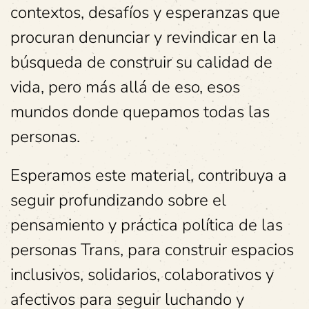
contextos, desafíos y esperanzas que
procuran denunciar y revindicar en la
búsqueda de construir su calidad de
vida, pero más allá de eso, esos
mundos donde quepamos todas las
personas.
Esperamos este material, contribuya a
seguir profundizando sobre el
pensamiento y práctica política de las
personas Trans, para construir espacios
inclusivos, solidarios, colaborativos y
afectivos para seguir luchando y