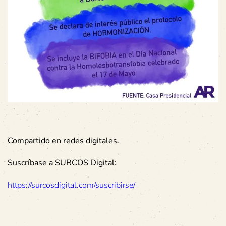
Compartido en redes digitales.
Suscríbase a SURCOS Digital:
https://surcosdigital.com/suscribirse/