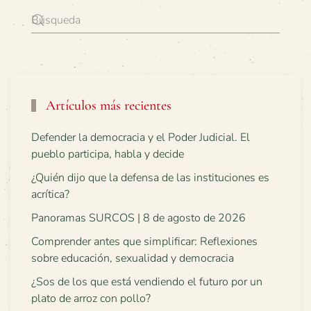
Artículos más recientes
Defender la democracia y el Poder Judicial. El
pueblo participa, habla y decide
¿Quién dijo que la defensa de las instituciones es
acrítica?
Panoramas SURCOS | 8 de agosto de 2026
Comprender antes que simplificar: Reflexiones
sobre educación, sexualidad y democracia
¿Sos de los que está vendiendo el futuro por un
plato de arroz con pollo?