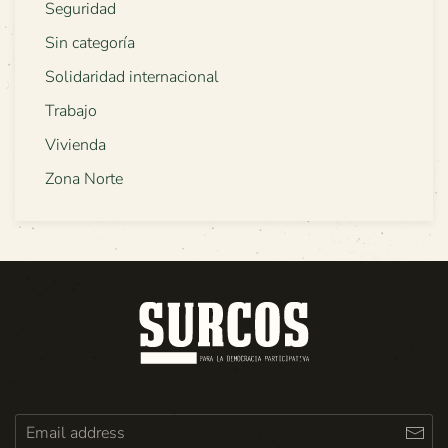
Seguridad
Sin categoría
Solidaridad internacional
Trabajo
Vivienda
Zona Norte