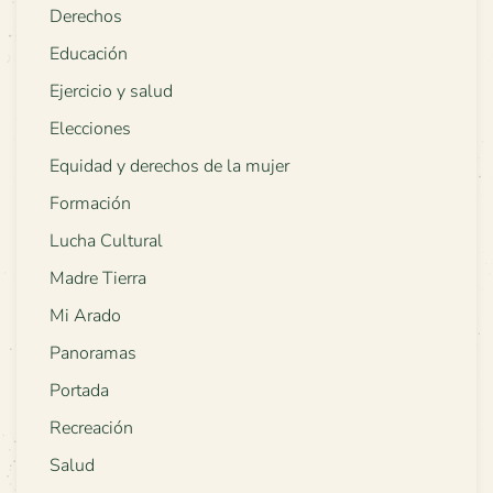
Derechos
Educación
Ejercicio y salud
Elecciones
Equidad y derechos de la mujer
Formación
Lucha Cultural
Madre Tierra
Mi Arado
Panoramas
Portada
Recreación
Salud