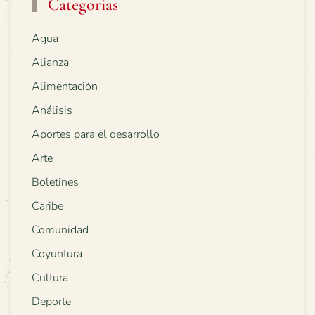
Categorías
Agua
Alianza
Alimentación
Análisis
Aportes para el desarrollo
Arte
Boletines
Caribe
Comunidad
Coyuntura
Cultura
Deporte