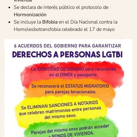
vivienda
Se declara de interés público el protocolo de
Hormonización
Se incluye la
Bifobia
en el Día Nacional contra la
Homolesbotransfobia celebrado el 17 de mayo