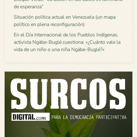
de esperanza”
Situación política actual en Venezuela (un mapa
político en plena reconfiguración)
En el Día Internacional de los Pueblos Indígenas,
activista Ngäbe-Buglé cuestiona: «¿Cuánto vale la
vida de un niño o una niña Ngäbe-Buglé?»