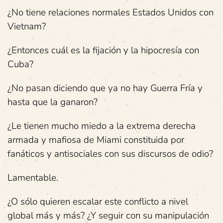
¿No tiene relaciones normales Estados Unidos con
Vietnam?
¿Entonces cuál es la fijación y la hipocresía con
Cuba?
¿No pasan diciendo que ya no hay Guerra Fría y
hasta que la ganaron?
¿Le tienen mucho miedo a la extrema derecha
armada y mafiosa de Miami constituida por
fanáticos y antisociales con sus discursos de odio?
Lamentable.
¿O sólo quieren escalar este conflicto a nivel
global más y más? ¿Y seguir con su manipulación