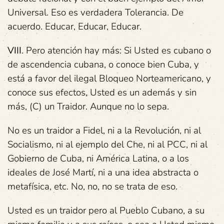
Universal. Eso es verdadera Tolerancia. De
acuerdo. Educar, Educar, Educar.
VIII
. Pero atención hay más: Si Usted es cubano o
de ascendencia cubana, o conoce bien Cuba, y
está a favor del ilegal Bloqueo Norteamericano, y
conoce sus efectos, Usted es un además y sin
más, (C) un Traidor. Aunque no lo sepa.
No es un traidor a Fidel, ni a la Revolución, ni al
Socialismo, ni al ejemplo del Che, ni al PCC, ni al
Gobierno de Cuba, ni América Latina, o a los
ideales de José Martí, ni a una idea abstracta o
metafísica, etc. No, no, no se trata de eso.
Usted es un traidor pero al Pueblo Cubano, a su