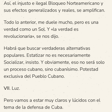
Así, el injusto e ilegal Bloqueo Norteamericano y
sus efectos generalizados y reales, se amplifican.
Todo lo anterior, me duele mucho, pero es una
verdad como un Sol. Y «la verdad es
revolucionaria», se nos dijo.
Habrá que buscar verdaderas alternativas
populares. Estatizar no es necesariamente
Socializar, insisto. Y obviamente, eso no será solo
un proceso cubano, sino cubanísimo. Potestad
exclusiva del Pueblo Cubano.
VII
. Luz.
Pero vamos a estar muy claros y lúcidos con el
tema de la defensa de Cuba.