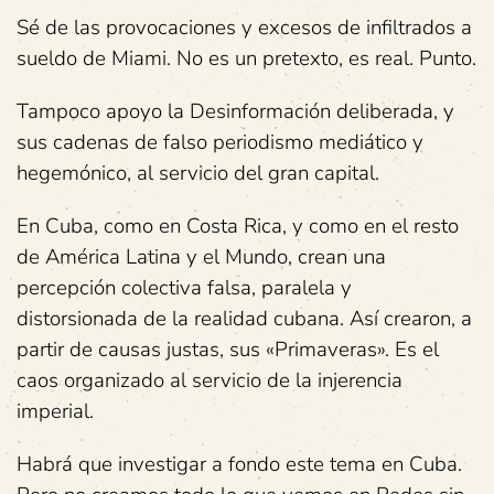
Sé de las provocaciones y excesos de infiltrados a
sueldo de Miami. No es un pretexto, es real. Punto.
Tampoco apoyo la Desinformación deliberada, y
sus cadenas de falso periodismo mediático y
hegemónico, al servicio del gran capital.
En Cuba, como en Costa Rica, y como en el resto
de América Latina y el Mundo, crean una
percepción colectiva falsa, paralela y
distorsionada de la realidad cubana. Así crearon, a
partir de causas justas, sus «Primaveras». Es el
caos organizado al servicio de la injerencia
imperial.
Habrá que investigar a fondo este tema en Cuba.