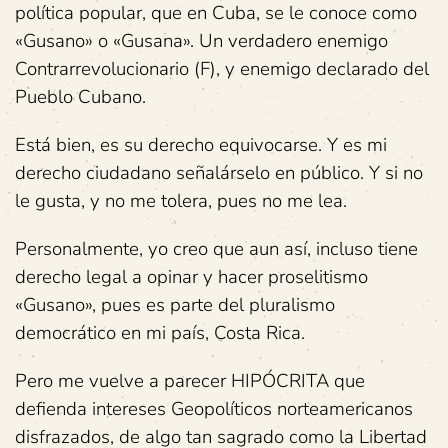
política popular, que en Cuba, se le conoce como
«Gusano» o «Gusana». Un verdadero enemigo
Contrarrevolucionario (F), y enemigo declarado del
Pueblo Cubano.
Está bien, es su derecho equivocarse. Y es mi
derecho ciudadano señalárselo en público. Y si no
le gusta, y no me tolera, pues no me lea.
Personalmente, yo creo que aun así, incluso tiene
derecho legal a opinar y hacer proselitismo
«Gusano», pues es parte del pluralismo
democrático en mi país, Costa Rica.
Pero me vuelve a parecer HIPÓCRITA que
defienda intereses Geopolíticos norteamericanos
disfrazados, de algo tan sagrado como la Libertad