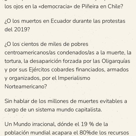
los ojos en la «democracia» de Piñeira en Chile?
¿O los muertos en Ecuador durante las protestas
del 2019?
¿O los cientos de miles de pobres
centroamericanos/as condenados/as a la muerte, la
tortura, la desaparición forzada por las Oligarquías
y por sus Ejércitos cobardes financiados, armados
y organizados, por el Imperialismo
Norteamericano?
Sin hablar de los millones de muertes evitables a
cargo de un sistema mundo capitalista.
Un Mundo irracional, dónde el 19 % de la
población mundial acapara el 80%de los recursos