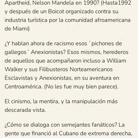
Apartheid, Nelson Mandela en 1990? (Hasta1992
y después de un Boicot organizado contra su
industria turística por la comunidad afroamericana
de Miami)
¿Y hablan ahora de racismo esos `pichones de
gallegos´ Anexionistas? Esos mismos, herederos
de aquellos que acompañaron incluso a William
Walker y sus Filibusteros Norteamericanos
Esclavistas y Anexionistas, en su aventura en
Centroamérica. (No les fue muy bien parece).
El cinismo, la mentira, y la manipulación más
descarada vista.
¿Cómo se dialoga con semejantes fanáticos? La
gente que financió al Cubano de extrema derecha,