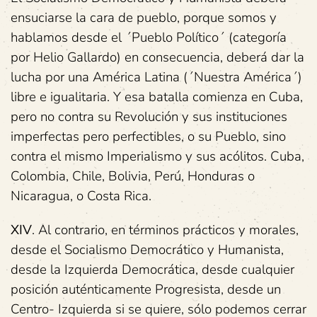
ensuciarse la cara de pueblo, porque somos y
hablamos desde el ´Pueblo Político´ (categoría
por Helio Gallardo) en consecuencia, deberá dar la
lucha por una América Latina (´Nuestra América´)
libre e igualitaria. Y esa batalla comienza en Cuba,
pero no contra su Revolución y sus instituciones
imperfectas pero perfectibles, o su Pueblo, sino
contra el mismo Imperialismo y sus acólitos. Cuba,
Colombia, Chile, Bolivia, Perú, Honduras o
Nicaragua, o Costa Rica.
XIV
. Al contrario, en términos prácticos y morales,
desde el Socialismo Democrático y Humanista,
desde la Izquierda Democrática, desde cualquier
posición auténticamente Progresista, desde un
Centro- Izquierda si se quiere, sólo podemos cerrar