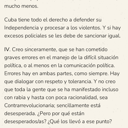
mucho menos.
Cuba tiene todo el derecho a defender su
Independencia y procesar a los violentos. Y si hay
excesos policiales se les debe de sancionar igual.
IV
. Creo sinceramente, que se han cometido
graves errores en el manejo de la difícil situación
política, o al menos en la comunicación política.
Errores hay en ambas partes, como siempre. Hay
que dialogar con respeto y tolerancia. Y no creo
que toda la gente que se ha manifestado incluso
con rabia y hasta con poca racionalidad, sea
Contrarrevolucionaria; sencillamente está
desesperada. ¿Pero por qué están
desesperados/as? ¿Qué los llevó a ese punto?