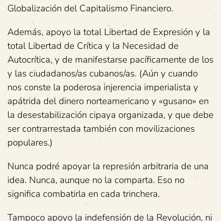
Globalización del Capitalismo Financiero.
Además, apoyo la total Libertad de Expresión y la
total Libertad de Crítica y la Necesidad de
Autocrítica, y de manifestarse pacíficamente de los
y las ciudadanos/as cubanos/as. (Aún y cuando
nos conste la poderosa injerencia imperialista y
apátrida del dinero norteamericano y «gusano» en
la desestabilización cipaya organizada, y que debe
ser contrarrestada también con movilizaciones
populares.)
Nunca podré apoyar la represión arbitraria de una
idea. Nunca, aunque no la comparta. Eso no
significa combatirla en cada trinchera.
Tampoco apoyo la indefensión de la Revolución, ni