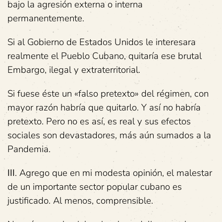
bajo la agresión externa o interna
permanentemente.
Si al Gobierno de Estados Unidos le interesara
realmente el Pueblo Cubano, quitaría ese brutal
Embargo, ilegal y extraterritorial.
Si fuese éste un «falso pretexto» del régimen, con
mayor razón habría que quitarlo. Y así no habría
pretexto. Pero no es así, es real y sus efectos
sociales son devastadores, más aún sumados a la
Pandemia.
III
. Agrego que en mi modesta opinión, el malestar
de un importante sector popular cubano es
justificado. Al menos, comprensible.