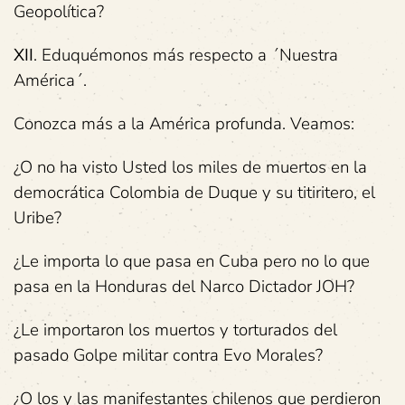
Geopolítica?
XII
. Eduquémonos más respecto a ´Nuestra
América´.
Conozca más a la América profunda. Veamos:
¿O no ha visto Usted los miles de muertos en la
democrática Colombia de Duque y su titiritero, el
Uribe?
¿Le importa lo que pasa en Cuba pero no lo que
pasa en la Honduras del Narco Dictador JOH?
¿Le importaron los muertos y torturados del
pasado Golpe militar contra Evo Morales?
¿O los y las manifestantes chilenos que perdieron