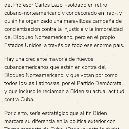
del Profesor Carlos Lazo, -soldado en retiro
cubano-norteamericano y condecorado en Iraq-, y
quién ha organizado una maravillosa campaña de
concientización contra la injusticia y la inmoralidad
del Bloqueo Norteamericano, pero en el propio
Estados Unidos, a través de todo ese enorme país.
Hay una creciente mayoría de nuevos
cubanoamericanos que están en contra del
Bloqueo Norteamericano, y que votan por como
todos los/las Latinos/as, por el Partido Demócrata,
y que incluso le reclaman a Biden su actual actitud
contra Cuba.
Por cierto, sería estratégico que al fin Biden
marcara su diferencia en la política exterior con