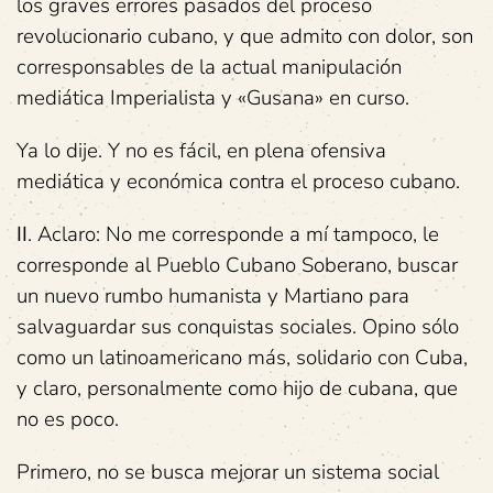
los graves errores pasados del proceso
revolucionario cubano, y que admito con dolor, son
corresponsables de la actual manipulación
mediática Imperialista y «Gusana» en curso.
Ya lo dije. Y no es fácil, en plena ofensiva
mediática y económica contra el proceso cubano.
II
. Aclaro: No me corresponde a mí tampoco, le
corresponde al Pueblo Cubano Soberano, buscar
un nuevo rumbo humanista y Martiano para
salvaguardar sus conquistas sociales. Opino sólo
como un latinoamericano más, solidario con Cuba,
y claro, personalmente como hijo de cubana, que
no es poco.
Primero, no se busca mejorar un sistema social