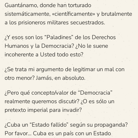
Guantánamo, donde han torturado
sistemáticamente, «científicamente» y brutalmente
a los prisioneros militares secuestrados.
¿Y esos son los “Paladines” de los Derechos
Humanos y la Democracia? ¿No le suene
incoherente a Usted todo esto?
¿Se trata mi argumento de legitimar un mal con
otro menor? Jamás, en absoluto.
¿Pero qué concepto/valor de “Democracia”
realmente queremos discutir? ¿O es sólo un
pretexto imperial para invadir?
¿Cuba un “Estado fallido” según su propaganda?
Por favor… Cuba es un país con un Estado