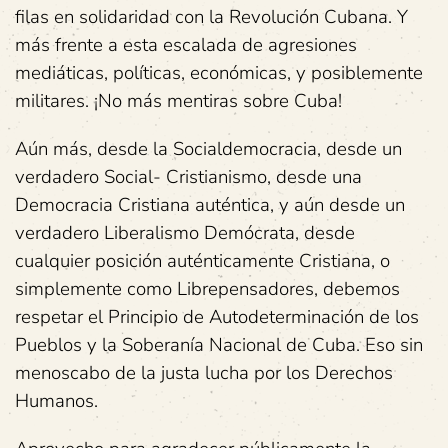
filas en solidaridad con la Revolución Cubana. Y
más frente a esta escalada de agresiones
mediáticas, políticas, económicas, y posiblemente
militares. ¡No más mentiras sobre Cuba!
Aún más, desde la Socialdemocracia, desde un
verdadero Social- Cristianismo, desde una
Democracia Cristiana auténtica, y aún desde un
verdadero Liberalismo Demócrata, desde
cualquier posición auténticamente Cristiana, o
simplemente como Librepensadores, debemos
respetar el Principio de Autodeterminación de los
Pueblos y la Soberanía Nacional de Cuba. Eso sin
menoscabo de la justa lucha por los Derechos
Humanos.