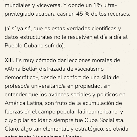
mundiales y viceversa. Y donde un 1% ultra-
privilegiado acapara casi un 45 % de los recursos.
(Y sí ya sé, que es estas verdades científicas y
datos estructurales no le resuelven el día a día al
Pueblo Cubano sufrido).
XIII
. Es muy cómodo dar lecciones morales de
«Alma Bella» disfrazada de «socialismo
democrático», desde el confort de una silla de
profesor/a universitario/a en propiedad, sin
entender que los avances sociales y políticos en
América Latina, son fruto de la acumulación de
fuerzas en el campo popular latinoamericano, y
cuyo pilar solidario siempre fue Cuba Socialista.
Claro, algo tan elemental, y estratégico, se olvida