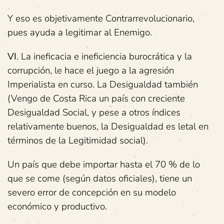
Y eso es objetivamente Contrarrevolucionario,
pues ayuda a legitimar al Enemigo.
VI
. La ineficacia e ineficiencia burocrática y la
corrupción, le hace el juego a la agresión
Imperialista en curso. La Desigualdad también
(Vengo de Costa Rica un país con creciente
Desigualdad Social, y pese a otros índices
relativamente buenos, la Desigualdad es letal en
términos de la Legitimidad social).
Un país que debe importar hasta el 70 % de lo
que se come (según datos oficiales), tiene un
severo error de concepción en su modelo
económico y productivo.