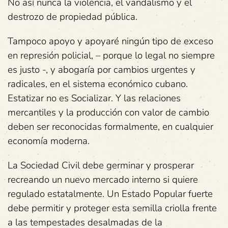
No así nunca la violencia, el vandalismo y el
destrozo de propiedad pública.
Tampoco apoyo y apoyaré ningún tipo de exceso
en represión policial, – porque lo legal no siempre
es justo -, y abogaría por cambios urgentes y
radicales, en el sistema económico cubano.
Estatizar no es Socializar. Y las relaciones
mercantiles y la producción con valor de cambio
deben ser reconocidas formalmente, en cualquier
economía moderna.
La Sociedad Civil debe germinar y prosperar
recreando un nuevo mercado interno si quiere
regulado estatalmente. Un Estado Popular fuerte
debe permitir y proteger esta semilla criolla frente
a las tempestades desalmadas de la