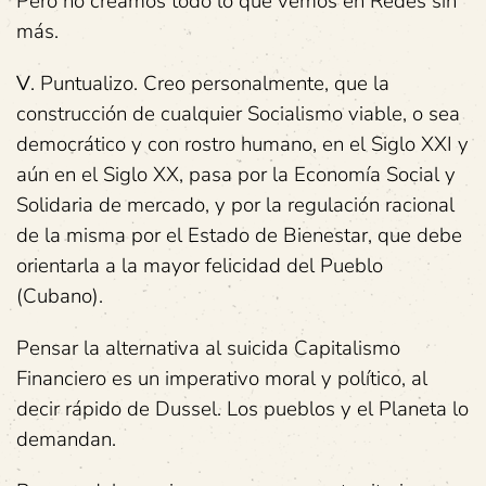
Pero no creamos todo lo que vemos en Redes sin
más.
V
. Puntualizo. Creo personalmente, que la
construcción de cualquier Socialismo viable, o sea
democrático y con rostro humano, en el Siglo XXI y
aún en el Siglo XX, pasa por la Economía Social y
Solidaria de mercado, y por la regulación racional
de la misma por el Estado de Bienestar, que debe
orientarla a la mayor felicidad del Pueblo
(Cubano).
Pensar la alternativa al suicida Capitalismo
Financiero es un imperativo moral y político, al
decir rápido de Dussel. Los pueblos y el Planeta lo
demandan.