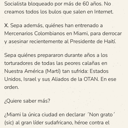
Socialista bloqueado por más de 60 años. No
creamos todos los bulos que salen en Internet.
X
. Sepa además, quiénes han entrenado a
Mercenarios Colombianos en Miami, para derrocar
y asesinar recientemente al Presidente de Haití.
Sepa quiénes prepararon durante años a los
torturadores de todas las peores calañas en
Nuestra América (Martí) tan sufrida: Estados
Unidos, Israel y sus Aliados de la OTAN. En ese
orden.
¿Quiere saber más?
¿Miami la única ciudad en declarar ´Non grato´
(sic) al gran líder sudafricano, héroe contra el