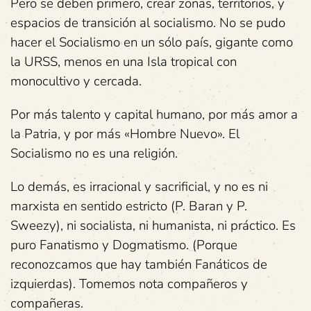
Pero se deben primero, crear zonas, territorios, y
espacios de transición al socialismo. No se pudo
hacer el Socialismo en un sólo país, gigante como
la URSS, menos en una Isla tropical con
monocultivo y cercada.
Por más talento y capital humano, por más amor a
la Patria, y por más «Hombre Nuevo». El
Socialismo no es una religión.
Lo demás, es irracional y sacrificial, y no es ni
marxista en sentido estricto (P. Baran y P.
Sweezy), ni socialista, ni humanista, ni práctico. Es
puro Fanatismo y Dogmatismo. (Porque
reconozcamos que hay también Fanáticos de
izquierdas). Tomemos nota compañeros y
compañeras.