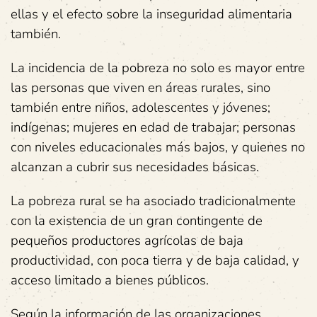
ellas y el efecto sobre la inseguridad alimentaria
también.
La incidencia de la pobreza no solo es mayor entre
las personas que viven en áreas rurales, sino
también entre niños, adolescentes y jóvenes;
indígenas; mujeres en edad de trabajar; personas
con niveles educacionales más bajos, y quienes no
alcanzan a cubrir sus necesidades básicas.
La pobreza rural se ha asociado tradicionalmente
con la existencia de un gran contingente de
pequeños productores agrícolas de baja
productividad, con poca tierra y de baja calidad, y
acceso limitado a bienes públicos.
Según la información de las organizaciones