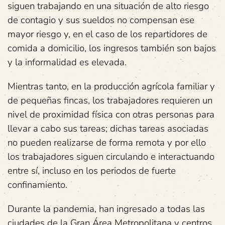
siguen trabajando en una situación de alto riesgo
de contagio y sus sueldos no compensan ese
mayor riesgo y, en el caso de los repartidores de
comida a domicilio, los ingresos también son bajos
y la informalidad es elevada.
Mientras tanto, en la producción agrícola familiar y
de pequeñas fincas, los trabajadores requieren un
nivel de proximidad física con otras personas para
llevar a cabo sus tareas; dichas tareas asociadas
no pueden realizarse de forma remota y por ello
los trabajadores siguen circulando e interactuando
entre sí, incluso en los periodos de fuerte
confinamiento.
Durante la pandemia, han ingresado a todas las
ciudades de la Gran Área Metropolitana y centros