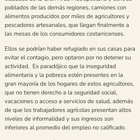
poblados de las demás regiones, camiones con
alimentos producidos por miles de agricultores y
pescadores artesanales, que llegan finalmente a
las mesas de los consumidores costarricenses.
Ellos se podrían haber refugiado en sus casas para
evitar el contagio, pero optaron por no detener su
actividad. Es paradójico que la inseguridad
alimentaria y la pobreza estén presentes en la
gran mayoría de los hogares de estos agricultores,
que no tienen derecho a la seguridad social,
vacaciones o acceso a servicios de salud, además
de que los trabajadores agrícolas presentan altos
niveles de informalidad y sus ingresos son
inferiores al promedio del empleo no calificado.