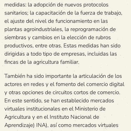
medidas: la adopción de nuevos protocolos
sanitarios; la capacitación de la fuerza de trabajo,
el ajuste del nivel de funcionamiento en las
plantas agroindustriales, la reprogramación de
siembras y cambios en la elección de rubros
productivos, entre otras. Estas medidas han sido
dirigidas a todo tipo de empresas, incluidas las
fincas de la agricultura familiar.
También ha sido importante la articulación de los
actores en redes y el fomento del comercio digital
y otras opciones de circuitos cortos de comercio.
En este sentido, se han establecido mercados
virtuales institucionales en el Ministerio de
Agricultura y en el Instituto Nacional de
Aprendizaje) INA), así como mercados virtuales