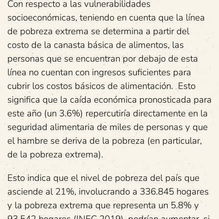
Con respecto a las vulnerabilidades
socioeconómicas, teniendo en cuenta que la línea
de pobreza extrema se determina a partir del
costo de la canasta básica de alimentos, las
personas que se encuentran por debajo de esta
línea no cuentan con ingresos suficientes para
cubrir los costos básicos de alimentación. Esto
significa que la caída económica pronosticada para
este año (un 3.6%) repercutiría directamente en la
seguridad alimentaria de miles de personas y que
el hambre se deriva de la pobreza (en particular,
de la pobreza extrema).
Esto indica que el nivel de pobreza del país que
asciende al 21%, involucrando a 336.845 hogares
y la pobreza extrema que representa un 5.8% y