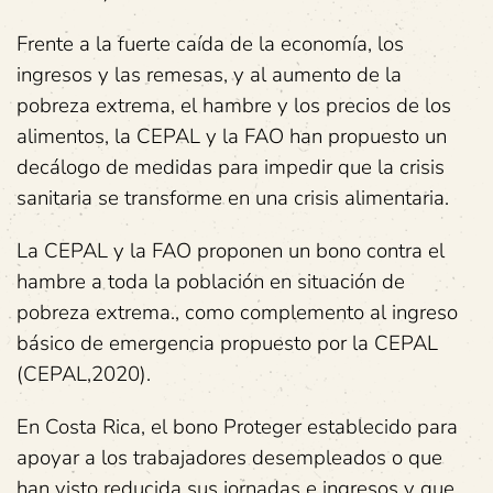
Frente a la fuerte caída de la economía, los
ingresos y las remesas, y al aumento de la
pobreza extrema, el hambre y los precios de los
alimentos, la CEPAL y la FAO han propuesto un
decálogo de medidas para impedir que la crisis
sanitaria se transforme en una crisis alimentaria.
La CEPAL y la FAO proponen un bono contra el
hambre a toda la población en situación de
pobreza extrema., como complemento al ingreso
básico de emergencia propuesto por la CEPAL
(CEPAL,2020).
En Costa Rica, el bono Proteger establecido para
apoyar a los trabajadores desempleados o que
han visto reducida sus jornadas e ingresos y que