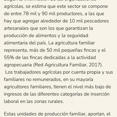
agrícolas, se estima que este sector se compone
de entre 78 mil y 90 mil productores, a las que
hay que agregar alrededor de 10 mil pescadores
artesanales que son los que garantizan la
producción de alimentos y la seguridad
alimentaria del país. La agricultura familiar
representa, más de 50 mil pequeñas fincas y el
55% de las fincas dedicadas a la actividad
agropecuaria (Red Agricultura Familiar, 2017).
Los trabajadores agrícolas por cuenta propia y sus
familiares no remunerados, en su mayoría
agricultores familiares, tienen el nivel más bajo de
ingresos de las diferentes categorías de inserción
laboral en las zonas rurales.
Estas unidades de producción familiar, aportan, el