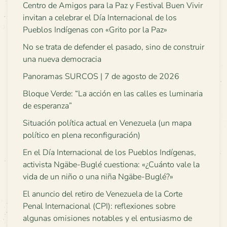
Centro de Amigos para la Paz y Festival Buen Vivir
invitan a celebrar el Día Internacional de los
Pueblos Indígenas con «Grito por la Paz»
No se trata de defender el pasado, sino de construir
una nueva democracia
Panoramas SURCOS | 7 de agosto de 2026
Bloque Verde: “La acción en las calles es luminaria
de esperanza”
Situación política actual en Venezuela (un mapa
político en plena reconfiguración)
En el Día Internacional de los Pueblos Indígenas,
activista Ngäbe-Buglé cuestiona: «¿Cuánto vale la
vida de un niño o una niña Ngäbe-Buglé?»
El anuncio del retiro de Venezuela de la Corte
Penal Internacional (CPI): reflexiones sobre
algunas omisiones notables y el entusiasmo de