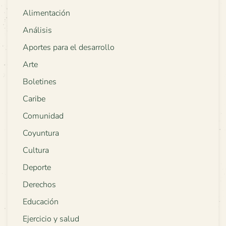
Alimentación
Análisis
Aportes para el desarrollo
Arte
Boletines
Caribe
Comunidad
Coyuntura
Cultura
Deporte
Derechos
Educación
Ejercicio y salud