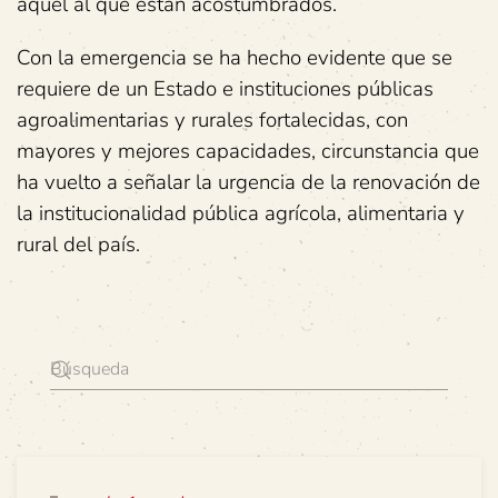
aquel al que están acostumbrados.
Con la emergencia se ha hecho evidente que se
requiere de un Estado e instituciones públicas
agroalimentarias y rurales fortalecidas, con
mayores y mejores capacidades, circunstancia que
ha vuelto a señalar la urgencia de la renovación de
la institucionalidad pública agrícola, alimentaria y
rural del país.