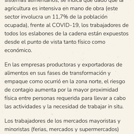
sistemas alimentarios, se indica que dado que la
agricultura es intensiva en mano de obra (este
sector involucra un 11,7% de la población
ocupada), frente al COVID-19, los trabajadores de
todos los eslabones de la cadena están expuestos
desde el punto de vista tanto físico como
económico.
En las empresas productoras y exportadoras de
alimentos en sus fases de transformación y
empaque como ocurrió en la zona norte, el riesgo
de contagio aumenta por la mayor proximidad
física entre personas requerida para llevar a cabo
las actividades y la necesidad de trabajar in situ.
Los trabajadores de los mercados mayoristas y
minoristas (ferias, mercados y supermercados)