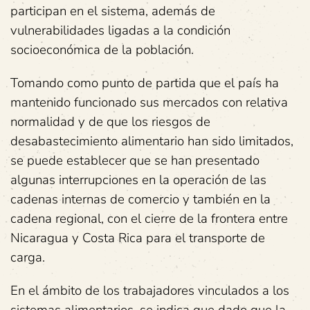
participan en el sistema, además de
vulnerabilidades ligadas a la condición
socioeconómica de la población.
Tomando como punto de partida que el país ha
mantenido funcionado sus mercados con relativa
normalidad y de que los riesgos de
desabastecimiento alimentario han sido limitados,
se puede establecer que se han presentado
algunas interrupciones en la operación de las
cadenas internas de comercio y también en la
cadena regional, con el cierre de la frontera entre
Nicaragua y Costa Rica para el transporte de
carga.
En el ámbito de los trabajadores vinculados a los