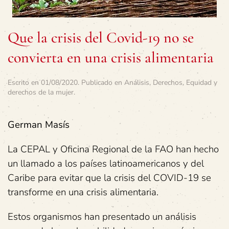
Que la crisis del Covid-19 no se
convierta en una crisis alimentaria
Escrito en
01/08/2020
. Publicado en
Análisis
,
Derechos
,
Equidad y
derechos de la mujer
.
German Masís
La CEPAL y Oficina Regional de la FAO han hecho
un llamado a los países latinoamericanos y del
Caribe para evitar que la crisis del COVID-19 se
transforme en una crisis alimentaria.
Estos organismos han presentado un análisis