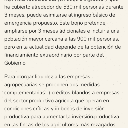
ha cubierto alrededor de 530 mil personas durante
3 meses, puede asimilarse al ingreso básico de
emergencia propuesto. Este bono pretende
ampliarse por 3 meses adicionales e incluir a una
población mayor cercana a las 900 mil personas,
pero en la actualidad depende de la obtención de
financiamiento extraordinario por parte del
Gobierno.
Para otorgar liquidez a las empresas
agropecuarias se proponen dos medidas
complementarias: i) créditos blandos a empresas
del sector productivo agrícola que operan en
condiciones críticas y ii) bonos de inversión
productiva para aumentar la inversión productiva
en las fincas de los agricultores más rezagados