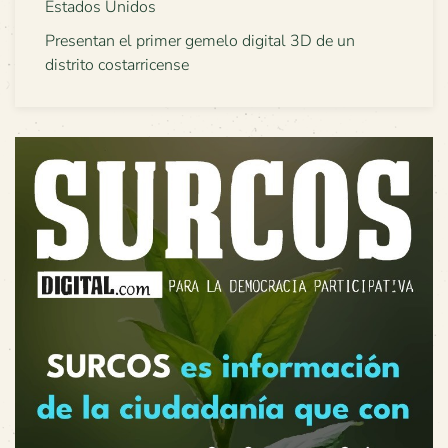
Estados Unidos
Presentan el primer gemelo digital 3D de un
distrito costarricense