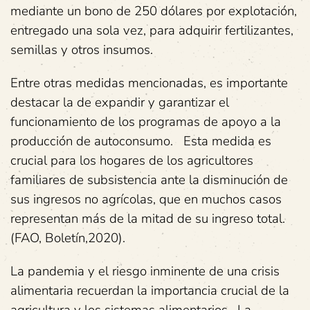
mediante un bono de 250 dólares por explotación,
entregado una sola vez, para adquirir fertilizantes,
semillas y otros insumos.
Entre otras medidas mencionadas, es importante
destacar la de expandir y garantizar el
funcionamiento de los programas de apoyo a la
producción de autoconsumo.
Esta medida es
crucial para los hogares de los agricultores
familiares de subsistencia ante la disminución de
sus ingresos no agrícolas, que en muchos casos
representan más de la mitad de su ingreso total.
(FAO, Boletín,2020).
La pandemia y el riesgo inminente de una crisis
alimentaria recuerdan la importancia crucial de la