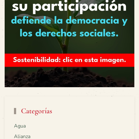
Categorías
Agua
Alianza