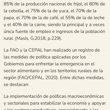
85% de la producción nacional de frijol, el 80% de
la cebolla, el 75% de la de yuca, el 70% de la
papa, el 70% de la de café, el 55% de la de leche
y el 40% de la carne, siendo la principal y a veces
única fuente de empleo e ingresos de la población
rural. (Masís, G.2018, p.229).
La FAO y la CEPAL han realizado un registro de
las medidas de política aplicadas por los
Gobiernos para enfrentar la emergencia en el
sector alimentario y en los territorios rurales de la
región (FAO/CEPAL, 2020). Entre dichas medidas,
se destacan:
La implementación de políticas macroeconómicas
y sectoriales para estabilizar la economía y apoyar