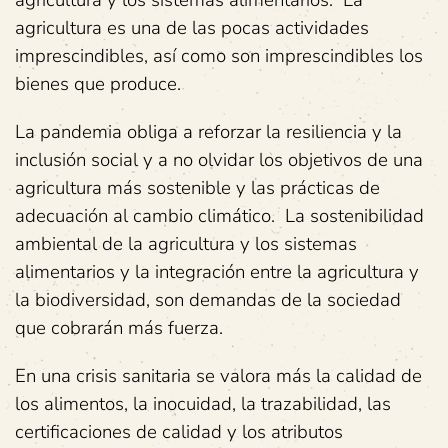
agricultura y los sistemas alimentarios. La
agricultura es una de las pocas actividades
imprescindibles, así como son imprescindibles los
bienes que produce.
La pandemia obliga a reforzar la resiliencia y la
inclusión social y a no olvidar los objetivos de una
agricultura más sostenible y las prácticas de
adecuación al cambio climático. La sostenibilidad
ambiental de la agricultura y los sistemas
alimentarios y la integración entre la agricultura y
la biodiversidad, son demandas de la sociedad
que cobrarán más fuerza.
En una crisis sanitaria se valora más la calidad de
los alimentos, la inocuidad, la trazabilidad, las
certificaciones de calidad y los atributos