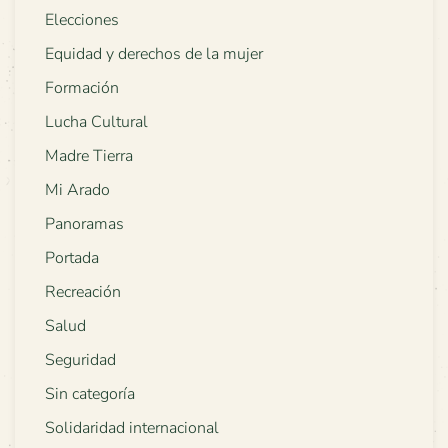
Elecciones
Equidad y derechos de la mujer
Formación
Lucha Cultural
Madre Tierra
Mi Arado
Panoramas
Portada
Recreación
Salud
Seguridad
Sin categoría
Solidaridad internacional