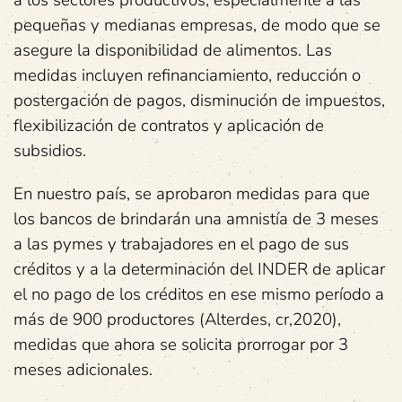
a los sectores productivos, especialmente a las
pequeñas y medianas empresas, de modo que se
asegure la disponibilidad de alimentos. Las
medidas incluyen refinanciamiento, reducción o
postergación de pagos, disminución de impuestos,
flexibilización de contratos y aplicación de
subsidios.
En nuestro país, se aprobaron medidas para que
los bancos de brindarán una amnistía de 3 meses
a las pymes y trabajadores en el pago de sus
créditos y a la determinación del INDER de aplicar
el no pago de los créditos en ese mismo período a
más de 900 productores (Alterdes, cr,2020),
medidas que ahora se solicita prorrogar por 3
meses adicionales.