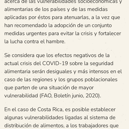
acerca de las vulnerabilidades socioeconómicas y
alimentarias de los países y de las medidas
aplicadas por éstos para atenuarlas, a la vez que
han recomendado la adopción de un conjunto
medidas urgentes para evitar la crisis y fortalecer
la lucha contra el hambre.
Se considera que los efectos negativos de la
actual crisis del COVID-19 sobre la seguridad
alimentaria serán desiguales y más intensos en el
caso de las regiones y los grupos poblacionales
que parten de una situación de mayor
vulnerabilidad (FAO, Boletín junio, 2020).
En el caso de Costa Rica, es posible establecer
algunas vulnerabilidades ligadas al sistema de
distribución de alimentos, a los trabajadores que