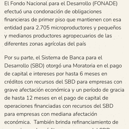
El Fondo Nacional para el Desarrollo (FONADE)
efectuó una condonación de obligaciones
financieras de primer piso que mantienen con esa
entidad para 2.705 microproductores y pequeños
y medianos productores agropecuarios de las
diferentes zonas agrícolas del país
Por su parte, el Sistema de Banca para el
Desarrollo (SBD) otorgó una Moratoria en el pago
de capital e intereses por hasta 6 meses en
créditos con recursos del SBD para empresas con
grave afectación económica y un período de gracia
de hasta 12 meses en el pago de capital de
operaciones financiadas con recursos del SBD
para empresas con mediana afectación
económica. También brinda refinanciamiento de