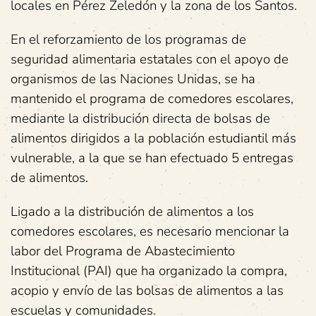
locales en Pérez Zeledón y la zona de los Santos.
En el reforzamiento de los programas de
seguridad alimentaria estatales con el apoyo de
organismos de las Naciones Unidas, se ha
mantenido el programa de comedores escolares,
mediante la distribución directa de bolsas de
alimentos dirigidos a la población estudiantil más
vulnerable, a la que se han efectuado 5 entregas
de alimentos.
Ligado a la distribución de alimentos a los
comedores escolares, es necesario mencionar la
labor del Programa de Abastecimiento
Institucional (PAI) que ha organizado la compra,
acopio y envío de las bolsas de alimentos a las
escuelas y comunidades.