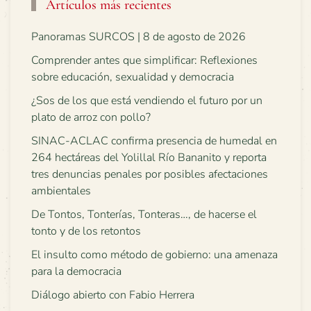
Artículos más recientes
Panoramas SURCOS | 8 de agosto de 2026
Comprender antes que simplificar: Reflexiones
sobre educación, sexualidad y democracia
¿Sos de los que está vendiendo el futuro por un
plato de arroz con pollo?
SINAC-ACLAC confirma presencia de humedal en
264 hectáreas del Yolillal Río Bananito y reporta
tres denuncias penales por posibles afectaciones
ambientales
De Tontos, Tonterías, Tonteras…, de hacerse el
tonto y de los retontos
El insulto como método de gobierno: una amenaza
para la democracia
Diálogo abierto con Fabio Herrera