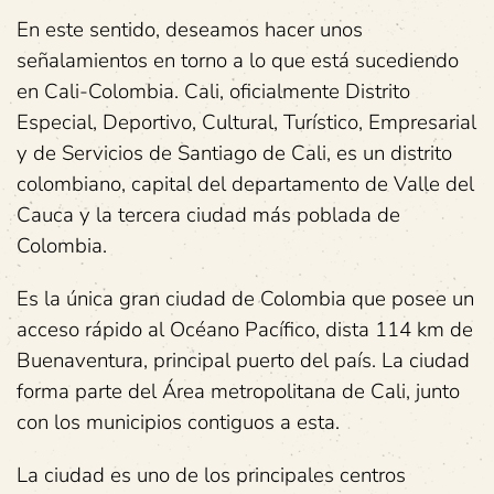
En este sentido, deseamos hacer unos
señalamientos en torno a lo que está sucediendo
en Cali-Colombia. Cali, oficialmente Distrito
Especial, Deportivo, Cultural, Turístico, Empresarial
y de Servicios de Santiago de Cali, es un distrito
colombiano, capital del departamento de Valle del
Cauca y la tercera ciudad más poblada de
Colombia.
Es la única gran ciudad de Colombia que posee un
acceso rápido al Océano Pacífico, dista 114 km de
Buenaventura, principal puerto del país. La ciudad
forma parte del Área metropolitana de Cali, junto
con los municipios contiguos a esta.
La ciudad es uno de los principales centros