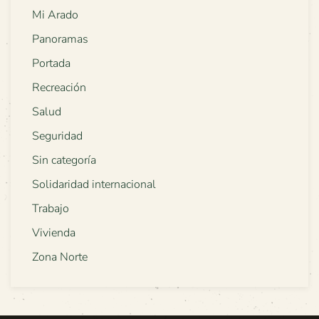
Mi Arado
Panoramas
Portada
Recreación
Salud
Seguridad
Sin categoría
Solidaridad internacional
Trabajo
Vivienda
Zona Norte