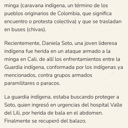
minga (caravana indígena, un término de los
pueblos originarios de Colombia, que significa
encuentro o protesta colectiva) y que se trasladan
en buses (chivas).
Recientemente, Daniela Soto, una joven lideresa
indígena fue herida en un ataque armado a la
minga en Cali, de allí los enfrentamientos entre la
Guardia indígena, conformada por los indígenas ya
mencionados, contra grupos armados
paramilitares o paracos.
La guardia indígena, estaba buscando proteger a
Soto, quien ingresó en urgencias del hospital Valle
del Lili, por herida de bala en el abdomen.
Finalmente se recuperó del balazo.