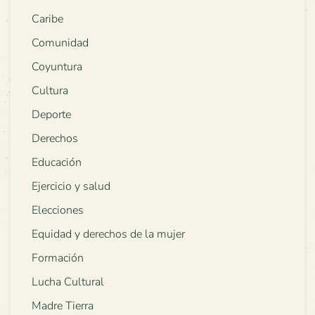
Caribe
Comunidad
Coyuntura
Cultura
Deporte
Derechos
Educación
Ejercicio y salud
Elecciones
Equidad y derechos de la mujer
Formación
Lucha Cultural
Madre Tierra