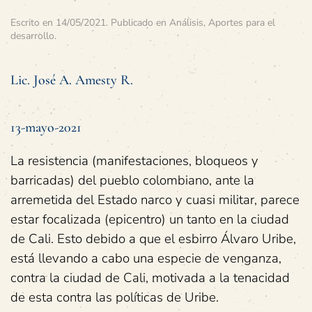
Escrito en
14/05/2021
. Publicado en
Análisis
,
Aportes para el
desarrollo
.
Lic. José A. Amesty R.
13-mayo-2021
La resistencia (manifestaciones, bloqueos y
barricadas) del pueblo colombiano, ante la
arremetida del Estado narco y cuasi militar, parece
estar focalizada (epicentro) un tanto en la ciudad
de Cali. Esto debido a que el esbirro Álvaro Uribe,
está llevando a cabo una especie de venganza,
contra la ciudad de Cali, motivada a la tenacidad
de esta contra las políticas de Uribe.