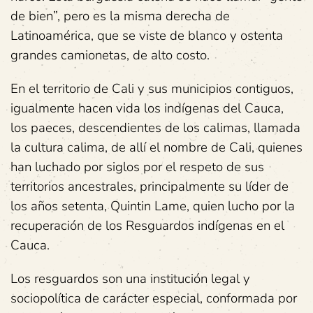
de bien”, pero es la misma derecha de
Latinoamérica, que se viste de blanco y ostenta
grandes camionetas, de alto costo.
En el territorio de Cali y sus municipios contiguos,
igualmente hacen vida los indígenas del Cauca,
los paeces, descendientes de los calimas, llamada
la cultura calima, de allí el nombre de Cali, quienes
han luchado por siglos por el respeto de sus
territorios ancestrales, principalmente su líder de
los años setenta, Quintin Lame, quien lucho por la
recuperación de los Resguardos indígenas en el
Cauca.
Los resguardos son una institución legal y
sociopolítica de carácter especial, conformada por