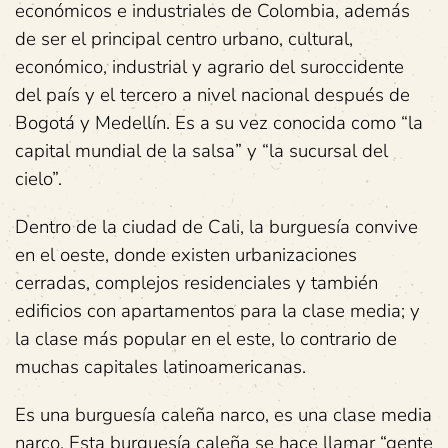
económicos e industriales de Colombia, además
de ser el principal centro urbano, cultural,
económico, industrial y agrario del suroccidente
del país y el tercero a nivel nacional después de
Bogotá y Medellín. Es a su vez conocida como “la
capital mundial de la salsa” y “la sucursal del
cielo”.
Dentro de la ciudad de Cali, la burguesía convive
en el oeste, donde existen urbanizaciones
cerradas, complejos residenciales y también
edificios con apartamentos para la clase media; y
la clase más popular en el este, lo contrario de
muchas capitales latinoamericanas.
Es una burguesía caleña narco, es una clase media
narco. Esta burguesía caleña se hace llamar “gente