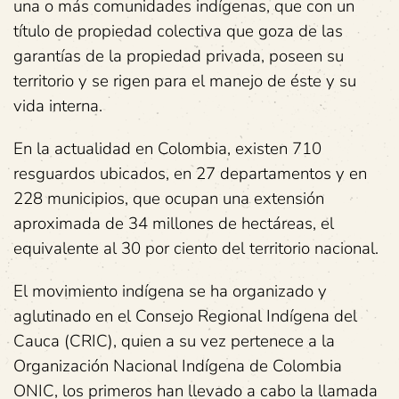
una o más comunidades indígenas, que con un
título de propiedad colectiva que goza de las
garantías de la propiedad privada, poseen su
territorio y se rigen para el manejo de éste y su
vida interna.
En la actualidad en Colombia, existen 710
resguardos ubicados, en 27 departamentos y en
228 municipios, que ocupan una extensión
aproximada de 34 millones de hectáreas, el
equivalente al 30 por ciento del territorio nacional.
El movimiento indígena se ha organizado y
aglutinado en el Consejo Regional Indígena del
Cauca (CRIC), quien a su vez pertenece a la
Organización Nacional Indígena de Colombia
ONIC, los primeros han llevado a cabo la llamada