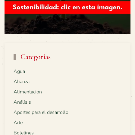
Categorías
Agua
Alianza
Alimentación
Análisis
Aportes para el desarrollo
Arte
Boletines