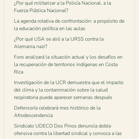
¿Por qué militarizar a la Policía Nacional, a la
Fuerza Pública Nacional?
La agenda rotativa de confrontación: a propósito de
la educación política en las aulas
¿Por qué USA se alió a la URSS contra la
Alemania nazi?
Foro analizará la situación actual y los desafíos en
la recuperación de territorios indígenas en Costa
Rica
Investigación de la UCR demuestra que el impacto
del clima y la contaminación sobre la salud
respiratoria puede aparecer semanas después
Defensoría celebrará mes histórico de la
Afrodescendencia
Sindicato UDECO Dos Pinos denuncia doble
ofensiva contra la libertad sindical y convoca a las