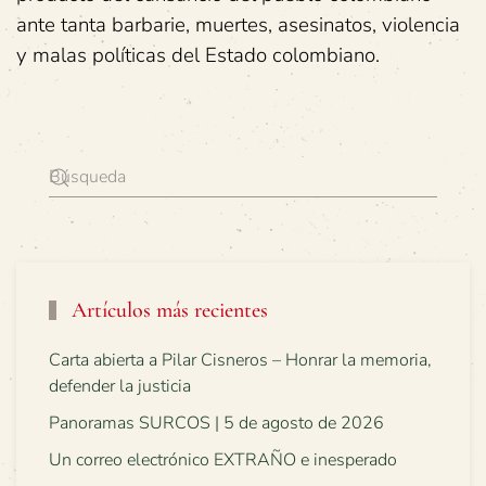
ante tanta barbarie, muertes, asesinatos, violencia
y malas políticas del Estado colombiano.
Artículos más recientes
Carta abierta a Pilar Cisneros – Honrar la memoria,
defender la justicia
Panoramas SURCOS | 5 de agosto de 2026
Un correo electrónico EXTRAÑO e inesperado