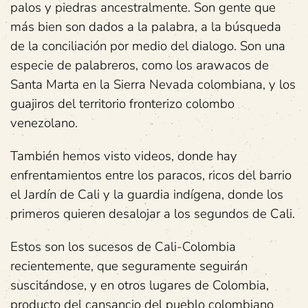
palos y piedras ancestralmente. Son gente que
más bien son dados a la palabra, a la búsqueda
de la conciliación por medio del dialogo. Son una
especie de palabreros, como los arawacos de
Santa Marta en la Sierra Nevada colombiana, y los
guajiros del territorio fronterizo colombo
venezolano.
También hemos visto videos, donde hay
enfrentamientos entre los paracos, ricos del barrio
el Jardín de Cali y la guardia indígena, donde los
primeros quieren desalojar a los segundos de Cali.
Estos son los sucesos de Cali-Colombia
recientemente, que seguramente seguirán
suscitándose, y en otros lugares de Colombia,
producto del cansancio del pueblo colombiano