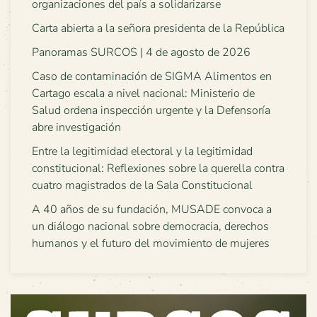
organizaciones del país a solidarizarse
Carta abierta a la señora presidenta de la República
Panoramas SURCOS | 4 de agosto de 2026
Caso de contaminación de SIGMA Alimentos en
Cartago escala a nivel nacional: Ministerio de
Salud ordena inspección urgente y la Defensoría
abre investigación
Entre la legitimidad electoral y la legitimidad
constitucional: Reflexiones sobre la querella contra
cuatro magistrados de la Sala Constitucional
A 40 años de su fundación, MUSADE convoca a
un diálogo nacional sobre democracia, derechos
humanos y el futuro del movimiento de mujeres