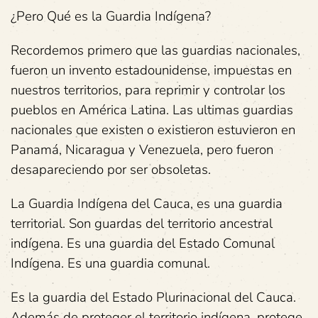
¿Pero Qué es la Guardia Indígena?
Recordemos primero que las guardias nacionales,
fueron un invento estadounidense, impuestas en
nuestros territorios, para reprimir y controlar los
pueblos en América Latina. Las ultimas guardias
nacionales que existen o existieron estuvieron en
Panamá, Nicaragua y Venezuela, pero fueron
desapareciendo por ser obsoletas.
La Guardia Indígena del Cauca, es una guardia
territorial. Son guardas del territorio ancestral
indígena. Es una guardia del Estado Comunal
Indígena. Es una guardia comunal.
Es la guardia del Estado Plurinacional del Cauca.
Además de proteger el territorio indígena, protege