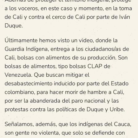
a los voceros, en este caso y momento, en la toma
de Cali y contra el cerco de Cali por parte de Iván
Duque.
Últimamente hemos visto un video, donde la
Guardia Indígena, entrega a los ciudadanos/as de
Cali, bolsas con alimentos de su producción. Son
bolsas de alimentos, tipo bolsas CLAP de
Venezuela. Que buscan mitigar el
desabastecimiento inducido por parte del Estado
colombiano, para hacer morir de hambre a Cali,
por ser la abanderada del paro nacional y las
protestas contra las políticas de Duque y Uribe.
Señalamos, además, que los indígenas del Cauca,
son gente no violenta, que solo se defiende con