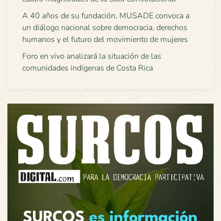
A 40 años de su fundación, MUSADE convoca a
un diálogo nacional sobre democracia, derechos
humanos y el futuro del movimiento de mujeres
Foro en vivo analizará la situación de las
comunidades indígenas de Costa Rica