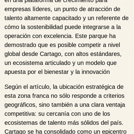
en una plataforma de crecimiento para
empresas líderes, un punto de atracción de
talento altamente capacitado y un referente de
cómo la sostenibilidad puede integrarse a la
operación con excelencia. Este parque ha
demostrado que es posible competir a nivel
global desde Cartago, con altos estándares,
un ecosistema articulado y un modelo que
apuesta por el bienestar y la innovación
Según el artículo, la ubicación estratégica de
esta zona franca no sólo responde a criterios
geográficos, sino también a una clara ventaja
competitiva: su cercanía con uno de los
ecosistemas de talento más sólidos del país.
Cartago se ha consolidado como un epicentro