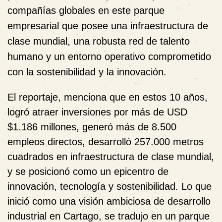
compañías globales en este parque
empresarial que posee una infraestructura de
clase mundial, una robusta red de talento
humano y un entorno operativo comprometido
con la sostenibilidad y la innovación.
El reportaje, menciona que en estos 10 años,
logró atraer inversiones por más de USD
$1.186 millones, generó más de 8.500
empleos directos, desarrolló 257.000 metros
cuadrados en infraestructura de clase mundial,
y se posicionó como un epicentro de
innovación, tecnología y sostenibilidad. Lo que
inició como una visión ambiciosa de desarrollo
industrial en Cartago, se tradujo en un parque