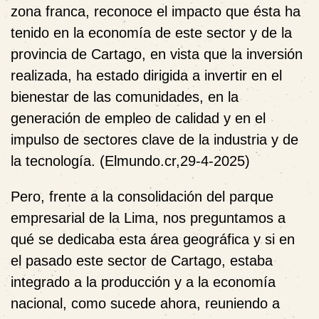
zona franca, reconoce el impacto que ésta ha
tenido en la economía de este sector y de la
provincia de Cartago, en vista que la inversión
realizada, ha estado dirigida a invertir en el
bienestar de las comunidades, en la
generación de empleo de calidad y en el
impulso de sectores clave de la industria y de
la tecnología. (Elmundo.cr,29-4-2025)
Pero, frente a la consolidación del parque
empresarial de la Lima, nos preguntamos a
qué se dedicaba esta área geográfica y si en
el pasado este sector de Cartago, estaba
integrado a la producción y a la economía
nacional, como sucede ahora, reuniendo a