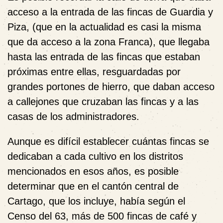
acceso a la entrada de las fincas de Guardia y
Piza, (que en la actualidad es casi la misma
que da acceso a la zona Franca), que llegaba
hasta las entrada de las fincas que estaban
próximas entre ellas, resguardadas por
grandes portones de hierro, que daban acceso
a callejones que cruzaban las fincas y a las
casas de los administradores.
Aunque es difícil establecer cuántas fincas se
dedicaban a cada cultivo en los distritos
mencionados en esos años, es posible
determinar que en el cantón central de
Cartago, que los incluye, había según el
Censo del 63, más de 500 fincas de café y