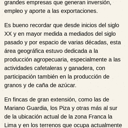
grandes empresas que generan inversión,
empleo y aporte a las exportaciones.
Es bueno recordar que desde inicios del siglo
XX y en mayor medida a mediados del siglo
pasado y por espacio de varias décadas, esta
área geográfica estuvo dedicada a la
producción agropecuaria, especialmente a las
actividades cafetaleras y ganadera, con
participación también en la producción de
granos y de caña de azúcar.
En fincas de gran extensión, como las de
Mariano Guardia, los Piza y otras más al sur
de la ubicación actual de la zona Franca la
Lima y en los terrenos que ocupa actualmente