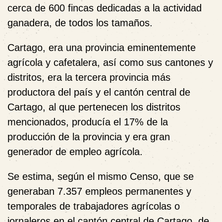
cerca de 600 fincas dedicadas a la actividad
ganadera, de todos los tamaños.
Cartago, era una provincia eminentemente
agrícola y cafetalera, así como sus cantones y
distritos, era la tercera provincia más
productora del país y el cantón central de
Cartago, al que pertenecen los distritos
mencionados, producía el 17% de la
producción de la provincia y era gran
generador de empleo agrícola.
Se estima, según el mismo Censo, que se
generaban 7.357 empleos permanentes y
temporales de trabajadores agrícolas o
jornaleros en el cantón central de Cartago, de