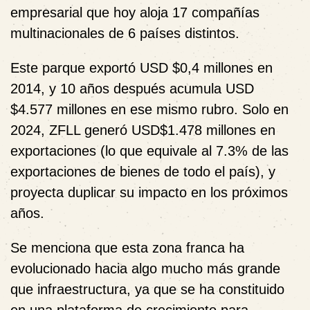
empresarial que hoy aloja 17 compañías
multinacionales de 6 países distintos.
Este parque exportó USD $0,4 millones en
2014, y 10 años después acumula USD
$4.577 millones en ese mismo rubro. Solo en
2024, ZFLL generó USD$1.478 millones en
exportaciones (lo que equivale al 7.3% de las
exportaciones de bienes de todo el país), y
proyecta duplicar su impacto en los próximos
años.
Se menciona que esta
zona franca ha
evolucionado hacia algo mucho más grande
que infraestructura, ya que se ha constituido