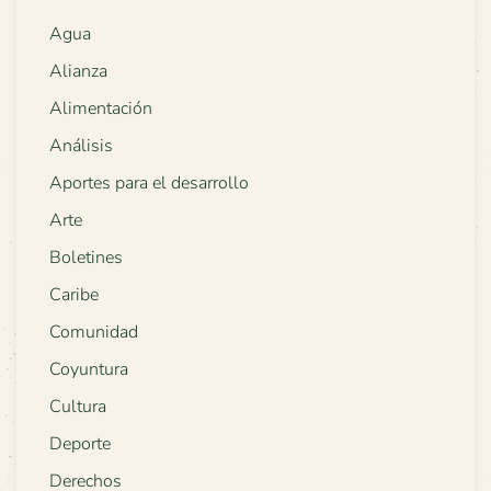
Agua
Alianza
Alimentación
Análisis
Aportes para el desarrollo
Arte
Boletines
Caribe
Comunidad
Coyuntura
Cultura
Deporte
Derechos