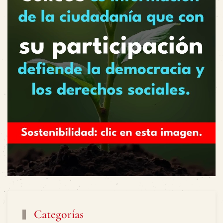
Categorías