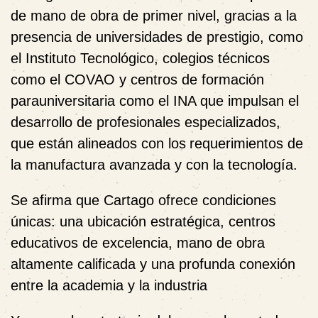
de mano de obra de primer nivel, gracias a la
presencia de universidades de prestigio, como
el Instituto Tecnológico, colegios técnicos
como el COVAO y centros de formación
parauniversitaria como el INA que impulsan el
desarrollo de profesionales especializados,
que están alineados con los
requerimientos de
la manufactura avanzada y con la tecnología.
Se afirma que
Cartago ofrece condiciones
únicas: una ubicación estratégica, centros
educativos de excelencia, mano de obra
altamente calificada y una profunda conexión
entre la academia y la industria