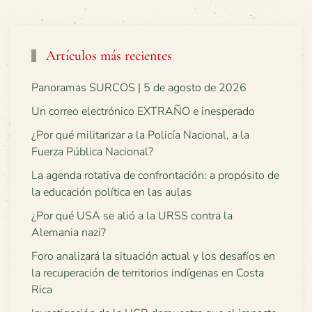
Artículos más recientes
Panoramas SURCOS | 5 de agosto de 2026
Un correo electrónico EXTRAÑO e inesperado
¿Por qué militarizar a la Policía Nacional, a la
Fuerza Pública Nacional?
La agenda rotativa de confrontación: a propósito de
la educación política en las aulas
¿Por qué USA se alió a la URSS contra la
Alemania nazi?
Foro analizará la situación actual y los desafíos en
la recuperación de territorios indígenas en Costa
Rica