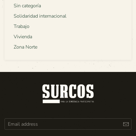
Sin categoría
Solidaridad internacional
Trabajo
Vivienda
Zona Norte