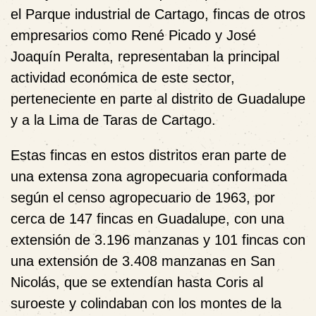
el Parque industrial de Cartago, fincas de otros
empresarios como René Picado y José
Joaquín Peralta, representaban la principal
actividad económica de este sector,
perteneciente en parte al distrito de Guadalupe
y a la Lima de Taras de Cartago.
Estas fincas en estos distritos eran parte de
una extensa zona agropecuaria conformada
según el censo agropecuario de 1963, por
cerca de 147 fincas en Guadalupe, con una
extensión de 3.196 manzanas y 101 fincas con
una extensión de 3.408 manzanas en San
Nicolás, que se extendían hasta Coris al
suroeste y colindaban con los montes de la