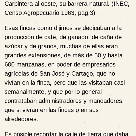
Carpintera al oeste, su barrera natural. (INEC,
Censo Agropecuario 1963, pag.3)
Esas fincas como dijimos se dedicaban a la
producción de café, de ganado, de caña de
azúcar y de granos, muchas de ellas eran
grandes extensiones, de más de 50 y hasta
600 manzanas, en poder de empresarios
agrícolas de San José y Cartago, que no
vivían en la finca, pero que las visitaban casi
semanalmente, y que por lo general
contrataban administradores y mandadores,
que si vivían en las fincas o en sus
alrededores.
Es posible recordar la calle de tierra que daba