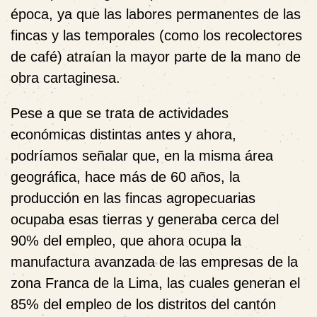
época, ya que las labores permanentes de las
fincas y las temporales (como los recolectores
de café) atraían la mayor parte de la mano de
obra cartaginesa.
Pese a que se trata de actividades
económicas distintas antes y ahora,
podríamos señalar que, en la misma área
geográfica, hace más de 60 años, la
producción en las fincas agropecuarias
ocupaba esas tierras y generaba cerca del
90% del empleo, que ahora ocupa la
manufactura avanzada de las empresas de la
zona Franca de la Lima, las cuales generan el
85% del empleo de los distritos del cantón