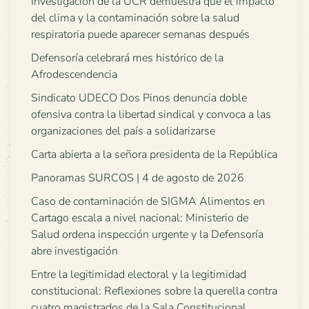
Investigación de la UCR demuestra que el impacto
del clima y la contaminación sobre la salud
respiratoria puede aparecer semanas después
Defensoría celebrará mes histórico de la
Afrodescendencia
Sindicato UDECO Dos Pinos denuncia doble
ofensiva contra la libertad sindical y convoca a las
organizaciones del país a solidarizarse
Carta abierta a la señora presidenta de la República
Panoramas SURCOS | 4 de agosto de 2026
Caso de contaminación de SIGMA Alimentos en
Cartago escala a nivel nacional: Ministerio de
Salud ordena inspección urgente y la Defensoría
abre investigación
Entre la legitimidad electoral y la legitimidad
constitucional: Reflexiones sobre la querella contra
cuatro magistrados de la Sala Constitucional