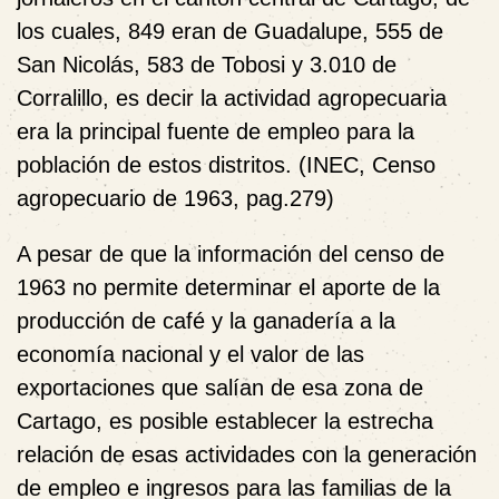
los cuales, 849 eran de Guadalupe, 555 de
San Nicolás, 583 de Tobosi y 3.010 de
Corralillo, es decir la actividad agropecuaria
era la principal fuente de empleo para la
población de estos distritos. (INEC, Censo
agropecuario de 1963, pag.279)
A pesar de que la información del censo de
1963 no permite determinar el aporte de la
producción de café y la ganadería a la
economía nacional y el valor de las
exportaciones que salían de esa zona de
Cartago, es posible establecer la estrecha
relación de esas actividades con la generación
de empleo e ingresos para las familias de la