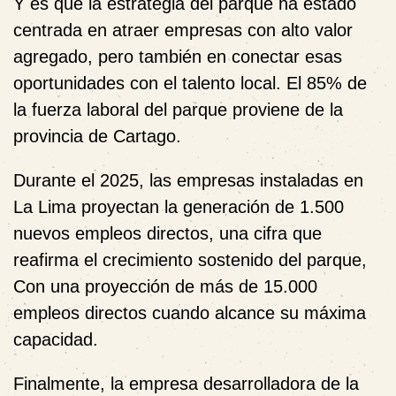
Y es que la estrategia del parque ha estado
centrada en atraer empresas con alto valor
agregado, pero también en conectar esas
oportunidades con el talento local. El 85% de
la fuerza laboral del parque proviene de la
provincia de Cartago.
Durante el 2025, las empresas instaladas en
La Lima proyectan la generación de 1.500
nuevos empleos directos, una cifra que
reafirma el crecimiento sostenido del parque,
Con una proyección de más de 15.000
empleos directos cuando alcance su máxima
capacidad.
Finalmente, la empresa desarrolladora de la