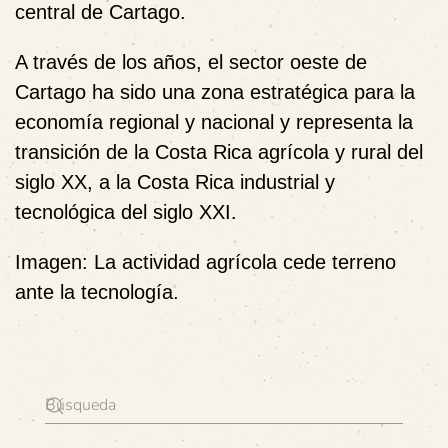
central de Cartago.
A través de los años, el sector oeste de
Cartago ha sido una zona estratégica para la
economía regional y nacional y representa la
transición de la Costa Rica agrícola y rural del
siglo XX, a la Costa Rica industrial y
tecnológica del siglo XXI.
Imagen: La actividad agrícola cede terreno
ante la tecnología.