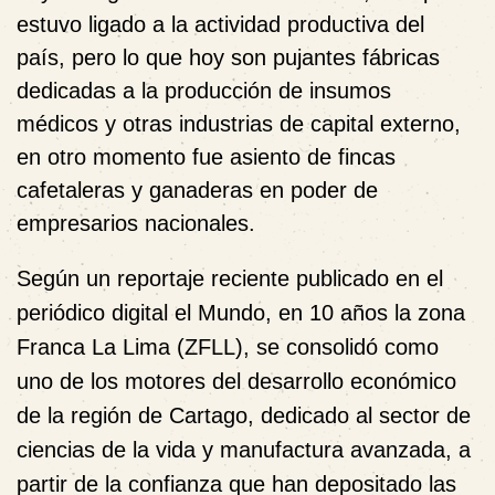
estuvo ligado a la actividad productiva del
país, pero lo que hoy son pujantes fábricas
dedicadas a la producción de insumos
médicos y otras industrias de capital externo,
en otro momento fue asiento de fincas
cafetaleras y ganaderas en poder de
empresarios nacionales.
Según un reportaje reciente publicado en el
periódico digital el Mundo, en 10 años la zona
Franca La Lima (ZFLL), se consolidó como
uno de los motores del desarrollo económico
de la región de Cartago, dedicado al
sector de
ciencias de la vida y manufactura avanzada, a
partir de la confianza que han depositado las