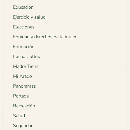
Educación
Ejercicio y salud
Elecciones
Equidad y derechos de la mujer
Formación
Lucha Cultural
Madre Tierra
Mi Arado
Panoramas
Portada
Recreación
Salud
Seguridad