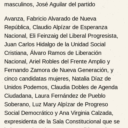
masculinos, José Aguilar del partido
Avanza, Fabricio Alvarado de Nueva
República, Claudio Alpízar de Esperanza
Nacional, Eli Feinzaig del Liberal Progresista,
Juan Carlos Hidalgo de la Unidad Social
Cristiana, Álvaro Ramos de Liberación
Nacional, Ariel Robles del Frente Amplio y
Fernando Zamora de Nueva Generación, y
cinco candidatas mujeres, Natalia Díaz de
Unidos Podemos, Claudia Dobles de Agenda
Ciudadana, Laura Fernández de Pueblo
Soberano, Luz Mary Alpízar de Progreso
Social Democrático y Ana Virginia Calzada,
expresidenta de la Sala Constitucional que se