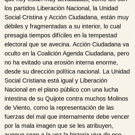
los partidos Liberación Nacional, la Unidad
Social Cristina y Acción Ciudadana, están muy
débiles y fragmentadas a su interior, lo cual
presagia tiempos difíciles en la tempestad
electoral que se avecina. Acción Ciudadana va
oculto en la Coalición Agenda Ciudadana, pero
no ha evitado una erosión interna enorme,
desde su dirección política nacional. La Unidad
Social Cristiana está igual y Liberación
Nacional en el plano público con una lucha
intestina de su Quijote contra muchos Molinos
de Viento, como la representación de las
fuerzas del mal que internamente debe vencer
por la mala imagen que se les atribuyen,
aunque sean a la vez la historia viva de ese