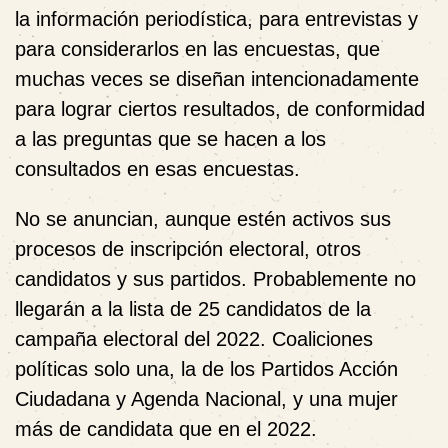
la información periodística, para entrevistas y
para considerarlos en las encuestas, que
muchas veces se diseñan intencionadamente
para lograr ciertos resultados, de conformidad
a las preguntas que se hacen a los
consultados en esas encuestas.
No se anuncian, aunque estén activos sus
procesos de inscripción electoral, otros
candidatos y sus partidos. Probablemente no
llegarán a la lista de 25 candidatos de la
campaña electoral del 2022. Coaliciones
políticas solo una, la de los Partidos Acción
Ciudadana y Agenda Nacional, y una mujer
más de candidata que en el 2022.