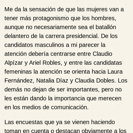
Me da la sensación de que las mujeres van a
tener más protagonismo que los hombres,
aunque no necesariamente sea el batallón
delantero de la carrera presidencial. De los
candidatos masculinos a mi parecer la
atención debería centrarse entre Claudio
Alpízar y Ariel Robles, y entre las candidatas
femeninas la atención se orienta hacia Laura
Fernández, Natalia Díaz y Claudia Dobles. Los
demás no dejan de ser importantes, pero no
les están dando la importancia que merecen
en los medios de comunicación.
Las encuestas que ya se vienen haciendo
toman en cuenta o destacan obviamente a los