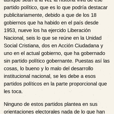
partido político, que es lo que podría destacar
publicitariamente, debido a que de los 18
gobiernos que ha habido en el país desde
1953, nueve los ha ejercido Liberación
Nacional, seis lo que se reúne en la Unidad
Social Cristiana, dos en Acción Ciudadana y
uno en el actual gobierno, que ha gobernado
sin partido político gobernante. Puestas así las
cosas, lo bueno y lo malo del desarrollo
institucional nacional, se les debe a esos
partidos políticos en la parte proporcional que
les toca.
Ninguno de estos partidos plantea en sus
orientaciones electorales nada de lo que han