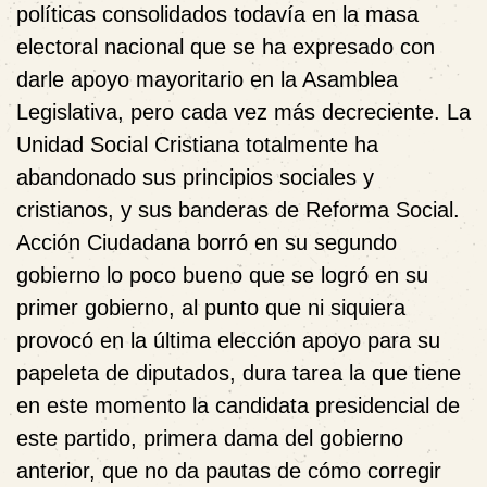
políticas consolidados todavía en la masa
electoral nacional que se ha expresado con
darle apoyo mayoritario en la Asamblea
Legislativa, pero cada vez más decreciente. La
Unidad Social Cristiana totalmente ha
abandonado sus principios sociales y
cristianos, y sus banderas de Reforma Social.
Acción Ciudadana borró en su segundo
gobierno lo poco bueno que se logró en su
primer gobierno, al punto que ni siquiera
provocó en la última elección apoyo para su
papeleta de diputados, dura tarea la que tiene
en este momento la candidata presidencial de
este partido, primera dama del gobierno
anterior, que no da pautas de cómo corregir