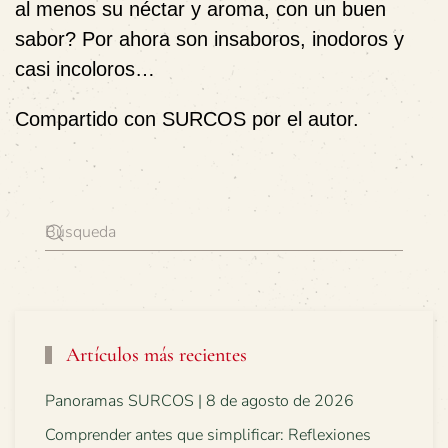
al menos su néctar y aroma, con un buen
sabor? Por ahora son insaboros, inodoros y
casi incoloros…
Compartido con SURCOS por el autor.
Artículos más recientes
Panoramas SURCOS | 8 de agosto de 2026
Comprender antes que simplificar: Reflexiones