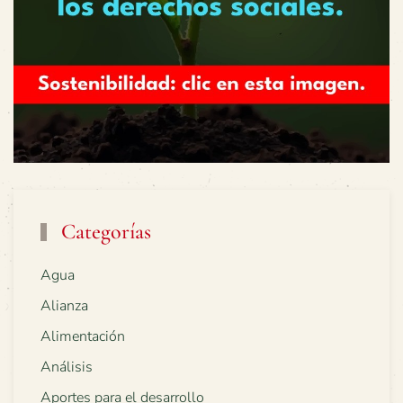
Categorías
Agua
Alianza
Alimentación
Análisis
Aportes para el desarrollo