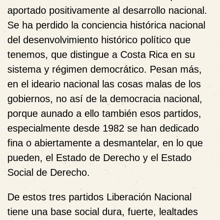
aportado positivamente al desarrollo nacional.
Se ha perdido la conciencia histórica nacional
del desenvolvimiento histórico político que
tenemos, que distingue a Costa Rica en su
sistema y régimen democrático. Pesan más,
en el ideario nacional las cosas malas de los
gobiernos, no así de la democracia nacional,
porque aunado a ello también esos partidos,
especialmente desde 1982 se han dedicado
fina o abiertamente a desmantelar, en lo que
pueden, el Estado de Derecho y el Estado
Social de Derecho.
De estos tres partidos Liberación Nacional
tiene una base social dura, fuerte, lealtades