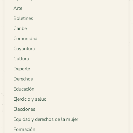
Arte
Boletines
Caribe
Comunidad
Coyuntura
Cultura
Deporte
Derechos
Educación
Ejercicio y salud
Elecciones
Equidad y derechos de la mujer
Formación