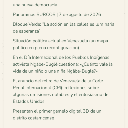
una nueva democracia
Panoramas SURCOS | 7 de agosto de 2026
Bloque Verde: “La acción en las calles es luminaria
de esperanza”
Situación política actual en Venezuela (un mapa
político en plena reconfiguración)
En el Día Internacional de los Pueblos Indígenas,
activista Ngäbe-Buglé cuestiona: «¿Cuánto vale la
vida de un niño o una niña Ngäbe-Buglé?»
El anuncio del retiro de Venezuela de la Corte
Penal Internacional (CPI): reflexiones sobre
algunas omisiones notables y el entusiasmo de
Estados Unidos
Presentan el primer gemelo digital 3D de un
distrito costarricense