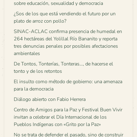
sobre educación, sexualidad y democracia
¿Sos de los que está vendiendo el futuro por un
plato de arroz con pollo?
SINAC-ACLAC confirma presencia de humedal en
264 hectáreas del Yolillal Río Bananito y reporta
tres denuncias penales por posibles afectaciones
ambientales
De Tontos, Tonterías, Tonteras…, de hacerse el
tonto y de los retontos
El insulto como método de gobierno: una amenaza
para la democracia
Diálogo abierto con Fabio Herrera
Centro de Amigos para la Paz y Festival Buen Vivir
invitan a celebrar el Día Internacional de los
Pueblos Indígenas con «Grito por la Paz»
No se trata de defender el pasado, sino de construir