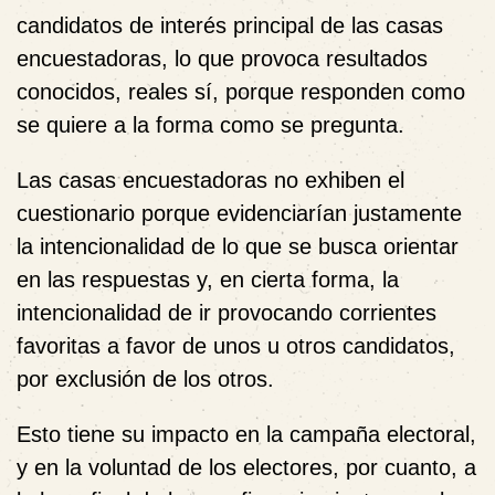
candidatos de interés principal de las casas
encuestadoras, lo que provoca resultados
conocidos, reales sí, porque responden como
se quiere a la forma como se pregunta.
Las casas encuestadoras no exhiben el
cuestionario porque evidenciarían justamente
la intencionalidad de lo que se busca orientar
en las respuestas y, en cierta forma, la
intencionalidad de ir provocando corrientes
favoritas a favor de unos u otros candidatos,
por exclusión de los otros.
Esto tiene su impacto en la campaña electoral,
y en la voluntad de los electores, por cuanto, a