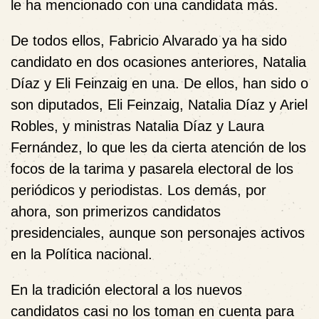
le ha mencionado con una candidata más.
De todos ellos, Fabricio Alvarado ya ha sido
candidato en dos ocasiones anteriores, Natalia
Díaz y Eli Feinzaig en una. De ellos, han sido o
son diputados, Eli Feinzaig, Natalia Díaz y Ariel
Robles, y ministras Natalia Díaz y Laura
Fernández, lo que les da cierta atención de los
focos de la tarima y pasarela electoral de los
periódicos y periodistas. Los demás, por
ahora, son primerizos candidatos
presidenciales, aunque son personajes activos
en la Política nacional.
En la tradición electoral a los nuevos
candidatos casi no los toman en cuenta para