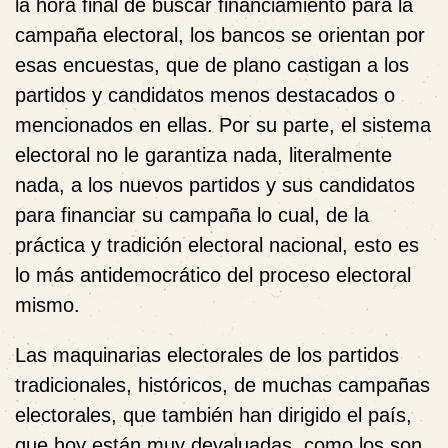
la hora final de buscar financiamiento para la
campaña electoral, los bancos se orientan por
esas encuestas, que de plano castigan a los
partidos y candidatos menos destacados o
mencionados en ellas. Por su parte, el sistema
electoral no le garantiza nada, literalmente
nada, a los nuevos partidos y sus candidatos
para financiar su campaña lo cual, de la
práctica y tradición electoral nacional, esto es
lo más antidemocrático del proceso electoral
mismo.
Las maquinarias electorales de los partidos
tradicionales, históricos, de muchas campañas
electorales, que también han dirigido el país,
que hoy están muy devaluadas, como los son