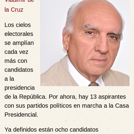
la Cruz
Los cielos
electorales
se amplían
cada vez
más con
candidatos
a la
presidencia
de la República. Por ahora, hay 13 aspirantes
con sus partidos políticos en marcha a la Casa
Presidencial.
Ya definidos están ocho candidatos