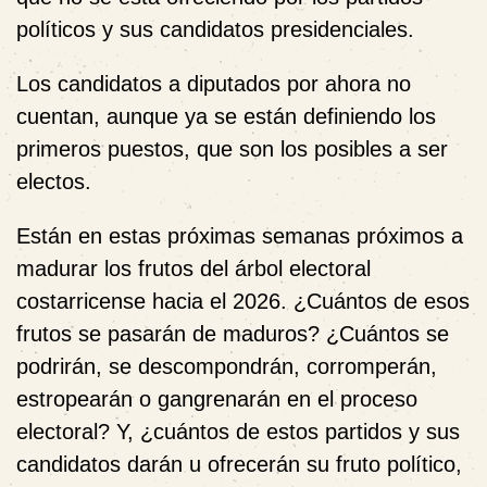
políticos y sus candidatos presidenciales.
Los candidatos a diputados por ahora no
cuentan, aunque ya se están definiendo los
primeros puestos, que son los posibles a ser
electos.
Están en estas próximas semanas próximos a
madurar los frutos del árbol electoral
costarricense hacia el 2026. ¿Cuántos de esos
frutos se pasarán de maduros? ¿Cuántos se
podrirán, se descompondrán, corromperán,
estropearán o gangrenarán en el proceso
electoral? Y, ¿cuántos de estos partidos y sus
candidatos darán u ofrecerán su fruto político,