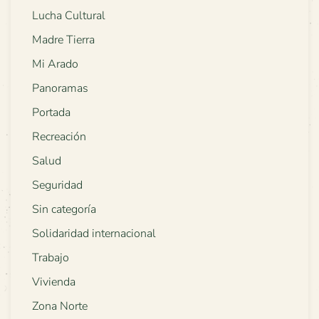
Lucha Cultural
Madre Tierra
Mi Arado
Panoramas
Portada
Recreación
Salud
Seguridad
Sin categoría
Solidaridad internacional
Trabajo
Vivienda
Zona Norte