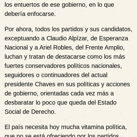
los entuertos de ese gobierno, en lo que
debería enfocarse.
Por ahora, todos los partidos y sus candidatos,
exceptuando a Claudio Alpízar, de Esperanza
Nacional y a Ariel Robles, del Frente Amplio,
luchan y tratan de destacarse como los más
fuertes conservadores políticos nacionales,
seguidores o continuadores del actual
presidente Chaves en sus políticas y acciones
de gobierno, orientadas cada vez más a
desbaratar lo poco que queda del Estado
Social de Derecho.
El país necesita hoy mucha vitamina política,
que no se está ofreciendo por los partidos