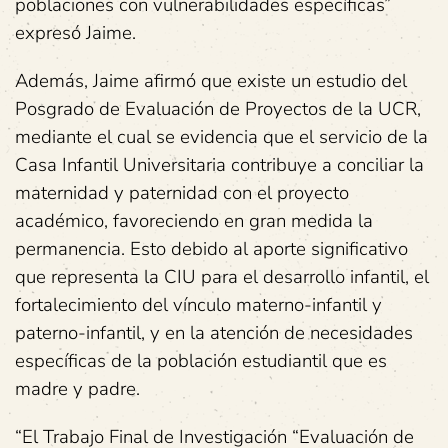
poblaciones con vulnerabilidades específicas”
expresó Jaime.
Además, Jaime afirmó que existe un estudio del
Posgrado de Evaluación de Proyectos de la UCR,
mediante el cual se evidencia que el servicio de la
Casa Infantil Universitaria contribuye a conciliar la
maternidad y paternidad con el proyecto
académico, favoreciendo en gran medida la
permanencia. Esto debido al aporte significativo
que representa la CIU para el desarrollo infantil, el
fortalecimiento del vínculo materno-infantil y
paterno-infantil, y en la atención de necesidades
específicas de la población estudiantil que es
madre y padre.
“El Trabajo Final de Investigación “Evaluación de