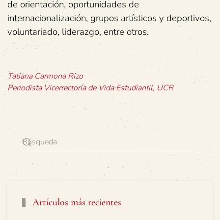
de orientación, oportunidades de
internacionalización, grupos artísticos y deportivos,
voluntariado, liderazgo, entre otros.
Tatiana Carmona Rizo
Periodista Vicerrectoría de Vida Estudiantil, UCR
Artículos más recientes