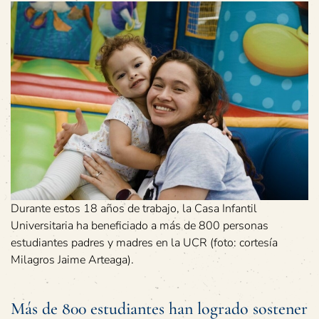
Durante estos 18 años de trabajo, la Casa Infantil
Universitaria ha beneficiado a más de 800 personas
estudiantes padres y madres en la UCR (foto: cortesía
Milagros Jaime Arteaga).
Más de 800 estudiantes han logrado sostener