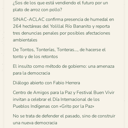
¿Sos de los que está vendiendo el futuro por un
plato de arroz con pollo?
SINAC-ACLAC confirma presencia de humedal en
264 hectáreas del Yolillal Río Bananito y reporta
tres denuncias penales por posibles afectaciones
ambientales
De Tontos, Tonterías, Tonteras…, de hacerse el
tonto y de los retontos
El insulto como método de gobierno: una amenaza
para la democracia
Diálogo abierto con Fabio Herrera
Centro de Amigos para la Paz y Festival Buen Vivir
invitan a celebrar el Día Internacional de los
Pueblos Indígenas con «Grito por la Paz»
No se trata de defender el pasado, sino de construir
una nueva democracia