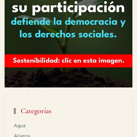
Categorías
Agua
Alianza