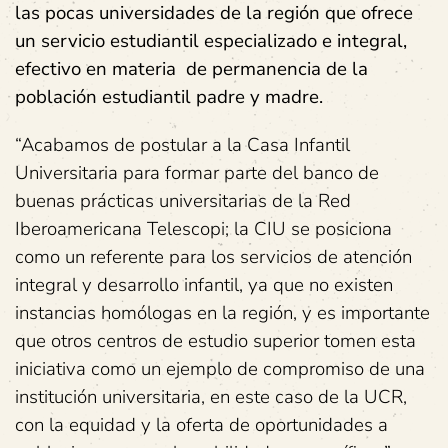
las pocas universidades de la región que ofrece
un servicio estudiantil especializado e integral,
efectivo en materia de permanencia de la
población estudiantil padre y madre.
“Acabamos de postular a la Casa Infantil
Universitaria para formar parte del banco de
buenas prácticas universitarias de la Red
Iberoamericana Telescopi; la CIU se posiciona
como un referente para los servicios de atención
integral y desarrollo infantil, ya que no existen
instancias homólogas en la región, y es importante
que otros centros de estudio superior tomen esta
iniciativa como un ejemplo de compromiso de una
institución universitaria, en este caso de la UCR,
con la equidad y la oferta de oportunidades a