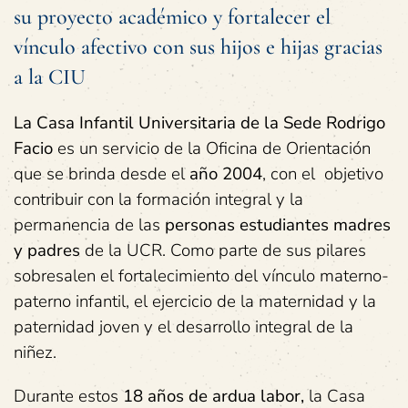
su proyecto académico y fortalecer el
vínculo afectivo con sus hijos e hijas gracias
a la CIU
La Casa Infantil Universitaria de la Sede Rodrigo
Facio
es un servicio de la Oficina de Orientación
que se brinda desde el
año 2004
, con el objetivo
contribuir con la formación integral y la
permanencia de las
personas estudiantes madres
y padres
de la UCR. Como parte de sus pilares
sobresalen el fortalecimiento del vínculo materno-
paterno infantil, el ejercicio de la maternidad y la
paternidad joven y el desarrollo integral de la
niñez.
Durante estos
18 años de ardua labor,
la Casa