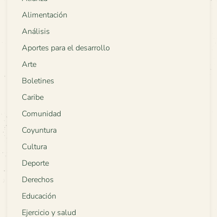
Alimentación
Análisis
Aportes para el desarrollo
Arte
Boletines
Caribe
Comunidad
Coyuntura
Cultura
Deporte
Derechos
Educación
Ejercicio y salud