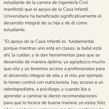
estudiante de la carrera de Ingeniería Civil
manifestó que el apoyo de la Casa Infantil
Universitaria ha beneficiado significativamente el
desarrollo integral de su hija y de él como
estudiante.
“El apoyo de la Casa Infantil es fundamental
porque mientras uno está en clases, la bebé está
ahí, la cuidan, y le dan herramientas para que se
desarrolle de manera óptima, yo agradezco mucho
que ella y yo tenemos acceso a profesionales para
el desarrollo integral de ella y el mío, por ejemplo
le tienen control con nutricionista, hay acceso a un
odontopediatra, a psicólogo, y cuando iba a
aprender a caminar le dieron recomendaciones
para que lo hiciera de buena manera; yo estoy feliz