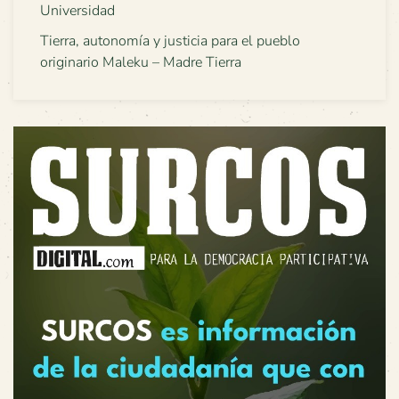
Universidad
Tierra, autonomía y justicia para el pueblo
originario Maleku – Madre Tierra