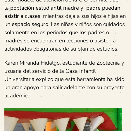
la
población estudiantil madre y padre puedan
asistir a clases,
mientras deja a sus hijos e hijas en
un
espacio seguro
. Las niñas y niños son cuidados
solamente en los períodos que los padres o
madres se encuentran en lecciones o asisten a
actividades obligatorias de su plan de estudios.
Karen Miranda Hidalgo, estudiante de Zootecnia y
usuaria del servicio de la Casa Infantil
Universitaria explicó que esta herramienta ha sido
un gran apoyo para salir adelante con su proyecto
académico.