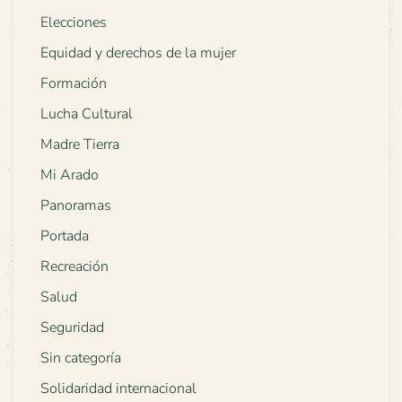
Elecciones
Equidad y derechos de la mujer
Formación
Lucha Cultural
Madre Tierra
Mi Arado
Panoramas
Portada
Recreación
Salud
Seguridad
Sin categoría
Solidaridad internacional