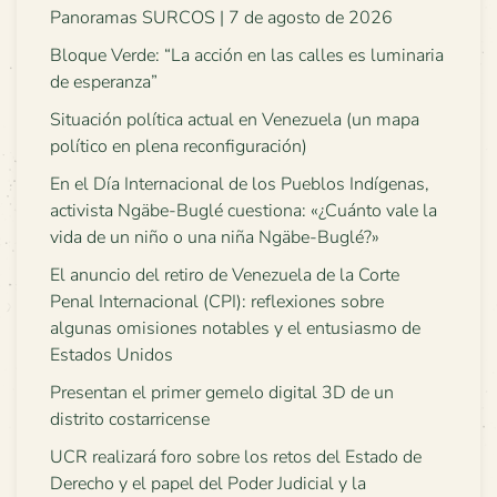
Panoramas SURCOS | 7 de agosto de 2026
Bloque Verde: “La acción en las calles es luminaria
de esperanza”
Situación política actual en Venezuela (un mapa
político en plena reconfiguración)
En el Día Internacional de los Pueblos Indígenas,
activista Ngäbe-Buglé cuestiona: «¿Cuánto vale la
vida de un niño o una niña Ngäbe-Buglé?»
El anuncio del retiro de Venezuela de la Corte
Penal Internacional (CPI): reflexiones sobre
algunas omisiones notables y el entusiasmo de
Estados Unidos
Presentan el primer gemelo digital 3D de un
distrito costarricense
UCR realizará foro sobre los retos del Estado de
Derecho y el papel del Poder Judicial y la