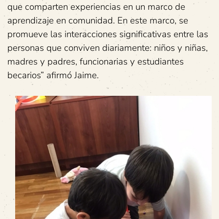
que comparten experiencias en un marco de
aprendizaje en comunidad. En este marco, se
promueve las interacciones significativas entre las
personas que conviven diariamente: niños y niñas,
madres y padres, funcionarias y estudiantes
becarios” afirmó Jaime.