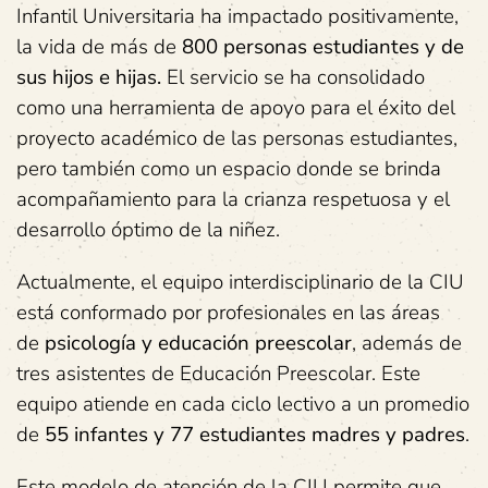
Infantil Universitaria ha impactado positivamente,
la vida de más de
800
personas estudiantes y de
sus hijos e hijas.
El servicio se ha consolidado
como una herramienta de apoyo para el éxito del
proyecto académico de las personas estudiantes,
pero también como un espacio donde se brinda
acompañamiento para la crianza respetuosa y el
desarrollo óptimo de la niñez.
Actualmente, el equipo interdisciplinario de la CIU
está conformado por profesionales en las áreas
de
psicología y educación preescolar
, además de
tres asistentes de Educación Preescolar. Este
equipo atiende en cada ciclo lectivo a un promedio
de
55 infantes y 77 estudiantes madres y padres
.
Este modelo de atención de la CIU permite que