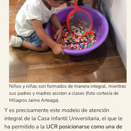
Niños y niñas son formados de manera integral, mientras
sus padres y madres asisten a clases (foto cortesía de
Milagros Jaime Arteaga).
Y es precisamente este modelo de atención
integral de la Casa Infantil Universitaria, el que le
ha permitido a la
UCR posicionarse como una de