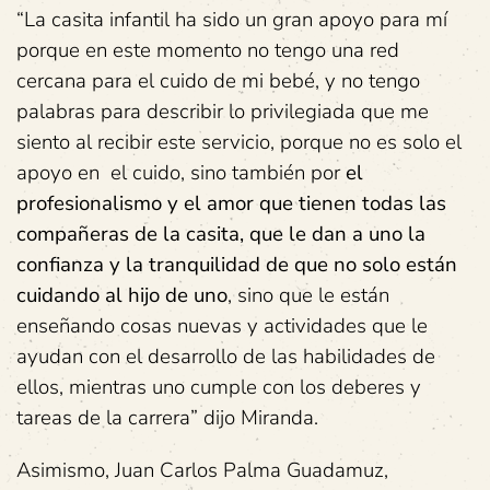
“La casita infantil ha sido un gran apoyo para mí
porque en este momento no tengo una red
cercana para el cuido de mi bebé, y no tengo
palabras para describir lo privilegiada que me
siento al recibir este servicio, porque no es solo el
apoyo en el cuido, sino también por
el
profesionalismo y el amor que tienen todas las
compañeras de la casita, que le dan a uno la
confianza y la tranquilidad de que no solo están
cuidando al hijo de uno
, sino que le están
enseñando cosas nuevas y actividades que le
ayudan con el desarrollo de las habilidades de
ellos, mientras uno cumple con los deberes y
tareas de la carrera” dijo Miranda.
Asimismo, Juan Carlos Palma Guadamuz,