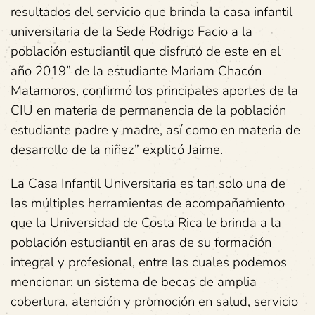
resultados del servicio que brinda la casa infantil
universitaria de la Sede Rodrigo Facio a la
población estudiantil que disfrutó de este en el
año 2019” de la estudiante Mariam Chacón
Matamoros, confirmó los principales aportes de la
CIU en materia de permanencia de la población
estudiante padre y madre, así como en materia de
desarrollo de la niñez” explicó Jaime.
La Casa Infantil Universitaria es tan solo una de
las múltiples herramientas de acompañamiento
que la Universidad de Costa Rica le brinda a la
población estudiantil en aras de su formación
integral y profesional, entre las cuales podemos
mencionar: un sistema de becas de amplia
cobertura, atención y promoción en salud, servicio