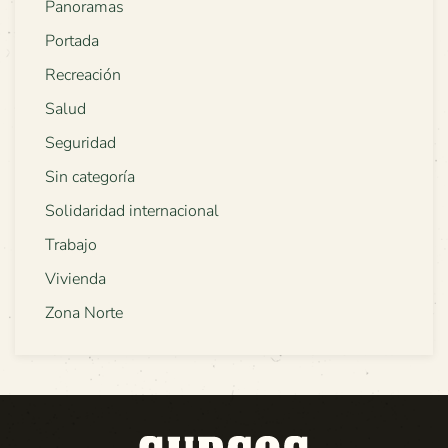
Panoramas
Portada
Recreación
Salud
Seguridad
Sin categoría
Solidaridad internacional
Trabajo
Vivienda
Zona Norte