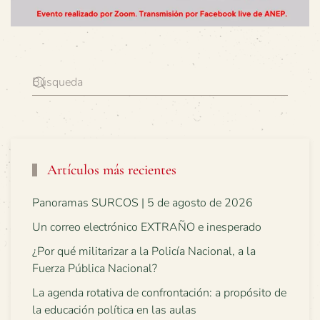
Artículos más recientes
Panoramas SURCOS | 5 de agosto de 2026
Un correo electrónico EXTRAÑO e inesperado
¿Por qué militarizar a la Policía Nacional, a la
Fuerza Pública Nacional?
La agenda rotativa de confrontación: a propósito de
la educación política en las aulas