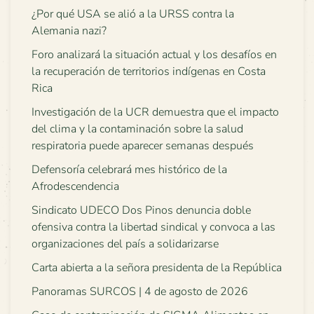
¿Por qué USA se alió a la URSS contra la
Alemania nazi?
Foro analizará la situación actual y los desafíos en
la recuperación de territorios indígenas en Costa
Rica
Investigación de la UCR demuestra que el impacto
del clima y la contaminación sobre la salud
respiratoria puede aparecer semanas después
Defensoría celebrará mes histórico de la
Afrodescendencia
Sindicato UDECO Dos Pinos denuncia doble
ofensiva contra la libertad sindical y convoca a las
organizaciones del país a solidarizarse
Carta abierta a la señora presidenta de la República
Panoramas SURCOS | 4 de agosto de 2026