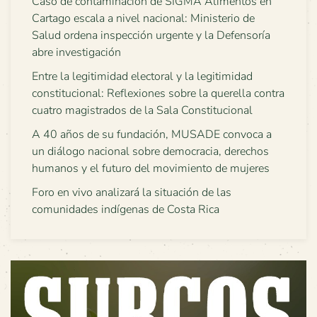
Caso de contaminación de SIGMA Alimentos en
Cartago escala a nivel nacional: Ministerio de
Salud ordena inspección urgente y la Defensoría
abre investigación
Entre la legitimidad electoral y la legitimidad
constitucional: Reflexiones sobre la querella contra
cuatro magistrados de la Sala Constitucional
A 40 años de su fundación, MUSADE convoca a
un diálogo nacional sobre democracia, derechos
humanos y el futuro del movimiento de mujeres
Foro en vivo analizará la situación de las
comunidades indígenas de Costa Rica