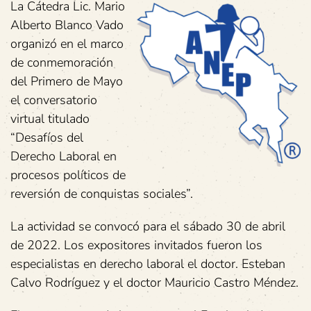
La Cátedra Lic. Mario
Alberto Blanco Vado
organizó en el marco
de conmemoración
del Primero de Mayo
el conversatorio
virtual titulado
“Desafíos del
Derecho Laboral en
procesos políticos de
reversión de conquistas sociales”.
La actividad se convocó para el sábado 30 de abril
de 2022. Los expositores invitados fueron los
especialistas en derecho laboral el doctor. Esteban
Calvo Rodríguez y el doctor Mauricio Castro Méndez.