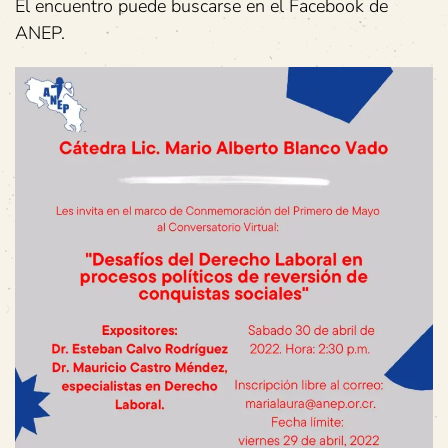
El encuentro puede buscarse en el Facebook de
ANEP.