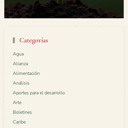
Categorías
Agua
Alianza
Alimentación
Análisis
Aportes para el desarrollo
Arte
Boletines
Caribe