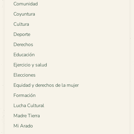
Comunidad
Coyuntura
Cultura
Deporte
Derechos
Educación
Ejercicio y salud
Elecciones
Equidad y derechos de la mujer
Formación
Lucha Cultural
Madre Tierra
Mi Arado