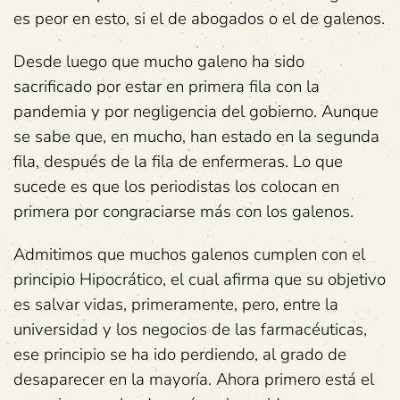
es peor en esto, si el de abogados o el de galenos.
Desde luego que mucho galeno ha sido
sacrificado por estar en primera fila con la
pandemia y por negligencia del gobierno. Aunque
se sabe que, en mucho, han estado en la segunda
fila, después de la fila de enfermeras. Lo que
sucede es que los periodistas los colocan en
primera por congraciarse más con los galenos.
Admitimos que muchos galenos cumplen con el
principio Hipocrático, el cual afirma que su objetivo
es salvar vidas, primeramente, pero, entre la
universidad y los negocios de las farmacéuticas,
ese principio se ha ido perdiendo, al grado de
desaparecer en la mayoría. Ahora primero está el