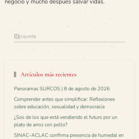
negocio y mucho después salvar vidas.
Artículos más recientes
Panoramas SURCOS | 8 de agosto de 2026
Comprender antes que simplificar: Reflexiones
sobre educación, sexualidad y democracia
¿Sos de los que está vendiendo el futuro por un
plato de arroz con pollo?
SINAC-ACLAC confirma presencia de humedal en