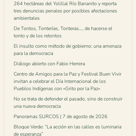
264 hectáreas del Yolillal Río Bananito y reporta
tres denuncias penales por posibles afectaciones
ambientales
De Tontos, Tonterías, Tonteras…, de hacerse el
tonto y de los retontos
El insulto como método de gobierno: una amenaza
para la democracia
Diálogo abierto con Fabio Herrera
Centro de Amigos para la Paz y Festival Buen Vivir
invitan a celebrar el Día Internacional de los
Pueblos Indígenas con «Grito por la Paz»
No se trata de defender el pasado, sino de construir
una nueva democracia
Panoramas SURCOS | 7 de agosto de 2026
Bloque Verde: “La acción en las calles es luminaria
de esperanza”