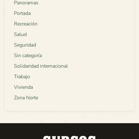
Panoramas
Portada
Recreación
Salud
Seguridad
Sin categoría
Solidaridad internacional
Trabajo
Vivienda
Zona Norte