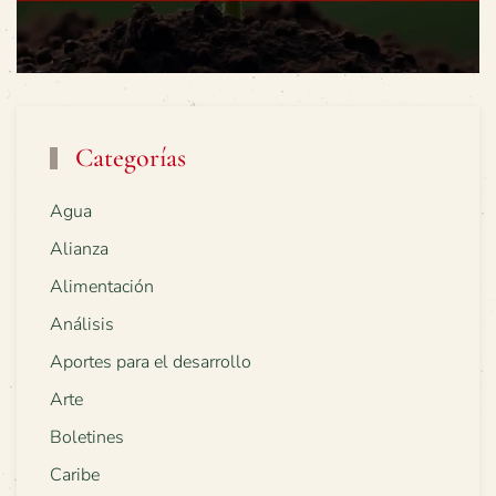
Categorías
Agua
Alianza
Alimentación
Análisis
Aportes para el desarrollo
Arte
Boletines
Caribe