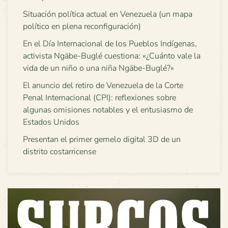
Situación política actual en Venezuela (un mapa
político en plena reconfiguración)
En el Día Internacional de los Pueblos Indígenas,
activista Ngäbe-Buglé cuestiona: «¿Cuánto vale la
vida de un niño o una niña Ngäbe-Buglé?»
El anuncio del retiro de Venezuela de la Corte
Penal Internacional (CPI): reflexiones sobre
algunas omisiones notables y el entusiasmo de
Estados Unidos
Presentan el primer gemelo digital 3D de un
distrito costarricense