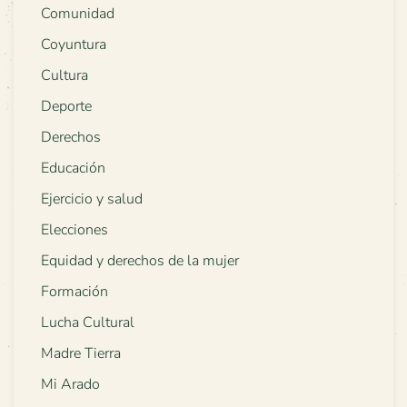
Comunidad
Coyuntura
Cultura
Deporte
Derechos
Educación
Ejercicio y salud
Elecciones
Equidad y derechos de la mujer
Formación
Lucha Cultural
Madre Tierra
Mi Arado