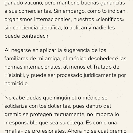
ganado vacuno, pero mantiene buenas ganancias
a sus comerciantes. Sin embargo, como lo indican
organismos internacionales, nuestros «científicos»
sin conciencia científica, lo aplican y nadie les
puede contradecir.
Al negarse en aplicar la sugerencia de los
familiares de mi amiga, el médico desobedece las
normas internacionales, al menos el Tratado de
Helsinki, y puede ser procesado jurídicamente por
homicidio.
No cabe dudas que ningún otro médico se
solidariza con los dolientes, pues dentro del
gremio se protegen mutuamente, no importa lo
irresponsable que sea su colega. Es como una
«mafia» de profesionales. Ahora no se cual gremio