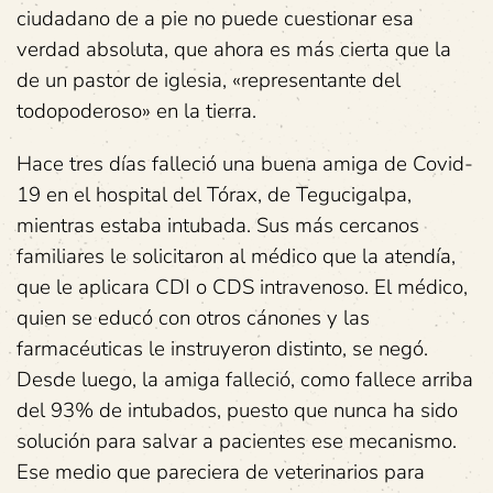
ciudadano de a pie no puede cuestionar esa
verdad absoluta, que ahora es más cierta que la
de un pastor de iglesia, «representante del
todopoderoso» en la tierra.
Hace tres días falleció una buena amiga de Covid-
19 en el hospital del Tórax, de Tegucigalpa,
mientras estaba intubada. Sus más cercanos
familiares le solicitaron al médico que la atendía,
que le aplicara CDI o CDS intravenoso. El médico,
quien se educó con otros cánones y las
farmacéuticas le instruyeron distinto, se negó.
Desde luego, la amiga falleció, como fallece arriba
del 93% de intubados, puesto que nunca ha sido
solución para salvar a pacientes ese mecanismo.
Ese medio que pareciera de veterinarios para