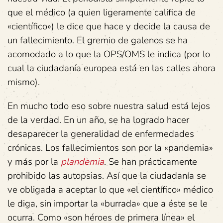
que el médico (a quien ligeramente califica de
«científico») le dice que hace y decide la causa de
un fallecimiento. El gremio de galenos se ha
acomodado a lo que la OPS/OMS le indica (por lo
cual la ciudadanía europea está en las calles ahora
mismo).
En mucho todo eso sobre nuestra salud está lejos
de la verdad. En un año, se ha logrado hacer
desaparecer la generalidad de enfermedades
crónicas. Los fallecimientos son por la «pandemia»
y más por la
plandemia
. Se han prácticamente
prohibido las autopsias. Así que la ciudadanía se
ve obligada a aceptar lo que «el científico» médico
le diga, sin importar la «burrada» que a éste se le
ocurra. Como «son héroes de primera línea» el