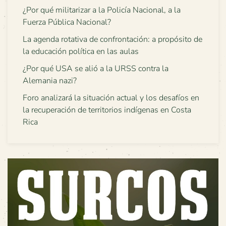
¿Por qué militarizar a la Policía Nacional, a la
Fuerza Pública Nacional?
La agenda rotativa de confrontación: a propósito de
la educación política en las aulas
¿Por qué USA se alió a la URSS contra la
Alemania nazi?
Foro analizará la situación actual y los desafíos en
la recuperación de territorios indígenas en Costa
Rica