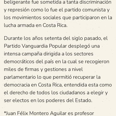
beligerante fue sometida a tanta discriminación
y represión como lo fue el partido comunista y
los movimientos sociales que participaron en la
lucha armada en Costa Rica.
Durante los años setenta del siglo pasado, el
Partido Vanguardia Popular desplegó una
intensa campaña dirigida a los sectores
democráticos del país en la cual se recogieron
miles de firmas y gestiones a nivel
parlamentario lo que permitió recuperar la
democracia en Costa Rica, entendida esta como
el derecho de todos los ciudadanos a elegir y
ser electos en los poderes del Estado.
*Juan Félix Montero Aguilar es profesor