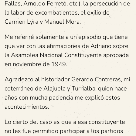
Fallas, Arnoldo Ferreto, etc.), la persecución de
la labor de excombatientes, el exilio de
Carmen Lyra y Manuel Mora.
Me referiré solamente a un episodio que tiene
que ver con las afirmaciones de Adriano sobre
la Asamblea Nacional Constituyente aprobada
en noviembre de 1949.
Agradezco al historiador Gerardo Contreras, mi
coterráneo de Alajuela y Turrialba, quien hace
años con mucha paciencia me explicó estos
acontecimientos.
Lo cierto del caso es que a esa constituyente
no les fue permitido participar a los partidos