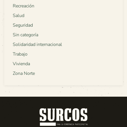
Recreación
Salud
Seguridad
Sin categoría
Solidaridad internacional
Trabajo
Vivienda
Zona Norte