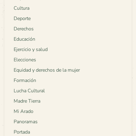
Cultura
Deporte
Derechos
Educación
Ejercicio y salud
Elecciones
Equidad y derechos de la mujer
Formación
Lucha Cultural
Madre Tierra
Mi Arado
Panoramas
Portada