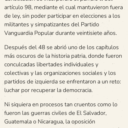
artículo 98, mediante el cual mantuvieron fuera
de ley, sin poder participar en elecciones a los
militantes y simpatizantes del Partido
Vanguardia Popular durante veintisiete años.
Después del 48 se abrió uno de los capítulos
más oscuros de la historia patria, donde fueron
conculcadas libertades individuales y
colectivas y las organizaciones sociales y los
partidos de izquierda se enfrentaron a un reto:
luchar por recuperar la democracia.
Ni siquiera en procesos tan cruentos como lo
fueron las guerras civiles de El Salvador,
Guatemala o Nicaragua, la oposición