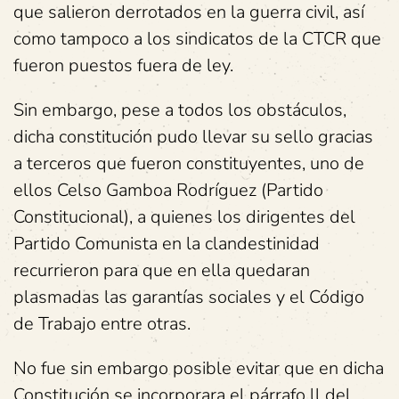
que salieron derrotados en la guerra civil, así
como tampoco a los sindicatos de la CTCR que
fueron puestos fuera de ley.
Sin embargo, pese a todos los obstáculos,
dicha constitución pudo llevar su sello gracias
a terceros que fueron constituyentes, uno de
ellos Celso Gamboa Rodríguez (Partido
Constitucional), a quienes los dirigentes del
Partido Comunista en la clandestinidad
recurrieron para que en ella quedaran
plasmadas las garantías sociales y el Código
de Trabajo entre otras.
No fue sin embargo posible evitar que en dicha
Constitución se incorporara el párrafo ll del