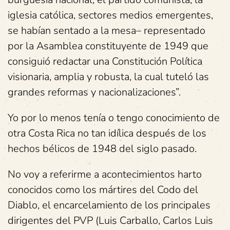
iglesia católica, sectores medios emergentes,
se habían sentado a la mesa– representado
por la Asamblea constituyente de 1949 que
consiguió redactar una Constitución Política
visionaria, amplia y robusta, la cual tuteló las
grandes reformas y nacionalizaciones”.
Yo por lo menos tenía o tengo conocimiento de
otra Costa Rica no tan idílica después de los
hechos bélicos de 1948 del siglo pasado.
No voy a referirme a acontecimientos harto
conocidos como los mártires del Codo del
Diablo, el encarcelamiento de los principales
dirigentes del PVP (Luis Carballo, Carlos Luis