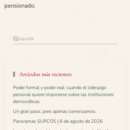
pensionado.
Artículos más recientes
Poder formal y poder real: cuando el liderazgo
personal quiere imponerse sobre las instituciones
democráticas
Un gran paso, pero apenas comenzamos
Panoramas SURCOS | 6 de agosto de 2026