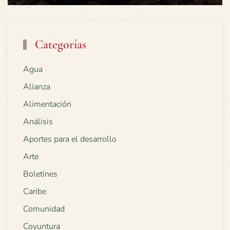
Categorías
Agua
Alianza
Alimentación
Análisis
Aportes para el desarrollo
Arte
Boletines
Caribe
Comunidad
Coyuntura