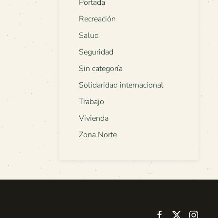
Portada
Recreación
Salud
Seguridad
Sin categoría
Solidaridad internacional
Trabajo
Vivienda
Zona Norte