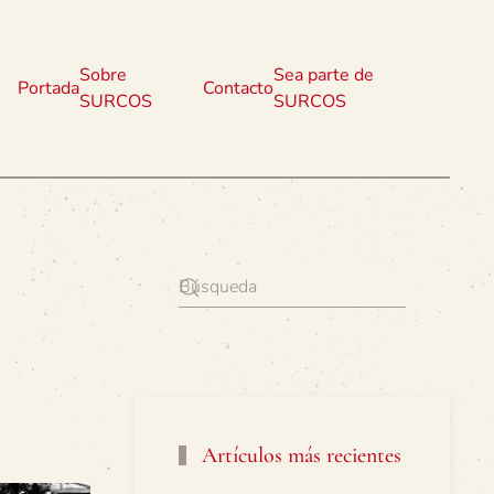
Sobre
Sea parte de
Portada
Contacto
SURCOS
SURCOS
Artículos más recientes