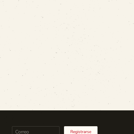
Registrarse