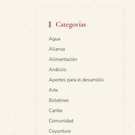
Categorías
Agua
Alianza
Alimentación
Análisis
Aportes para el desarrollo
Arte
Boletines
Caribe
Comunidad
Coyuntura