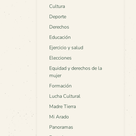
Cultura
Deporte
Derechos
Educación
Ejercicio y salud
Elecciones
Equidad y derechos de la
mujer
Formación
Lucha Cultural
Madre Tierra
Mi Arado
Panoramas