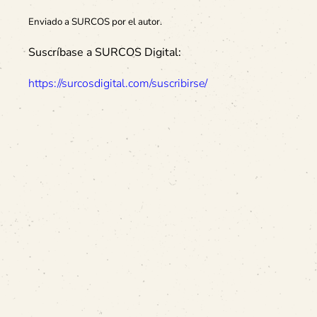
Enviado a SURCOS por el autor.
Suscríbase a SURCOS Digital:
https://surcosdigital.com/suscribirse/