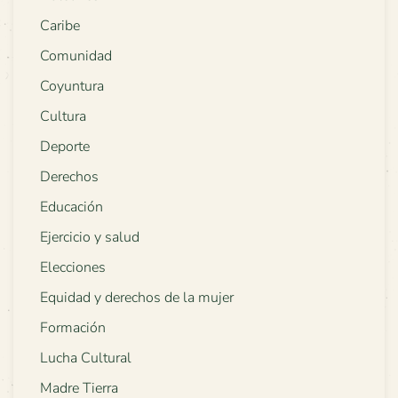
Caribe
Comunidad
Coyuntura
Cultura
Deporte
Derechos
Educación
Ejercicio y salud
Elecciones
Equidad y derechos de la mujer
Formación
Lucha Cultural
Madre Tierra