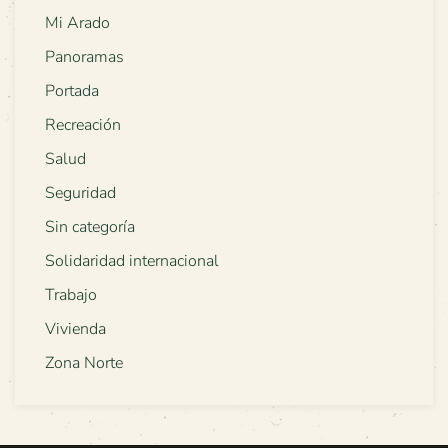
Mi Arado
Panoramas
Portada
Recreación
Salud
Seguridad
Sin categoría
Solidaridad internacional
Trabajo
Vivienda
Zona Norte