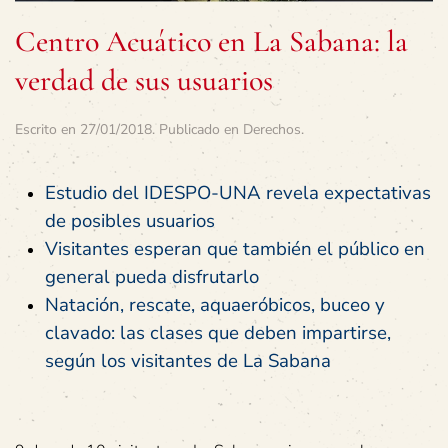
Centro Acuático en La Sabana: la
verdad de sus usuarios
Escrito en
27/01/2018
. Publicado en
Derechos
.
Estudio del IDESPO-UNA revela expectativas
de posibles usuarios
Visitantes esperan que también el público en
general pueda disfrutarlo
Natación, rescate, aquaeróbicos, buceo y
clavado: las clases que deben impartirse,
según los visitantes de La Sabana