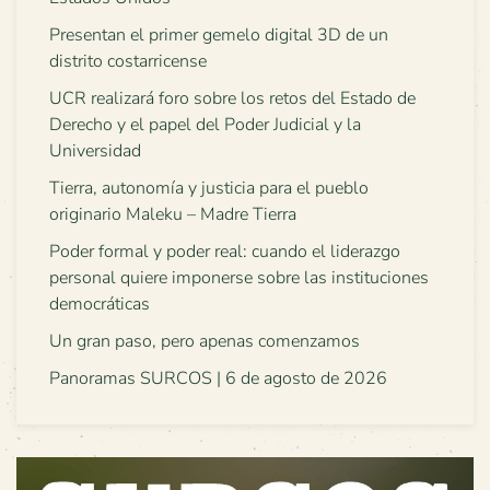
Presentan el primer gemelo digital 3D de un
distrito costarricense
UCR realizará foro sobre los retos del Estado de
Derecho y el papel del Poder Judicial y la
Universidad
Tierra, autonomía y justicia para el pueblo
originario Maleku – Madre Tierra
Poder formal y poder real: cuando el liderazgo
personal quiere imponerse sobre las instituciones
democráticas
Un gran paso, pero apenas comenzamos
Panoramas SURCOS | 6 de agosto de 2026