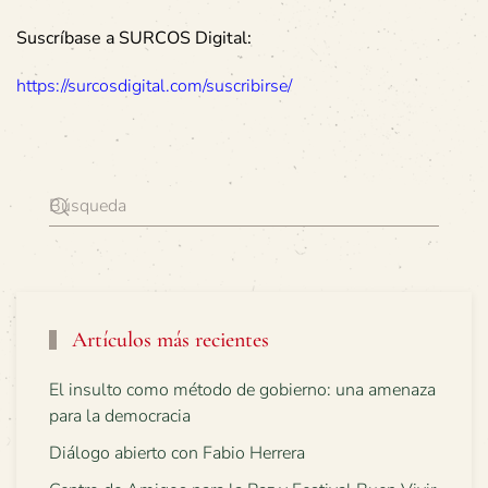
Suscríbase a SURCOS Digital:
https://surcosdigital.com/suscribirse/
Artículos más recientes
El insulto como método de gobierno: una amenaza
para la democracia
Diálogo abierto con Fabio Herrera