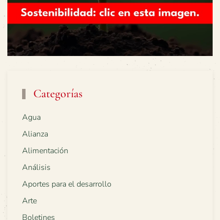
Categorías
Agua
Alianza
Alimentación
Análisis
Aportes para el desarrollo
Arte
Boletines