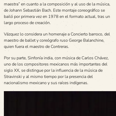
maestra” en cuanto a la composición y al uso de la música,
de Johann Sebastián Bach. Este montaje coreográfico se
bailó por primera vez en 1978 en el formato actual, tras un
largo proceso de creación.
Vázquez lo considera un homenaje a Concierto barroco, del
maestro de ballet y coreógrafo ruso George Balanchine,
quien fuera el maestro de Contreras.
Por su parte, Sinfonía india, con música de Carlos Chávez,
uno de los compositores mexicanos más importantes del
siglo XX, se distingue por la influencia de la música de
Stravinski y al mismo tiempo por la presencia del
nacionalismo mexicano y sus raíces indígenas.