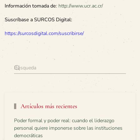
Información tomada de
:
http://www.ucr.ac.cr/
Suscríbase a SURCOS Digital:
https://surcosdigital.com/suscribirse/
Artículos más recientes
Poder formal y poder real: cuando el liderazgo
personal quiere imponerse sobre las instituciones
democráticas