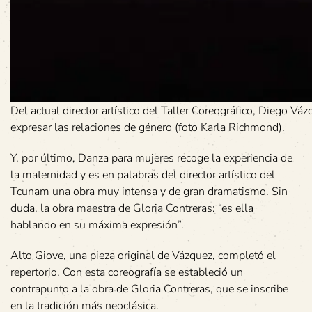
Del actual director artístico del Taller Coreográfico, Diego Vá
expresar las relaciones de género (foto Karla Richmond).
Y, por último, Danza para mujeres recoge la experiencia de
la maternidad y es en palabras del director artístico del
Tcunam una obra muy intensa y de gran dramatismo. Sin
duda, la obra maestra de Gloria Contreras: “es ella
hablando en su máxima expresión”.
Alto Giove, una pieza original de Vázquez, completó el
repertorio. Con esta coreografía se estableció un
contrapunto a la obra de Gloria Contreras, que se inscribe
en la tradición más neoclásica.