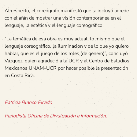
Al respecto, el coreógrafo manifestó que la incluyó adrede
con el afán de mostrar una visión contemporánea en el
lenguaje, la estética y el lenguaje coreográfico.
“La temática de esa obra es muy actual, lo mismo que el
lenguaje coreográfico, la iluminación y de lo que yo quiero
hablar, que es el juego de los roles (de género)”, concluyó
Vázquez, quien agradeció a la UCR y al Centro de Estudios
Mexicanos UNAM-UCR por hacer posible la presentación
en Costa Rica.
Patricia Blanco Picado
Periodista Oficina de Divulgación e Información.