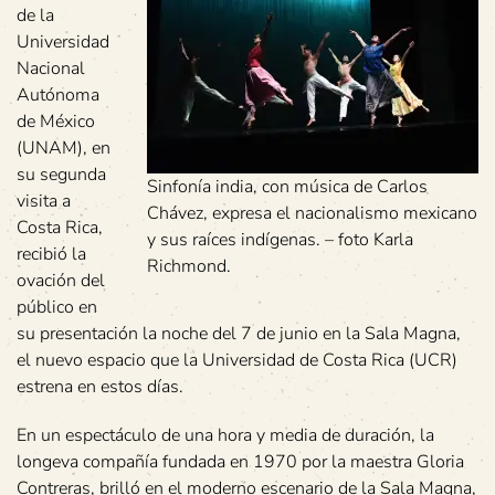
de la
Universidad
Nacional
Autónoma
de México
(UNAM), en
su segunda
Sinfonía india, con música de Carlos
visita a
Chávez, expresa el nacionalismo mexicano
Costa Rica,
y sus raíces indígenas. – foto Karla
recibió la
Richmond.
ovación del
público en
su presentación la noche del 7 de junio en la Sala Magna,
el nuevo espacio que la Universidad de Costa Rica (UCR)
estrena en estos días.
En un espectáculo de una hora y media de duración, la
longeva compañía fundada en 1970 por la maestra Gloria
Contreras, brilló en el moderno escenario de la Sala Magna,