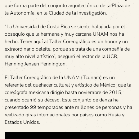
que forma parte del conjunto arquitectónico de la Plaza de
la Autonomía, en la Ciudad de la Investigación.
“La Universidad de Costa Rica se siente halagada por el
obsequio que la hermana y muy cercana UNAM nos ha
hecho. Tener aquí al Taller Coreográfico es un honor y un
extraordinario deleite, porque se trata de una compañía de
muy alto nivel artístico”, aseguró el rector de la UCR,
Henning Jensen Pennington.
El Taller Coreográfico de la UNAM (Tcunam) es un
referente del quehacer cultural y artístico de México, que la
coreógrafa mexicana dirigió hasta noviembre de 2015,
cuando ocurrió su deceso. Este conjunto de danza ha
presentado 99 temporadas ante millones de personas y ha
realizado giras internacionales por países como Rusia y
Estados Unidos.