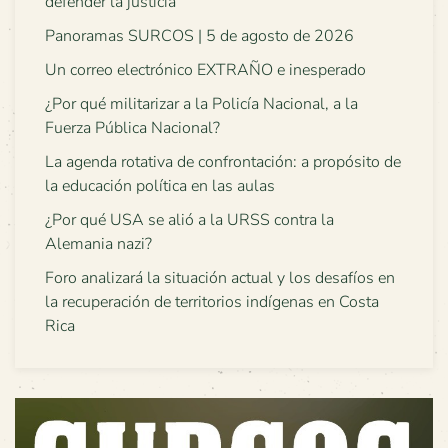
defender la justicia
Panoramas SURCOS | 5 de agosto de 2026
Un correo electrónico EXTRAÑO e inesperado
¿Por qué militarizar a la Policía Nacional, a la
Fuerza Pública Nacional?
La agenda rotativa de confrontación: a propósito de
la educación política en las aulas
¿Por qué USA se alió a la URSS contra la
Alemania nazi?
Foro analizará la situación actual y los desafíos en
la recuperación de territorios indígenas en Costa
Rica