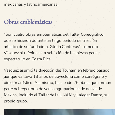
mexicanas y latinoamericanas.
Obras emblemáticas
“Son cuatro obras emplemáticas del Taller Coreográfico,
que se hicieron durante un largo período de creación
artística de su fundadora, Gloria Contreras”, comentó
Vázquez al referirse a la selección de las piezas para el
espectáculo en Costa Rica.
Vázquez asumió la dirección del Tcunam en febrero pasado,
aunque ya lleva 13 años de trayectoria como coreógrafo y
director artístico. Asimismo, ha creado 26 obras que forman
parte del repertorio de varias agrupaciones de danza de
México, incluido el Taller de la UNAM y Laleget Danza, su
propio grupo.