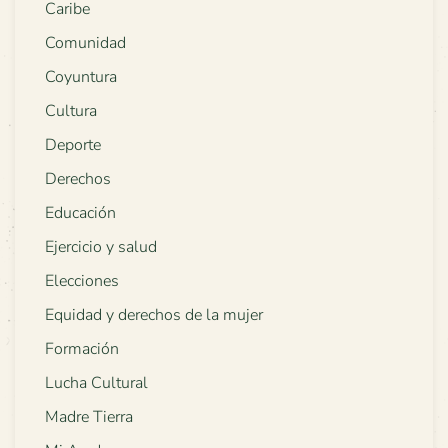
Caribe
Comunidad
Coyuntura
Cultura
Deporte
Derechos
Educación
Ejercicio y salud
Elecciones
Equidad y derechos de la mujer
Formación
Lucha Cultural
Madre Tierra