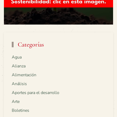
Categorías
Agua
Alianza
Alimentación
Análisis
Aportes para el desarrollo
Arte
Boletines