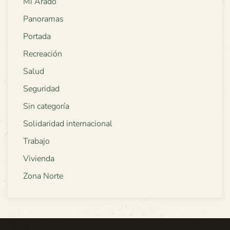
Mi Arado
Panoramas
Portada
Recreación
Salud
Seguridad
Sin categoría
Solidaridad internacional
Trabajo
Vivienda
Zona Norte