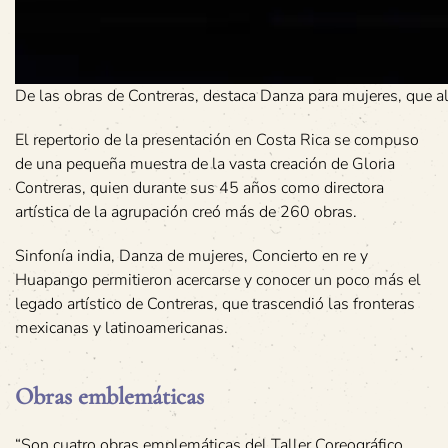
De las obras de Contreras, destaca Danza para mujeres, que al
El repertorio de la presentación en Costa Rica se compuso
de una pequeña muestra de la vasta creación de Gloria
Contreras, quien durante sus 45 años como directora
artística de la agrupación creó más de 260 obras.
Sinfonía india, Danza de mujeres, Concierto en re y
Huapango permitieron acercarse y conocer un poco más el
legado artístico de Contreras, que trascendió las fronteras
mexicanas y latinoamericanas.
Obras emblemáticas
“Son cuatro obras emplemáticas del Taller Coreográfico,