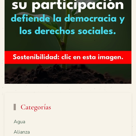
Categorías
Agua
Alianza