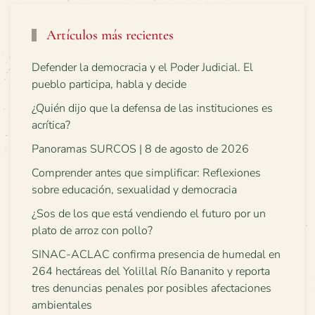
Artículos más recientes
Defender la democracia y el Poder Judicial. El
pueblo participa, habla y decide
¿Quién dijo que la defensa de las instituciones es
acrítica?
Panoramas SURCOS | 8 de agosto de 2026
Comprender antes que simplificar: Reflexiones
sobre educación, sexualidad y democracia
¿Sos de los que está vendiendo el futuro por un
plato de arroz con pollo?
SINAC-ACLAC confirma presencia de humedal en
264 hectáreas del Yolillal Río Bananito y reporta
tres denuncias penales por posibles afectaciones
ambientales