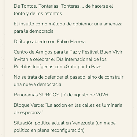
De Tontos, Tonterías, Tonteras…, de hacerse el
tonto y de los retontos
El insulto como método de gobierno: una amenaza
para la democracia
Diálogo abierto con Fabio Herrera
Centro de Amigos para la Paz y Festival Buen Vivir
invitan a celebrar el Día Internacional de los
Pueblos Indígenas con «Grito por la Paz»
No se trata de defender el pasado, sino de construir
una nueva democracia
Panoramas SURCOS | 7 de agosto de 2026
Bloque Verde: “La acción en las calles es luminaria
de esperanza”
Situación política actual en Venezuela (un mapa
político en plena reconfiguración)