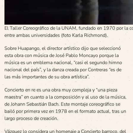
El Taller Coreográfico de la UNAM, fundado en 1970 por la co
entre ambas universidades (foto Karla Richmond).
Sobre Huapango, el director artístico dijo que seleccionó
esta obra con música de José Pablo Moncayo porque la
música es un emblema nacional, “casi el segundo himno
nacional del país”, y la danza creada por Contreras “es de
las más importantes de su obra artística”.
Concierto en re es una obra muy compleja y “una pieza
maestra” en cuanto a la composición y al uso de la música,
de Johann Sebastián Bach. Este montaje coreográfico se
bailó por primera vez en 1978 en el formato actual, tras un
largo proceso de creación.
Vázquez lo considera un homenaje a Concierto barroco, del