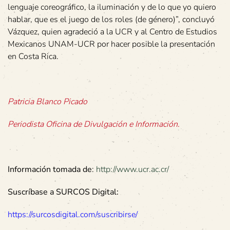
lenguaje coreográfico, la iluminación y de lo que yo quiero
hablar, que es el juego de los roles (de género)”, concluyó
Vázquez, quien agradeció a la UCR y al Centro de Estudios
Mexicanos UNAM-UCR por hacer posible la presentación
en Costa Rica.
Patricia Blanco Picado
Periodista Oficina de Divulgación e Información.
Información tomada de
:
http://www.ucr.ac.cr/
Suscríbase a SURCOS Digital:
https://surcosdigital.com/suscribirse/