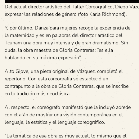
Del actual director artístico del Taller Coreográfico, Diego Vá
expresar las relaciones de género (foto Karla Richmond).
Y, por último, Danza para mujeres recoge la experiencia de
la maternidad y es en palabras del director artístico del
Tcunam una obra muy intensa y de gran dramatismo. Sin
duda, la obra maestra de Gloria Contreras: “es ella
hablando en su máxima expresión”.
Alto Giove, una pieza original de Vázquez, completó el
repertorio. Con esta coreografía se estableció un
contrapunto a la obra de Gloria Contreras, que se inscribe
en la tradición más neoclásica.
Al respecto, el coreógrafo manifestó que la incluyó adrede
con el afán de mostrar una visión contemporánea en el
lenguaje, la estética y el lenguaje coreográfico.
“La temática de esa obra es muy actual, lo mismo que el