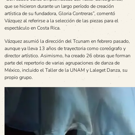
que se hicieron durante un largo período de creación
artística de su fundadora, Gloria Contreras”, comentó
Vázquez al referirse a la selección de las piezas para el
espectáculo en Costa Rica.
Vázquez asumió la dirección del Tcunam en febrero pasado,
aunque ya lleva 13 años de trayectoria como coreógrafo y
director artístico. Asimismo, ha creado 26 obras que forman
parte del repertorio de varias agrupaciones de danza de
México, incluido el Taller de la UNAM y Laleget Danza, su
propio grupo.