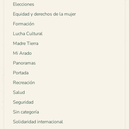
Elecciones
Equidad y derechos de la mujer
Formación
Lucha Cultural
Madre Tierra
Mi Arado
Panoramas
Portada
Recreación
Salud
Seguridad
Sin categoría
Solidaridad internacional