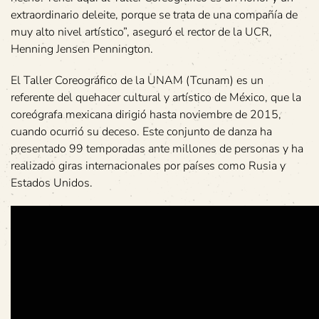
extraordinario deleite, porque se trata de una compañía de
muy alto nivel artístico”, aseguró el rector de la UCR,
Henning Jensen Pennington.
El Taller Coreográfico de la UNAM (Tcunam) es un
referente del quehacer cultural y artístico de México, que la
coreógrafa mexicana dirigió hasta noviembre de 2015,
cuando ocurrió su deceso. Este conjunto de danza ha
presentado 99 temporadas ante millones de personas y ha
realizado giras internacionales por países como Rusia y
Estados Unidos.