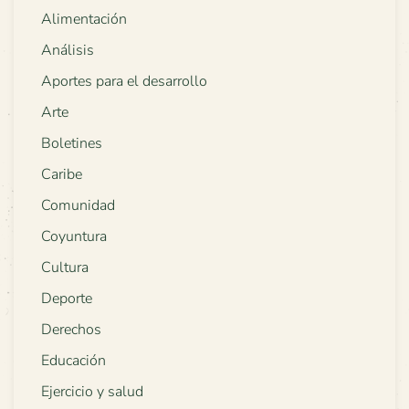
Alimentación
Análisis
Aportes para el desarrollo
Arte
Boletines
Caribe
Comunidad
Coyuntura
Cultura
Deporte
Derechos
Educación
Ejercicio y salud