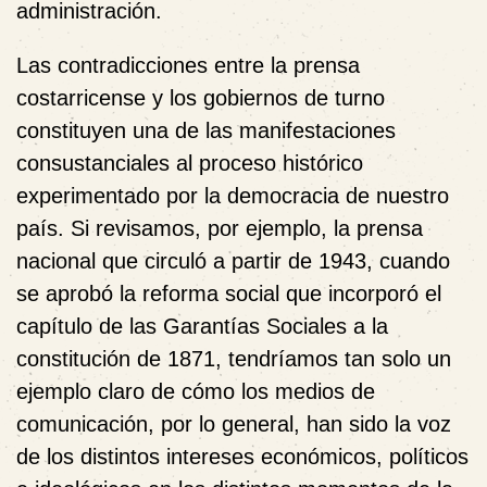
administración.
Las contradicciones entre la prensa
costarricense y los gobiernos de turno
constituyen una de las manifestaciones
consustanciales al proceso histórico
experimentado por la democracia de nuestro
país. Si revisamos, por ejemplo, la prensa
nacional que circuló a partir de 1943, cuando
se aprobó la
reforma social
que incorporó el
capítulo de las Garantías Sociales a la
constitución de 1871, tendríamos tan solo un
ejemplo claro de cómo los medios de
comunicación, por lo general, han sido la voz
de los distintos intereses económicos, políticos