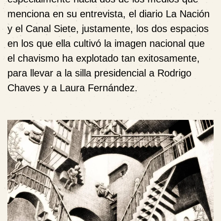
menciona en su entrevista, el diario
La Nación
y el Canal Siete
, justamente, los dos espacios
en los que ella cultivó la imagen nacional que
el chavismo ha explotado tan exitosamente,
para llevar a la silla presidencial a Rodrigo
Chaves y a Laura Fernández.