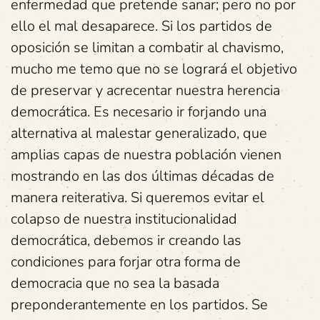
enfermedad que pretende sanar; pero no por
ello el mal desaparece. Si los partidos de
oposición se limitan a combatir al chavismo,
mucho me temo que no se logrará el objetivo
de preservar y acrecentar nuestra herencia
democrática. Es necesario ir forjando una
alternativa al malestar generalizado, que
amplias capas de nuestra población vienen
mostrando en las dos últimas décadas de
manera reiterativa. Si queremos evitar el
colapso de nuestra institucionalidad
democrática, debemos ir creando las
condiciones para forjar otra forma de
democracia que no sea la basada
preponderantemente en los partidos. Se