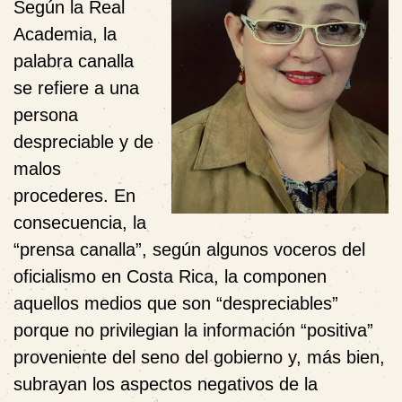
Según la Real
Academia, la
palabra
canalla
se refiere a una
persona
despreciable y de
malos
procederes. En
consecuencia, la
“prensa canalla”, según algunos voceros del
oficialismo en Costa Rica, la componen
aquellos medios que son “despreciables”
porque no privilegian la información “positiva”
proveniente del seno del gobierno y, más bien,
subrayan los aspectos negativos de la