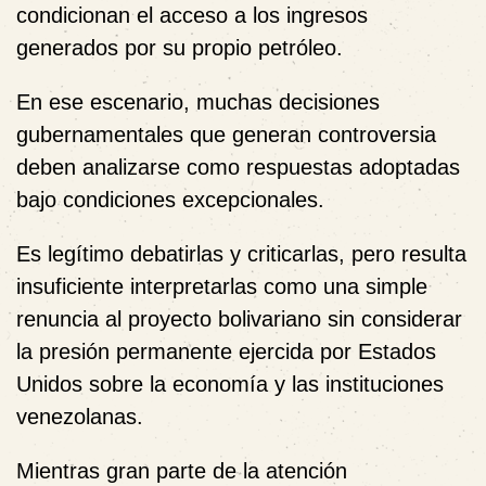
condicionan el acceso a los ingresos
generados por su propio petróleo.
En ese escenario, muchas decisiones
gubernamentales que generan controversia
deben analizarse como respuestas adoptadas
bajo condiciones excepcionales.
Es legítimo debatirlas y criticarlas, pero resulta
insuficiente interpretarlas como una simple
renuncia al proyecto bolivariano sin considerar
la presión permanente ejercida por Estados
Unidos sobre la economía y las instituciones
venezolanas.
Mientras gran parte de la atención