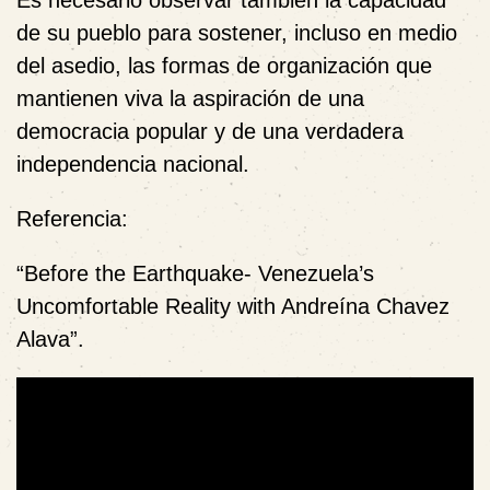
Es necesario observar también la capacidad
de su pueblo para sostener, incluso en medio
del asedio, las formas de organización que
mantienen viva la aspiración de una
democracia popular y de una verdadera
independencia nacional.
Referencia:
“Before the Earthquake- Venezuela’s
Uncomfortable Reality with Andreína Chavez
Alava”.