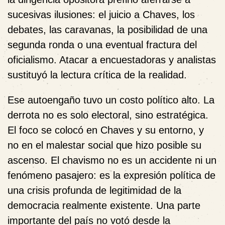
sucesivas ilusiones: el juicio a Chaves, los
debates, las caravanas, la posibilidad de una
segunda ronda o una eventual fractura del
oficialismo. Atacar a encuestadoras y analistas
sustituyó la lectura crítica de la realidad.
Ese autoengaño tuvo un costo político alto. La
derrota no es solo electoral, sino estratégica.
El foco se colocó en Chaves y su entorno, y
no en el malestar social que hizo posible su
ascenso. El chavismo no es un accidente ni un
fenómeno pasajero: es la expresión política de
una crisis profunda de legitimidad de la
democracia realmente existente. Una parte
importante del país no votó desde la