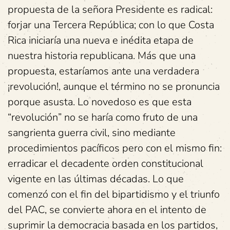
propuesta de la señora Presidente es radical:
forjar una Tercera República; con lo que Costa
Rica iniciaría una nueva e inédita etapa de
nuestra historia republicana. Más que una
propuesta, estaríamos ante una verdadera
¡revolución!, aunque el término no se pronuncia
porque asusta. Lo novedoso es que esta
“revolución” no se haría como fruto de una
sangrienta guerra civil, sino mediante
procedimientos pacíficos pero con el mismo fin:
erradicar el decadente orden constitucional
vigente en las últimas décadas. Lo que
comenzó con el fin del bipartidismo y el triunfo
del PAC, se convierte ahora en el intento de
suprimir la democracia basada en los partidos,