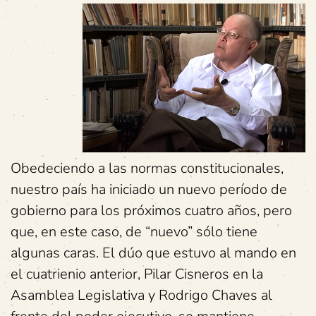
Obedeciendo a las normas constitucionales,
nuestro país ha iniciado un nuevo período de
gobierno para los próximos cuatro años, pero
que, en este caso, de “nuevo” sólo tiene
algunas caras. El dúo que estuvo al mando en
el cuatrienio anterior, Pilar Cisneros en la
Asamblea Legislativa y Rodrigo Chaves al