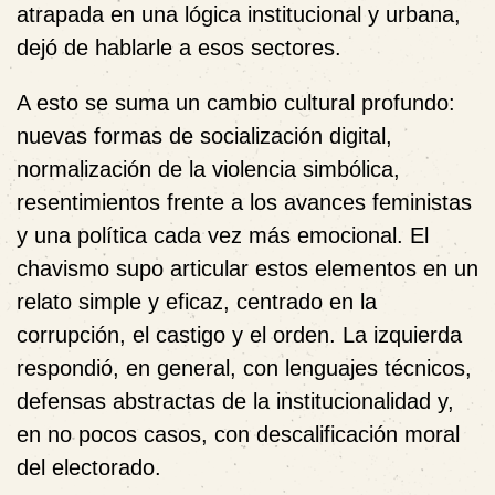
atrapada en una lógica institucional y urbana,
dejó de hablarle a esos sectores.
A esto se suma un cambio cultural profundo:
nuevas formas de socialización digital,
normalización de la violencia simbólica,
resentimientos frente a los avances feministas
y una política cada vez más emocional. El
chavismo supo articular estos elementos en un
relato simple y eficaz, centrado en la
corrupción, el castigo y el orden. La izquierda
respondió, en general, con lenguajes técnicos,
defensas abstractas de la institucionalidad y,
en no pocos casos, con descalificación moral
del electorado.