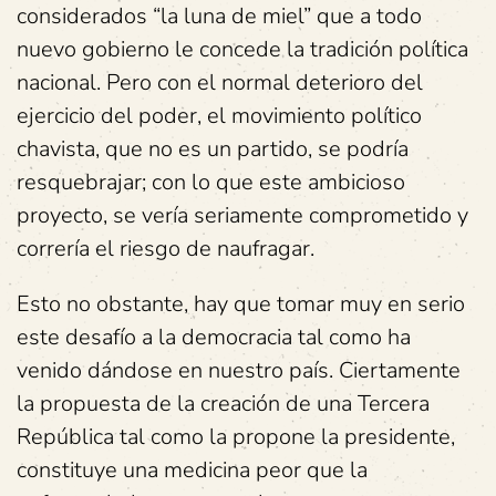
considerados “la luna de miel” que a todo
nuevo gobierno le concede la tradición política
nacional. Pero con el normal deterioro del
ejercicio del poder, el movimiento político
chavista, que no es un partido, se podría
resquebrajar; con lo que este ambicioso
proyecto, se vería seriamente comprometido y
correría el riesgo de naufragar.
Esto no obstante, hay que tomar muy en serio
este desafío a la democracia tal como ha
venido dándose en nuestro país. Ciertamente
la propuesta de la creación de una Tercera
República tal como la propone la presidente,
constituye una medicina peor que la