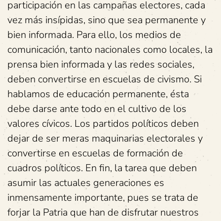
participación en las campañas electores, cada
vez más insípidas, sino que sea permanente y
bien informada. Para ello, los medios de
comunicación, tanto nacionales como locales, la
prensa bien informada y las redes sociales,
deben convertirse en escuelas de civismo. Si
hablamos de educación permanente, ésta
debe darse ante todo en el cultivo de los
valores cívicos. Los partidos políticos deben
dejar de ser meras maquinarias electorales y
convertirse en escuelas de formación de
cuadros políticos. En fin, la tarea que deben
asumir las actuales generaciones es
inmensamente importante, pues se trata de
forjar la Patria que han de disfrutar nuestros