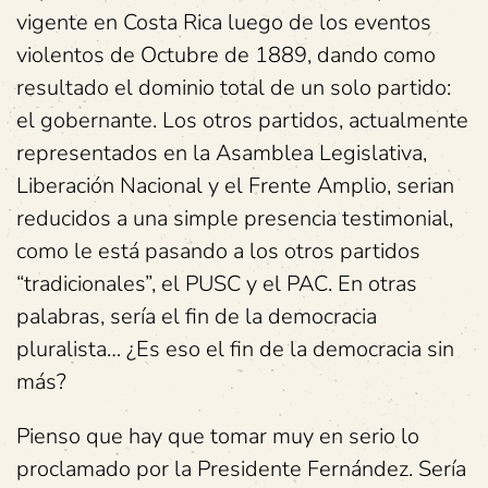
vigente en Costa Rica luego de los eventos
violentos de Octubre de 1889, dando como
resultado el dominio total de un solo partido:
el gobernante. Los otros partidos, actualmente
representados en la Asamblea Legislativa,
Liberación Nacional y el Frente Amplio, serian
reducidos a una simple presencia testimonial,
como le está pasando a los otros partidos
“tradicionales”, el PUSC y el PAC. En otras
palabras, sería el fin de la democracia
pluralista… ¿Es eso el fin de la democracia sin
más?
Pienso que hay que tomar muy en serio lo
proclamado por la Presidente Fernández. Sería