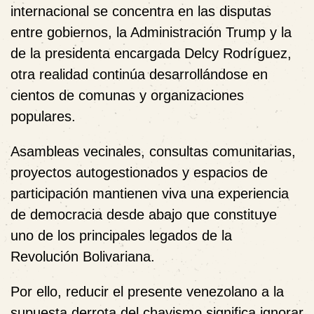
internacional se concentra en las disputas
entre gobiernos, la Administración Trump y la
de la presidenta encargada Delcy Rodríguez,
otra realidad continúa desarrollándose en
cientos de comunas y organizaciones
populares.
Asambleas vecinales, consultas comunitarias,
proyectos autogestionados y espacios de
participación mantienen viva una experiencia
de democracia desde abajo que constituye
uno de los principales legados de la
Revolución Bolivariana.
Por ello, reducir el presente venezolano a la
supuesta derrota del chavismo significa ignorar