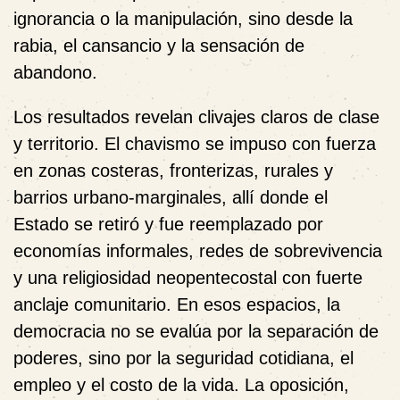
ignorancia o la manipulación, sino desde la
rabia, el cansancio y la sensación de
abandono.
Los resultados revelan clivajes claros de clase
y territorio. El chavismo se impuso con fuerza
en zonas costeras, fronterizas, rurales y
barrios urbano-marginales, allí donde el
Estado se retiró y fue reemplazado por
economías informales, redes de sobrevivencia
y una religiosidad neopentecostal con fuerte
anclaje comunitario. En esos espacios, la
democracia no se evalúa por la separación de
poderes, sino por la seguridad cotidiana, el
empleo y el costo de la vida. La oposición,