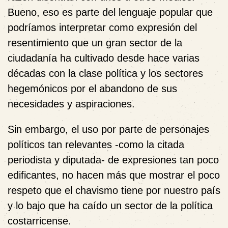
Bueno, eso es parte del lenguaje popular que
podríamos interpretar como expresión del
resentimiento que un gran sector de la
ciudadanía ha cultivado desde hace varias
décadas con la clase política y los sectores
hegemónicos por el abandono de sus
necesidades y aspiraciones.
Sin embargo, el uso por parte de personajes
políticos tan relevantes -como la citada
periodista y diputada- de expresiones tan poco
edificantes, no hacen más que mostrar el poco
respeto que el chavismo tiene por nuestro país
y lo bajo que ha caído un sector de la política
costarricense.