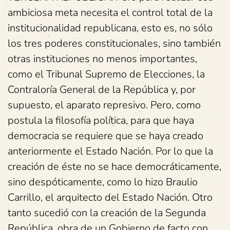
ambiciosa meta necesita el control total de la
institucionalidad republicana, esto es, no sólo
los tres poderes constitucionales, sino también
otras instituciones no menos importantes,
como el Tribunal Supremo de Elecciones, la
Contraloría General de la República y, por
supuesto, el aparato represivo. Pero, como
postula la filosofía política, para que haya
democracia se requiere que se haya creado
anteriormente el Estado Nación. Por lo que la
creación de éste no se hace democráticamente,
sino despóticamente, como lo hizo Braulio
Carrillo, el arquitecto del Estado Nación. Otro
tanto sucedió con la creación de la Segunda
República, obra de un Gobierno de facto con