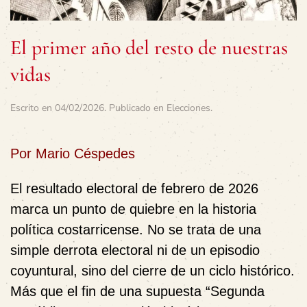
El primer año del resto de nuestras
vidas
Escrito en
04/02/2026
. Publicado en
Elecciones
.
Por Mario Céspedes
El resultado electoral de febrero de 2026
marca un punto de quiebre en la historia
política costarricense. No se trata de una
simple derrota electoral ni de un episodio
coyuntural, sino del cierre de un ciclo histórico.
Más que el fin de una supuesta “Segunda