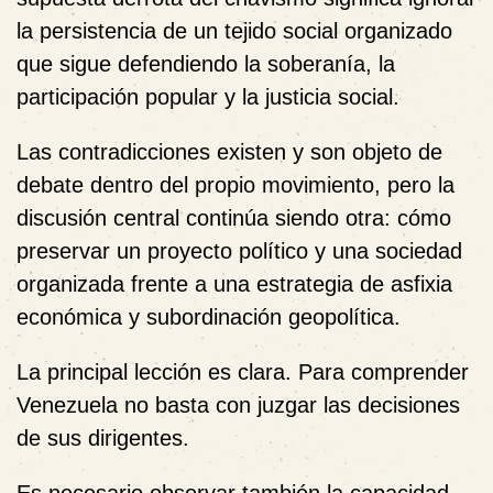
la persistencia de un tejido social organizado
que sigue defendiendo la soberanía, la
participación popular y la justicia social.
Las contradicciones existen y son objeto de
debate dentro del propio movimiento, pero la
discusión central continúa siendo otra: cómo
preservar un proyecto político y una sociedad
organizada frente a una estrategia de asfixia
económica y subordinación geopolítica.
La principal lección es clara. Para comprender
Venezuela no basta con juzgar las decisiones
de sus dirigentes.