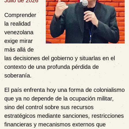
Julio de 2026
Comprender
la realidad
venezolana
exige mirar
más allá de
las decisiones del gobierno y situarlas en el
contexto de una profunda pérdida de
soberanía.
El país enfrenta hoy una forma de colonialismo
que ya no depende de la ocupación militar,
sino del control sobre sus recursos
estratégicos mediante sanciones, restricciones
financieras y mecanismos externos que