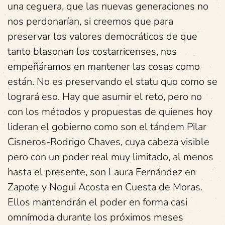
una ceguera, que las nuevas generaciones no
nos perdonarían, si creemos que para
preservar los valores democráticos de que
tanto blasonan los costarricenses, nos
empeñáramos en mantener las cosas como
están. No es preservando el statu quo como se
logrará eso. Hay que asumir el reto, pero no
con los métodos y propuestas de quienes hoy
lideran el gobierno como son el tándem Pilar
Cisneros-Rodrigo Chaves, cuya cabeza visible
pero con un poder real muy limitado, al menos
hasta el presente, son Laura Fernández en
Zapote y Nogui Acosta en Cuesta de Moras.
Ellos mantendrán el poder en forma casi
omnímoda durante los próximos meses