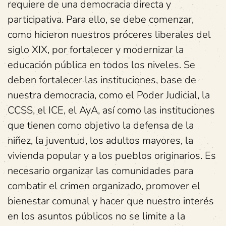
requiere de una democracia directa y
participativa. Para ello, se debe comenzar,
como hicieron nuestros próceres liberales del
siglo XIX, por fortalecer y modernizar la
educación pública en todos los niveles. Se
deben fortalecer las instituciones, base de
nuestra democracia, como el Poder Judicial, la
CCSS, el ICE, el AyA, así como las instituciones
que tienen como objetivo la defensa de la
niñez, la juventud, los adultos mayores, la
vivienda popular y a los pueblos originarios. Es
necesario organizar las comunidades para
combatir el crimen organizado, promover el
bienestar comunal y hacer que nuestro interés
en los asuntos públicos no se limite a la