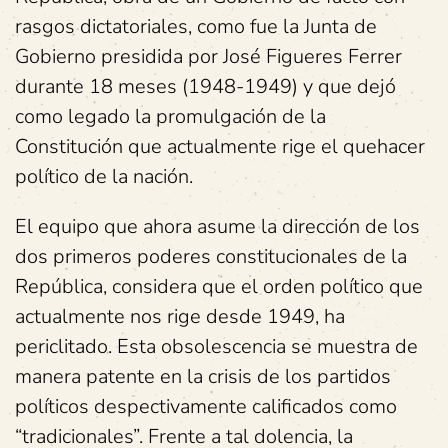
rasgos dictatoriales, como fue la Junta de
Gobierno presidida por José Figueres Ferrer
durante 18 meses (1948-1949) y que dejó
como legado la promulgación de la
Constitución que actualmente rige el quehacer
político de la nación.
El equipo que ahora asume la dirección de los
dos primeros poderes constitucionales de la
República, considera que el orden político que
actualmente nos rige desde 1949, ha
periclitado. Esta obsolescencia se muestra de
manera patente en la crisis de los partidos
políticos despectivamente calificados como
“tradicionales”. Frente a tal dolencia, la