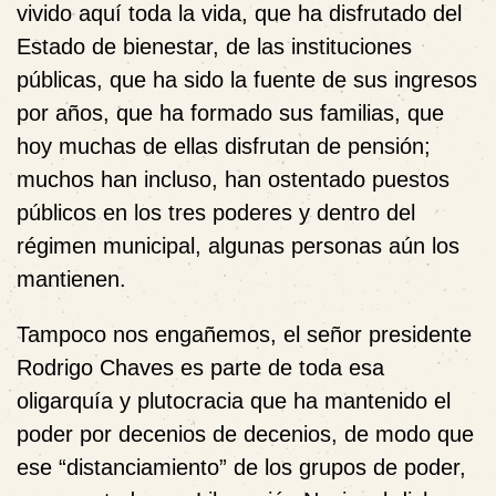
vivido aquí toda la vida, que ha disfrutado del
Estado de bienestar, de las instituciones
públicas, que ha sido la fuente de sus ingresos
por años, que ha formado sus familias, que
hoy muchas de ellas disfrutan de pensión;
muchos han incluso, han ostentado puestos
públicos en los tres poderes y dentro del
régimen municipal, algunas personas aún los
mantienen.
Tampoco nos engañemos, el señor presidente
Rodrigo Chaves es parte de toda esa
oligarquía y plutocracia que ha mantenido el
poder por decenios de decenios, de modo que
ese “distanciamiento” de los grupos de poder,