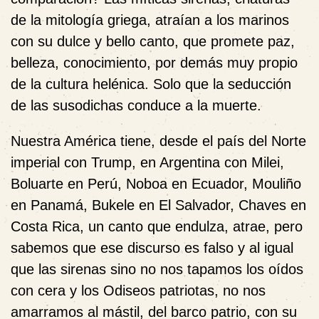
de la mitología griega, atraían a los marinos
con su dulce y bello canto, que promete paz,
belleza, conocimiento, por demás muy propio
de la cultura helénica. Solo que la seducción
de las susodichas conduce a la muerte.
Nuestra América tiene, desde el país del Norte
imperial con Trump, en Argentina con Milei,
Boluarte en Perú, Noboa en Ecuador, Mouliño
en Panamá, Bukele en El Salvador, Chaves en
Costa Rica, un canto que endulza, atrae, pero
sabemos que ese discurso es falso y al igual
que las sirenas sino no nos tapamos los oídos
con cera y los Odiseos patriotas, no nos
amarramos al mástil, del barco patrio, con su