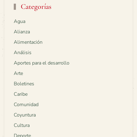
Categorías
Agua
Alianza
Alimentación
Análisis
Aportes para el desarrollo
Arte
Boletines
Caribe
Comunidad
Coyuntura
Cultura
Deporte