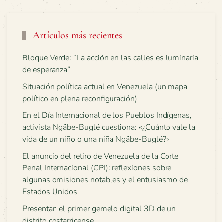
Artículos más recientes
Bloque Verde: “La acción en las calles es luminaria
de esperanza”
Situación política actual en Venezuela (un mapa
político en plena reconfiguración)
En el Día Internacional de los Pueblos Indígenas,
activista Ngäbe-Buglé cuestiona: «¿Cuánto vale la
vida de un niño o una niña Ngäbe-Buglé?»
El anuncio del retiro de Venezuela de la Corte
Penal Internacional (CPI): reflexiones sobre
algunas omisiones notables y el entusiasmo de
Estados Unidos
Presentan el primer gemelo digital 3D de un
distrito costarricense