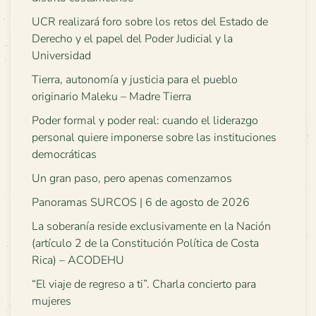
UCR realizará foro sobre los retos del Estado de
Derecho y el papel del Poder Judicial y la
Universidad
Tierra, autonomía y justicia para el pueblo
originario Maleku – Madre Tierra
Poder formal y poder real: cuando el liderazgo
personal quiere imponerse sobre las instituciones
democráticas
Un gran paso, pero apenas comenzamos
Panoramas SURCOS | 6 de agosto de 2026
La soberanía reside exclusivamente en la Nación
(artículo 2 de la Constitución Política de Costa
Rica) – ACODEHU
“El viaje de regreso a ti”. Charla concierto para
mujeres