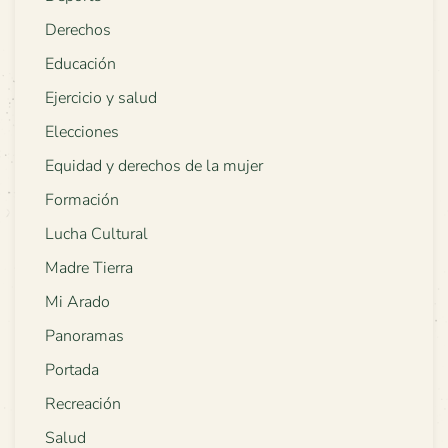
Derechos
Educación
Ejercicio y salud
Elecciones
Equidad y derechos de la mujer
Formación
Lucha Cultural
Madre Tierra
Mi Arado
Panoramas
Portada
Recreación
Salud