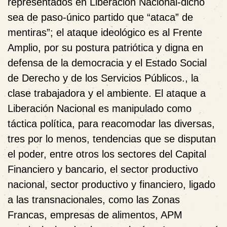
representados en Liberación Nacional-dicho
sea de paso-único partido que “ataca” de
mentiras”; el ataque ideológico es al Frente
Amplio, por su postura patriótica y digna en
defensa de la democracia y el Estado Social
de Derecho y de los Servicios Públicos., la
clase trabajadora y el ambiente. El ataque a
Liberación Nacional es manipulado como
táctica política, para reacomodar las diversas,
tres por lo menos, tendencias que se disputan
el poder, entre otros los sectores del Capital
Financiero y bancario, el sector productivo
nacional, sector productivo y financiero, ligado
a las transnacionales, como las Zonas
Francas, empresas de alimentos, APM