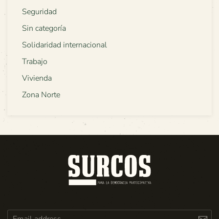
Seguridad
Sin categoría
Solidaridad internacional
Trabajo
Vivienda
Zona Norte