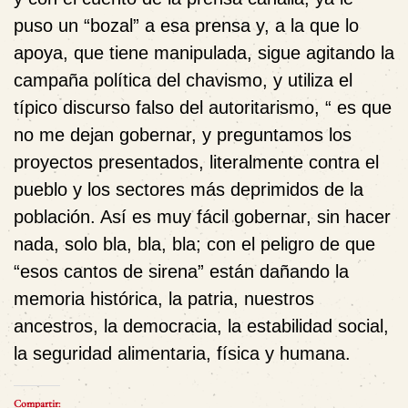
puso un “bozal” a esa prensa y, a la que lo
apoya, que tiene manipulada, sigue agitando la
campaña política del chavismo, y utiliza el
típico discurso falso del autoritarismo, “ es que
no me dejan gobernar, y preguntamos los
proyectos presentados, literalmente contra el
pueblo y los sectores más deprimidos de la
población. Así es muy fácil gobernar, sin hacer
nada, solo bla, bla, bla; con el peligro de que
“esos cantos de sirena” están dañando la
memoria histórica, la patria, nuestros
ancestros, la democracia, la estabilidad social,
la seguridad alimentaria, física y humana.
Compartir: