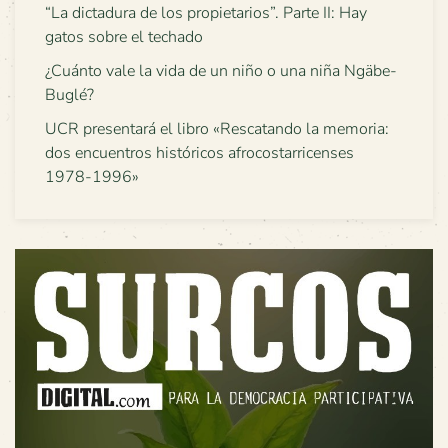
“La dictadura de los propietarios”. Parte II: Hay
gatos sobre el techado
¿Cuánto vale la vida de un niño o una niña Ngäbe-
Buglé?
UCR presentará el libro «Rescatando la memoria:
dos encuentros históricos afrocostarricenses
1978-1996»