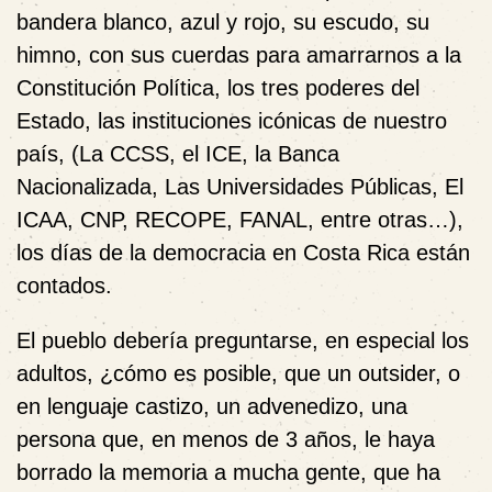
bandera blanco, azul y rojo, su escudo, su
himno, con sus cuerdas para amarrarnos a la
Constitución Política, los tres poderes del
Estado, las instituciones icónicas de nuestro
país, (La CCSS, el ICE, la Banca
Nacionalizada, Las Universidades Públicas, El
ICAA, CNP, RECOPE, FANAL, entre otras…),
los días de la democracia en Costa Rica están
contados.
El pueblo debería preguntarse, en especial los
adultos, ¿cómo es posible, que un outsider, o
en lenguaje castizo, un advenedizo, una
persona que, en menos de 3 años, le haya
borrado la memoria a mucha gente, que ha