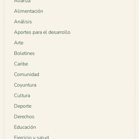
Alianza
Alimentación
Análisis
Aportes para el desarrollo
Arte
Boletines
Caribe
Comunidad
Coyuntura
Cultura
Deporte
Derechos
Educación
Ejercicio y salud