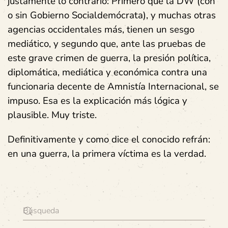
justamente lo contrario: Primero que la DW (con
o sin Gobierno Socialdemócrata), y muchas otras
agencias occidentales más, tienen un sesgo
mediático, y segundo que, ante las pruebas de
este grave crimen de guerra, la presión política,
diplomática, mediática y económica contra una
funcionaria decente de Amnistía Internacional, se
impuso. Esa es la explicación más lógica y
plausible. Muy triste.
Definitivamente y como dice el conocido refrán:
en una guerra, la primera víctima es la verdad.