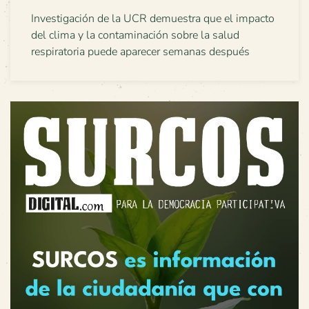
Investigación de la UCR demuestra que el impacto
del clima y la contaminación sobre la salud
respiratoria puede aparecer semanas después