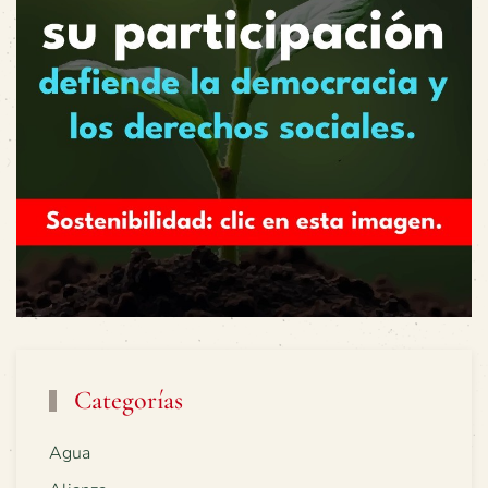
Categorías
Agua