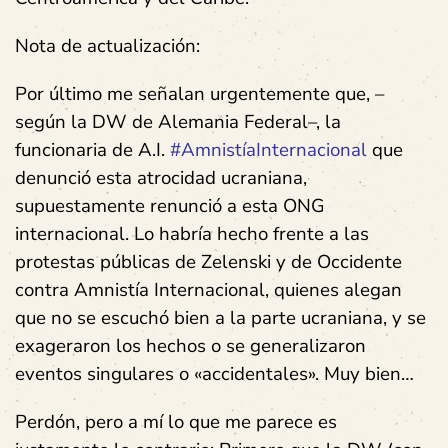
Nota de actualización:
Por último me señalan urgentemente que, –
según la DW de Alemania Federal–, la
funcionaria de A.I.
#AmnistíaInternacional
que
denunció esta atrocidad ucraniana,
supuestamente renunció a esta ONG
internacional. Lo habría hecho frente a las
protestas públicas de Zelenski y de Occidente
contra Amnistía Internacional, quienes alegan
que no se escuchó bien a la parte ucraniana, y se
exageraron los hechos o se generalizaron
eventos singulares o «accidentales». Muy bien…
Perdón, pero a mí lo que me parece es