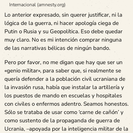
Internacional (amnesty.org)
Lo anterior expresado, sin querer justificar, ni la
lógica de la guerra, ni hacer apología ciega de
Putin o Rusia y su Geopolítica. Eso debe quedar
muy claro. No es mi intención comprar ninguna
de las narrativas bélicas de ningún bando.
Pero por favor, no me digan que hay que ser un
«genio militar», para saber que, si realmente se
quería defender a la población civil ucraniana de
la invasión rusa, había que instalar la artillería y
los puestos de mando en escuelas y hospitales
con civiles o enfermos adentro. Seamos honestos.
Sólo se trataba de usar como ‘carne de cañón’ y
como sustento de la propaganda de guerra de
Ucrania, –apoyada por la inteligencia militar de la