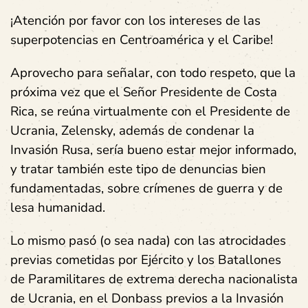
¡Atención por favor con los intereses de las
superpotencias en Centroamérica y el Caribe!
Aprovecho para señalar, con todo respeto, que la
próxima vez que el Señor Presidente de Costa
Rica, se reúna virtualmente con el Presidente de
Ucrania, Zelensky, además de condenar la
Invasión Rusa, sería bueno estar mejor informado,
y tratar también este tipo de denuncias bien
fundamentadas, sobre crímenes de guerra y de
lesa humanidad.
Lo mismo pasó (o sea nada) con las atrocidades
previas cometidas por Ejército y los Batallones
de Paramilitares de extrema derecha nacionalista
de Ucrania, en el Donbass previos a la Invasión