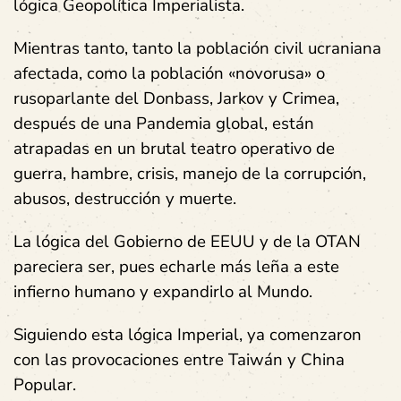
lógica Geopolítica Imperialista.
Mientras tanto, tanto la población civil ucraniana
afectada, como la población «novorusa» o
rusoparlante del Donbass, Jarkov y Crimea,
después de una Pandemia global, están
atrapadas en un brutal teatro operativo de
guerra, hambre, crisis, manejo de la corrupción,
abusos, destrucción y muerte.
La lógica del Gobierno de EEUU y de la OTAN
pareciera ser, pues echarle más leña a este
infierno humano y expandirlo al Mundo.
Siguiendo esta lógica Imperial, ya comenzaron
con las provocaciones entre Taiwán y China
Popular.