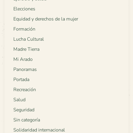
Elecciones
Equidad y derechos de la mujer
Formación
Lucha Cultural
Madre Tierra
Mi Arado
Panoramas
Portada
Recreación
Salud
Seguridad
Sin categoría
Solidaridad internacional