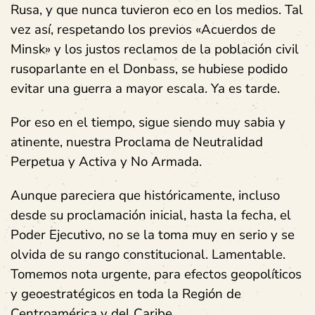
Rusa, y que nunca tuvieron eco en los medios. Tal
vez así, respetando los previos «Acuerdos de
Minsk» y los justos reclamos de la población civil
rusoparlante en el Donbass, se hubiese podido
evitar una guerra a mayor escala. Ya es tarde.
Por eso en el tiempo, sigue siendo muy sabia y
atinente, nuestra Proclama de Neutralidad
Perpetua y Activa y No Armada.
Aunque pareciera que históricamente, incluso
desde su proclamación inicial, hasta la fecha, el
Poder Ejecutivo, no se la toma muy en serio y se
olvida de su rango constitucional. Lamentable.
Tomemos nota urgente, para efectos geopolíticos
y geoestratégicos en toda la Región de
Centroamérica y del Caribe.