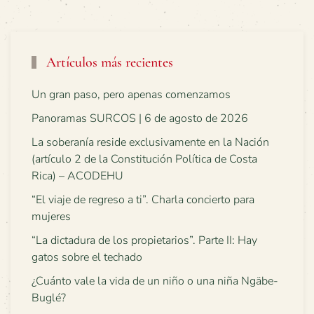
Artículos más recientes
Un gran paso, pero apenas comenzamos
Panoramas SURCOS | 6 de agosto de 2026
La soberanía reside exclusivamente en la Nación
(artículo 2 de la Constitución Política de Costa
Rica) – ACODEHU
“El viaje de regreso a ti”. Charla concierto para
mujeres
“La dictadura de los propietarios”. Parte II: Hay
gatos sobre el techado
¿Cuánto vale la vida de un niño o una niña Ngäbe-
Buglé?