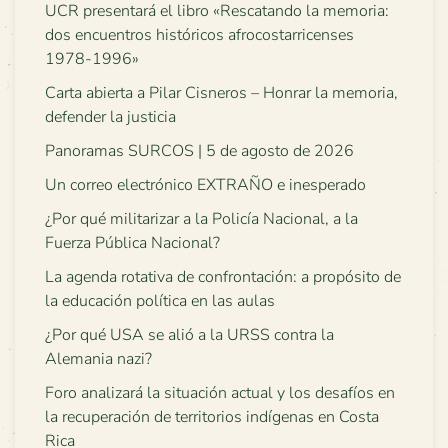
UCR presentará el libro «Rescatando la memoria:
dos encuentros históricos afrocostarricenses
1978-1996»
Carta abierta a Pilar Cisneros – Honrar la memoria,
defender la justicia
Panoramas SURCOS | 5 de agosto de 2026
Un correo electrónico EXTRAÑO e inesperado
¿Por qué militarizar a la Policía Nacional, a la
Fuerza Pública Nacional?
La agenda rotativa de confrontación: a propósito de
la educación política en las aulas
¿Por qué USA se alió a la URSS contra la
Alemania nazi?
Foro analizará la situación actual y los desafíos en
la recuperación de territorios indígenas en Costa
Rica