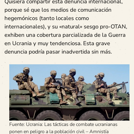
Quisiera compartir esta denuncia internacional,
porque sé que los medios de comunicación
hegemónicos (tanto locales como
internacionales), y su «natural» sesgo pro-OTAN,
exhiben una cobertura parcializada de la Guerra
en Ucrania y muy tendenciosa. Esta grave
denuncia podría pasar inadvertida sin más.
Fuente: Ucrania: Las tácticas de combate ucranianas
ponen en peligro a la población civil – Amnistía