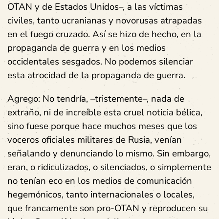
OTAN y de Estados Unidos–, a las víctimas
civiles, tanto ucranianas y novorusas atrapadas
en el fuego cruzado. Así se hizo de hecho, en la
propaganda de guerra y en los medios
occidentales sesgados. No podemos silenciar
esta atrocidad de la propaganda de guerra.
Agrego: No tendría, –tristemente–, nada de
extraño, ni de increíble esta cruel noticia bélica,
sino fuese porque hace muchos meses que los
voceros oficiales militares de Rusia, venían
señalando y denunciando lo mismo. Sin embargo,
eran, o ridiculizados, o silenciados, o simplemente
no tenían eco en los medios de comunicación
hegemónicos, tanto internacionales o locales,
que francamente son pro-OTAN y reproducen su